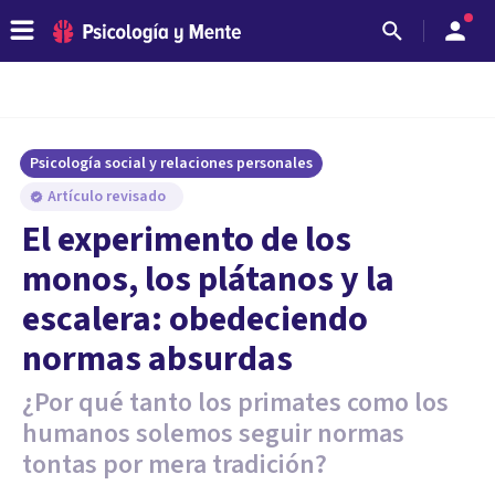
Psicología social y relaciones personales
Artículo revisado
​El experimento de los
monos, los plátanos y la
escalera: obedeciendo
normas absurdas
¿Por qué tanto los primates como los
humanos solemos seguir normas
tontas por mera tradición?