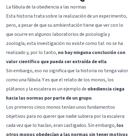
La fábula de la obediencia a las normas
Esta historia trata sobre la realización de un experimento,
pero, a pesar de que su ambientación tiene que ver con lo
que ocurre en algunos laboratorios de psicología y
zoología, esta investigación no existe como tal: no se ha
realizado y, por lo tanto,
no hay ninguna conclusión con
valor científico que pueda ser extraída de ella
.
Sin embargo, eso no significa que la historia no tenga valor
como una fábula. Y es que el relato de los monos, los
plátanos y la escalera es un ejemplo de
obediencia ciega
hacia las normas por parte de un grupo
.
Los primeros cinco monos tenían unos fundamentos
objetivos para no querer que nadie subiera por la escalera:
cada vez que lo hacían, eran castigados. Sin embargo,
los
otros monos obedecían a las normas sin tener motivos