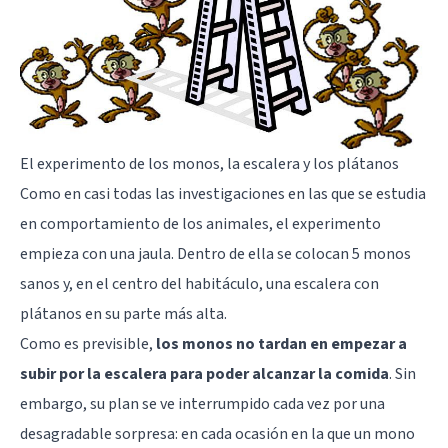
El experimento de los monos, la escalera y los plátanos
Como en casi todas las investigaciones en las que se estudia
en comportamiento de los animales, el experimento
empieza con una jaula. Dentro de ella se colocan 5 monos
sanos y, en el centro del habitáculo, una escalera con
plátanos en su parte más alta.
Como es previsible,
los monos no tardan en empezar a
subir por la escalera para poder alcanzar la comida
. Sin
embargo, su plan se ve interrumpido cada vez por una
desagradable sorpresa: en cada ocasión en la que un mono