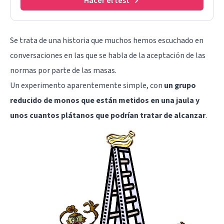
Hacer el test
Se trata de una historia que muchos hemos escuchado en
conversaciones en las que se habla de la aceptación de las
normas por parte de las masas.
Un experimento aparentemente simple, con
un grupo
reducido de monos que están metidos en una jaula y
unos cuantos plátanos que podrían tratar de alcanzar
.