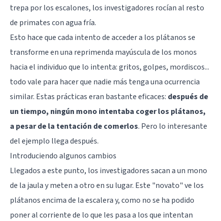
trepa por los escalones, los investigadores rocían al resto
de primates con agua fría.
Esto hace que cada intento de acceder a los plátanos se
transforme en una reprimenda mayúscula de los monos
hacia el individuo que lo intenta: gritos, golpes, mordiscos...
todo vale para hacer que nadie más tenga una ocurrencia
similar. Estas prácticas eran bastante eficaces:
después de
un tiempo, ningún mono intentaba coger los plátanos,
a pesar de la tentación de comerlos
. Pero lo interesante
del ejemplo llega después.
Introduciendo algunos cambios
Llegados a este punto, los investigadores sacan a un mono
de la jaula y meten a otro en su lugar. Este "novato" ve los
plátanos encima de la escalera y, como no se ha podido
poner al corriente de lo que les pasa a los que intentan