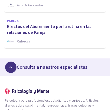
Azor & Asociados
PAREJA
Efectos del Aburrimiento por la rutina en las
relaciones de Pareja
Cribecca
Consulta a nuestros especialistas
Psicología para profesionales, estudiantes y curiosos. Artículos
diarios sobre salud mental, neurociencias, frases célebres y