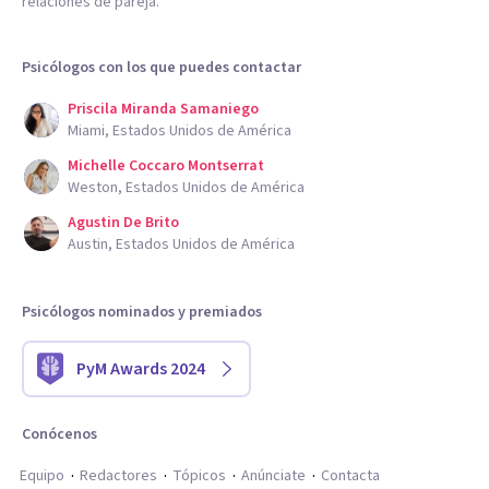
relaciones de pareja.
Psicólogos con los que puedes contactar
Priscila Miranda Samaniego
Miami, Estados Unidos de América
Michelle Coccaro Montserrat
Weston, Estados Unidos de América
Agustin De Brito
Austin, Estados Unidos de América
Psicólogos nominados y premiados
PyM Awards 2024
Conócenos
Equipo
Redactores
Tópicos
Anúnciate
Contacta