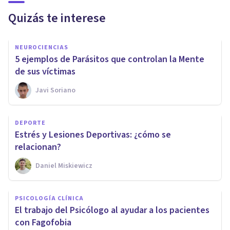
Quizás te interese
NEUROCIENCIAS
5 ejemplos de Parásitos que controlan la Mente
de sus víctimas
Javi Soriano
DEPORTE
Estrés y Lesiones Deportivas: ¿cómo se
relacionan?
Daniel Miskiewicz
PSICOLOGÍA CLÍNICA
El trabajo del Psicólogo al ayudar a los pacientes
con Fagofobia