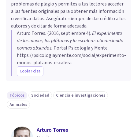
problemas de plagio y permites a tus lectores acceder
a las fuentes originales para obtener más información
o verificar datos. Asegúrate siempre de dar crédito a los
autores y de citar de forma adecuada.
Arturo Torres
. (
2016, septiembre 4
).
​El experimento
de los monos, los plátanos y la escalera: obedeciendo
normas absurdas
.
Portal Psicología y Mente.
https://psicologiaymente.com/social/experimento-
monos-platanos-escalera
Copiar cita
Tópicos
Sociedad
Ciencia e investigaciones
Animales
Arturo Torres