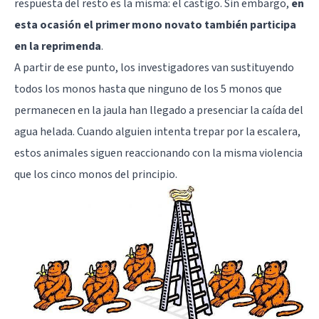
respuesta del resto es la misma: el castigo. Sin embargo,
en
esta ocasión el primer mono novato también participa
en la reprimenda
.
A partir de ese punto, los investigadores van sustituyendo
todos los monos hasta que ninguno de los 5 monos que
permanecen en la jaula han llegado a presenciar la caída del
agua helada. Cuando alguien intenta trepar por la escalera,
estos animales siguen reaccionando con la misma violencia
que los cinco monos del principio.