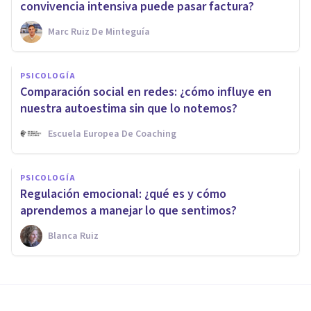
convivencia intensiva puede pasar factura?
Marc Ruiz De Minteguía
PSICOLOGÍA
Comparación social en redes: ¿cómo influye en
nuestra autoestima sin que lo notemos?
Escuela Europea De Coaching
PSICOLOGÍA
Regulación emocional: ¿qué es y cómo
aprendemos a manejar lo que sentimos?
Blanca Ruiz