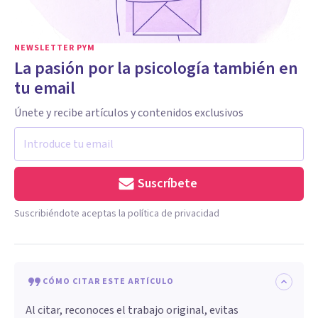
NEWSLETTER PYM
La pasión por la psicología también en
tu email
Únete y recibe artículos y contenidos exclusivos
Suscríbete
Suscribiéndote aceptas la política de privacidad
CÓMO CITAR ESTE ARTÍCULO
Al citar, reconoces el trabajo original, evitas