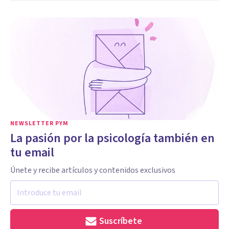
NEWSLETTER PYM
La pasión por la psicología también en
tu email
Únete y recibe artículos y contenidos exclusivos
Suscríbete