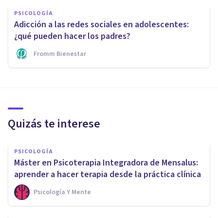
PSICOLOGÍA
Adicción a las redes sociales en adolescentes:
¿qué pueden hacer los padres?
Fromm Bienestar
Quizás te interese
PSICOLOGÍA
Máster en Psicoterapia Integradora de Mensalus:
aprender a hacer terapia desde la práctica clínica
Psicología Y Mente