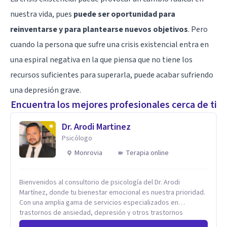
nuestra vida, pues
puede ser oportunidad para
reinventarse y para plantearse nuevos objetivos
. Pero
cuando la persona que sufre una crisis existencial entra en
una espiral negativa en la que piensa que no tiene los
recursos suficientes para superarla, puede acabar sufriendo
una
depresión grave
.
Encuentra los mejores profesionales cerca de ti
Dr. Arodi Martinez
Psicólogo
Monrovia
Terapia online
Bienvenidos al consultorio de psicología del Dr. Arodi
Martínez, donde tu bienestar emocional es nuestra prioridad.
Con una amplia gama de servicios especializados en
trastornos de ansiedad, depresión y otros trastornos
emocionales, estamos dedicados a ofrecerte el mejor