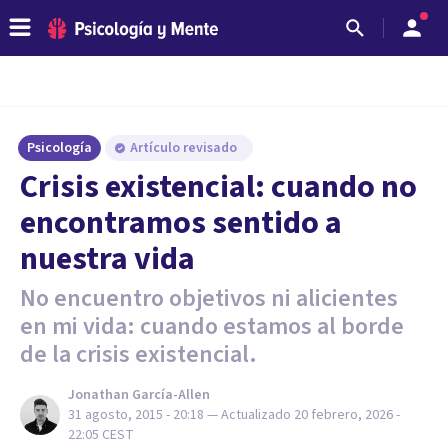
Psicología
Artículo revisado
​Crisis existencial: cuando no
encontramos sentido a
nuestra vida
No encuentro objetivos ni alicientes
en mi vida: cuando estamos al borde
de la crisis existencial.
Jonathan García-Allen
31 agosto, 2015 - 20:18
— Actualizado
20 febrero, 2026 -
22:05
CEST