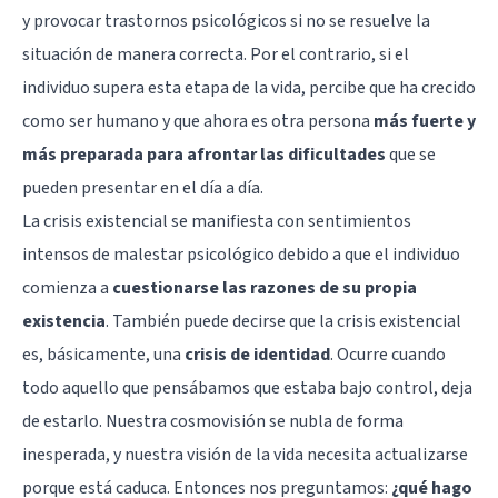
y provocar
trastornos psicológicos
si no se resuelve la
situación de manera correcta. Por el contrario, si el
individuo supera esta etapa de la vida, percibe que ha crecido
como ser humano y que ahora es otra persona
más fuerte y
más preparada para afrontar las dificultades
que se
pueden presentar en el día a día.
La crisis existencial se manifiesta con sentimientos
intensos de malestar psicológico debido a que el individuo
comienza a
cuestionarse las razones de su propia
existencia
. También puede decirse que la crisis existencial
es, básicamente, una
crisis de identidad
. Ocurre cuando
todo aquello que pensábamos que estaba bajo control, deja
de estarlo. Nuestra cosmovisión se nubla de forma
inesperada, y nuestra visión de la vida necesita actualizarse
porque está caduca. Entonces nos preguntamos:
¿qué hago