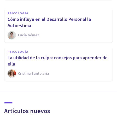
PSICOLOGÍA
Cómo influye en el Desarrollo Personal la
Autoestima
Lucía Gómez
PSICOLOGÍA
La utilidad de la culpa: consejos para aprender de
ella
Cristina Santolaria
Artículos nuevos