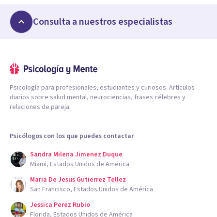
Consulta a nuestros especialistas
Psicología para profesionales, estudiantes y curiosos. Artículos
diarios sobre salud mental, neurociencias, frases célebres y
relaciones de pareja.
Psicólogos con los que puedes contactar
Sandra Milena Jimenez Duque
Miami, Estados Unidos de América
Maria De Jesus Gutierrez Tellez
San Francisco, Estados Unidos de América
Jessica Perez Rubio
Florida, Estados Unidos de América