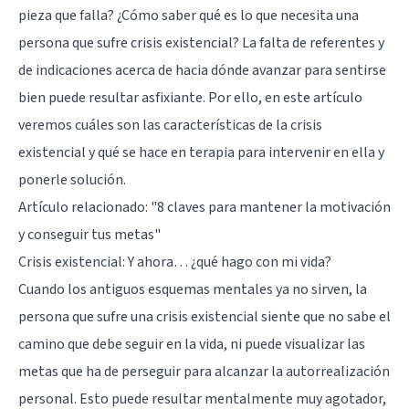
pieza que falla? ¿Cómo saber qué es lo que necesita una
persona que sufre crisis existencial? La falta de referentes y
de indicaciones acerca de hacia dónde avanzar para sentirse
bien puede resultar asfixiante. Por ello, en este artículo
veremos cuáles son las características de la crisis
existencial y qué se hace en terapia para intervenir en ella y
ponerle solución.
Artículo relacionado:
"8 claves para mantener la motivación
y conseguir tus metas"
Crisis existencial: Y ahora… ¿qué hago con mi vida?
Cuando los antiguos esquemas mentales ya no sirven, la
persona que sufre una crisis existencial siente que no sabe el
camino que debe seguir en la vida, ni puede visualizar las
metas que ha de perseguir para alcanzar la
autorrealización
personal
. Esto puede resultar mentalmente muy agotador,