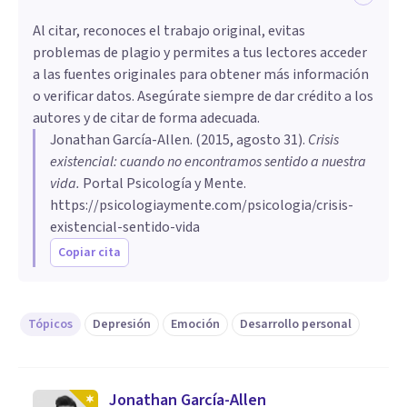
Al citar, reconoces el trabajo original, evitas
problemas de plagio y permites a tus lectores acceder
a las fuentes originales para obtener más información
o verificar datos. Asegúrate siempre de dar crédito a los
autores y de citar de forma adecuada.
Jonathan García-Allen
. (
2015, agosto 31
).
​Crisis
existencial: cuando no encontramos sentido a nuestra
vida
.
Portal Psicología y Mente.
https://psicologiaymente.com/psicologia/crisis-
existencial-sentido-vida
Copiar cita
Tópicos
Depresión
Emoción
Desarrollo personal
Jonathan García-Allen