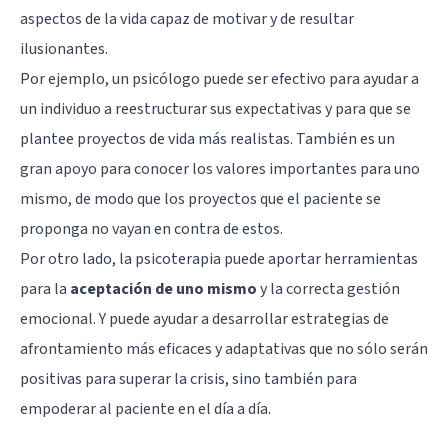
aspectos de la vida capaz de motivar y de resultar
ilusionantes.
Por ejemplo, un psicólogo puede ser efectivo para ayudar a
un individuo a reestructurar sus expectativas y para que se
plantee proyectos de vida más realistas. También es un
gran apoyo para conocer los
valores
importantes para uno
mismo, de modo que los proyectos que el paciente se
proponga no vayan en contra de estos.
Por otro lado, la psicoterapia puede aportar herramientas
para la
aceptación de uno mismo
y la
correcta gestión
emocional
. Y puede ayudar a desarrollar estrategias de
afrontamiento más eficaces y adaptativas que no sólo serán
positivas para superar la crisis, sino también para
empoderar al paciente en el día a día.