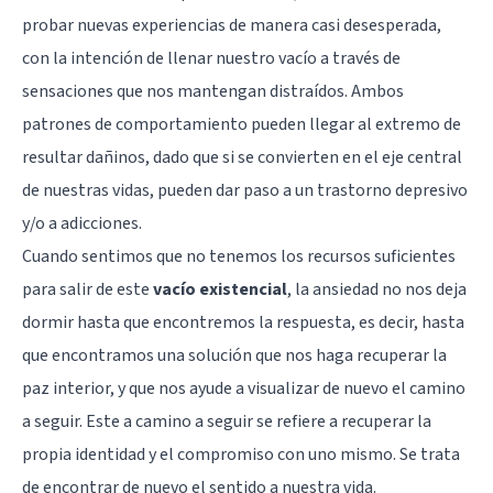
probar nuevas experiencias de manera casi desesperada,
con la intención de llenar nuestro vacío a través de
sensaciones que nos mantengan distraídos. Ambos
patrones de comportamiento pueden llegar al extremo de
resultar dañinos, dado que si se convierten en el eje central
de nuestras vidas, pueden dar paso a un trastorno depresivo
y/o a adicciones.
Cuando sentimos que no tenemos los recursos suficientes
para salir de este
vacío existencial
, la
ansiedad
no nos deja
dormir hasta que encontremos la respuesta, es decir, hasta
que encontramos una solución que nos haga recuperar la
paz interior, y que nos ayude a visualizar de nuevo el camino
a seguir. Este a camino a seguir se refiere a recuperar la
propia identidad y el compromiso con uno mismo. Se trata
de encontrar de nuevo el sentido a nuestra vida.