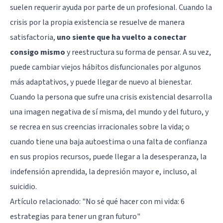
suelen requerir ayuda por parte de un profesional. Cuando la
crisis por la propia existencia se resuelve de manera
satisfactoria,
uno siente que ha vuelto a conectar
consigo mismo
y reestructura su forma de pensar. A su vez,
puede cambiar viejos hábitos disfuncionales por algunos
más adaptativos, y puede llegar de nuevo al bienestar.
Cuando la persona que sufre una crisis existencial desarrolla
una imagen negativa de sí misma, del mundo y del futuro, y
se recrea en sus creencias irracionales sobre la vida; o
cuando tiene una baja autoestima o una falta de confianza
en sus propios recursos, puede llegar a la desesperanza, la
indefensión aprendida, la depresión mayor e, incluso, al
suicidio.
Artículo relacionado:
"No sé qué hacer con mi vida: 6
estrategias para tener un gran futuro"