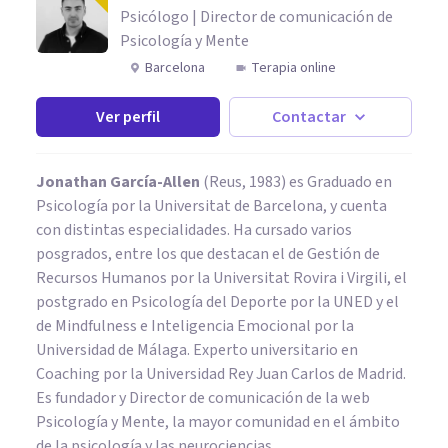
Psicólogo | Director de comunicación de
Psicología y Mente
Barcelona
Terapia online
Ver perfil
Contactar
Jonathan García-Allen
(Reus, 1983) es Graduado en
Psicología por la Universitat de Barcelona, y cuenta
con distintas especialidades. Ha cursado varios
posgrados, entre los que destacan el de Gestión de
Recursos Humanos por la Universitat Rovira i Virgili, el
postgrado en Psicología del Deporte por la UNED y el
de Mindfulness e Inteligencia Emocional por la
Universidad de Málaga. Experto universitario en
Coaching por la Universidad Rey Juan Carlos de Madrid.
Es fundador y Director de comunicación de la web
Psicología y Mente, la mayor comunidad en el ámbito
de la psicología y las neurociencias.