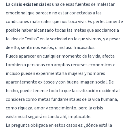
La
crisis existencial
es una de esas fuentes de malestar
emocional que parecen no estar conectadas a las
condiciones materiales que nos toca vivir. Es perfectamente
posible haber alcanzado todas las metas que asociamos a
la idea de "éxito" en la sociedad en la que vivimos, y a pesar
de ello, sentirnos vacíos, o incluso fracasados.
Puede aparecer en cualquier momento de la vida, afecta
también a personas con amplios recursos económicos e
incluso pueden experimentarla mujeres y hombres
aparentemente exitosos y con buena imagen social. De
hecho, puede tenerse todo lo que la civilización occidental
considera como metas fundamentales de la vida humana,
como riqueza, amor y conocimiento, pero la crisis
existencial seguirá estando ahí, implacable.
La pregunta obligada en estos casos es: ¿dónde está la