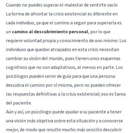
Cuando no puedes superar el malestar de sentirte vacío
La forma de afrontar la crisis existencial es diferente en
cada individuo, ya que el camino a seguir para superarla es
un
camino al descubrimiento personal
, por lo que
requiere voluntad propia y conocimiento de uno mismo. Los
individuos que quedan atrapados en esta crisis necesitan
cambiar su visión del mundo, pues tienen unos esquemas
cognitivos que no son adaptativos, al menos en parte. Los
psicólogos pueden servir de guía para que una persona
descubra el camino por sí misma, pero no pueden ofrecer
las respuestas definitivas a la crisis existencial; eso es tarea
del paciente.
Aún y así,
un psicólogo puede ayudar a su paciente
a tener
una visión más objetiva sobre esta situación y a conocerse
mejor, de modo que resulte mucho más sencillo descubrir