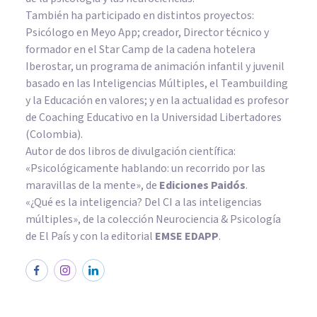
También ha participado en distintos proyectos:
Psicólogo en Meyo App; creador, Director técnico y
formador en el Star Camp de la cadena hotelera
Iberostar, un programa de animación infantil y juvenil
basado en las Inteligencias Múltiples, el Teambuilding
y la Educación en valores; y en la actualidad es profesor
de Coaching Educativo en la Universidad Libertadores
(Colombia).
Autor de dos libros de divulgación científica:
«Psicológicamente hablando: un recorrido por las
maravillas de la mente»
, de
Ediciones Paidós
.
«¿Qué es la inteligencia? Del CI a las inteligencias
múltiples», de la colección Neurociencia & Psicología
de El País y con la editorial
EMSE EDAPP
.