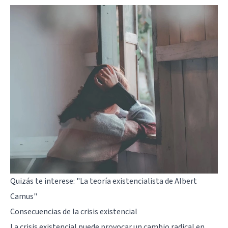
Quizás te interese:
"La teoría existencialista de Albert
Camus"
Consecuencias de la crisis existencial
La crisis existencial puede provocar un cambio radical en