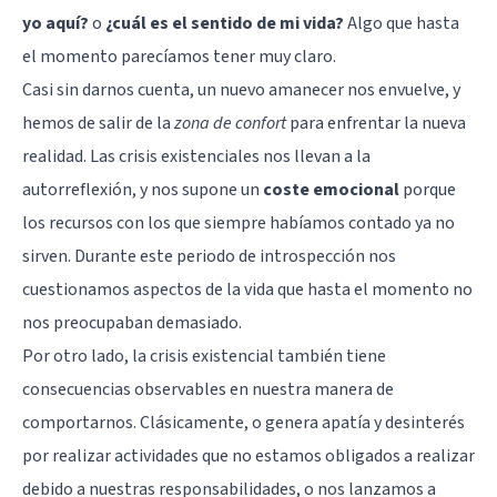
yo aquí?
o
¿cuál es el sentido de mi vida?
Algo que hasta
el momento parecíamos tener muy claro.
Casi sin darnos cuenta, un nuevo amanecer nos envuelve, y
hemos de salir de la
zona de confort
para enfrentar la nueva
realidad. Las crisis existenciales nos llevan a la
autorreflexión, y nos supone un
coste emocional
porque
los recursos con los que siempre habíamos contado ya no
sirven. Durante este periodo de introspección nos
cuestionamos aspectos de la vida que hasta el momento no
nos preocupaban demasiado.
Por otro lado, la crisis existencial también tiene
consecuencias observables en nuestra manera de
comportarnos. Clásicamente, o genera apatía y desinterés
por realizar actividades que no estamos obligados a realizar
debido a nuestras responsabilidades, o nos lanzamos a