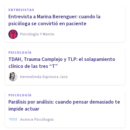
ENTREVISTAS
Entrevista a Marina Berenguer: cuando la
psicóloga se convirtió en paciente
Psicología Y Mente
PSICOLOGÍA
TDAH, Trauma Complejo y TLP: el solapamiento
clínico de las tres “T”
Hermelinda Espinoza Jara
PSICOLOGÍA
Parálisis por análisis: cuando pensar demasiado te
impide actuar
Avance Psicólogos