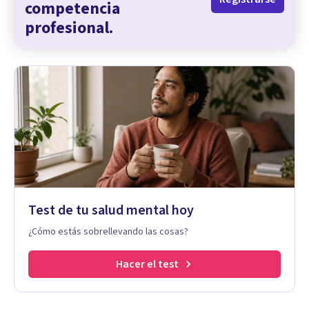
competencia
profesional.
Test de tu salud mental hoy
¿Cómo estás sobrellevando las cosas?
Hacer el test