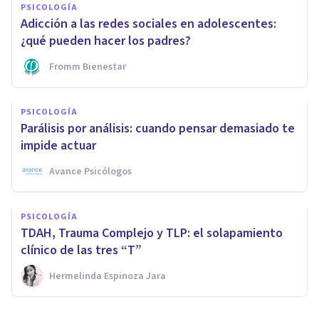
PSICOLOGÍA
Adicción a las redes sociales en adolescentes:
¿qué pueden hacer los padres?
Fromm Bienestar
PSICOLOGÍA
Parálisis por análisis: cuando pensar demasiado te
impide actuar
Avance Psicólogos
PSICOLOGÍA
TDAH, Trauma Complejo y TLP: el solapamiento
clínico de las tres “T”
Hermelinda Espinoza Jara