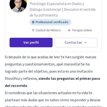
Psicólogo Especialista en Duelo y
Diálogo Existencial | Descubre el sentido
de tu sufrimiento
Profesional verificado
Ciudad de México
Terapia online
Ver perfil
Contactar
Si después de lo que acabas de leer te han surgido nuevas
preguntas y cuestionamientos, ¡qué maravilla! Se ha
logrado parte del objetivo, pues esta es una invitación
filosófica y reflexiva,
siendo las preguntas el primer paso
del recorrido
.
Si consideras que las situaciones actuales en tu vida te
plantean más dudas que no sabes cómo responder y deseas