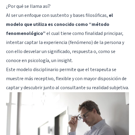
¿Por qué se llama así?
Al ser un enfoque con sustento y bases filosóficas,
el
modelo que utiliza es conocido como “método
fenomenológico”
el cual tiene como finalidad principar,
intentar captar la experiencia (fenómeno) de la persona y
con ello desvelar un significado, respuesta o, como se
conoce en psicología, un insight.
Este modelo disciplinario permite que el terapeuta se
muestre más receptivo, flexible y con mayor disposición de
captar y descubrir junto al consultante su realidad subjetiva.