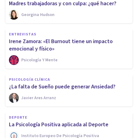
Madres trabajadoras y con culpa: ¿qué hacer?
Georgina Hudson
ENTREVISTAS
Irene Zamora: «El Burnout tiene un impacto
emocional y físico»
Psicología Y Mente
PSICOLOGÍA CLÍNICA
¿La falta de Sueño puede generar Ansiedad?
Javier Ares Arranz
DEPORTE
La Psicología Positiva aplicada al Deporte
Instituto Europeo De Psicología Positiva