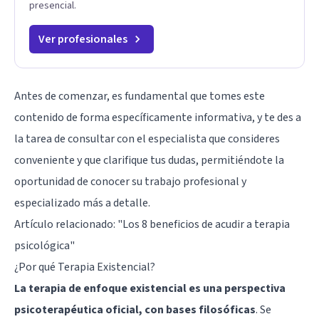
presencial.
Ver profesionales
Antes de comenzar, es fundamental que tomes este
contenido de forma específicamente informativa, y te des a
la tarea de consultar con el especialista que consideres
conveniente y que clarifique tus dudas, permitiéndote la
oportunidad de conocer su trabajo profesional y
especializado más a detalle.
Artículo relacionado:
"Los 8 beneficios de acudir a terapia
psicológica"
¿Por qué Terapia Existencial?
La terapia de enfoque existencial es una perspectiva
psicoterapéutica oficial, con bases filosóficas
. Se