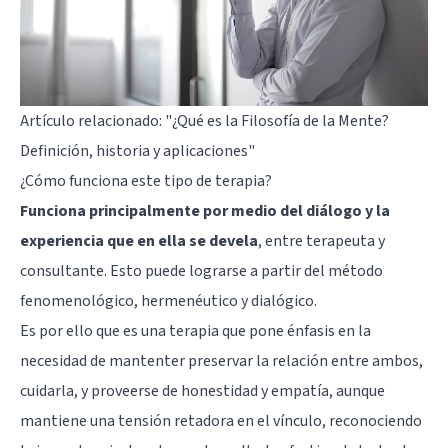
Artículo relacionado:
"¿Qué es la Filosofía de la Mente?
Definición, historia y aplicaciones"
¿Cómo funciona este tipo de terapia?
Funciona principalmente por medio del diálogo y la
experiencia que en ella se devela
, entre terapeuta y
consultante. Esto puede lograrse a partir del método
fenomenológico, hermenéutico y dialógico.
Es por ello que es una terapia que pone énfasis en la
necesidad de mantenter preservar la relación entre ambos,
cuidarla, y proveerse de honestidad y empatía, aunque
mantiene una tensión retadora en el vínculo, reconociendo