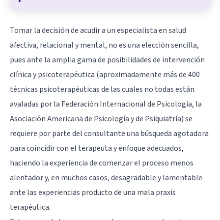
Tomar la decisión de acudir a un especialista en salud
afectiva, relacional y mental, no es una elección sencilla,
pues ante la amplia gama de posibilidades de intervención
clínica y psicoterapéutica (aproximadamente más de 400
técnicas psicoterapéuticas de las cuales no todas están
avaladas por la Federación Internacional de Psicología, la
Asociación Americana de Psicología y de Psiquiatría) se
requiere por parte del consultante una búsqueda agotadora
para coincidir con el terapeuta y enfoque adecuados,
haciendo la experiencia de comenzar el proceso menos
alentador y, en muchos casos, desagradable y lamentable
ante las experiencias producto de una mala praxis
terapéutica.