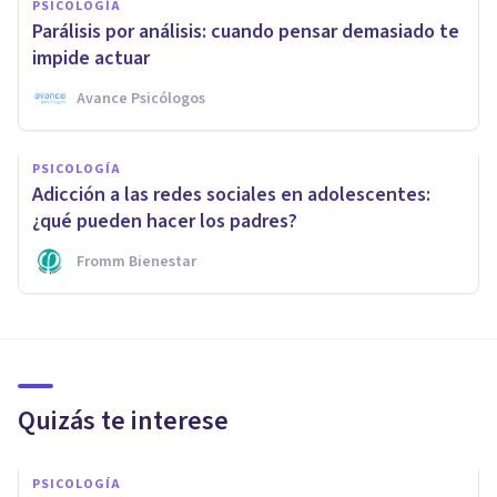
PSICOLOGÍA
Parálisis por análisis: cuando pensar demasiado te
impide actuar
Avance Psicólogos
PSICOLOGÍA
Adicción a las redes sociales en adolescentes:
¿qué pueden hacer los padres?
Fromm Bienestar
Quizás te interese
PSICOLOGÍA