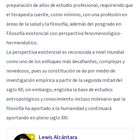
preparación de años de estudio profesional, requiriendo que
el terapeuta cuente, como mínimo, con una profesión en
áreas de la salud y la filosofía, además del posgrado en
Filosofía existencial con perspectiva fenomenológico-
hermenéutico.
La perspectiva existencial es reconocida a nivel mundial
como uno de los enfoques más desafiantes, complejos y
novedosos, pues su constitución se da por medio de
investigación empírica a partir de la segunda mitad del
siglo XX; sin embargo, engloba la base de estudios
antropológicos y conocimiento incluso milenario que la
filosofía ha aportado a la humanidad y continuará
aportando en pleno siglo XXI.
Lewis Alcántara