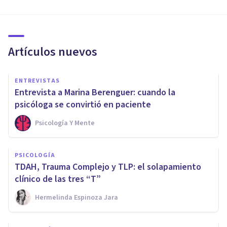
Artículos nuevos
ENTREVISTAS
Entrevista a Marina Berenguer: cuando la
psicóloga se convirtió en paciente
Psicología Y Mente
PSICOLOGÍA
TDAH, Trauma Complejo y TLP: el solapamiento
clínico de las tres “T”
Hermelinda Espinoza Jara