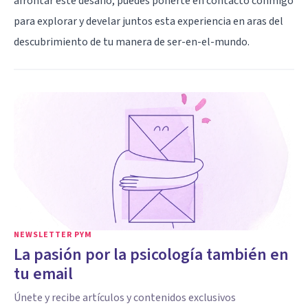
afrontar este desafío, puedes ponerte en contacto conmigo
para explorar y develar juntos esta experiencia en aras del
descubrimiento de tu manera de ser-en-el-mundo.
NEWSLETTER PYM
La pasión por la psicología también en
tu email
Únete y recibe artículos y contenidos exclusivos