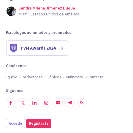
Sandra Milena Jimenez Duque
Miami, Estados Unidos de América
Psicólogos nominados y premiados
PyM Awards 2024
Conócenos
Equipo
Redactores
Tópicos
Anúnciate
Contacta
Síguenos
Accede
Regístrate