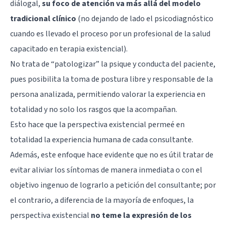
diálogal,
su foco de atención va más allá del modelo
tradicional clínico
(no dejando de lado el psicodiagnóstico
cuando es llevado el proceso por un profesional de la salud
capacitado en terapia existencial).
No trata de “patologizar” la psique y conducta del paciente,
pues posibilita la toma de postura libre y responsable de la
persona analizada, permitiendo valorar la experiencia en
totalidad y no solo los rasgos que la acompañan.
Esto hace que la perspectiva existencial permeé en
totalidad la experiencia humana de cada consultante.
Además, este enfoque hace evidente que no es útil tratar de
evitar aliviar los síntomas de manera inmediata o con el
objetivo ingenuo de lograrlo a petición del consultante; por
el contrario, a diferencia de la mayoría de enfoques, la
perspectiva existencial
no teme la expresión de los