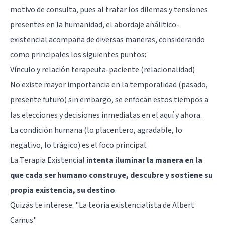
motivo de consulta, pues al tratar los dilemas y tensiones
presentes en la humanidad, el abordaje análitico-
existencial acompaña de diversas maneras, considerando
como principales los siguientes puntos:
Vínculo y relación terapeuta-paciente (relacionalidad)
No existe mayor importancia en la temporalidad (pasado,
presente futuro) sin embargo, se enfocan estos tiempos a
las elecciones y decisiones inmediatas en el aquí y ahora.
La condición humana (lo placentero, agradable, lo
negativo, lo trágico) es el foco principal.
La Terapia Existencial
intenta iluminar la manera en la
que cada ser humano construye, descubre y sostiene su
propia existencia, su destino
.
Quizás te interese:
"La teoría existencialista de Albert
Camus"