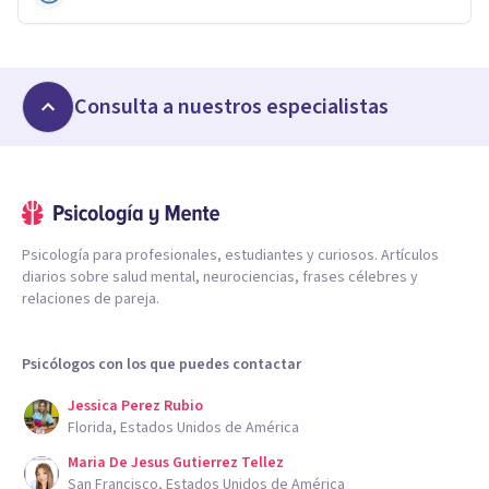
Consulta a nuestros especialistas
Psicología para profesionales, estudiantes y curiosos. Artículos
diarios sobre salud mental, neurociencias, frases célebres y
relaciones de pareja.
Psicólogos con los que puedes contactar
Jessica Perez Rubio
Florida, Estados Unidos de América
Maria De Jesus Gutierrez Tellez
San Francisco, Estados Unidos de América