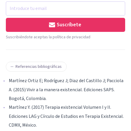
Suscríbete
Suscribiéndote aceptas la política de privacidad
Referencias bibliográficas
Martínez Ortiz E; Rodríguez J; Diaz del Castillo J; Pacciola
A. (2015) Vivir a la manera existencial. Ediciones SAPS.
Bogotá, Colombia.
Martínez Y. (2017) Terapia existencial Volumen I y II.
Ediciones LAG y Círculo de Estudios en Terapia Existencial.
CDMX, México.