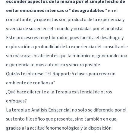
esconder aspectos de la misma por el simple hecho de
evitar emociones intensas o “desagradables”
en el
consultante, ya que estas son producto de la experiencia y
vivencia de su ser-en-el-mundo y no dadas por el analista.
Este proceso es muy liberador, pues facilita el desahogo y
exploración a profundidad de la experiencia del consultante
sin máscaras ni alicientes que la minimicen, generando una
experiencia lo más auténtica y sincera posible.
Quizás te interese:
"El Rapport: 5 claves para crear un
ambiente de confianza"
¿Qué hace diferente a la Terapia existencial de otros
enfoques?
La terapia o Análisis Existencial no solo se diferencia por el
sustento filosófico que presenta, sino también en que,
gracias a la actitud fenomenológica y la disposición