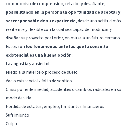
compromiso de comprensión, retador y desafiante,
posibilitando en la persona la oportunidad de aceptar y
ser responsable de su experiencia
, desde una actitud más
resiliente y flexible con la cual sea capaz de modificar y
diseñar su proyecto posterior, en miras a un futuro cercano.
Estos son
los fenómenos ante los que la consulta
existencial es una buena opción
:
La angustia y ansiedad
Miedo a la muerte o proceso de duelo
Vacío existencial / falta de sentido
Crisis por enfermedad, accidentes o cambios radicales en su
modo de vida
Pérdida de estatus, empleo, limitantes financieros
Sufrimiento
Culpa