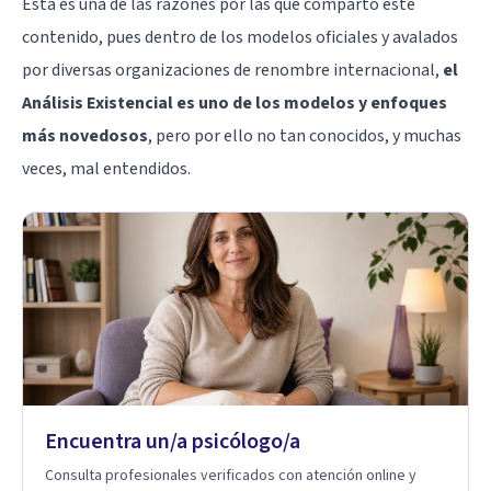
Esta es una de las razones por las que comparto este
contenido, pues dentro de los modelos oficiales y avalados
por diversas organizaciones de renombre internacional,
el
Análisis Existencial es uno de los modelos y enfoques
más novedosos
, pero por ello no tan conocidos, y muchas
veces, mal entendidos.
Encuentra un/a psicólogo/a
Consulta profesionales verificados con atención online y