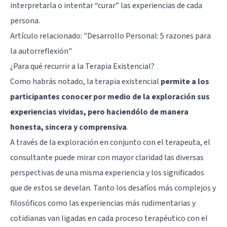
interpretarla o intentar “curar” las experiencias de cada
persona.
Artículo relacionado:
"Desarrollo Personal: 5 razones para
la autorreflexión"
¿Para qué recurrir a la Terapia Existencial?
Como habrás notado, la terapia existencial
permite a los
participantes conocer por medio de la exploración sus
experiencias vividas, pero haciendólo de manera
honesta, sincera y comprensiva
.
A través de la exploración en conjunto con el terapeuta, el
consultante puede mirar con mayor claridad las diversas
perspectivas de una misma experiencia y los significados
que de estos se develan. Tanto los desafíos más complejos y
filosóficos como las experiencias más rudimentarias y
cotidianas van ligadas en cada proceso terapéutico con el