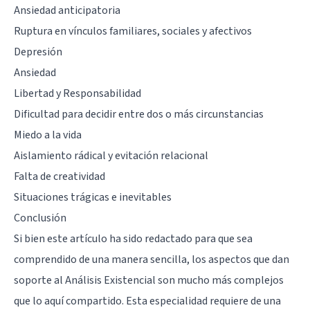
Ansiedad anticipatoria
Ruptura en vínculos familiares, sociales y afectivos
Depresión
Ansiedad
Libertad y Responsabilidad
Dificultad para decidir entre dos o más circunstancias
Miedo a la vida
Aislamiento rádical y evitación relacional
Falta de creatividad
Situaciones trágicas e inevitables
Conclusión
Si bien este artículo ha sido redactado para que sea
comprendido de una manera sencilla, los aspectos que dan
soporte al Análisis Existencial son mucho más complejos
que lo aquí compartido. Esta especialidad requiere de una