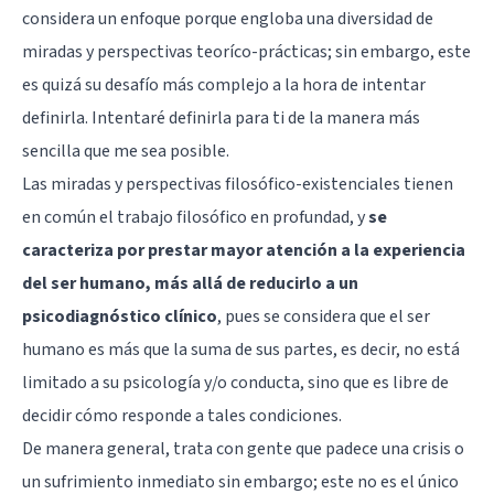
considera un enfoque porque engloba una diversidad de
miradas y perspectivas teoríco-prácticas; sin embargo, este
es quizá su desafío más complejo a la hora de intentar
definirla. Intentaré definirla para ti de la manera más
sencilla que me sea posible.
Las miradas y perspectivas filosófico-existenciales tienen
en común el trabajo filosófico en profundad, y
se
caracteriza por prestar mayor atención a la experiencia
del ser humano, más allá de reducirlo a un
psicodiagnóstico clínico
, pues se considera que el ser
humano es más que la suma de sus partes, es decir, no está
limitado a su psicología y/o conducta, sino que es libre de
decidir cómo responde a tales condiciones.
De manera general, trata con gente que padece una crisis o
un sufrimiento inmediato sin embargo; este no es el único