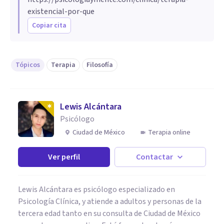
existencial-por-que
Copiar cita
Tópicos
Terapia
Filosofía
Lewis Alcántara
Psicólogo
Ciudad de México
Terapia online
Ver perfil
Contactar
Lewis Alcántara es psicólogo especializado en
Psicología Clínica, y atiende a adultos y personas de la
tercera edad tanto en su consulta de Ciudad de México