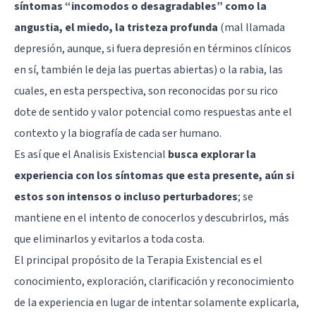
síntomas “incomodos o desagradables” como la
angustia, el miedo, la tristeza profunda
(mal llamada
depresión, aunque, si fuera depresión en términos clínicos
en sí, también le deja las puertas abiertas) o la rabia, las
cuales, en esta perspectiva, son reconocidas por su rico
dote de sentido y valor potencial como respuestas ante el
contexto y la biografía de cada ser humano.
Es así que el Analisis Existencial
busca explorar la
experiencia con los síntomas que esta presente, aún si
estos son intensos o incluso perturbadores
; se
mantiene en el intento de conocerlos y descubrirlos, más
que eliminarlos y evitarlos a toda costa.
El principal propósito de la Terapia Existencial es el
conocimiento, exploración, clarificación y reconocimiento
de la experiencia en lugar de intentar solamente explicarla,