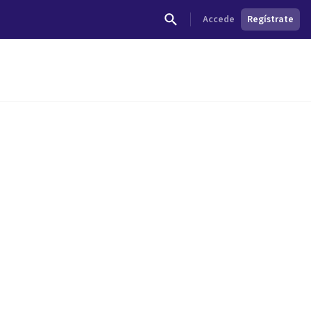
Accede
Regístrate