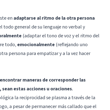
ste en
adaptarse al ritmo de la otra persona
l todo general de su lenguaje no verbal y
oralmente
(adaptar el tono de voz y el ritmo del
bre todo,
emocionalmente
(reflejando uno
tra persona para empatizar y a la vez hacer
encontrar maneras de corresponder las
, sean estas acciones u oraciones
.
lógica la reciprocidad se plasma a través de la
ólogo, a pesar de permanecer más callado que el