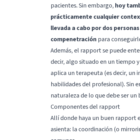
pacientes. Sin embargo,
hoy tamb
prácticamente cualquier context
llevada a cabo por dos personas
compenetración
para conseguirl
Además, el rapport se puede ent
decir, algo situado en un tiempo 
aplica un terapeuta (es decir, un
habilidades del profesional). Sin 
naturaleza de lo que debe ser un
Componentes del rapport
Allí donde haya un buen rapport ex
asienta: la coordinación (o mirror