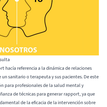
sulta
t hacía referencia a la dinámica de relaciones
e un sanitario o terapeuta y sus pacientes. De este
 para profesionales de la salud mental y
ñanza de técnicas para generar rapport, ya que
damental de la eficacia de la intervención sobre