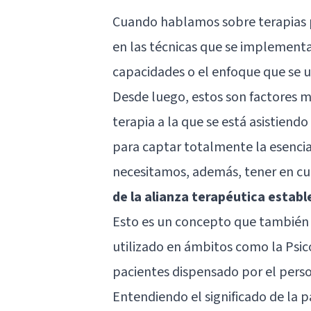
Cuando hablamos sobre
terapias 
en las técnicas que se implementa
capacidades o el enfoque que se ut
Desde luego, estos son factores m
terapia a la que se está asistiendo
para captar totalmente la esencia
necesitamos, además, tener en cu
de la alianza terapéutica establ
Esto es un concepto que también
utilizado en ámbitos como la
Psic
pacientes dispensado por el perso
Entendiendo el significado de la 