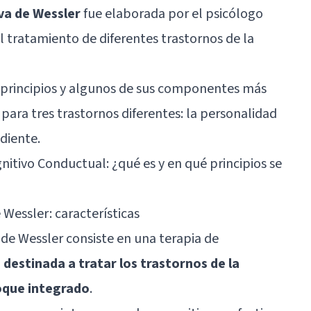
va de Wessler
fue elaborada por el psicólogo
l tratamiento de diferentes trastornos de la
 principios y algunos de sus componentes más
para tres trastornos diferentes: la personalidad
ndiente.
nitivo Conductual: ¿qué es y en qué principios se
 Wessler: características
 de Wessler consiste en una terapia de
,
destinada a tratar los trastornos de la
oque integrado
.