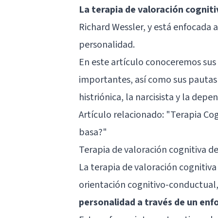
La terapia de valoración cogniti
Richard Wessler, y está enfocada a
personalidad.
En este artículo conoceremos sus
importantes, así como sus pautas 
histriónica, la narcisista y la depe
Artículo relacionado: "
Terapia Cog
basa?
"
Terapia de valoración cognitiva de
La terapia de valoración cognitiva
orientación cognitivo-conductual
personalidad a través de un enf