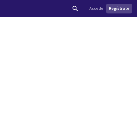
Accede
Regístrate