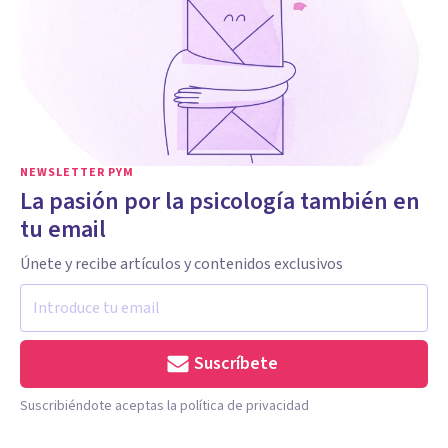
NEWSLETTER PYM
La pasión por la psicología también en
tu email
Únete y recibe artículos y contenidos exclusivos
Suscríbete
Suscribiéndote aceptas la política de privacidad