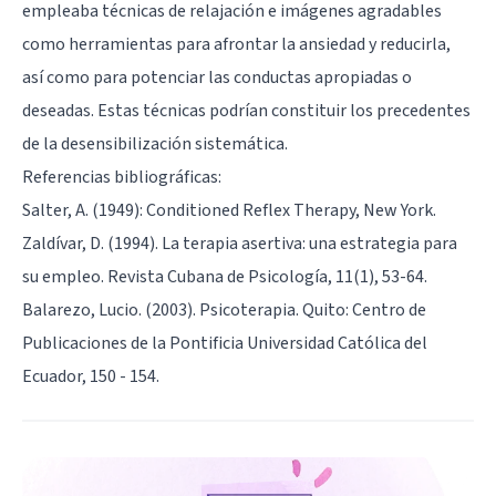
empleaba técnicas de relajación e imágenes agradables
como herramientas para afrontar la ansiedad y reducirla,
así como para potenciar las conductas apropiadas o
deseadas. Estas técnicas podrían constituir los precedentes
de la
desensibilización sistemática
.
Referencias bibliográficas:
Salter, A. (1949): Conditioned Reflex Therapy, New York.
Zaldívar, D. (1994). La terapia asertiva: una estrategia para
su empleo. Revista Cubana de Psicología, 11(1), 53-64.
Balarezo, Lucio. (2003). Psicoterapia. Quito: Centro de
Publicaciones de la Pontificia Universidad Católica del
Ecuador, 150 - 154.