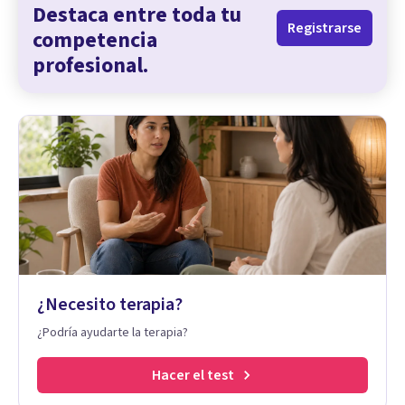
Destaca entre toda tu
Registrarse
competencia
profesional.
¿Necesito terapia?
¿Podría ayudarte la terapia?
Hacer el test