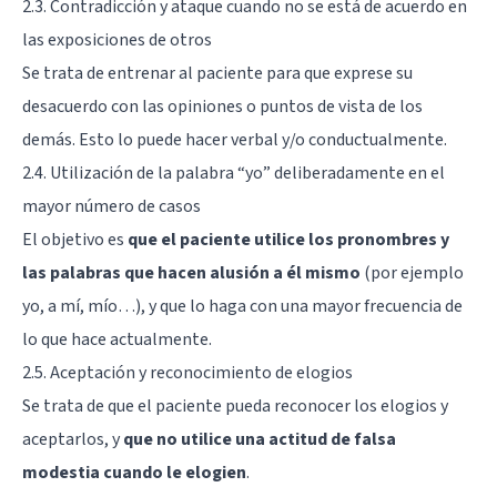
2.3. Contradicción y ataque cuando no se está de acuerdo en
las exposiciones de otros
Se trata de entrenar al paciente para que exprese su
desacuerdo con las opiniones o puntos de vista de los
demás. Esto lo puede hacer verbal y/o conductualmente.
2.4. Utilización de la palabra “yo” deliberadamente en el
mayor número de casos
El objetivo es
que el paciente utilice los pronombres y
las palabras que hacen alusión a él mismo
(por ejemplo
yo, a mí, mío…), y que lo haga con una mayor frecuencia de
lo que hace actualmente.
2.5. Aceptación y reconocimiento de elogios
Se trata de que el paciente pueda reconocer los elogios y
aceptarlos, y
que no utilice una actitud de falsa
modestia cuando le elogien
.