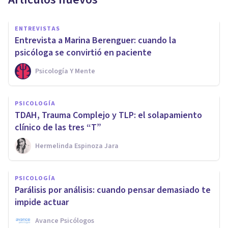
ENTREVISTAS
Entrevista a Marina Berenguer: cuando la
psicóloga se convirtió en paciente
Psicología Y Mente
PSICOLOGÍA
TDAH, Trauma Complejo y TLP: el solapamiento
clínico de las tres “T”
Hermelinda Espinoza Jara
PSICOLOGÍA
Parálisis por análisis: cuando pensar demasiado te
impide actuar
Avance Psicólogos