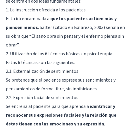
se centra en dos ideas fundamentales:
1. La instrucción ofrecida a los pacientes
Esta irá encaminada a
que los pacientes actúen más y
piensen menos
. Salter (citado en Balarezo, 2003) señala en
su obra que “El sano obra sin pensar y el enfermo piensa sin
obrar”.
2. Utilización de las 6 técnicas básicas en psicoterapia
Estas 6 técnicas son las siguientes:
2.1. Externalización de sentimientos
Se pretende que el paciente exprese sus sentimientos y
pensamientos de forma libre, sin inhibiciones.
2.2. Expresión facial de sentimientos
Se entrena al paciente para que aprenda a
identificar y
reconocer sus expresiones faciales y la relación que
éstas tienen con las emociones y su expresión
.