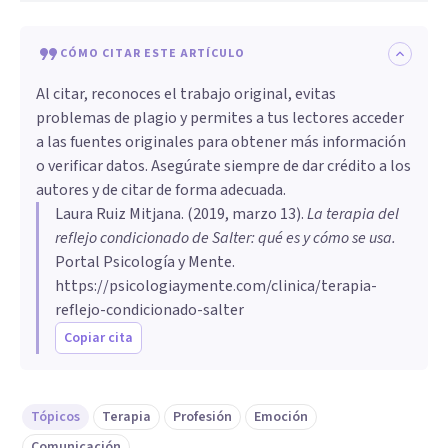
CÓMO CITAR ESTE ARTÍCULO
Al citar, reconoces el trabajo original, evitas
problemas de plagio y permites a tus lectores acceder
a las fuentes originales para obtener más información
o verificar datos. Asegúrate siempre de dar crédito a los
autores y de citar de forma adecuada.
Laura Ruiz Mitjana
. (
2019, marzo 13
).
La terapia del
reflejo condicionado de Salter: qué es y cómo se usa
.
Portal Psicología y Mente.
https://psicologiaymente.com/clinica/terapia-
reflejo-condicionado-salter
Copiar cita
Tópicos
Terapia
Profesión
Emoción
Comunicación