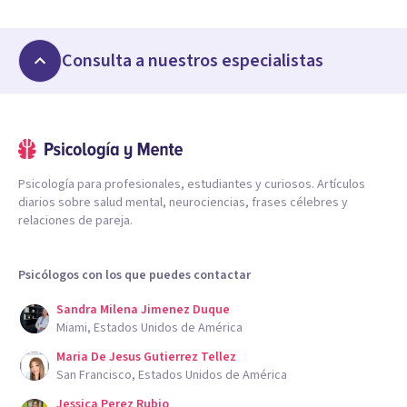
Consulta a nuestros especialistas
Psicología para profesionales, estudiantes y curiosos. Artículos
diarios sobre salud mental, neurociencias, frases célebres y
relaciones de pareja.
Psicólogos con los que puedes contactar
Sandra Milena Jimenez Duque
Miami, Estados Unidos de América
Maria De Jesus Gutierrez Tellez
San Francisco, Estados Unidos de América
Jessica Perez Rubio