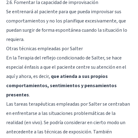
2.6. Fomentar la capacidad de improvisación
Se entrenará al paciente para que pueda improvisar sus
comportamientos y no los planifique excesivamente, que
puedan surgir de forma espontánea cuando la situación lo
requiera.
Otras técnicas empleadas por Salter
En la Terapia del reflejo condicionado de Salter, se hace
especial énfasis a que el paciente centre su atención en el
aquí y ahora, es decir,
que atienda a sus propios
comportamientos, sentimientos y pensamientos
presentes
.
Las tareas terapéuticas empleadas por Salter se centraban
en enfrentarse a las situaciones problemáticas de la
realidad (en vivo). Se podría considerar en cierto modo un
antecedente a las técnicas de exposición. También