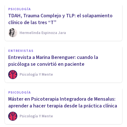
PSICOLOGÍA
TDAH, Trauma Complejo y TLP: el solapamiento
clínico de las tres “T”
Hermelinda Espinoza Jara
ENTREVISTAS
Entrevista a Marina Berenguer: cuando la
psicóloga se convirtió en paciente
Psicología Y Mente
PSICOLOGÍA
Máster en Psicoterapia Integradora de Mensalus:
aprender a hacer terapia desde la práctica clínica
Psicología Y Mente