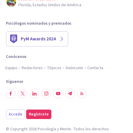
Florida, Estados Unidos de América
Psicólogos nominados y premiados
PyM Awards 2024
Conócenos
Equipo
Redactores
Tópicos
Anúnciate
Contacta
Síguenos
Accede
Regístrate
© Copyright
2026
Psicología y Mente. Todos los derechos