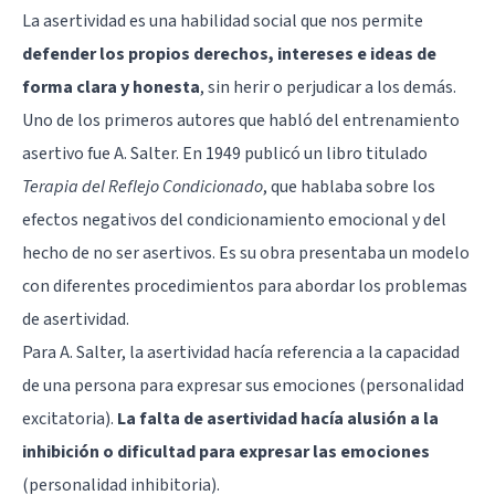
La asertividad es una habilidad social que nos permite
defender los propios derechos, intereses e ideas de
forma clara y honesta
, sin herir o perjudicar a los demás.
Uno de los primeros autores que habló del entrenamiento
asertivo fue A. Salter. En 1949 publicó un libro titulado
Terapia del Reflejo Condicionado
, que hablaba sobre los
efectos negativos del condicionamiento emocional y del
hecho de no ser asertivos. Es su obra presentaba un modelo
con diferentes procedimientos para abordar los problemas
de asertividad.
Para A. Salter, la asertividad hacía referencia a la capacidad
de una persona para expresar sus emociones (personalidad
excitatoria).
La falta de asertividad hacía alusión a la
inhibición o dificultad para expresar las emociones
(personalidad inhibitoria).