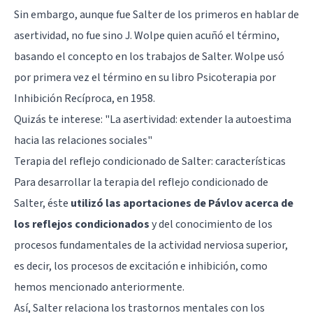
Sin embargo, aunque fue Salter de los primeros en hablar de
asertividad, no fue sino J. Wolpe quien acuñó el término,
basando el concepto en los trabajos de Salter. Wolpe usó
por primera vez el término en su libro Psicoterapia por
Inhibición Recíproca, en 1958.
Quizás te interese: "
La asertividad: extender la autoestima
hacia las relaciones sociales
"
Terapia del reflejo condicionado de Salter: características
Para desarrollar la terapia del reflejo condicionado de
Salter, éste
utilizó las aportaciones de Pávlov acerca de
los reflejos condicionados
y del conocimiento de los
procesos fundamentales de la actividad nerviosa superior,
es decir, los procesos de excitación e inhibición, como
hemos mencionado anteriormente.
Así, Salter relaciona los trastornos mentales con los