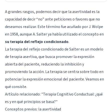
A grandes rasgos, podemos decir que la asertividad es la
capacidad de decir “no” ante peticiones o favores que no
deseamos realizar. Este término fue acuñado por J. Wolpe
en 1958, aunque A. Salter ya había utilizado el concepto en
su terapia del reflejo condicionado
.
La terapia del reflejo condicionado de Salter es un modelo
de terapia asertiva, que busca promover la expresión
abierta del paciente, reduciendo la inhibición y
promoviendo la acción. La terapia se centra sobre todo en
potenciar la expresión emocional del paciente. Veamos en
qué consiste.
Artículo relacionado: "
Terapia Cognitivo Conductual: ¿qué
es y en qué principios se basa?
"
Conceptos previos: la asertividad