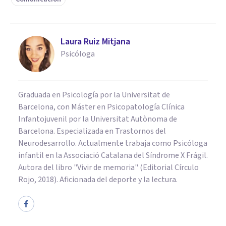
Laura Ruiz Mitjana
Psicóloga
Graduada en Psicología por la Universitat de
Barcelona, con Máster en Psicopatología Clínica
Infantojuvenil por la Universitat Autònoma de
Barcelona. Especializada en Trastornos del
Neurodesarrollo. Actualmente trabaja como Psicóloga
infantil en la Associació Catalana del Síndrome X Frágil.
Autora del libro "Vivir de memoria" (Editorial Círculo
Rojo, 2018). Aficionada del deporte y la lectura.
PSICOLOGÍA CLÍNICA