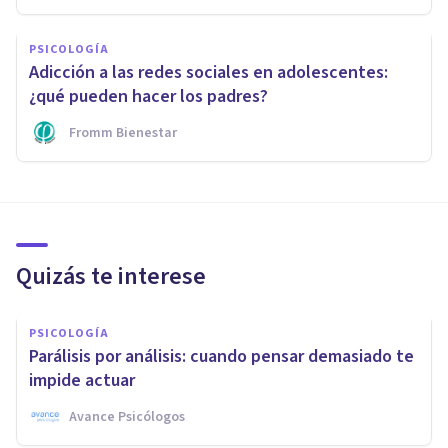
PSICOLOGÍA
Adicción a las redes sociales en adolescentes:
¿qué pueden hacer los padres?
Fromm Bienestar
Quizás te interese
PSICOLOGÍA
Parálisis por análisis: cuando pensar demasiado te
impide actuar
Avance Psicólogos