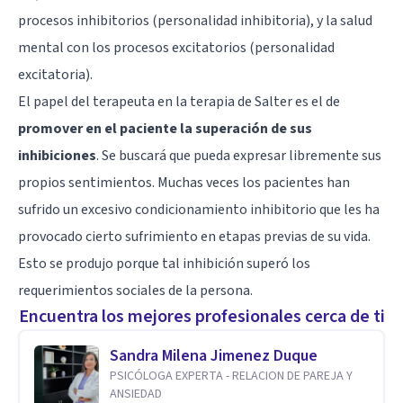
procesos inhibitorios (personalidad inhibitoria), y la salud
mental con los procesos excitatorios (personalidad
excitatoria).
El papel del terapeuta en la terapia de Salter es el de
promover en el paciente la superación de sus
inhibiciones
. Se buscará que pueda expresar libremente sus
propios sentimientos. Muchas veces los pacientes han
sufrido un excesivo condicionamiento inhibitorio que les ha
provocado cierto sufrimiento en etapas previas de su vida.
Esto se produjo porque tal inhibición superó los
requerimientos sociales de la persona.
Encuentra los mejores profesionales cerca de ti
Sandra Milena Jimenez Duque
PSICÓLOGA EXPERTA - RELACION DE PAREJA Y
ANSIEDAD