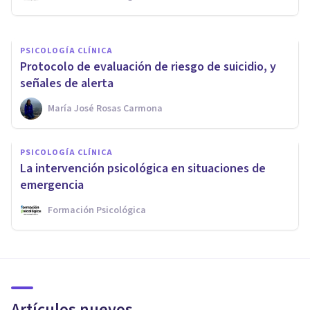
PSICOLOGÍA CLÍNICA
Protocolo de evaluación de riesgo de suicidio, y
señales de alerta
María José Rosas Carmona
PSICOLOGÍA CLÍNICA
La intervención psicológica en situaciones de
emergencia
Formación Psicológica
Artículos nuevos