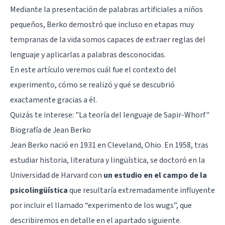
Mediante la presentación de palabras artificiales a niños
pequeños, Berko demostró que incluso en etapas muy
tempranas de la vida somos capaces de extraer reglas del
lenguaje y aplicarlas a palabras desconocidas.
En este artículo veremos cuál fue el contexto del
experimento, cómo se realizó y qué se descubrió
exactamente gracias a él.
Quizás te interese: "
La teoría del lenguaje de Sapir-Whorf
"
Biografía de Jean Berko
Jean Berko nació en 1931 en Cleveland, Ohio. En 1958, tras
estudiar historia, literatura y lingüística, se doctoró en la
Universidad de Harvard con
un estudio en el campo de la
psicolingüística
que resultaría extremadamente influyente
por incluir el llamado “experimento de los wugs”, que
describiremos en detalle en el apartado siguiente.