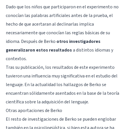
Dado que los niños que participaron en el experimento no
conocían las palabras artificiales antes de la prueba, el
hecho de que acertaran al declinarlas implica
necesariamente que conocían las reglas básicas de su
idioma. Después de Berko
otros investigadores
generalizaron estos resultados
a distintos idiomas y
contextos.
Tras su publicación, los resultados de este experimento
tuvieron una influencia muy significativa en el estudio del
lenguaje. En la actualidad los hallazgos de Berko se
encuentran sólidamente asentados en la base de la teoría
científica sobre la adquisición del lenguaje.
Otras aportaciones de Berko
El resto de investigaciones de Berko se pueden englobar
también en la psicolingüística, si bien esta autora se ha