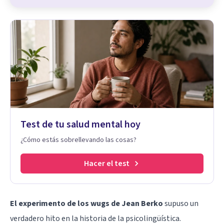
Test de tu salud mental hoy
¿Cómo estás sobrellevando las cosas?
Hacer el test
El experimento de los wugs de Jean Berko
supuso un
verdadero hito en la historia de la psicolingüística.