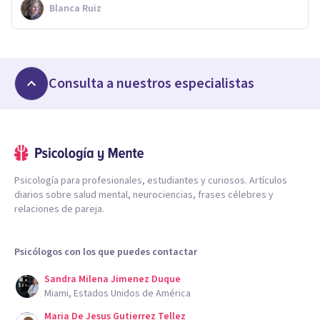
Blanca Ruiz
Consulta a nuestros especialistas
Psicología para profesionales, estudiantes y curiosos. Artículos
diarios sobre salud mental, neurociencias, frases célebres y
relaciones de pareja.
Psicólogos con los que puedes contactar
Sandra Milena Jimenez Duque
Miami, Estados Unidos de América
Maria De Jesus Gutierrez Tellez