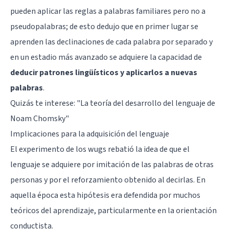
pueden aplicar las reglas a palabras familiares pero no a
pseudopalabras; de esto dedujo que en primer lugar se
aprenden las declinaciones de cada palabra por separado y
en un estadio más avanzado se adquiere la capacidad de
deducir patrones lingüísticos y aplicarlos a nuevas
palabras
.
Quizás te interese: "
La teoría del desarrollo del lenguaje de
Noam Chomsky
"
Implicaciones para la adquisición del lenguaje
El experimento de los wugs rebatió la idea de que el
lenguaje se adquiere por imitación de las palabras de otras
personas y por el reforzamiento obtenido al decirlas. En
aquella época esta hipótesis era defendida por muchos
teóricos del aprendizaje, particularmente en la
orientación
conductista
.