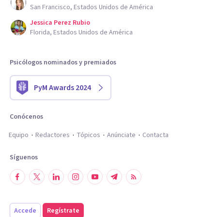
San Francisco, Estados Unidos de América
Jessica Perez Rubio
Florida, Estados Unidos de América
Psicólogos nominados y premiados
PyM Awards 2024
Conócenos
Equipo
Redactores
Tópicos
Anúnciate
Contacta
Síguenos
Accede
Regístrate