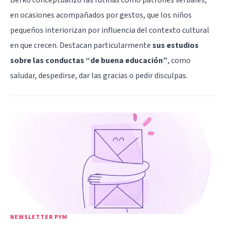
en ocasiones acompañados por gestos, que los niños
pequeños interiorizan por influencia del contexto cultural
en que crecen. Destacan particularmente
sus estudios
sobre las conductas “de buena educación”
, como
saludar, despedirse, dar las gracias o pedir disculpas.
NEWSLETTER PYM