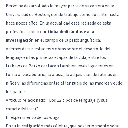
Berko ha desarrollado la mayor parte de su carrera en la
Universidad de Boston, donde trabajó como docente hasta
hace pocos años. En la actualidad está retirada de esta
profesión, si bien
continúa dedicándose a la
investigación
en el campo de la psicolingüística.
Además de sus estudios y obras sobre el desarrollo del
lenguaje en las primeras etapas de la vida, entre los
trabajos de Berko destacan también investigaciones en
torno al vocabulario, la afasia, la adquisición de rutinas en
niños y las diferencias entre el lenguaje de las madres y el de
los padres.
Artículo relacionado: "
Los 12 tipos de lenguaje (y sus
características)
"
El experimento de los wugs
En su investigación más célebre, que posteriormente sería