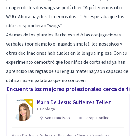
imagen de los dos wugs se podía leer “Aquí tenemos otro
WUG. Ahora hay dos. Tenemos dos…”. Se esperaba que los
niños respondieran “wugs”.
Además de los plurales Berko estudió las conjugaciones
verbales (por ejemplo el pasado simple), los posesivos y
otras declinaciones habituales en la lengua inglesa. Con su
experimento demostró que los niños de corta edad ya han
aprendido las reglas de su lengua materna y son capaces de
utilizarlas en palabras que no conocen.
Encuentra los mejores profesionales cerca de ti
Maria De Jesus Gutierrez Tellez
Psicóloga
San Francisco
Terapia online
Maria De Jesus Gutierrez Psicologa Clinica y Sexologa,