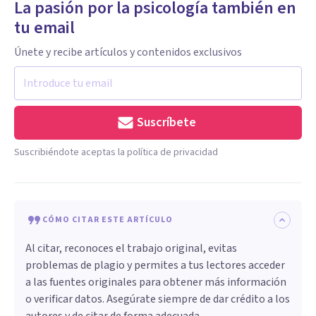
La pasión por la psicología también en
tu email
Únete y recibe artículos y contenidos exclusivos
Suscríbete
Suscribiéndote aceptas la política de privacidad
CÓMO CITAR ESTE ARTÍCULO
Al citar, reconoces el trabajo original, evitas
problemas de plagio y permites a tus lectores acceder
a las fuentes originales para obtener más información
o verificar datos. Asegúrate siempre de dar crédito a los
autores y de citar de forma adecuada.