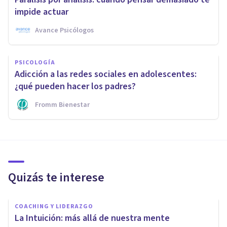
impide actuar
Avance Psicólogos
PSICOLOGÍA
Adicción a las redes sociales en adolescentes:
¿qué pueden hacer los padres?
Fromm Bienestar
Quizás te interese
COACHING Y LIDERAZGO
La Intuición: más allá de nuestra mente