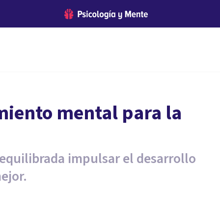
miento mental para la
equilibrada impulsar el desarrollo
ejor.