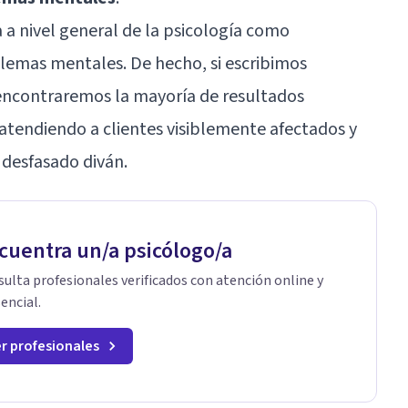
a nivel general de la psicología como
lemas mentales. De hecho, si escribimos
encontraremos la mayoría de resultados
atendiendo a clientes visiblemente afectados y
 desfasado diván.
cuentra un/a psicólogo/a
ulta profesionales verificados con atención online y
encial.
r profesionales