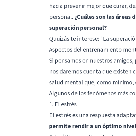
hacia prevenir mejor que curar, de
personal.
¿Cuáles son las áreas 
superación personal?
Quuizás te interese: "
La superación
Aspectos del entrenamiento menta
Si pensamos en nuestros amigos, 
nos daremos cuenta que existen c
salud mental que, como mínimo,
Algunos de los fenómenos más cot
1. El estrés
El estrés es una respuesta adapta
permite rendir a un óptimo niv