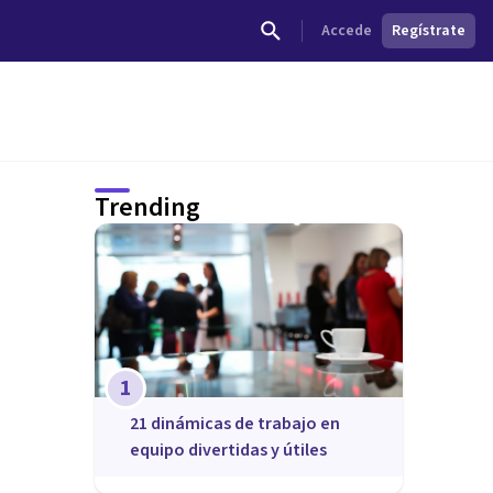
Accede
Regístrate
Trending
1
21 dinámicas de trabajo en
equipo divertidas y útiles