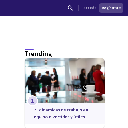
Accede
Regístrate
Trending
1
21 dinámicas de trabajo en
equipo divertidas y útiles