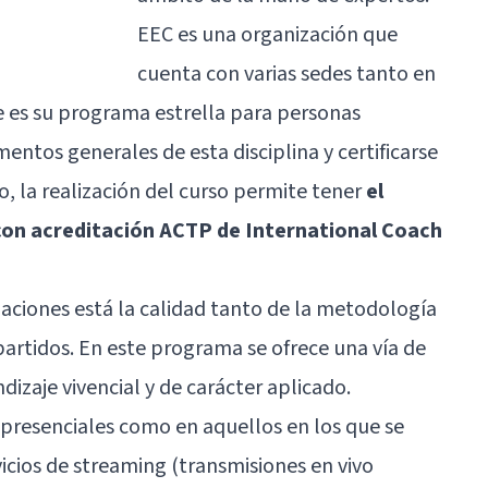
EEC es una organización que
cuenta con varias sedes tanto en
e es su programa estrella para personas
ntos generales de esta disciplina y certificarse
, la realización del curso permite tener
el
 con acreditación ACTP de International Coach
laciones está la calidad tanto de la metodología
artidos. En este programa se ofrece una vía de
dizaje vivencial y de carácter aplicado.
presenciales como en aquellos en los que se
icios de streaming (transmisiones en vivo