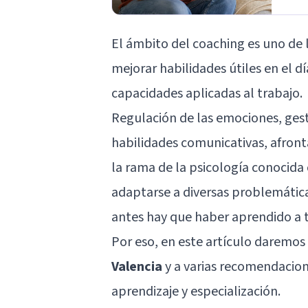
El ámbito del coaching es uno de l
mejorar habilidades útiles en el d
capacidades aplicadas al trabajo.
Regulación de las emociones, gest
habilidades comunicativas, afron
la rama de la psicología conocid
adaptarse a diversas problemátic
antes hay que haber aprendido a t
Por eso, en este artículo daremos
Valencia
y a varias recomendacion
aprendizaje y especialización.