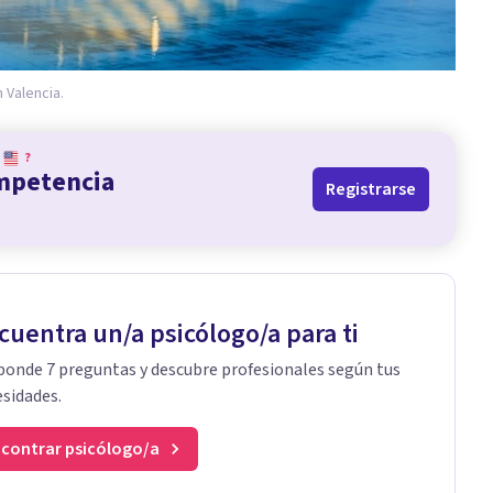
Valencia.
?
ompetencia
Registrarse
cuentra un/a psicólogo/a para ti
onde 7 preguntas y descubre profesionales según tus
sidades.
contrar psicólogo/a