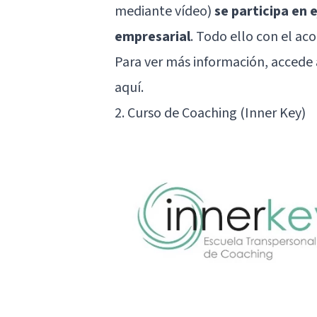
mediante vídeo)
se participa en 
empresarial
. Todo ello con el a
Para ver más información, accede
aquí
.
2. Curso de Coaching (Inner Key)