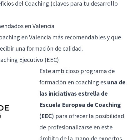
ficios del Coaching (claves para tu desarrollo
mendados en Valencia
coaching en Valencia más recomendables y que
ecibir una formación de calidad.
oaching Ejecutivo (EEC)
Este ambicioso programa de
formación en coaching es
una de
las iniciativas estrella de
Escuela Europea de Coaching
(EEC)
para ofrecer la posibilidad
de profesionalizarse en este
ámbito de la mano de expertos.