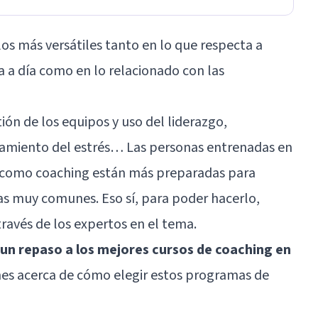
os más versátiles tanto en lo que respecta a
ía a día como en lo relacionado con las
ión de los equipos y uso del liderazgo,
tamiento del estrés… Las personas entrenadas en
a como coaching están más preparadas para
as muy comunes. Eso sí, para poder hacerlo,
ravés de los expertos en el tema.
un repaso a los mejores cursos de coaching en
es acerca de cómo elegir estos programas de