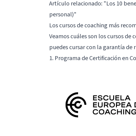
Artículo relacionado: "
Los 10 bene
personal)
"
Los cursos de coaching más reco
Veamos cuáles son los cursos de 
puedes cursar con la garantía de r
1. Programa de Certificación en C