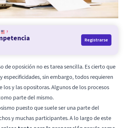
?
ompetencia
Registrarse
 de oposición no es tarea sencilla. Es cierto que
 y especificidades, sin embargo, todos requieren
 los y las opositoras. Algunos de los procesos
 como parte del mismo.
osismo puesto que suele ser una parte del
chos y muchas participantes. A lo largo de este