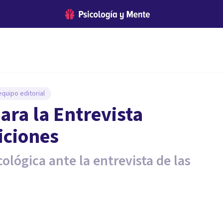
quipo editorial
ara la Entrevista
iciones
ológica ante la entrevista de las