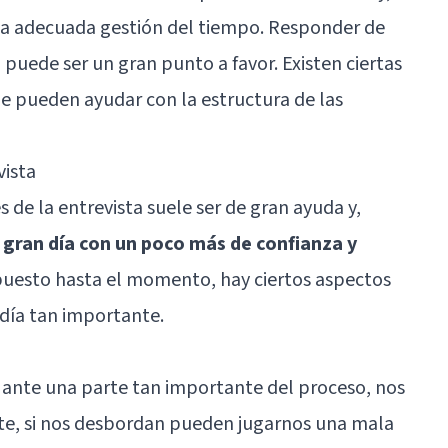
na adecuada gestión del tiempo. Responder de
, puede ser un gran punto a favor. Existen ciertas
e pueden ayudar con la estructura de las
vista
 de la entrevista suele ser de gran ayuda y,
l gran día con un poco más de confianza y
puesto hasta el momento, hay ciertos aspectos
día tan importante.
ante una parte tan importante del proceso, nos
te, si nos desbordan pueden jugarnos una mala