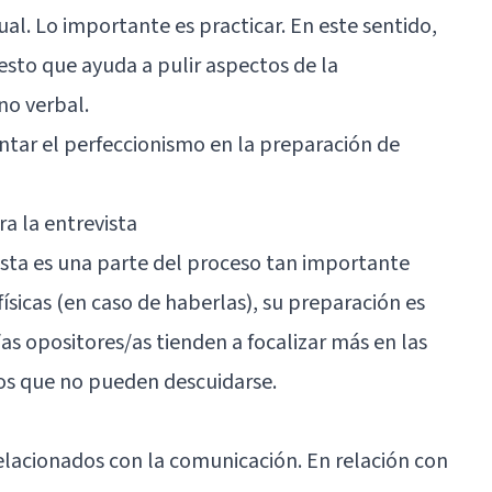
ual. Lo importante es practicar. En este sentido,
esto que ayuda a pulir aspectos de la
no verbal.
tar el perfeccionismo en la preparación de
ra la entrevista
ista es una parte del proceso tan importante
físicas (en caso de haberlas), su preparación es
s opositores/as tienden a focalizar más en las
tos que no pueden descuidarse.
relacionados con la comunicación. En relación con