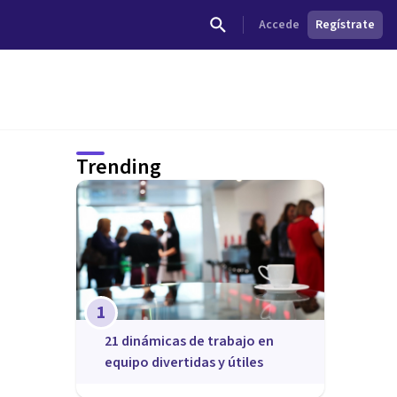
Accede
Regístrate
Trending
1
21 dinámicas de trabajo en
equipo divertidas y útiles