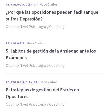
hace 2 años
PSICOLOGÍA CLÍNICA
¿Por qué las oposiciones pueden facilitar que
sufras Depresión?
Optimo Nivel Psicología y Coaching
hace 2 años
PSICOLOGÍA
5 Hábitos de gestión de la Ansiedad ante los
Exámenes
Optimo Nivel Psicología y Coaching
hace 2 años
PSICOLOGÍA CLÍNICA
Estrategias de gestión del Estrés en
Opositores
Optimo Nivel Psicología y Coaching