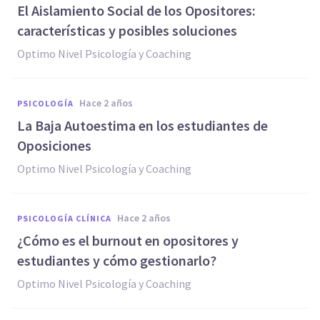
El Aislamiento Social de los Opositores:
características y posibles soluciones
Optimo Nivel Psicología y Coaching
hace 2 años
PSICOLOGÍA
La Baja Autoestima en los estudiantes de
Oposiciones
Optimo Nivel Psicología y Coaching
hace 2 años
PSICOLOGÍA CLÍNICA
¿Cómo es el burnout en opositores y
estudiantes y cómo gestionarlo?
Optimo Nivel Psicología y Coaching