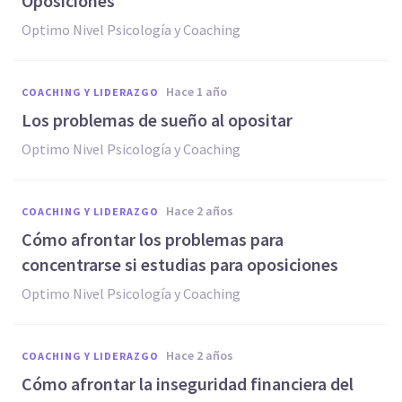
Oposiciones
Optimo Nivel Psicología y Coaching
hace 1 año
COACHING Y LIDERAZGO
Los problemas de sueño al opositar
Optimo Nivel Psicología y Coaching
hace 2 años
COACHING Y LIDERAZGO
Cómo afrontar los problemas para
concentrarse si estudias para oposiciones
Optimo Nivel Psicología y Coaching
hace 2 años
COACHING Y LIDERAZGO
Cómo afrontar la inseguridad financiera del