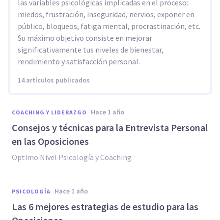
las variables psicológicas implicadas en el proceso:
miedos, frustración, inseguridad, nervios, exponer en
público, bloqueos, fatiga mental, procrastinación, etc.
Su máximo objetivo consiste en mejorar
significativamente tus niveles de bienestar,
rendimiento y satisfacción personal.
14 artículos publicados
hace 1 año
COACHING Y LIDERAZGO
Consejos y técnicas para la Entrevista Personal
en las Oposiciones
Optimo Nivel Psicología y Coaching
hace 1 año
PSICOLOGÍA
Las 6 mejores estrategias de estudio para las