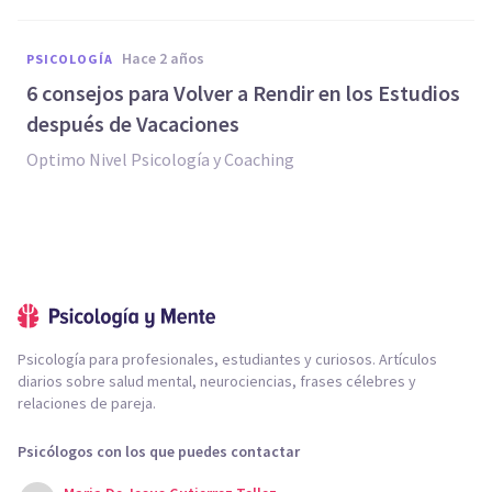
hace 2 años
PSICOLOGÍA
6 consejos para Volver a Rendir en los Estudios
después de Vacaciones
Optimo Nivel Psicología y Coaching
Psicología para profesionales, estudiantes y curiosos. Artículos
diarios sobre salud mental, neurociencias, frases célebres y
relaciones de pareja.
Psicólogos con los que puedes contactar