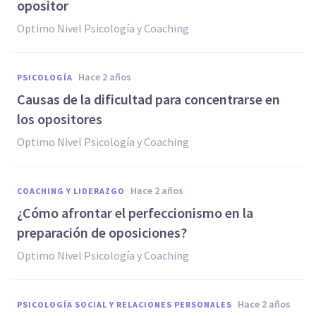
opositor
Optimo Nivel Psicología y Coaching
hace 2 años
PSICOLOGÍA
Causas de la dificultad para concentrarse en
los opositores
Optimo Nivel Psicología y Coaching
hace 2 años
COACHING Y LIDERAZGO
¿Cómo afrontar el perfeccionismo en la
preparación de oposiciones?
Optimo Nivel Psicología y Coaching
hace 2 años
PSICOLOGÍA SOCIAL Y RELACIONES PERSONALES