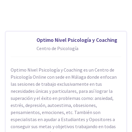
Optimo Nivel Psicología y Coaching
Centro de Psicología
Optimo Nivel Psicología y Coaching es un Centro de
Psicología Online con sede en Málaga donde enfocan
las sesiones de trabajo exclusivamente en tus
necesidades únicas y particulares, para así lograr la
superación y el éxito en problemas como: ansiedad,
estrés, depresión, autoestima, obsesiones,
pensamientos, emociones, etc. También son
especialistas en ayudar a Estudiantes y Opositores a
conseguir sus metas y objetivos trabajando en todas