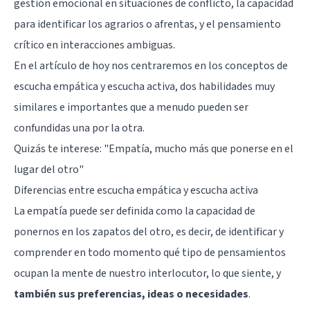
gestión emocional en situaciones de conflicto, la capacidad
para identificar los agrarios o afrentas, y el pensamiento
crítico en interacciones ambiguas.
En el artículo de hoy nos centraremos en los conceptos de
escucha empática y escucha activa, dos habilidades muy
similares e importantes que a menudo pueden ser
confundidas una por la otra.
Quizás te interese:
"Empatía, mucho más que ponerse en el
lugar del otro"
Diferencias entre escucha empática y escucha activa
La empatía puede ser definida como la capacidad de
ponernos en los zapatos del otro, es decir, de identificar y
comprender en todo momento qué tipo de pensamientos
ocupan la mente de nuestro interlocutor, lo que siente, y
también sus preferencias, ideas o necesidades
.