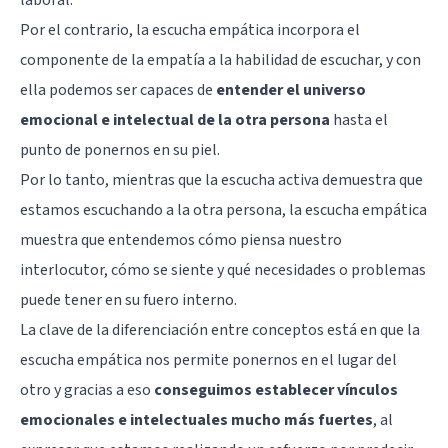
laboral.
Por el contrario, la escucha empática incorpora el
componente de la empatía a la habilidad de escuchar, y con
ella podemos ser capaces de
entender el universo
emocional e intelectual de la otra persona
hasta el
punto de ponernos en su piel.
Por lo tanto, mientras que la escucha activa demuestra que
estamos escuchando a la otra persona, la escucha empática
muestra que entendemos cómo piensa nuestro
interlocutor, cómo se siente y qué necesidades o problemas
puede tener en su fuero interno.
La clave de la diferenciación entre conceptos está en que la
escucha empática nos permite ponernos en el lugar del
otro y gracias a eso
conseguimos establecer vínculos
emocionales e intelectuales mucho más fuertes
, al