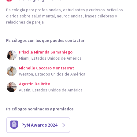
Psicología para profesionales, estudiantes y curiosos. Artículos
diarios sobre salud mental, neurociencias, frases célebres y
relaciones de pareja.
Psicólogos con los que puedes contactar
Priscila Miranda Samaniego
Miami, Estados Unidos de América
Michelle Coccaro Montserrat
Weston, Estados Unidos de América
Agustin De Brito
Austin, Estados Unidos de América
Psicólogos nominados y premiados
PyM Awards 2024