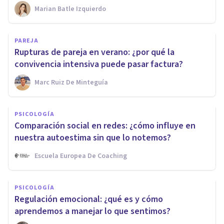
Marian Batle Izquierdo
PAREJA
Rupturas de pareja en verano: ¿por qué la
convivencia intensiva puede pasar factura?
Marc Ruiz De Minteguía
PSICOLOGÍA
Comparación social en redes: ¿cómo influye en
nuestra autoestima sin que lo notemos?
Escuela Europea De Coaching
PSICOLOGÍA
Regulación emocional: ¿qué es y cómo
aprendemos a manejar lo que sentimos?