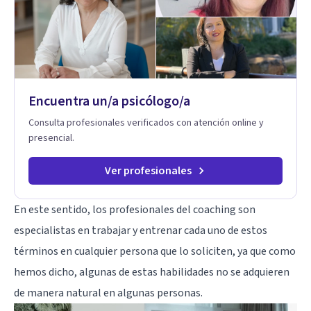
Encuentra un/a psicólogo/a
Consulta profesionales verificados con atención online y
presencial.
Ver profesionales
En este sentido, los profesionales del coaching son
especialistas en trabajar y entrenar cada uno de estos
términos en cualquier persona que lo soliciten, ya que como
hemos dicho, algunas de estas habilidades no se adquieren
de manera natural en algunas personas.