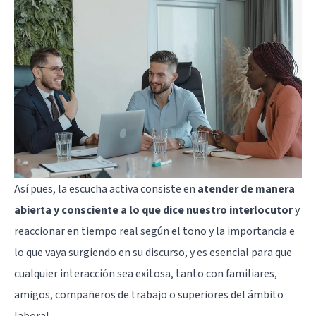
Así pues, la escucha activa consiste en
atender de manera
abierta y consciente a lo que dice nuestro interlocutor
y
reaccionar en tiempo real según el tono y la importancia e
lo que vaya surgiendo en su discurso, y es esencial para que
cualquier interacción sea exitosa, tanto con familiares,
amigos, compañeros de trabajo o superiores del ámbito