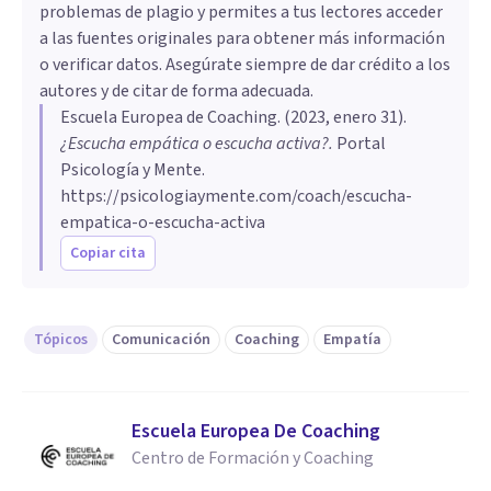
problemas de plagio y permites a tus lectores acceder
a las fuentes originales para obtener más información
o verificar datos. Asegúrate siempre de dar crédito a los
autores y de citar de forma adecuada.
Escuela Europea de Coaching
. (
2023, enero 31
).
¿Escucha empática o escucha activa?
.
Portal
Psicología y Mente.
https://psicologiaymente.com/coach/escucha-
empatica-o-escucha-activa
Copiar cita
Tópicos
Comunicación
Coaching
Empatía
Escuela Europea De Coaching
Centro de Formación y Coaching