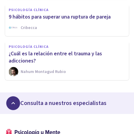
PSICOLOGÍA CLÍNICA
9 hábitos para superar una ruptura de pareja
Cribecca
PSICOLOGÍA CLÍNICA
¿Cuál es la relación entre el trauma y las
adicciones?
Nahum Montagud Rubio
Consulta a nuestros especialistas