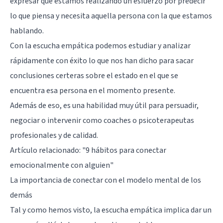
expresar que estamos realizando un esfuerzo por predecir
lo que piensa y necesita aquella persona con la que estamos
hablando.
Con la escucha empática podemos estudiar y analizar
rápidamente con éxito lo que nos han dicho para sacar
conclusiones certeras sobre el estado en el que se
encuentra esa persona en el momento presente.
Además de eso, es una habilidad muy útil para persuadir,
negociar o intervenir como coaches o psicoterapeutas
profesionales y de calidad.
Artículo relacionado:
"9 hábitos para conectar
emocionalmente con alguien"
La importancia de conectar con el modelo mental de los
demás
Tal y como hemos visto, la escucha empática implica dar un