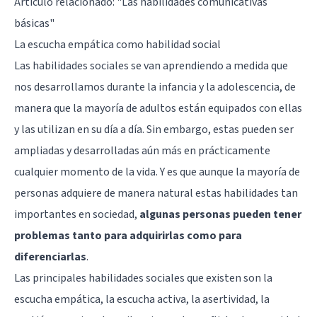
Artículo relacionado:
"Las habilidades comunicativas
básicas"
La escucha empática como habilidad social
Las habilidades sociales se van aprendiendo a medida que
nos desarrollamos durante la infancia y la adolescencia, de
manera que la mayoría de adultos están equipados con ellas
y las utilizan en su día a día. Sin embargo, estas pueden ser
ampliadas y desarrolladas aún más en prácticamente
cualquier momento de la vida. Y es que aunque la mayoría de
personas adquiere de manera natural estas habilidades tan
importantes en sociedad,
algunas personas pueden tener
problemas tanto para adquirirlas como para
diferenciarlas
.
Las principales habilidades sociales que existen son la
escucha empática, la escucha activa, la asertividad, la