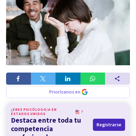
Priorízanos en
¿ERES PSICÓLOGO/A EN
?
ESTADOS UNIDOS
Destaca entre toda tu
Registrarse
competencia