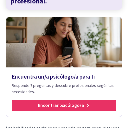
profesional.
Encuentra un/a psicólogo/a para ti
Responde 7 preguntas y descubre profesionales según tus
necesidades.
Encontrar psicólogo/a