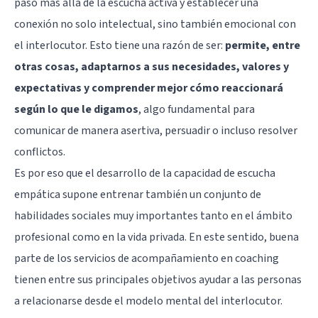
paso más allá de la escucha activa y establecer una
conexión no solo intelectual, sino también emocional con
el interlocutor. Esto tiene una razón de ser:
permite, entre
otras cosas, adaptarnos a sus necesidades, valores y
expectativas y comprender mejor cómo reaccionará
según lo que le digamos
, algo fundamental para
comunicar de manera asertiva, persuadir o incluso resolver
conflictos.
Es por eso que el desarrollo de la capacidad de escucha
empática supone entrenar también un conjunto de
habilidades sociales muy importantes tanto en el ámbito
profesional como en la vida privada. En este sentido, buena
parte de los servicios de acompañamiento en coaching
tienen entre sus principales objetivos ayudar a las personas
a relacionarse desde el modelo mental del interlocutor.