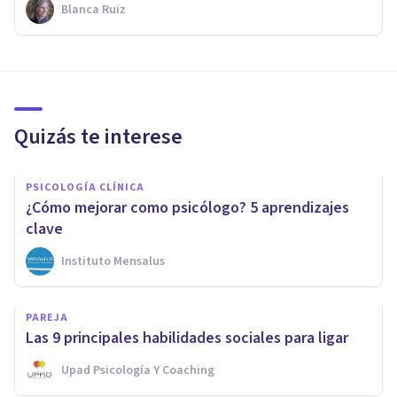
Blanca Ruiz
Quizás te interese
PSICOLOGÍA CLÍNICA
¿Cómo mejorar como psicólogo? 5 aprendizajes
clave
Instituto Mensalus
PAREJA
Las 9 principales habilidades sociales para ligar
Upad Psicología Y Coaching