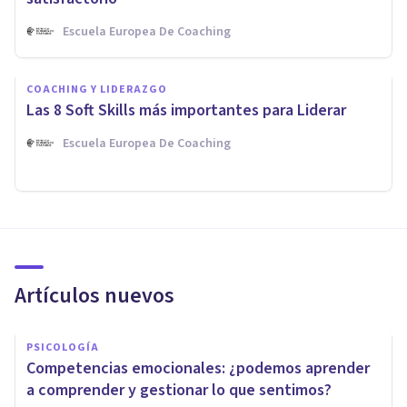
Escuela Europea De Coaching
COACHING Y LIDERAZGO
Las 8 Soft Skills más importantes para Liderar
Escuela Europea De Coaching
Artículos nuevos
PSICOLOGÍA
Competencias emocionales: ¿podemos aprender
a comprender y gestionar lo que sentimos?