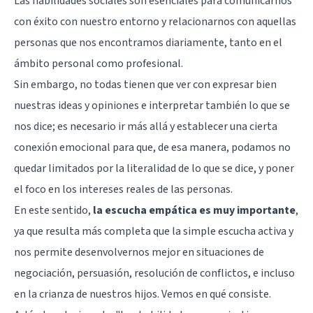
Las habilidades sociales son esenciales para comunicarnos
con éxito con nuestro entorno y relacionarnos con aquellas
personas que nos encontramos diariamente, tanto en el
ámbito personal como profesional.
Sin embargo, no todas tienen que ver con expresar bien
nuestras ideas y opiniones e interpretar también lo que se
nos dice; es necesario ir más allá y establecer una cierta
conexión emocional para que, de esa manera, podamos no
quedar limitados por la literalidad de lo que se dice, y poner
el foco en los intereses reales de las personas.
En este sentido,
la escucha empática es muy importante
,
ya que resulta más completa que la simple escucha activa y
nos permite desenvolvernos mejor en situaciones de
negociación, persuasión, resolución de conflictos, e incluso
en la crianza de nuestros hijos. Vemos en qué consiste.