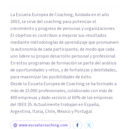
La Escuela Europea de Coaching, fundada en el año
2003, se sirve del coaching para potenciar el
crecimiento y progreso de personas y organizaciones.
El objetivo es contribuir a mejorar sus resultados
mediante metodologías de aprendizaje que promueven
la autonomía de cada participante, de modo que cada
uno lidere su propio desarrollo personal y profesional.
En estos programas de formación se parte del análisis
de oportunidades y retos, y de fortalezas y debilidades,
para maximizar las posibilidades de éxito.
Desde la Escuela Europea de Coaching se ha formado a
más de 15.000 profesionales, colaborado con más de
400 empresas y dado servicio al 60% de las empresas
del IBEX 35. Actualmente trabajan en España,
Argentina, Italia, Chile, México y Portugal.
www.escuelacoaching.com