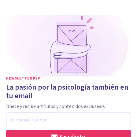
NEWSLETTER PYM
La pasión por la psicología también en
tu email
Únete y recibe artículos y contenidos exclusivos
Suscríbete