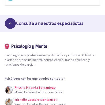
Consulta a nuestros especialistas
Psicología para profesionales, estudiantes y curiosos. Artículos
diarios sobre salud mental, neurociencias, frases célebres y
relaciones de pareja.
Psicólogos con los que puedes contactar
Priscila Miranda Samaniego
Miami, Estados Unidos de América
Michelle Coccaro Montserrat
Weston, Estados Unidos de América