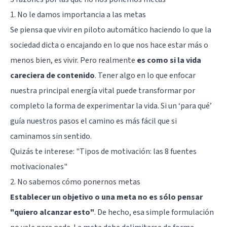
1. No le damos importancia a las metas
Se piensa que vivir en piloto automático haciendo lo que la
sociedad dicta o encajando en lo que nos hace estar más o
menos bien, es vivir. Pero realmente
es como si la vida
careciera de contenido
. Tener algo en lo que enfocar
nuestra principal energía vital puede transformar por
completo la forma de experimentar la vida. Si un ‘para qué’
guía nuestros pasos el camino es más fácil que si
caminamos sin sentido.
Quizás te interese:
"Tipos de motivación: las 8 fuentes
motivacionales"
2. No sabemos cómo ponernos metas
Establecer un objetivo o una meta no es sólo pensar
"quiero alcanzar esto"
. De hecho, esa simple formulación