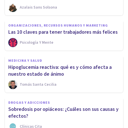
Azalais Sans Solsona
ORGANIZACIONES, RECURSOS HUMANOS Y MARKETING
Las 10 claves para tener trabajadores más felices
Psicología Y Mente
MEDICINA Y SALUD
Hipoglucemia reactiva: qué es y cómo afecta a
nuestro estado de ánimo
Tomás Santa Cecilia
DROGAS Y ADICCIONES
Sobredosis por opiáceos: ¿Cuáles son sus causas y
efectos?
Clínicas Cita