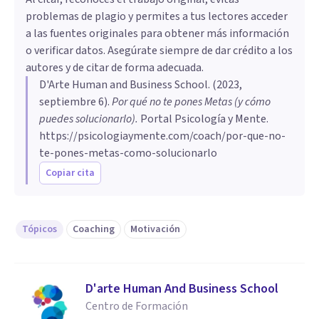
problemas de plagio y permites a tus lectores acceder
a las fuentes originales para obtener más información
o verificar datos. Asegúrate siempre de dar crédito a los
autores y de citar de forma adecuada.
D'Arte Human and Business School
. (
2023,
septiembre 6
).
Por qué no te pones Metas (y cómo
puedes solucionarlo)
.
Portal Psicología y Mente.
https://psicologiaymente.com/coach/por-que-no-
te-pones-metas-como-solucionarlo
Copiar cita
Tópicos
Coaching
Motivación
D'arte Human And Business School
Centro de Formación