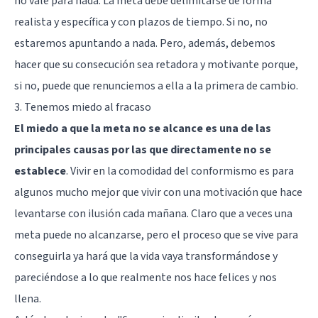
no vale para nada. La meta debe delimitarse de forma
realista y específica y con plazos de tiempo. Si no, no
estaremos apuntando a nada. Pero, además, debemos
hacer que su consecución sea retadora y motivante porque,
si no, puede que renunciemos a ella a la primera de cambio.
3. Tenemos miedo al fracaso
El miedo a que la meta no se alcance es una de las
principales causas por las que directamente no se
establece
. Vivir en la comodidad del conformismo es para
algunos mucho mejor que vivir con una motivación que hace
levantarse con ilusión cada mañana. Claro que a veces una
meta puede no alcanzarse, pero el proceso que se vive para
conseguirla ya hará que la vida vaya transformándose y
pareciéndose a lo que realmente nos hace felices y nos
llena.