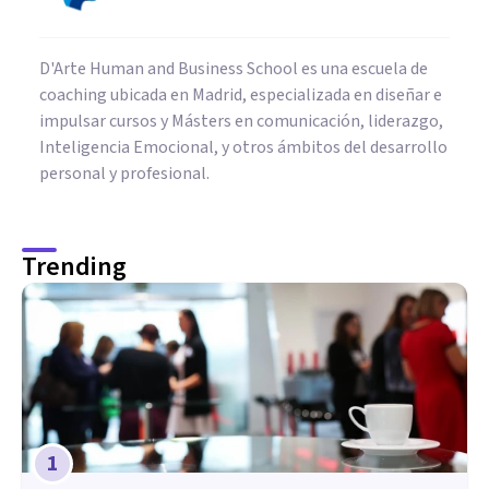
D'Arte Human and Business School es una escuela de
coaching ubicada en Madrid, especializada en diseñar e
impulsar cursos y Másters en comunicación, liderazgo,
Inteligencia Emocional, y otros ámbitos del desarrollo
personal y profesional.
Trending
1