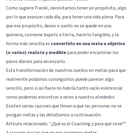
Como sugiere Frankl, necesitamos tener un propósito, algo
por lo que avanzar cada día, para tener una vida plena. Para
que ese propósito, deseo o sueño no se quede en una
quimera, conviene bajarlo a tierra, hacerlo tangible, y la
forma más sencilla es
convertirlo en una meta u objetivo
(o varios) realista y medible
para poder encaminar los
pasos diarios para alcanzarlo.
Esta transformación de nuestros sueños en metas para que
realmente podamos conseguirlos puede parecer algo
sencillo, pero si así fuera no habría tanto vacío existencial
como podemos encontrar a veces a nuestro alrededor.
Existen varias razones que llevan a que las personas no se
pongan metas y las detallamos a continuación.
Artículo relacionado:
"¿Qué es el Coaching y para qué sirve?"
3 razones por las que no nos ponemos metas