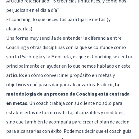
Artículo relacionado:
"6 creencias limitantes, y cómo nos
perjudican en el día a día"
El coaching: lo que necesitas para fijarte metas (y
alcanzarlas)
Una forma muy sencilla de entender la diferencia entre
Coaching y otras disciplinas con la que se confunde como
son la Psicología y la Mentoría, es que el Coaching se centra
principalmente en ayudar en lo que hemos hablado en este
artículo: en cómo convertir el propósito en metas y
objetivos y qué pasos dar para alcanzarlos. Es decir,
la
metodología de un proceso de Coaching está centrada
en metas
. Un coach trabaja con su cliente no sólo para
establecerlas de forma realista, alcanzables y medibles,
sino que también le acompaña para crear el plan de acción
para alcanzarlas con éxito. Podemos decir que el coach guía