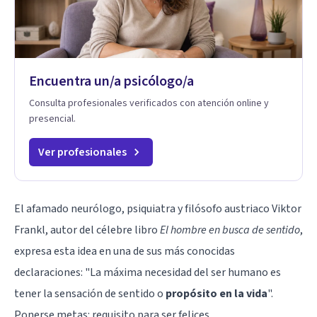
Encuentra un/a psicólogo/a
Consulta profesionales verificados con atención online y
presencial.
Ver profesionales
El afamado neurólogo, psiquiatra y filósofo austriaco Viktor
Frankl, autor del célebre libro
El hombre en busca de sentido
,
expresa esta idea en una de sus más conocidas
declaraciones: "La máxima necesidad del ser humano es
tener la sensación de sentido o
propósito en la vida
".
Ponerse metas: requisito para ser felices