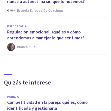
nuestra autoestima sin que lo notemos?
Escuela Europea De Coaching
PSICOLOGÍA
Regulación emocional: ¿qué es y cómo
aprendemos a manejar lo que sentimos?
Blanca Ruiz
Quizás te interese
PAREJA
Competitividad en la pareja: qué es, cómo
identificarla y gestionarla