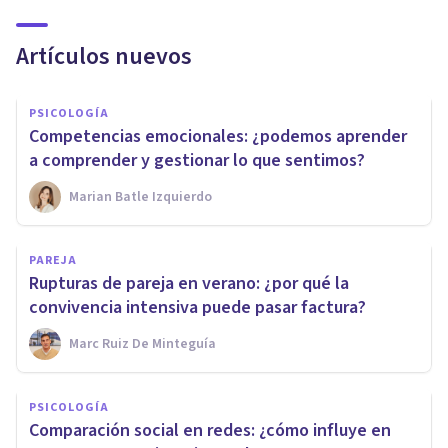
Artículos nuevos
PSICOLOGÍA
Competencias emocionales: ¿podemos aprender
a comprender y gestionar lo que sentimos?
Marian Batle Izquierdo
PAREJA
Rupturas de pareja en verano: ¿por qué la
convivencia intensiva puede pasar factura?
Marc Ruiz De Minteguía
PSICOLOGÍA
Comparación social en redes: ¿cómo influye en