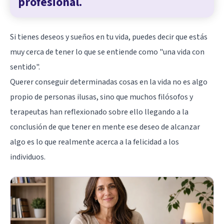
profesional.
Si tienes deseos y sueños en tu vida, puedes decir que estás
muy cerca de tener lo que se entiende como "una vida con
sentido".
Querer conseguir determinadas cosas en la vida no es algo
propio de personas ilusas, sino que muchos filósofos y
terapeutas han reflexionado sobre ello llegando a la
conclusión de que tener en mente ese deseo de alcanzar
algo es lo que realmente acerca a la felicidad a los
individuos.