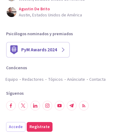
Agustin De Brito
Austin, Estados Unidos de América
Psicólogos nominados y premiados
PyM Awards 2024
Conócenos
Equipo
Redactores
Tópicos
Anúnciate
Contacta
Síguenos
Accede
Regístrate