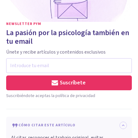
NEWSLETTER PYM
La pasión por la psicología también en
tu email
Únete y recibe artículos y contenidos exclusivos
Suscríbete
Suscribiéndote aceptas la política de privacidad
CÓMO CITAR ESTE ARTÍCULO
Al citar, reconoces el trabajo original, evitas