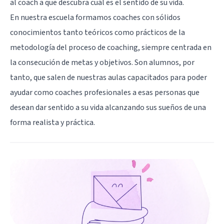
al coach a que descubra cuál es el sentido de su vida.
En nuestra escuela formamos coaches con sólidos
conocimientos tanto teóricos como prácticos de la
metodología del proceso de coaching, siempre centrada en
la consecución de metas y objetivos. Son alumnos, por
tanto, que salen de nuestras aulas capacitados para poder
ayudar como coaches profesionales a esas personas que
desean dar sentido a su vida alcanzando sus sueños de una
forma realista y práctica.