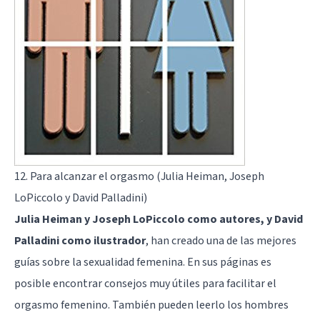
12. Para alcanzar el orgasmo (Julia Heiman, Joseph
LoPiccolo y David Palladini)
Julia Heiman y Joseph LoPiccolo como autores, y David
Palladini como ilustrador
, han creado una de las mejores
guías sobre la sexualidad femenina. En sus páginas es
posible encontrar consejos muy útiles para facilitar el
orgasmo femenino. También pueden leerlo los hombres