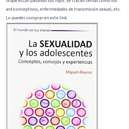
la que están pasando sus hijos. Se tratan temas como los
anticonceptivos, enfermedades de transmisión sexual, etc.
Lo puedes comprar en
este link
.