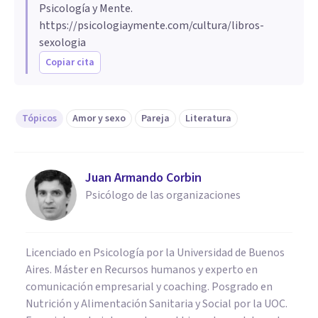
Psicología y Mente.
https://psicologiaymente.com/cultura/libros-
sexologia
Copiar cita
Tópicos
Amor y sexo
Pareja
Literatura
Juan Armando Corbin
Psicólogo de las organizaciones
Licenciado en Psicología por la Universidad de Buenos
Aires. Máster en Recursos humanos y experto en
comunicación empresarial y coaching. Posgrado en
Nutrición y Alimentación Sanitaria y Social por la UOC.