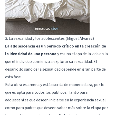
3. La sexualidad y los adolescentes (Miguel Álvarez)
La adolescencia es un periodo crítico en la creación de
la identidad de una persona
y es una etapa de la vida en la
que el individuo comienza a explorar su sexualidad. El
desarrollo sano de la sexualidad depende en gran parte de
esta fase.
Esta obra es amena y está escrita de manera clara, por lo
que es apta para todos los públicos. Tanto para
adolescentes que deseen iniciarse en la experiencia sexual
como para padres que deseen saber más sobre la etapa por