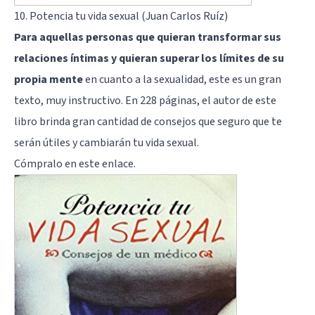
10. Potencia tu vida sexual (Juan Carlos Ruíz)
Para aquellas personas que quieran transformar sus
relaciones íntimas y quieran superar los límites de su
propia mente
en cuanto a la sexualidad, este es un gran
texto, muy instructivo. En 228 páginas, el autor de este
libro brinda gran cantidad de consejos que seguro que te
serán útiles y cambiarán tu vida sexual.
Cómpralo
en este enlace
.