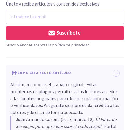
Únete y recibe artículos y contenidos exclusivos
Suscríbete
Suscribiéndote aceptas la política de privacidad
CÓMO CITAR ESTE ARTÍCULO
Al citar, reconoces el trabajo original, evitas
problemas de plagio y permites a tus lectores acceder
a las fuentes originales para obtener más información
o verificar datos. Asegúrate siempre de dar crédito a los
autores y de citar de forma adecuada.
Juan Armando Corbin
. (
2017, marzo 10
).
12 libros de
Sexología para aprender sobre la vida sexual
.
Portal