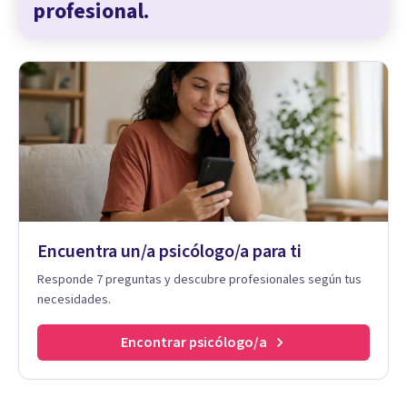
profesional.
Encuentra un/a psicólogo/a para ti
Responde 7 preguntas y descubre profesionales según tus
necesidades.
Encontrar psicólogo/a