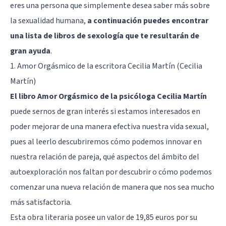
eres una persona que simplemente desea saber más sobre
la sexualidad humana,
a continuación puedes encontrar
una lista de libros de sexología que te resultarán de
gran ayuda
.
1. Amor Orgásmico de la escritora Cecilia Martín (Cecilia
Martín)
El libro Amor Orgásmico de la psicóloga Cecilia Martín
puede sernos de gran interés si estamos interesados en
poder mejorar de una manera efectiva nuestra vida sexual,
pues al leerlo descubriremos cómo podemos innovar en
nuestra relación de pareja, qué aspectos del ámbito del
autoexploración nos faltan por descubrir o cómo podemos
comenzar una nueva relación de manera que nos sea mucho
más satisfactoria.
Esta obra literaria posee un valor de 19,85 euros por su