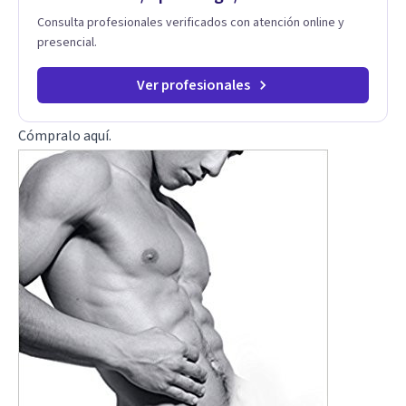
Consulta profesionales verificados con atención online y
presencial.
Ver profesionales
Cómpralo
aquí
.