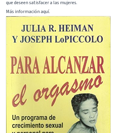
que deseen satisfacer a las mujeres.
Más información
aquí
.