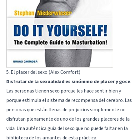
5. El placer del sexo (Alex Comfort)
Disfrutar de la sexualidad es sinónimo de placer y goce
.
Las personas tienen sexo porque les hace sentir bien y
porque estimula el sistema de recompensa del cerebro. Las
personas que están llenas de prejuicios simplemente no
disfrutan plenamente de uno de los grandes placeres de la
vida. Una auténtica guía del sexo que no puede faltar en la
biblioteca de los amantes de esta práctica.