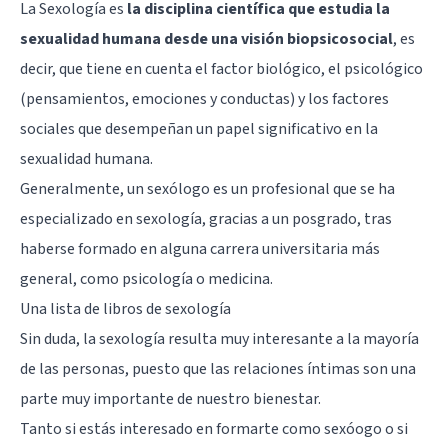
La Sexología
es
la disciplina científica que estudia la
sexualidad humana desde una visión biopsicosocial
, es
decir, que tiene en cuenta el factor biológico, el psicológico
(pensamientos, emociones y conductas) y los factores
sociales que desempeñan un papel significativo en la
sexualidad humana.
Generalmente, un sexólogo es un profesional que se ha
especializado en sexología, gracias a un posgrado, tras
haberse formado en alguna carrera universitaria más
general, como psicología o medicina.
Una lista de libros de sexología
Sin duda, la sexología resulta muy interesante a la mayoría
de las personas, puesto que las relaciones íntimas son una
parte muy importante de nuestro bienestar.
Tanto si estás interesado en formarte como sexóogo o si