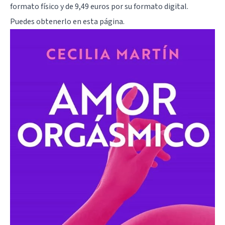
formato físico y de 9,49 euros por su formato digital.
Puedes obtenerlo en
esta página
.