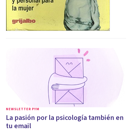
NEWSLETTER PYM
La pasión por la psicología también en
tu email