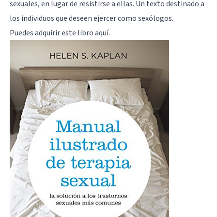
sexuales, en lugar de resistirse a ellas. Un texto destinado a
los individuos que deseen ejercer como sexólogos.
Puedes adquirir este libro
aquí
.