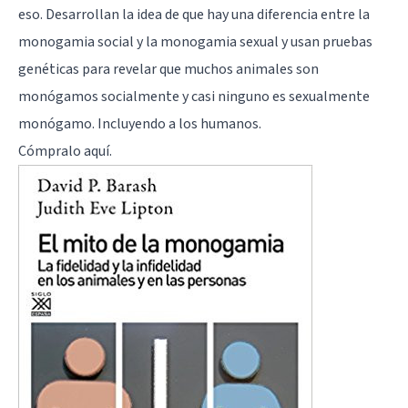
eso. Desarrollan la idea de que hay una diferencia entre la
monogamia social y la monogamia sexual y usan pruebas
genéticas para revelar que muchos animales son
monógamos socialmente y casi ninguno es sexualmente
monógamo. Incluyendo a los humanos.
Cómpralo
aquí
.