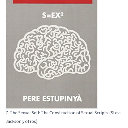
7. The Sexual Self: The Construction of Sexual Scripts (Stevi
Jackson y otros)