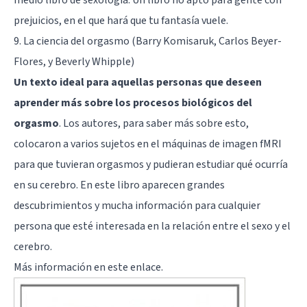
prejuicios, en el que hará que tu fantasía vuele.
9. La ciencia del orgasmo (Barry Komisaruk, Carlos Beyer-
Flores, y Beverly Whipple)
Un texto ideal para aquellas personas que deseen
aprender más sobre los procesos biológicos del
orgasmo
. Los autores, para saber más sobre esto,
colocaron a varios sujetos en el máquinas de imagen fMRI
para que tuvieran orgasmos y pudieran estudiar qué ocurría
en su cerebro. En este libro aparecen grandes
descubrimientos y mucha información para cualquier
persona que esté interesada en la relación entre el sexo y el
cerebro.
Más información en
este enlace
.