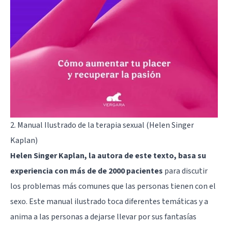
2. Manual Ilustrado de la terapia sexual (Helen Singer
Kaplan)
Helen Singer Kaplan, la autora de este texto, basa su
experiencia con más de de 2000 pacientes
para discutir
los problemas más comunes que las personas tienen con el
sexo. Este manual ilustrado toca diferentes temáticas y a
anima a las personas a dejarse llevar por sus fantasías