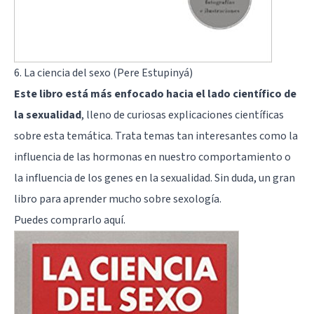
6. La ciencia del sexo (Pere Estupinyá)
Este libro está más enfocado hacia el lado científico de
la sexualidad
, lleno de curiosas explicaciones científicas
sobre esta temática. Trata temas tan interesantes como la
influencia de las hormonas en nuestro comportamiento o
la influencia de los genes en la sexualidad. Sin duda, un gran
libro para aprender mucho sobre sexología.
Puedes comprarlo
aquí
.