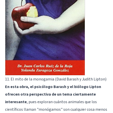
11. El mito de la monogamia (David Barash y Judith Lipton)
En esta obra, el psicólogo Barash y el biólogo Lipton
ofrecen otra perspectiva de un tema ciertamente
interesante
, pues exploran cuántos animales que los
científicos llaman "monógamos" son cualquier cosa menos