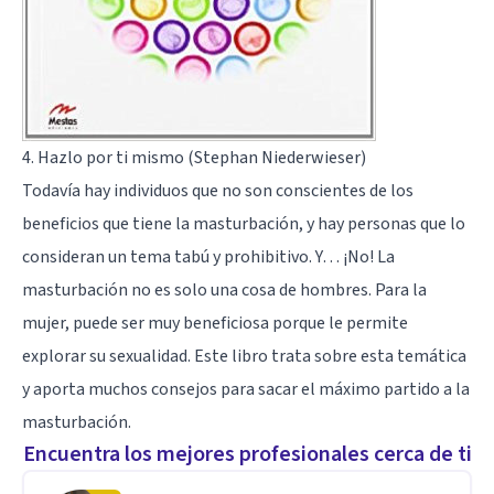
4. Hazlo por ti mismo (Stephan Niederwieser)
Todavía hay individuos que no son conscientes de los
beneficios que tiene la masturbación, y hay personas que lo
consideran un tema tabú y prohibitivo. Y… ¡No!
La
masturbación no es solo una cosa de hombres
. Para la
mujer, puede ser muy beneficiosa porque le permite
explorar su sexualidad. Este libro trata sobre esta temática
y aporta muchos consejos para sacar el máximo partido a la
masturbación.
Encuentra los mejores profesionales cerca de ti