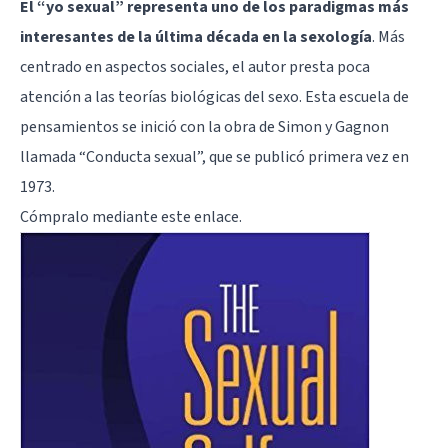
El “yo sexual” representa uno de los paradigmas más
interesantes de la última década en la sexología
. Más
centrado en aspectos sociales, el autor presta poca
atención a las teorías biológicas del sexo. Esta escuela de
pensamientos se inició con la obra de Simon y Gagnon
llamada “Conducta sexual”, que se publicó primera vez en
1973.
Cómpralo mediante
este enlace
.