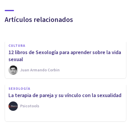
​Estudiar Sexología: 8 razones
que pueden convencerte
Artículos relacionados
Arturo Torres
CULTURA
12 libros de Sexología para aprender sobre la vida
sexual
Juan Armando Corbin
SEXOLOGÍA
SEXOLOGÍA
Los 10 Másters de Sexología
La terapia de pareja y su vínculo con la sexualidad
más prestigiosos
Psicotools
Juan Armando Corbin