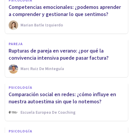
PSICOLOGÍA
Competencias emocionales: ¿podemos aprender
a comprender y gestionar lo que sentimos?
Marian Batle Izquierdo
PAREJA
Rupturas de pareja en verano: ¿por qué la
convivencia intensiva puede pasar factura?
Marc Ruiz De Minteguía
PSICOLOGÍA
Comparación social en redes: ¿cómo influye en
nuestra autoestima sin que lo notemos?
Escuela Europea De Coaching
PSICOLOGÍA