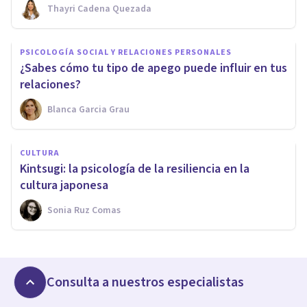
Thayri Cadena Quezada
PSICOLOGÍA SOCIAL Y RELACIONES PERSONALES
¿Sabes cómo tu tipo de apego puede influir en tus
relaciones?
Blanca Garcia Grau
CULTURA
Kintsugi: la psicología de la resiliencia en la
cultura japonesa
Sonia Ruz Comas
Consulta a nuestros especialistas