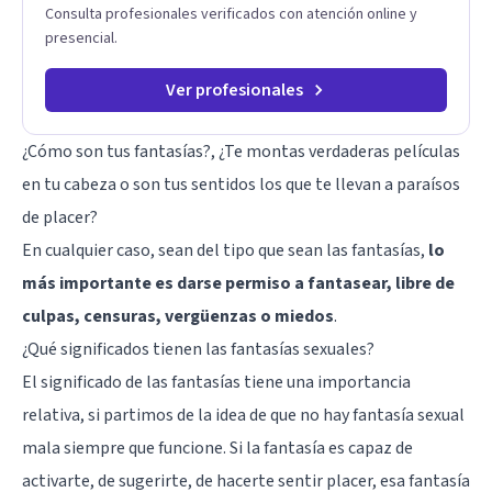
Consulta profesionales verificados con atención online y
presencial.
Ver profesionales
¿Cómo son tus fantasías?, ¿Te montas verdaderas películas
en tu cabeza o son tus sentidos los que te llevan a paraísos
de placer?
En cualquier caso, sean del tipo que sean las fantasías,
lo
más importante es darse permiso a fantasear, libre de
culpas, censuras, vergüenzas o mied
os
.
¿Qué significados tienen las fantasías sexuales?
El significado de las fantasías tiene una importancia
relativa, si partimos de la idea de que no hay fantasía sexual
mala siempre que funcione. Si la fantasía es capaz de
activarte, de sugerirte, de hacerte sentir placer, esa fantasía