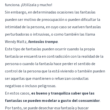
funciona. ¡Utilízala y mucho!
Sin embargo, en determinadas ocasiones las fantasías
pueden ser motivo de preocupación o pueden dificultar la
intimidad de la persona, en cuyo caso se vuelven fantasías
perturbadoras o intrusivas, o como también las llama
Wendy Maltz,
fantasías trampa
.
Este tipo de fantasías pueden ocurrir cuando la propia
fantasía se encuentra en contradicción con la realidad de la
persona o cuando la fantasía hace perder el sentido de
control de la persona que la está viviendo o también pueden
ser aquellas que mantienen o refuerzan conductas
negativas o incluso peligrosas.
En estos casos,
es bueno y tranquiliza saber que las
fantasías se pueden modelar a gusto del consumidor
.
Por tanto, se puede desechar esa fantasía y buscar