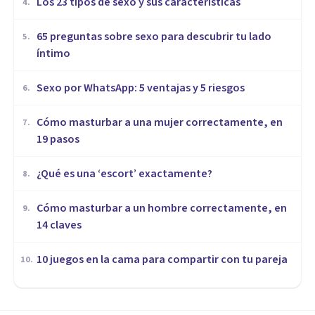
Los 23 tipos de sexo y sus características
4
.
65 preguntas sobre sexo para descubrir tu lado
5
.
íntimo
Sexo por WhatsApp: 5 ventajas y 5 riesgos
6
.
Cómo masturbar a una mujer correctamente, en
7
.
19 pasos
¿Qué es una ‘escort’ exactamente?
8
.
Cómo masturbar a un hombre correctamente, en
9
.
14 claves
10 juegos en la cama para compartir con tu pareja
10
.
SEXOLOGÍA