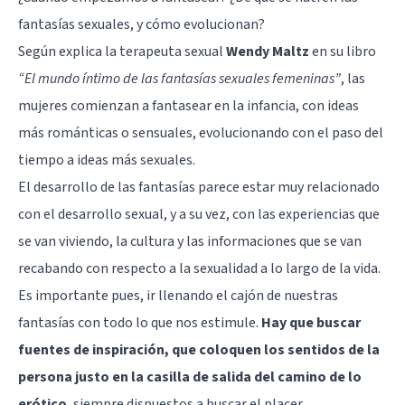
fantasías sexuales, y cómo evolucionan?
Según explica la terapeuta sexual
Wendy Maltz
en su libro
“El mundo íntimo de las fantasías sexuales femeninas”
, las
mujeres comienzan a fantasear en la infancia, con ideas
más románticas o sensuales, evolucionando con el paso del
tiempo a ideas más sexuales.
El desarrollo de las fantasías parece estar muy relacionado
con el desarrollo sexual, y a su vez, con las experiencias que
se van viviendo, la cultura y las informaciones que se van
recabando con respecto a la sexualidad a lo largo de la vida.
Es importante pues, ir llenando el cajón de nuestras
fantasías con todo lo que nos estimule.
Hay que buscar
fuentes de inspiración, que coloquen los sentidos de la
persona justo en la casilla de salida del camino de lo
erótico
, siempre dispuestos a buscar el placer.