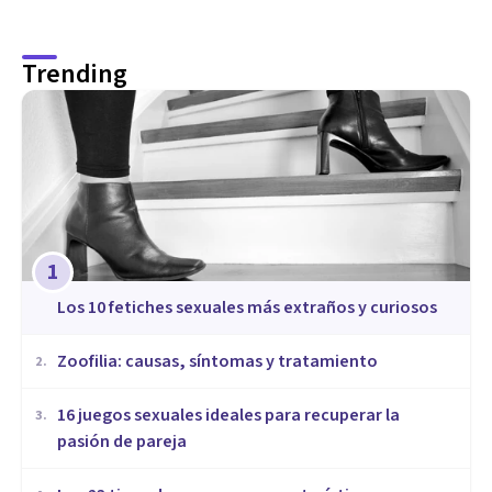
Trending
1
​Los 10 fetiches sexuales más extraños y curiosos
Zoofilia: causas, síntomas y tratamiento
2
.
16 juegos sexuales ideales para recuperar la
3
.
pasión de pareja