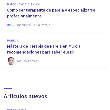
PSICOLOGÍA CLÍNICA
Cómo ser terapeuta de pareja y especializarse
profesionalmente
Instituto De La Pareja
PAREJA
Másters de Terapia de Pareja en Murcia:
recomendaciones para saber elegir
Arturo Torres
Artículos nuevos