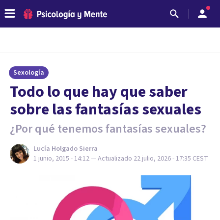
Sexología
Todo lo que hay que saber
sobre las fantasías sexuales
¿Por qué tenemos fantasías sexuales?
Lucía Holgado Sierra
1 junio, 2015 - 14:12
— Actualizado
22 julio, 2026 - 17:35
CEST