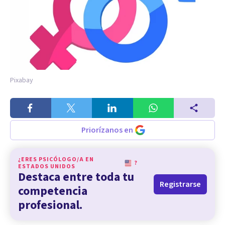
Pixabay
Priorízanos en
¿ERES PSICÓLOGO/A EN
?
ESTADOS UNIDOS
Destaca entre toda tu
Registrarse
competencia
profesional.