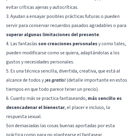
evitar críticas ajenas y autocríticas.
3. Ayudan a ensayar posibles prácticas futuras o pueden
servir para conservar recuerdos pasados agradables o para
superar algunas limitaciones del presente
.
4. Las fantasías
son creaciones personales
y como tales,
pueden modificarse como se quiera, adaptándolas a los
gustos y necesidades personales.
5. Es una técnica sencilla, divertida, creativa, que está al
alcance de todos y
¡es gratis!
(detalle importante en estos
tiempos en que todo parece tener un precio).
6. Cuanto más se practica fantaseando,
más sencillo es
desencadenar el bienestar
, el placer e incluso, la
respuesta sexual.
Son demasiadas las cosas buenas aportadas por esta
práctica como para no plantearse el fantasear.