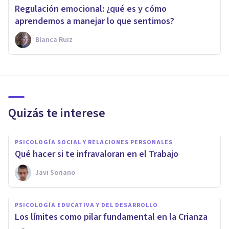
Regulación emocional: ¿qué es y cómo
aprendemos a manejar lo que sentimos?
Blanca Ruiz
Quizás te interese
PSICOLOGÍA SOCIAL Y RELACIONES PERSONALES
Qué hacer si te infravaloran en el Trabajo
Javi Soriano
PSICOLOGÍA EDUCATIVA Y DEL DESARROLLO
Los límites como pilar fundamental en la Crianza