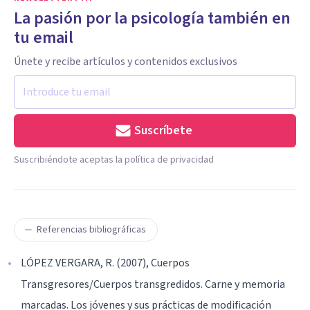
La pasión por la psicología también en
tu email
Únete y recibe artículos y contenidos exclusivos
Suscríbete
Suscribiéndote aceptas la política de privacidad
Referencias bibliográficas
LÓPEZ VERGARA, R. (2007), Cuerpos
Transgresores/Cuerpos transgredidos. Carne y memoria
marcadas. Los jóvenes y sus prácticas de modificación