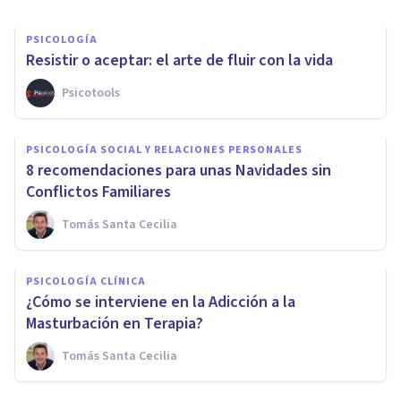
PSICOLOGÍA
Resistir o aceptar: el arte de fluir con la vida
Psicotools
PSICOLOGÍA SOCIAL Y RELACIONES PERSONALES
8 recomendaciones para unas Navidades sin
Conflictos Familiares
Tomás Santa Cecilia
PSICOLOGÍA CLÍNICA
¿Cómo se interviene en la Adicción a la
Masturbación en Terapia?
Tomás Santa Cecilia