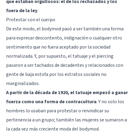
que estaban orgullosos: el de los rechazados y los
fuera de la ley
.
Protestar con el cuerpo
De este modo, el bodymod pasó a ser también una forma
para expresar descontento, indignación o cualquier otro
sentimiento que no fuera aceptado por la sociedad
normalizada. Y, por supuesto, el tatuaje y el piercing
pasaron a ser tachados de decadentes y relacionados con
gente de baja estofa por los estratos sociales no
marginalizados.
A partir de la década de 1920, el tatuaje empezó a ganar
fuerza como una forma de contracultura
. Y no solo los
hombres lo usaban para protestar o reivindicar su
pertenencia a un grupo; también las mujeres se sumaron a
la cada vez más creciente moda del bodymod.