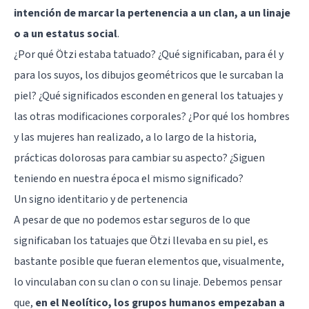
intención de marcar la pertenencia a un clan, a un linaje
o a un estatus social
.
¿Por qué Ötzi estaba tatuado? ¿Qué significaban, para él y
para los suyos, los dibujos geométricos que le surcaban la
piel? ¿Qué significados esconden en general los tatuajes y
las otras modificaciones corporales? ¿Por qué los hombres
y las mujeres han realizado, a lo largo de la historia,
prácticas dolorosas para cambiar su aspecto? ¿Siguen
teniendo en nuestra época el mismo significado?
Un signo identitario y de pertenencia
A pesar de que no podemos estar seguros de lo que
significaban los tatuajes que Ötzi llevaba en su piel, es
bastante posible que fueran elementos que, visualmente,
lo vinculaban con su clan o con su linaje. Debemos pensar
que,
en el Neolítico, los grupos humanos empezaban a