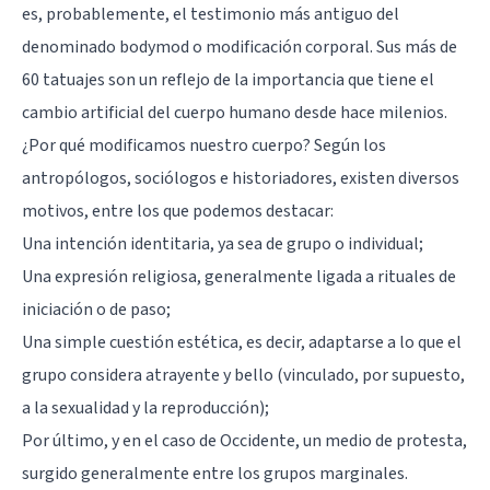
es, probablemente, el testimonio más antiguo del
denominado bodymod o modificación corporal. Sus más de
60 tatuajes son un reflejo de la importancia que tiene el
cambio artificial del cuerpo humano desde hace milenios.
¿Por qué modificamos nuestro cuerpo? Según los
antropólogos, sociólogos e historiadores, existen diversos
motivos, entre los que podemos destacar:
Una intención identitaria, ya sea de grupo o individual;
Una expresión religiosa, generalmente ligada a rituales de
iniciación o de paso;
Una simple cuestión estética, es decir, adaptarse a lo que el
grupo considera atrayente y bello (vinculado, por supuesto,
a la sexualidad y la reproducción);
Por último, y en el caso de Occidente, un medio de protesta,
surgido generalmente entre los grupos marginales.