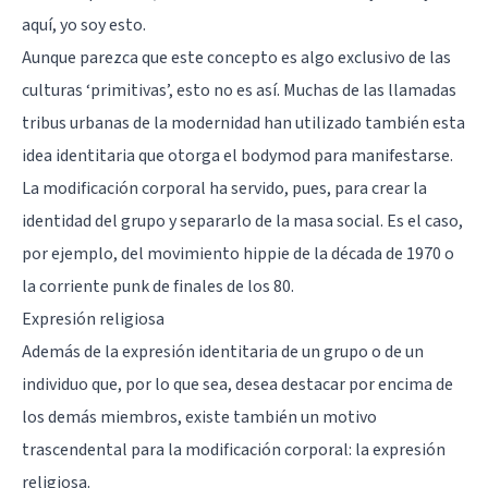
aquí, yo soy esto.
Aunque parezca que este concepto es algo exclusivo de las
culturas ‘primitivas’, esto no es así. Muchas de las llamadas
tribus urbanas de la modernidad han utilizado también esta
idea identitaria que otorga el bodymod para manifestarse.
La modificación corporal ha servido, pues, para crear la
identidad del grupo y separarlo de la masa social. Es el caso,
por ejemplo, del movimiento hippie de la década de 1970 o
la corriente punk de finales de los 80.
Expresión religiosa
Además de la expresión identitaria de un grupo o de un
individuo que, por lo que sea, desea destacar por encima de
los demás miembros, existe también un motivo
trascendental para la modificación corporal: la expresión
religiosa.