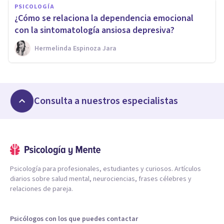
PSICOLOGÍA
¿Cómo se relaciona la dependencia emocional
con la sintomatología ansiosa depresiva?
Hermelinda Espinoza Jara
Consulta a nuestros especialistas
Psicología para profesionales, estudiantes y curiosos. Artículos
diarios sobre salud mental, neurociencias, frases célebres y
relaciones de pareja.
Psicólogos con los que puedes contactar