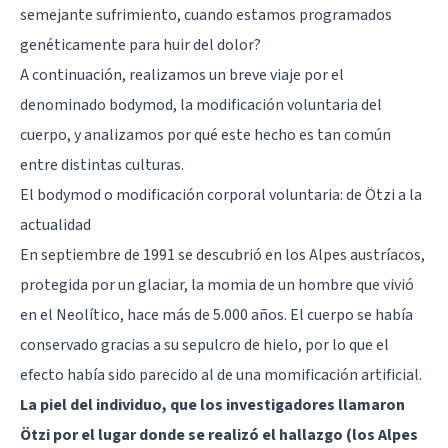
semejante sufrimiento, cuando estamos programados
genéticamente para huir del dolor?
A continuación, realizamos un breve viaje por el
denominado bodymod, la modificación voluntaria del
cuerpo, y analizamos por qué este hecho es tan común
entre distintas culturas.
El bodymod o modificación corporal voluntaria: de Ötzi a la
actualidad
En septiembre de 1991 se descubrió en los Alpes austríacos,
protegida por un glaciar, la momia de un hombre que vivió
en el Neolítico, hace más de 5.000 años. El cuerpo se había
conservado gracias a su sepulcro de hielo, por lo que el
efecto había sido parecido al de una momificación artificial.
La piel del individuo, que los investigadores llamaron
Ötzi
por el lugar donde se realizó el hallazgo (los Alpes