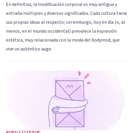
En definitiva, la modificación corporal es muy antigua y
entraña múltiples y diversos significados. Cada cultura tiene
sus propias ideas al respecto; sin embargo, hoy en día (o, al
menos, en el mundo occidental) prevalece la expresión
estética, muy relacionada con la moda del bodymod, que
vive un auténtico auge.
NEWSLETTER PYM