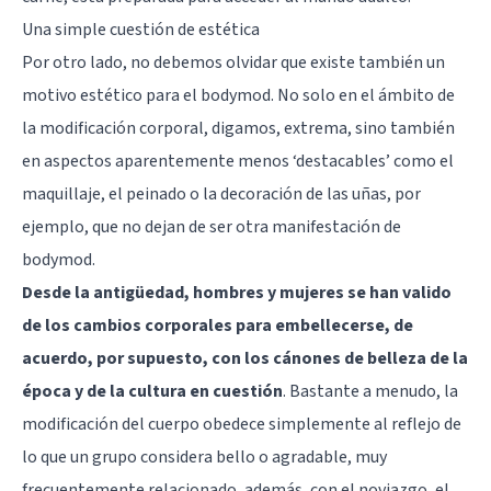
Una simple cuestión de estética
Por otro lado, no debemos olvidar que existe también un
motivo estético para el bodymod. No solo en el ámbito de
la modificación corporal, digamos, extrema, sino también
en aspectos aparentemente menos ‘destacables’ como el
maquillaje, el peinado o la decoración de las uñas, por
ejemplo, que no dejan de ser otra manifestación de
bodymod.
Desde la antigüedad, hombres y mujeres se han valido
de los cambios corporales para embellecerse, de
acuerdo, por supuesto, con los cánones de belleza de la
época y de la cultura en cuestión
. Bastante a menudo, la
modificación del cuerpo obedece simplemente al reflejo de
lo que un grupo considera bello o agradable, muy
frecuentemente relacionado, además, con el noviazgo, el