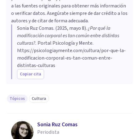
a las fuentes originales para obtener más información
o verificar datos. Asegúrate siempre de dar crédito a los
autores y de citar de forma adecuada.
Sonia Ruz Comas
. (
2025, mayo 8
).
¿Por qué la
modificación corporal es tan común entre distintas
culturas?
.
Portal Psicología y Mente.
https://psicologiaymente.com/cultura/por-que-la-
modificacion-corporal-es-tan-comun-entre-
distintas-culturas
Copiar cita
Tópicos
Cultura
Sonia Ruz Comas
Periodista