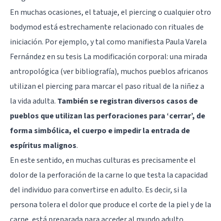
En muchas ocasiones, el tatuaje, el piercing o cualquier otro
bodymod está estrechamente relacionado con rituales de
iniciación. Por ejemplo, y tal como manifiesta Paula Varela
Fernández en su tesis La modificación corporal: una mirada
antropológica (ver bibliografía), muchos pueblos africanos
utilizan el piercing para marcar el paso ritual de la niñez a
la vida adulta.
También se registran diversos casos de
pueblos que utilizan las perforaciones para ‘cerrar’, de
forma simbólica, el cuerpo e impedir la entrada de
espíritus malignos
.
En este sentido, en muchas culturas es precisamente el
dolor de la perforación de la carne lo que testa la capacidad
del individuo para convertirse en adulto. Es decir, si la
persona tolera el dolor que produce el corte de la piel y de la
carne, está preparada para acceder al mundo adulto.