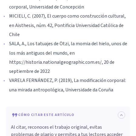
corporal, Universidad de Concepción
MICIELI, C. (2007), El cuerpo como construcción cultural,
en Aisthesis, núm. 42, Pontificia Universidad Católica de
Chile
SALA, A., Los tatuajes de Ötzi, la momia del hielo, unos de
los más antiguos del mundo, en
https://historia.nationalgeographic.com.es/, 20 de
septiembre de 2022
VARELA FERNÁNDEZ, P. (2019), La modificación corporal:
una mirada antropológica, Universidade da Coruña
CÓMO CITAR ESTE ARTÍCULO
Al citar, reconoces el trabajo original, evitas
problemas de plagio y permites a tus lectores acceder