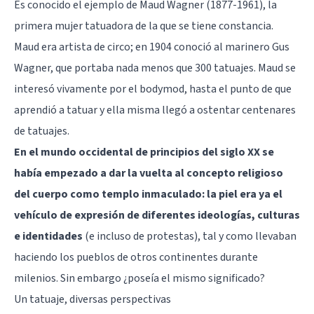
Es conocido el ejemplo de Maud Wagner (1877-1961), la
primera mujer tatuadora de la que se tiene constancia.
Maud era artista de circo; en 1904 conoció al marinero Gus
Wagner, que portaba nada menos que 300 tatuajes. Maud se
interesó vivamente por el bodymod, hasta el punto de que
aprendió a tatuar y ella misma llegó a ostentar centenares
de tatuajes.
En el mundo occidental de principios del siglo XX se
había empezado a dar la vuelta al concepto religioso
del cuerpo como templo inmaculado: la piel era ya el
vehículo de expresión de diferentes ideologías, culturas
e identidades
(e incluso de protestas), tal y como llevaban
haciendo los pueblos de otros continentes durante
milenios. Sin embargo ¿poseía el mismo significado?
Un tatuaje, diversas perspectivas