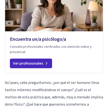
Encuentra un/a psicólogo/a
Consulta profesionales verificados con atención online y
presencial.
Ver profesionales
Así pues, cabe preguntarnos: ¿por qué el ser humano lleva
tantos milenios modificándose el cuerpo? ¿Cuál es el
motivo de esta práctica que, además, muy a menudo implica
dolor físico? ¿Qué hace que queramos someternos a