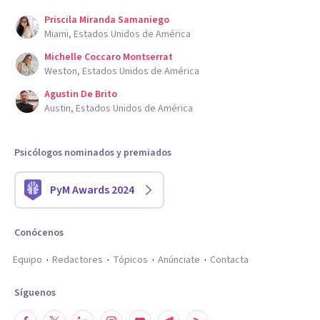
Priscila Miranda Samaniego
Miami, Estados Unidos de América
Michelle Coccaro Montserrat
Weston, Estados Unidos de América
Agustin De Brito
Austin, Estados Unidos de América
Psicólogos nominados y premiados
PyM Awards 2024
Conócenos
Equipo
Redactores
Tópicos
Anúnciate
Contacta
Síguenos