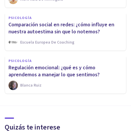
PSICOLOGÍA
Comparación social en redes: ¿cómo influye en
nuestra autoestima sin que lo notemos?
Escuela Europea De Coaching
PSICOLOGÍA
Regulación emocional: ¿qué es y cómo
aprendemos a manejar lo que sentimos?
Blanca Ruiz
Quizás te interese