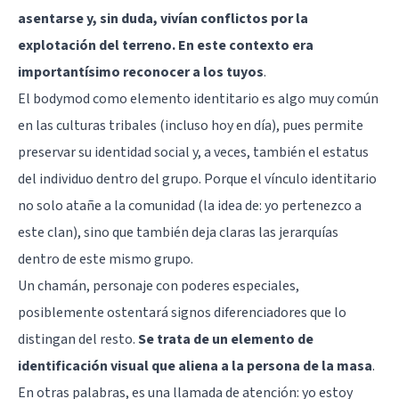
asentarse y, sin duda, vivían conflictos por la
explotación del terreno. En este contexto era
importantísimo reconocer a los tuyos
.
El bodymod como elemento identitario es algo muy común
en las culturas tribales (incluso hoy en día), pues permite
preservar su identidad social y, a veces, también el estatus
del individuo dentro del grupo. Porque el vínculo identitario
no solo atañe a la comunidad (la idea de: yo pertenezco a
este clan), sino que también deja claras las jerarquías
dentro de este mismo grupo.
Un chamán, personaje con poderes especiales,
posiblemente ostentará signos diferenciadores que lo
distingan del resto.
Se trata de un elemento de
identificación visual que aliena a la persona de la masa
.
En otras palabras, es una llamada de atención: yo estoy