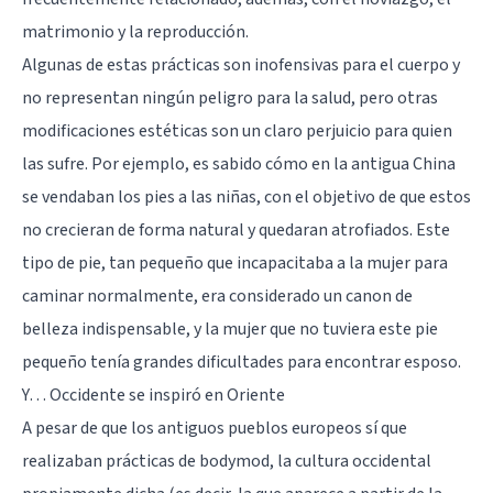
matrimonio y la reproducción.
Algunas de estas prácticas son inofensivas para el cuerpo y
no representan ningún peligro para la salud, pero otras
modificaciones estéticas son un claro perjuicio para quien
las sufre. Por ejemplo, es sabido cómo en la antigua China
se vendaban los pies a las niñas, con el objetivo de que estos
no crecieran de forma natural y quedaran atrofiados. Este
tipo de pie, tan pequeño que incapacitaba a la mujer para
caminar normalmente, era considerado un canon de
belleza indispensable, y la mujer que no tuviera este pie
pequeño tenía grandes dificultades para encontrar esposo.
Y… Occidente se inspiró en Oriente
A pesar de que los antiguos pueblos europeos sí que
realizaban prácticas de bodymod, la cultura occidental