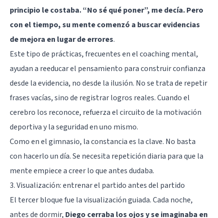
principio le costaba. “No sé qué poner”, me decía. Pero
con el tiempo, su mente comenzó a buscar evidencias
de mejora en lugar de errores
.
Este tipo de prácticas, frecuentes en el coaching mental,
ayudan a reeducar el pensamiento para construir confianza
desde la evidencia, no desde la ilusión. No se trata de repetir
frases vacías, sino de registrar logros reales. Cuando el
cerebro los reconoce, refuerza el circuito de la motivación
deportiva y la seguridad en uno mismo.
Como en el gimnasio, la constancia es la clave. No basta
con hacerlo un día. Se necesita repetición diaria para que la
mente empiece a creer lo que antes dudaba.
3. Visualización: entrenar el partido antes del partido
El tercer bloque fue la visualización guiada. Cada noche,
antes de dormir,
Diego cerraba los ojos y se imaginaba en