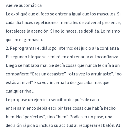
vuelve automática.
Le expliqué que el foco se entrena igual que los músculos. Si
cada día haces repeticiones mentales de volver al presente,
fortaleces la atención. Si no lo haces, se debilita. Lo mismo
que en el gimnasio.
2. Reprogramar el diálogo interno: del juicio a la confianza
El segundo bloque se centró en entrenar la autoconfianza.
Diego se hablaba mal. Se decía cosas que nunca le diría a un
compañero: “Eres un desastre”, “otra vez lo arruinaste”, “no
estás al nivel”. Esa voz interna lo desgastaba más que
cualquier rival.
Le propuse un ejercicio sencillo: después de cada
entrenamiento debía escribir tres cosas que había hecho
bien. No “perfectas”, sino “bien”. Podía ser un pase, una
decisión rápida o incluso su actitud al recuperar el balón.
Al