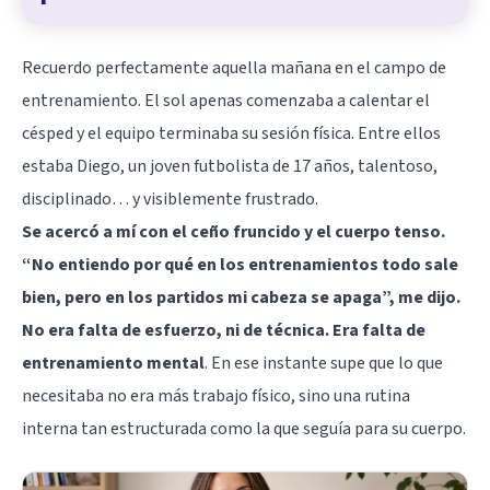
Recuerdo perfectamente aquella mañana en el campo de
entrenamiento. El sol apenas comenzaba a calentar el
césped y el equipo terminaba su sesión física. Entre ellos
estaba Diego, un joven futbolista de 17 años, talentoso,
disciplinado… y visiblemente frustrado.
Se acercó a mí con el ceño fruncido y el cuerpo tenso.
“No entiendo por qué en los entrenamientos todo sale
bien, pero en los partidos mi cabeza se apaga”, me dijo.
No era falta de esfuerzo, ni de técnica. Era falta de
entrenamiento mental
. En ese instante supe que lo que
necesitaba no era más trabajo físico, sino una rutina
interna tan estructurada como la que seguía para su cuerpo.