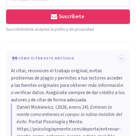
Suscríbete
Suscribiéndote aceptas la política de privacidad
CÓMO CITAR ESTE ARTÍCULO
Al citar, reconoces el trabajo original, evitas
problemas de plagio y permites a tus lectores acceder
a las fuentes originales para obtener más información
o verificar datos. Asegúrate siempre de dar crédito a los
autores y de citar de forma adecuada.
Daniel Miskiewicz
. (
2026, enero 14
).
Entrenar la
mente como entrenas el cuerpo: la rutina invisible del
éxito
.
Portal Psicología y Mente.
https://psicologiaymente.com/deporte/entrenar-