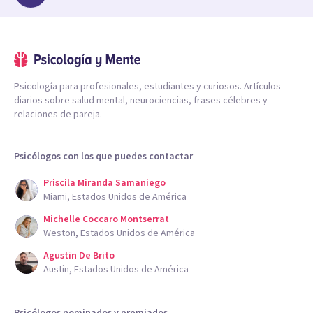
Psicología para profesionales, estudiantes y curiosos. Artículos
diarios sobre salud mental, neurociencias, frases célebres y
relaciones de pareja.
Psicólogos con los que puedes contactar
Priscila Miranda Samaniego
Miami, Estados Unidos de América
Michelle Coccaro Montserrat
Weston, Estados Unidos de América
Agustin De Brito
Austin, Estados Unidos de América
Psicólogos nominados y premiados