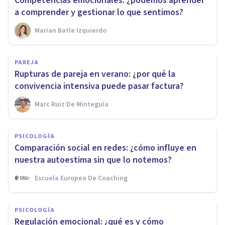
Competencias emocionales: ¿podemos aprender
a comprender y gestionar lo que sentimos?
Marian Batle Izquierdo
PAREJA
Rupturas de pareja en verano: ¿por qué la
convivencia intensiva puede pasar factura?
Marc Ruiz De Minteguía
PSICOLOGÍA
Comparación social en redes: ¿cómo influye en
nuestra autoestima sin que lo notemos?
Escuela Europea De Coaching
PSICOLOGÍA
Regulación emocional: ¿qué es y cómo