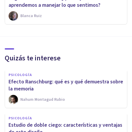
aprendemos a manejar lo que sentimos?
Blanca Ruiz
Quizás te interese
PSICOLOGÍA
Efecto Ranschburg: qué es y qué demuestra sobre
la memoria
Nahum Montagud Rubio
PSICOLOGÍA
Estudio de doble ciego: características y ventajas