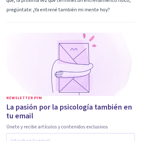
que, la próxima vez que termines un entrenamiento físico,
pregúntate: ¿Ya entrené también mi mente hoy?
NEWSLETTER PYM
La pasión por la psicología también en
tu email
Únete y recibe artículos y contenidos exclusivos