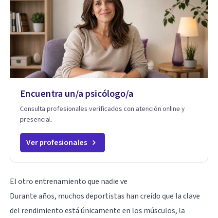
Encuentra un/a psicólogo/a
Consulta profesionales verificados con atención online y
presencial.
Ver profesionales
El otro entrenamiento que nadie ve
Durante años, muchos deportistas han creído que la clave
del rendimiento está únicamente en los músculos, la