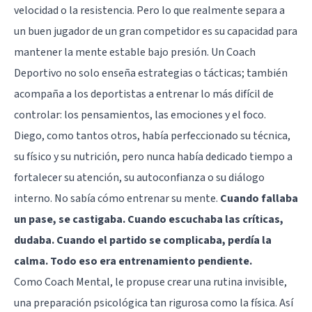
velocidad o la resistencia. Pero lo que realmente separa a
un buen jugador de un gran competidor es su capacidad para
mantener la mente estable bajo presión. Un Coach
Deportivo no solo enseña estrategias o tácticas; también
acompaña a los deportistas a entrenar lo más difícil de
controlar: los pensamientos, las emociones y el foco.
Diego, como tantos otros, había perfeccionado su técnica,
su físico y su nutrición, pero nunca había dedicado tiempo a
fortalecer su atención, su autoconfianza o su diálogo
interno. No sabía cómo entrenar su mente.
Cuando fallaba
un pase, se castigaba. Cuando escuchaba las críticas,
dudaba. Cuando el partido se complicaba, perdía la
calma. Todo eso era entrenamiento pendiente.
Como Coach Mental, le propuse crear una rutina invisible,
una preparación psicológica tan rigurosa como la física. Así