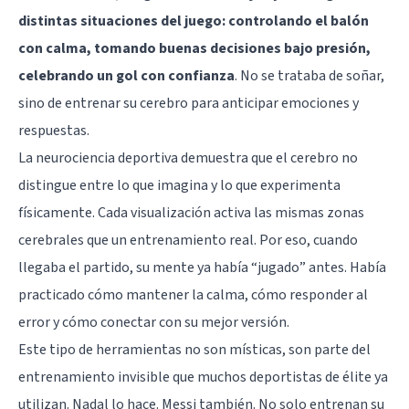
distintas situaciones del juego: controlando el balón
con calma, tomando buenas decisiones bajo presión,
celebrando un gol con confianza
. No se trataba de soñar,
sino de entrenar su cerebro para anticipar emociones y
respuestas.
La neurociencia deportiva demuestra que el cerebro no
distingue entre lo que imagina y lo que experimenta
físicamente. Cada visualización activa las mismas zonas
cerebrales que un entrenamiento real. Por eso, cuando
llegaba el partido, su mente ya había “jugado” antes. Había
practicado cómo mantener la calma, cómo responder al
error y cómo conectar con su mejor versión.
Este tipo de herramientas no son místicas, son parte del
entrenamiento invisible que muchos deportistas de élite ya
utilizan. Nadal lo hace. Messi también. No solo entrenan su