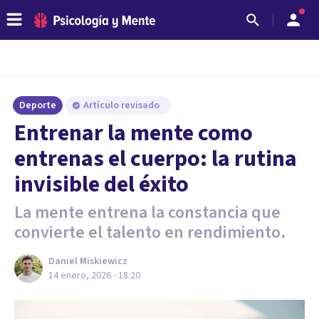
Deporte
Artículo revisado
Entrenar la mente como
entrenas el cuerpo: la rutina
invisible del éxito
La mente entrena la constancia que
convierte el talento en rendimiento.
Daniel Miskiewicz
14 enero, 2026 - 18:20