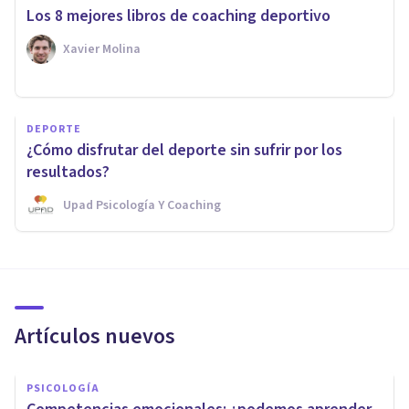
Los 8 mejores libros de coaching deportivo
Xavier Molina
DEPORTE
¿Cómo disfrutar del deporte sin sufrir por los
resultados?
Upad Psicología Y Coaching
Artículos nuevos
PSICOLOGÍA