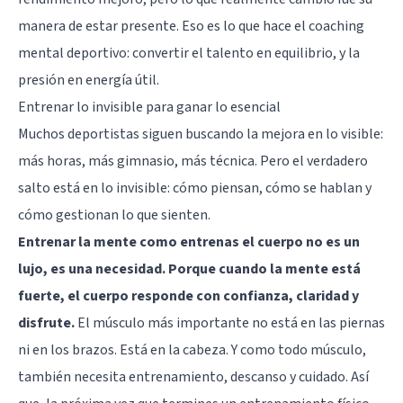
manera de estar presente. Eso es lo que hace el coaching
mental deportivo: convertir el talento en equilibrio, y la
presión en energía útil.
Entrenar lo invisible para ganar lo esencial
Muchos deportistas siguen buscando la mejora en lo visible:
más horas, más gimnasio, más técnica. Pero el verdadero
salto está en lo invisible: cómo piensan, cómo se hablan y
cómo gestionan lo que sienten.
Entrenar la mente como entrenas el cuerpo no es un
lujo, es una necesidad. Porque cuando la mente está
fuerte, el cuerpo responde con confianza, claridad y
disfrute.
El músculo más importante no está en las piernas
ni en los brazos. Está en la cabeza. Y como todo músculo,
también necesita entrenamiento, descanso y cuidado. Así