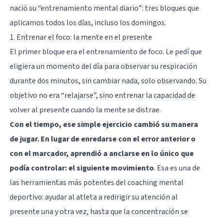
nació su “entrenamiento mental diario”: tres bloques que
aplicamos todos los días, incluso los domingos.
1. Entrenar el foco: la mente en el presente
El primer bloque era el entrenamiento de foco. Le pedí que
eligiera un momento del día para observar su respiración
durante dos minutos, sin cambiar nada, solo observando. Su
objetivo no era “relajarse”, sino entrenar la capacidad de
volver al presente cuando la mente se distrae.
Con el tiempo, ese simple ejercicio cambió su manera
de jugar. En lugar de enredarse con el error anterior o
con el marcador, aprendió a anclarse en lo único que
podía controlar: el siguiente movimiento
. Esa es una de
las herramientas más potentes del coaching mental
deportivo: ayudar al atleta a redirigir su atención al
presente una y otra vez, hasta que la concentración se