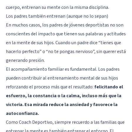
cuerpo, entrenan su mente con la misma disciplina.
Los padres también entrenan (aunque no lo sepan)
En muchos casos, los padres de jóvenes deportistas no son
conscientes del impacto que tienen sus palabras y actitudes
en la mente de sus hijos. Cuando un padre dice “tienes que
hacerlo perfecto” o “no te pongas nervioso”, sin querer está
generando presión.
El acompañamiento familiar es fundamental. Los padres
pueden contribuir al entrenamiento mental de sus hijos
reforzando el proceso más que el resultado:
felicitando el
esfuerzo, la constancia o la calma, incluso más que la
victoria. Esa mirada reduce la ansiedad y favorece la
autoconfianza.
Como Coach Deportivo, siempre recuerdo a las familias que
entrenar la mente es también entrenar el entorno. El