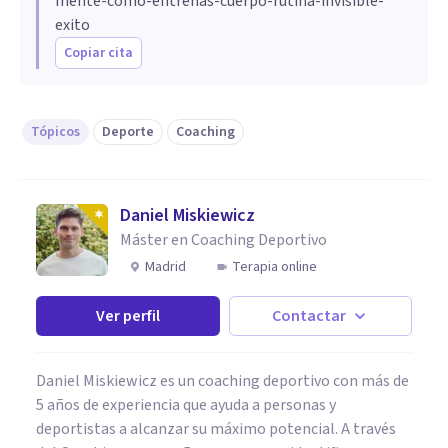
mente-como-entrenas-cuerpo-rutina-invisible-
exito
Copiar cita
Tópicos
Deporte
Coaching
Daniel Miskiewicz
Máster en Coaching Deportivo
Madrid
Terapia online
Ver perfil
Contactar
Daniel Miskiewicz es un coaching deportivo con más de
5 años de experiencia que ayuda a personas y
deportistas a alcanzar su máximo potencial. A través