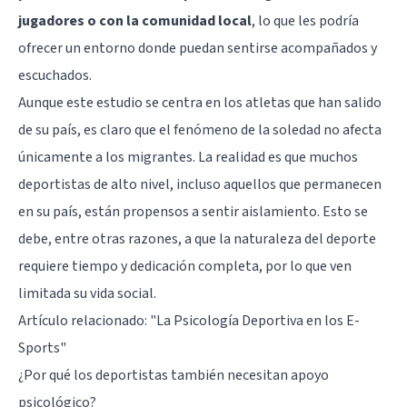
jugadores o con la comunidad local
, lo que les podría
ofrecer un entorno donde puedan sentirse acompañados y
escuchados.
Aunque este estudio se centra en los atletas que han salido
de su país, es claro que el fenómeno de la soledad no afecta
únicamente a los migrantes. La realidad es que muchos
deportistas de alto nivel, incluso aquellos que permanecen
en su país, están propensos a sentir aislamiento. Esto se
debe, entre otras razones, a que la naturaleza del deporte
requiere tiempo y dedicación completa, por lo que ven
limitada su vida social.
Artículo relacionado:
"La Psicología Deportiva en los E-
Sports"
¿Por qué los deportistas también necesitan apoyo
psicológico?