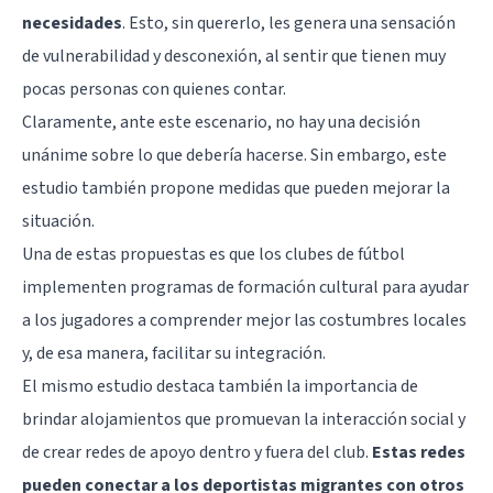
necesidades
. Esto, sin quererlo, les genera una sensación
de vulnerabilidad y desconexión, al sentir que tienen muy
pocas personas con quienes contar.
Claramente, ante este escenario, no hay una decisión
unánime sobre lo que debería hacerse. Sin embargo, este
estudio también propone medidas que pueden mejorar la
situación.
Una de estas propuestas es que los clubes de fútbol
implementen programas de formación cultural para ayudar
a los jugadores a comprender mejor las costumbres locales
y, de esa manera, facilitar su integración.
El mismo estudio destaca también la importancia de
brindar alojamientos que promuevan la interacción social y
de crear redes de apoyo dentro y fuera del club.
Estas redes
pueden conectar a los deportistas migrantes con otros