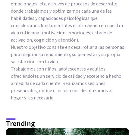
emocionales, etc. a través de procesos de desarrollo
donde trabajamos y optimizamos cada una de las
habilidades y capacidades psicológicas que
consideramos fundamentales e intervienen en nuestra
vida cotidiana (motivación, emociones, estado de
activación, cognición y atención).
Nuestro objetivo consiste en desarrollar a las personas
para mejorar su rendimiento, su bienestar y su propia
satisfacción con la vida.
Trabajamos con niños, adolescentes y adultos
ofreciéndoles un servicio de calidad y excelencia hecho
a medida de cada cliente. Realizamos sesiones
presenciales, online e incluso nos desplazamos al
hogar si es necesario.
Trending