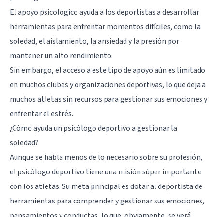
El apoyo psicológico ayuda a los deportistas a desarrollar
herramientas para enfrentar momentos difíciles, como la
soledad, el aislamiento, la ansiedad y la presión por
mantener un alto rendimiento.
Sin embargo, el acceso a este tipo de apoyo aún es limitado
en muchos clubes y organizaciones deportivas, lo que deja a
muchos atletas sin recursos para gestionar sus emociones y
enfrentar el estrés.
¿Cómo ayuda un psicólogo deportivo a gestionar la
soledad?
Aunque se habla menos de lo necesario sobre su profesión,
el psicólogo deportivo tiene una misión súper importante
con los atletas. Su meta principal es dotar al deportista de
herramientas para comprender y gestionar sus emociones,
pensamientos y conductas, lo que, obviamente, se verá