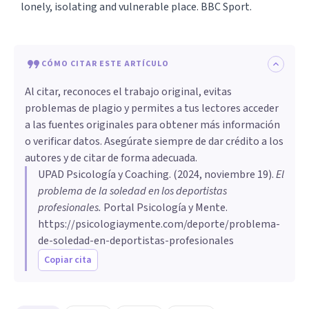
lonely, isolating and vulnerable place. BBC Sport.
CÓMO CITAR ESTE ARTÍCULO
Al citar, reconoces el trabajo original, evitas
problemas de plagio y permites a tus lectores acceder
a las fuentes originales para obtener más información
o verificar datos. Asegúrate siempre de dar crédito a los
autores y de citar de forma adecuada.
UPAD Psicología y Coaching
. (
2024, noviembre 19
).
El
problema de la soledad en los deportistas
profesionales
.
Portal Psicología y Mente.
https://psicologiaymente.com/deporte/problema-
de-soledad-en-deportistas-profesionales
Copiar cita