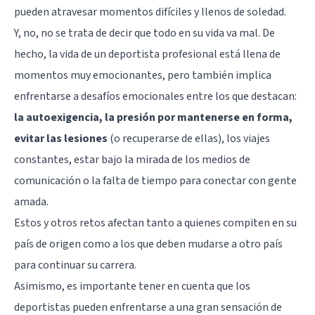
pueden atravesar momentos difíciles y llenos de soledad.
Y, no, no se trata de decir que todo en su vida va mal. De
hecho, la vida de un deportista profesional está llena de
momentos muy emocionantes, pero también implica
enfrentarse a desafíos emocionales entre los que destacan:
la autoexigencia, la presión por mantenerse en forma,
evitar las lesiones
(o recuperarse de ellas), los viajes
constantes, estar bajo la mirada de los medios de
comunicación o la falta de tiempo para conectar con gente
amada.
Estos y otros retos afectan tanto a quienes compiten en su
país de origen como a los que deben mudarse a otro país
para continuar su carrera.
Asimismo, es importante tener en cuenta que los
deportistas pueden enfrentarse a una gran sensación de