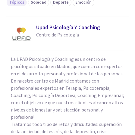
Tópicos
Soledad
Deporte
Emoción
Upad Psicología Y Coaching
Centro de Psicología
La UPAD Psicología y Coaching es un centro de
psicólogos situado en Madrid, que cuenta con expertos
en el desarrollo personal y profesional de las personas.
En nuestro centro de Madrid contamos con
profesionales expertos en Terapia, Psicoterapia,
Coaching, Psicología Deportiva, Coaching Empresarial;
con el objetivo de que nuestros clientes alcancen altos
niveles de bienestar y satisfacción personal y
profesional.
Tratamos todo tipo de retos y dificultades: superación
de la ansiedad, del estrés, de la depresión, crisis