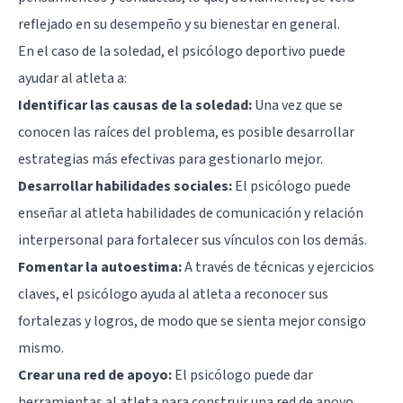
reflejado en su desempeño y su bienestar en general.
En el caso de la soledad, el psicólogo deportivo puede
ayudar al atleta a:
Identificar las causas de la soledad:
Una vez que se
conocen las raíces del problema, es posible desarrollar
estrategias más efectivas para gestionarlo mejor.
Desarrollar habilidades sociales:
El psicólogo puede
enseñar al atleta habilidades de comunicación y relación
interpersonal para fortalecer sus vínculos con los demás.
Fomentar la autoestima:
A través de técnicas y ejercicios
claves, el psicólogo ayuda al atleta a reconocer sus
fortalezas y logros, de modo que se sienta mejor consigo
mismo.
Crear una red de apoyo:
El psicólogo puede dar
herramientas al atleta para construir una red de apoyo