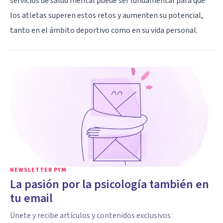
servicios de salud mental puede ser fundamental para que
los atletas superen estos retos y aumenten su potencial,
tanto en el ámbito deportivo como en su vida personal.
NEWSLETTER PYM
La pasión por la psicología también en
tu email
Únete y recibe artículos y contenidos exclusivos