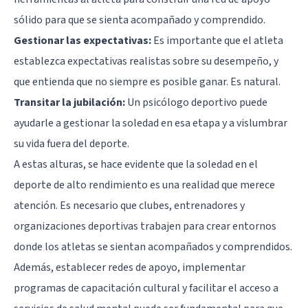
sólido para que se sienta acompañado y comprendido.
Gestionar las expectativas:
Es importante que el atleta
establezca expectativas realistas sobre su desempeño, y
que entienda que no siempre es posible ganar. Es natural.
Transitar la jubilación:
Un psicólogo deportivo puede
ayudarle a gestionar la soledad en esa etapa y a vislumbrar
su vida fuera del deporte.
A estas alturas, se hace evidente que la soledad en el
deporte de alto rendimiento es una realidad que merece
atención. Es necesario que clubes, entrenadores y
organizaciones deportivas trabajen para crear entornos
donde los atletas se sientan acompañados y comprendidos.
Además, establecer redes de apoyo, implementar
programas de capacitación cultural y facilitar el acceso a