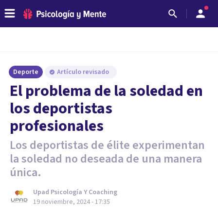
Deporte
Artículo revisado
El problema de la soledad en
los deportistas
profesionales
Los deportistas de élite experimentan
la soledad no deseada de una manera
única.
Upad Psicología Y Coaching
19 noviembre, 2024 - 17:35