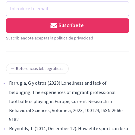
Suscríbete
Suscribiéndote aceptas la política de privacidad
Referencias bibliográficas
Farrugia, G y otros (2023) Loneliness and lack of
belonging: The experiences of migrant professional
footballers playing in Europe, Current Research in
Behavioral Sciences, Volume 5, 2023, 100124, ISSN 2666-
5182
Reynolds, T. (2014, December 12). How elite sport can be a