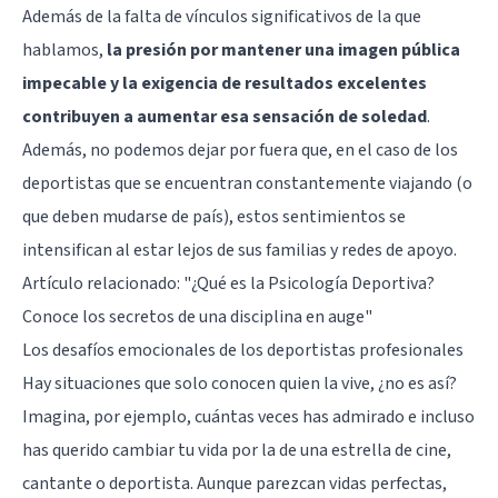
Además de la falta de vínculos significativos de la que
hablamos,
la presión por mantener una imagen pública
impecable y la exigencia de resultados excelentes
contribuyen a aumentar esa sensación de soledad
.
Además, no podemos dejar por fuera que, en el caso de los
deportistas que se encuentran constantemente viajando (o
que deben mudarse de país), estos sentimientos se
intensifican al estar lejos de sus familias y redes de apoyo.
Artículo relacionado:
"¿Qué es la Psicología Deportiva?
Conoce los secretos de una disciplina en auge"
Los desafíos emocionales de los deportistas profesionales
Hay situaciones que solo conocen quien la vive, ¿no es así?
Imagina, por ejemplo, cuántas veces has admirado e incluso
has querido cambiar tu vida por la de una estrella de cine,
cantante o deportista. Aunque parezcan vidas perfectas,