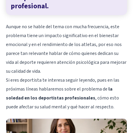
profesional.
Aunque no se hable del tema con mucha frecuencia, este
problema tiene un impacto significativo en el bienestar
emocional y en el rendimiento de los atletas, por eso nos
parece tan relevante hablar de cómo quienes dedican su
vida al deporte requieren atención psicológica para mejorar
su calidad de vida.
Si eres deportista te interesa seguir leyendo, pues en las
próximas líneas hablaremos sobre el problema de
la
soledad en los deportistas profesionales
, cómo esto
puede afectar su salud mental y qué hacer al respecto.