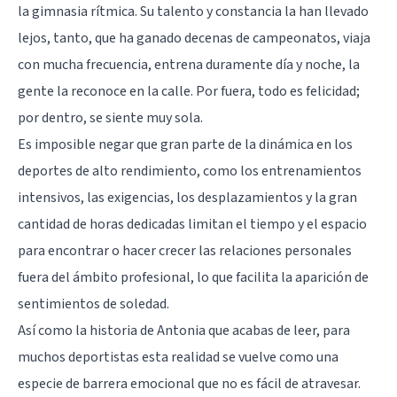
la gimnasia rítmica. Su talento y constancia la han llevado
lejos, tanto, que ha ganado decenas de campeonatos, viaja
con mucha frecuencia, entrena duramente día y noche, la
gente la reconoce en la calle. Por fuera, todo es felicidad;
por dentro, se siente muy sola.
Es imposible negar que gran parte de la dinámica en los
deportes de alto rendimiento, como los entrenamientos
intensivos, las exigencias, los desplazamientos y la gran
cantidad de horas dedicadas limitan el tiempo y el espacio
para encontrar o hacer crecer las relaciones personales
fuera del ámbito profesional, lo que facilita la aparición de
sentimientos de soledad.
Así como la historia de Antonia que acabas de leer, para
muchos deportistas esta realidad se vuelve como una
especie de barrera emocional que no es fácil de atravesar.