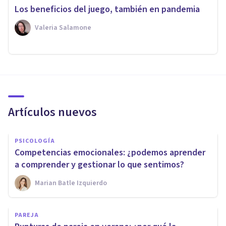
Los beneficios del juego, también en pandemia
Valeria Salamone
Artículos nuevos
PSICOLOGÍA
Competencias emocionales: ¿podemos aprender
a comprender y gestionar lo que sentimos?
Marian Batle Izquierdo
PAREJA