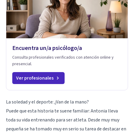
Encuentra un/a psicólogo/a
Consulta profesionales verificados con atención online y
presencial.
Ver profesionales
La soledad y el deporte: ¿Van de la mano?
Puede que esta historia te suene familiar: Antonia lleva
toda su vida entrenando para ser atleta. Desde muy muy
pequeña se ha tomado muy en serio su tarea de destacar en