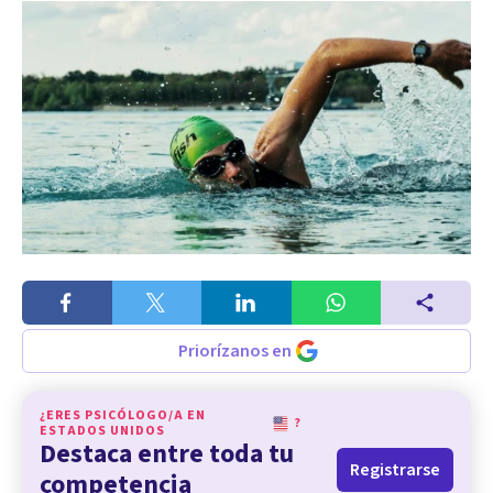
Priorízanos en
¿ERES PSICÓLOGO/A EN
?
ESTADOS UNIDOS
Destaca entre toda tu
Registrarse
competencia