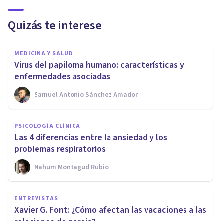
Quizás te interese
MEDICINA Y SALUD
Virus del papiloma humano: características y
enfermedades asociadas
Samuel Antonio Sánchez Amador
PSICOLOGÍA CLÍNICA
Las 4 diferencias entre la ansiedad y los
problemas respiratorios
Nahum Montagud Rubio
ENTREVISTAS
Xavier G. Font: ¿Cómo afectan las vacaciones a las