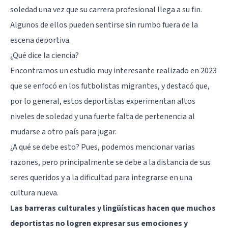
soledad una vez que su carrera profesional llega a su fin.
Algunos de ellos pueden sentirse sin rumbo fuera de la
escena deportiva.
¿Qué dice la ciencia?
Encontramos un estudio muy interesante realizado en 2023
que se enfocó en los futbolistas migrantes, y destacó que,
por lo general, estos deportistas experimentan altos
niveles de soledad y una fuerte falta de pertenencia al
mudarse a otro país para jugar.
¿A qué se debe esto? Pues, podemos mencionar varias
razones, pero principalmente se debe a la distancia de sus
seres queridos y a la dificultad para integrarse en una
cultura nueva.
Las barreras culturales y lingüísticas hacen que muchos
deportistas no logren expresar sus emociones y