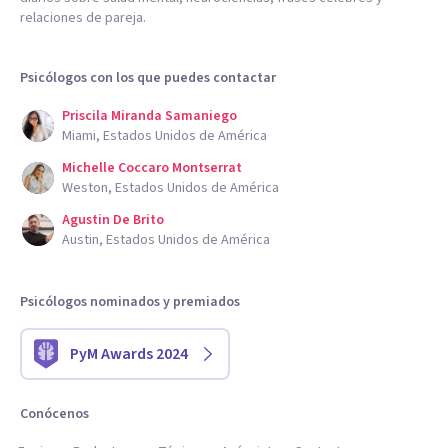
relaciones de pareja.
Psicólogos con los que puedes contactar
Priscila Miranda Samaniego
Miami, Estados Unidos de América
Michelle Coccaro Montserrat
Weston, Estados Unidos de América
Agustin De Brito
Austin, Estados Unidos de América
Psicólogos nominados y premiados
PyM Awards 2024
Conócenos