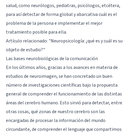
salud, como neurólogos, pediatras, psicólogos, etcétera,
para así detectar de forma global y abarcativa cuál es el
problema de la persona e implementar el mejor
tratamiento posible para ella.
Artículo relacionado:
"Neuropsicología: ¿qué es y cuál es su
objeto de estudio?"
Las bases neurobiológicas de la comunicación
En los últimos años, gracias a los avances en materia de
estudios de neuroimagen, se han concretado un buen
número de investigaciones científicas bajo la propuesta
general de comprender el funcionamiento de las distintas
áreas del cerebro humano. Esto sirvió para detectar, entre
otras cosas, qué zonas de nuestro cerebro son las
encargadas de procesar la información del mundo
circundante, de comprender el lenguaje que compartimos