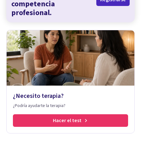
competencia
profesional.
¿Necesito terapia?
¿Podría ayudarte la terapia?
Hacer el test