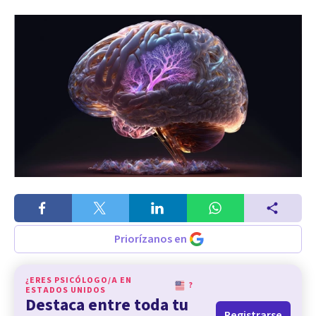
Priorízanos en
¿ERES PSICÓLOGO/A EN
?
ESTADOS UNIDOS
Destaca entre toda tu
Registrarse