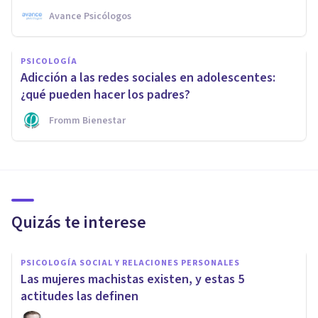
Avance Psicólogos
PSICOLOGÍA
Adicción a las redes sociales en adolescentes:
¿qué pueden hacer los padres?
Fromm Bienestar
Quizás te interese
PSICOLOGÍA SOCIAL Y RELACIONES PERSONALES
Las mujeres machistas existen, y estas 5
actitudes las definen