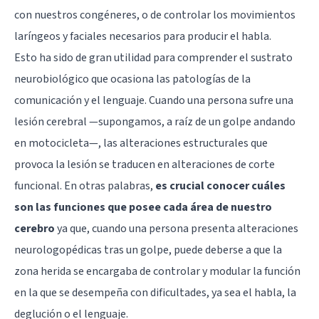
con nuestros congéneres, o de controlar los movimientos
laríngeos y faciales necesarios para producir el habla.
Esto ha sido de gran utilidad para comprender el sustrato
neurobiológico que ocasiona las patologías de la
comunicación y el lenguaje. Cuando una persona sufre una
lesión cerebral —supongamos, a raíz de un golpe andando
en motocicleta—, las alteraciones estructurales que
provoca la lesión se traducen en alteraciones de corte
funcional. En otras palabras,
es crucial conocer cuáles
son las funciones que posee cada área de nuestro
cerebro
ya que, cuando una persona presenta alteraciones
neurologopédicas tras un golpe, puede deberse a que la
zona herida se encargaba de controlar y modular la función
en la que se desempeña con dificultades, ya sea el habla, la
deglución o el lenguaje.