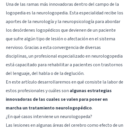
Una de las ramas más innovadoras dentro del campo de la
logopedia es la neurologopedia. Esta especialidad recibe los
aportes de la neurología y la neuropsicología para abordar
los desórdenes logopédicos que devienen de un paciente
que sufre algún tipo de lesión o afectación en el sistema
nervioso. Gracias a esta convergencia de diversas
disciplinas, un profesional especializado en neurologopedia
está capacitado para rehabilitar a pacientes con trastornos
del lenguaje, del habla o de la deglución.
En este artículo desarrollaremos en qué consiste la labor de
estos profesionales y cuáles son
algunas estrategias
innovadoras de las cuales se valen para poner en
marcha un tratamiento neurologopédico
.
¿En qué casos interviene un neurologopeda?
Las lesiones en algunas áreas del cerebro como efecto de un