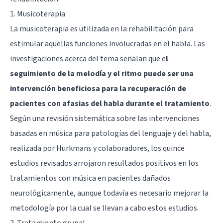
1. Musicoterapia
La musicoterapia es utilizada en la rehabilitación para
estimular aquellas funciones involucradas en el habla. Las
investigaciones acerca del tema señalan que e
l
seguimiento de la melodía y el ritmo puede ser una
intervención beneficiosa para la recuperación de
pacientes con afasias del habla durante el tratamiento
.
Según una revisión sistemática sobre las intervenciones
basadas en música para patologías del lenguaje y del habla,
realizada por Hurkmans y colaboradores, los quince
estudios revisados arrojaron resultados positivos en los
tratamientos con música en pacientes dañados
neurológicamente, aunque todavía es necesario mejorar la
metodología por la cual se llevan a cabo estos estudios.
2. Tratamiento grupal