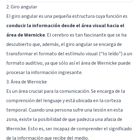
2. Giro angular
El
giro angular
es una pequeña estructura cuya función es
conducir la información desde el área visual hacia el
área de Wernicke
. El cerebro es tan fascinante que se ha
descubierto que, además, el giro angular se encarga de
transformar el formato del estímulo visual (“lo leído”) a un
formato auditivo, ya que sólo así el área de Wernicke puede
procesar la información ingresante.
3. Área de Wernicke
Es un área crucial para la comunicación. Se encarga de la
comprensión del lenguaje y está ubicada en la corteza
temporal. Cuando una persona sufre una lesión en esta
zona, existe la posibilidad de que padezca una afasia de
Wernicke. Esto es, ser incapaz de comprender el significado
de la información que recibe del medio.