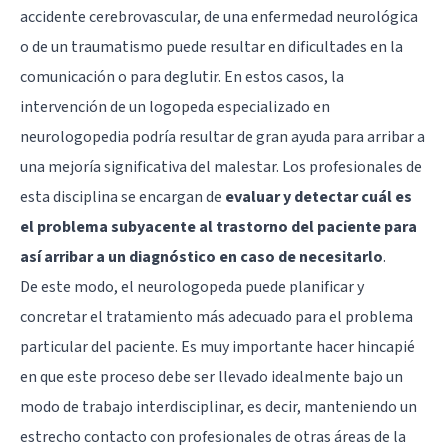
accidente cerebrovascular, de una enfermedad neurológica
o de un traumatismo puede resultar en dificultades en la
comunicación o para deglutir. En estos casos, la
intervención de un logopeda especializado en
neurologopedia podría resultar de gran ayuda para arribar a
una mejoría significativa del malestar. Los profesionales de
esta disciplina se encargan de
evaluar y detectar cuál es
el problema subyacente al trastorno del paciente para
así arribar a un diagnóstico en caso de necesitarlo
.
De este modo, el neurologopeda puede planificar y
concretar el tratamiento más adecuado para el problema
particular del paciente. Es muy importante hacer hincapié
en que este proceso debe ser llevado idealmente bajo un
modo de trabajo interdisciplinar, es decir, manteniendo un
estrecho contacto con profesionales de otras áreas de la