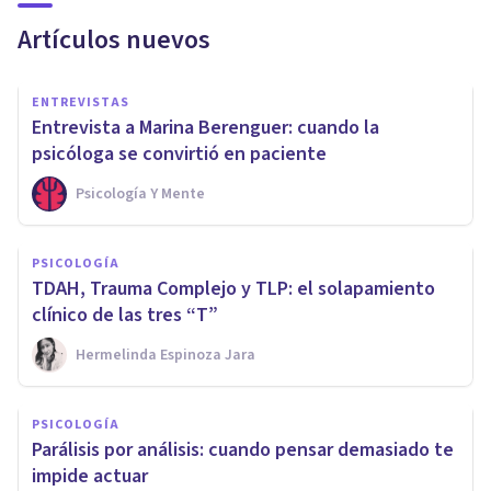
Artículos nuevos
ENTREVISTAS
Entrevista a Marina Berenguer: cuando la
psicóloga se convirtió en paciente
Psicología Y Mente
PSICOLOGÍA
TDAH, Trauma Complejo y TLP: el solapamiento
clínico de las tres “T”
Hermelinda Espinoza Jara
PSICOLOGÍA
Parálisis por análisis: cuando pensar demasiado te
impide actuar