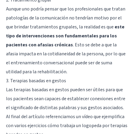
Aunque uno podría pensar que los profesionales que tratan
patologías de la comunicación no tendrían motivo por el
que brindar tratamientos grupales, la realidad es que
este
tipo de intervenciones son fundamentales para los
pacientes con afasias crónicas
. Esto se debe a que la
afasia impacta en la cotidianeidad de la persona, por lo que
el entrenamiento conversacional puede ser de suma
utilidad para la rehabilitación.
3. Terapias basadas en gestos
Las terapias basadas en gestos pueden ser útiles para que
los pacientes sean capaces de establecer conexiones entre
el significado de distintas palabras y sus gestos asociados.
Al final del artículo referenciamos un vídeo que ejemplifica
con varios ejercicios cómo trabaja un logopeda por terapias