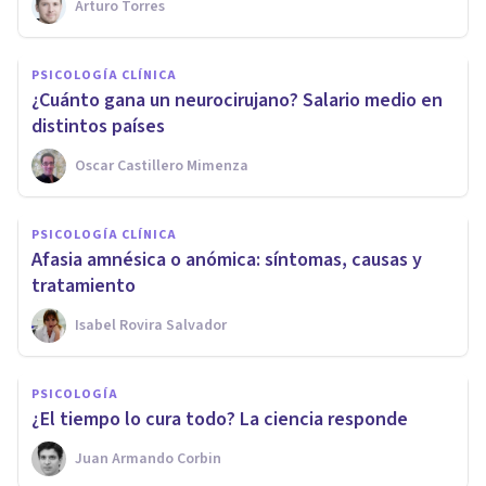
Arturo Torres
PSICOLOGÍA CLÍNICA
¿Cuánto gana un neurocirujano? Salario medio en
distintos países
Oscar Castillero Mimenza
PSICOLOGÍA CLÍNICA
Afasia amnésica o anómica: síntomas, causas y
tratamiento
Isabel Rovira Salvador
PSICOLOGÍA
​¿El tiempo lo cura todo? La ciencia responde
Juan Armando Corbin