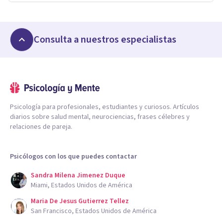
Consulta a nuestros especialistas
Psicología para profesionales, estudiantes y curiosos. Artículos
diarios sobre salud mental, neurociencias, frases célebres y
relaciones de pareja.
Psicólogos con los que puedes contactar
Sandra Milena Jimenez Duque
Miami, Estados Unidos de América
Maria De Jesus Gutierrez Tellez
San Francisco, Estados Unidos de América