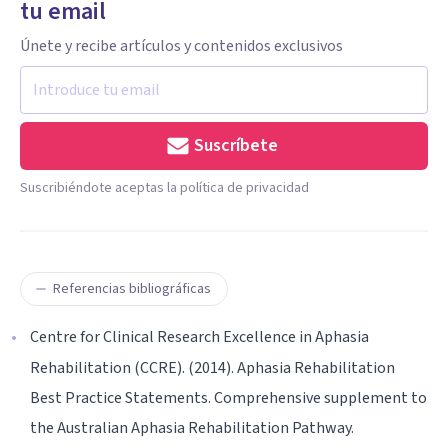
tu email
Únete y recibe artículos y contenidos exclusivos
Suscríbete
Suscribiéndote aceptas la política de privacidad
Referencias bibliográficas
Centre for Clinical Research Excellence in Aphasia
Rehabilitation (CCRE). (2014). Aphasia Rehabilitation
Best Practice Statements. Comprehensive supplement to
the Australian Aphasia Rehabilitation Pathway.