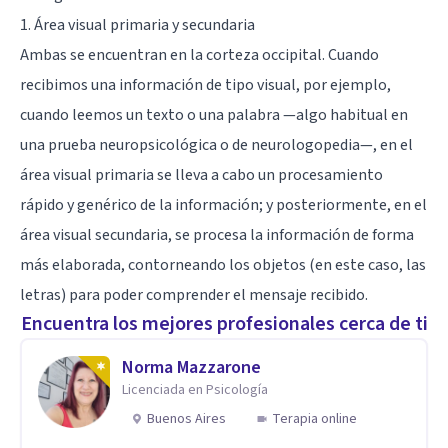
1. Área visual primaria y secundaria
Ambas se encuentran en la corteza occipital. Cuando
recibimos una información de tipo visual, por ejemplo,
cuando leemos un texto o una palabra —algo habitual en
una prueba neuropsicológica o de neurologopedia—, en el
área visual primaria se lleva a cabo un procesamiento
rápido y genérico de la información; y posteriormente, en el
área visual secundaria, se procesa la información de forma
más elaborada, contorneando los objetos (en este caso, las
letras) para poder comprender el mensaje recibido.
Encuentra los mejores profesionales cerca de ti
Norma Mazzarone
Licenciada en Psicología
Buenos Aires
Terapia online