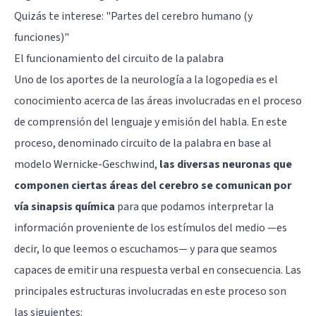
Quizás te interese:
"Partes del cerebro humano (y
funciones)"
El funcionamiento del circuito de la palabra
Uno de los aportes de la neurología a la logopedia es el
conocimiento acerca de las áreas involucradas en el proceso
de comprensión del lenguaje y emisión del habla. En este
proceso, denominado circuito de la palabra en base al
modelo Wernicke-Geschwind,
las diversas neuronas que
componen ciertas áreas del cerebro se comunican por
vía sinapsis química
para que podamos interpretar la
información proveniente de los estímulos del medio —es
decir, lo que leemos o escuchamos— y para que seamos
capaces de emitir una respuesta verbal en consecuencia. Las
principales estructuras involucradas en este proceso son
las siguientes: