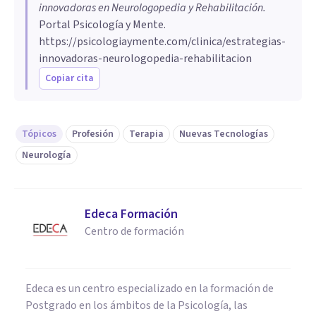
innovadoras en Neurologopedia y Rehabilitación
.
Portal Psicología y Mente.
https://psicologiaymente.com/clinica/estrategias-
innovadoras-neurologopedia-rehabilitacion
Copiar cita
Tópicos
Profesión
Terapia
Nuevas Tecnologías
Neurología
Edeca Formación
Centro de formación
Edeca es un centro especializado en la formación de
Postgrado en los ámbitos de la Psicología, las