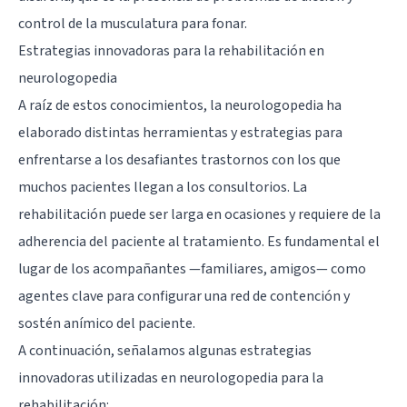
control de la musculatura para fonar.
Estrategias innovadoras para la rehabilitación en
neurologopedia
A raíz de estos conocimientos, la neurologopedia ha
elaborado distintas herramientas y estrategias para
enfrentarse a los desafiantes trastornos con los que
muchos pacientes llegan a los consultorios. La
rehabilitación puede ser larga en ocasiones y requiere de la
adherencia del paciente al tratamiento. Es fundamental el
lugar de los acompañantes —familiares, amigos— como
agentes clave para configurar una red de contención y
sostén anímico del paciente.
A continuación, señalamos algunas estrategias
innovadoras utilizadas en neurologopedia para la
rehabilitación: