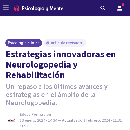
Psicología clínica
Artículo revisado
Estrategias innovadoras en
Neurologopedia y
Rehabilitación
Un repaso a los últimos avances y
estrategias en el ámbito de la
Neurologopedia.
Edeca Formación
18 enero, 2024 - 14:34
— Actualizado
8 febrero, 2024 - 11:31
CEST