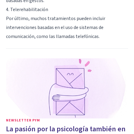
basadas en gestos.
4. Telerehabilitación
Por último, muchos tratamientos pueden incluir
intervenciones basadas en el uso de sistemas de
comunicación, como las llamadas telefónicas.
NEWSLETTER PYM
La pasión por la psicología también en