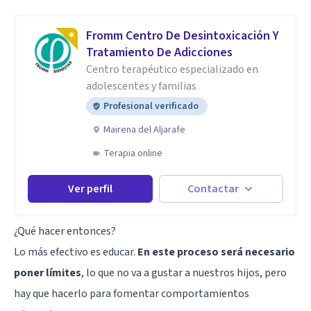
Fromm Centro De Desintoxicación Y
Tratamiento De Adicciones
Centro terapéutico especializado en
adolescentes y familias
Profesional verificado
Mairena del Aljarafe
Terapia online
Ver perfil
Contactar
¿Qué hacer entonces?
Lo más efectivo es educar.
En este proceso será necesario
poner límites
, lo que no va a gustar a nuestros hijos, pero
hay que hacerlo para fomentar comportamientos