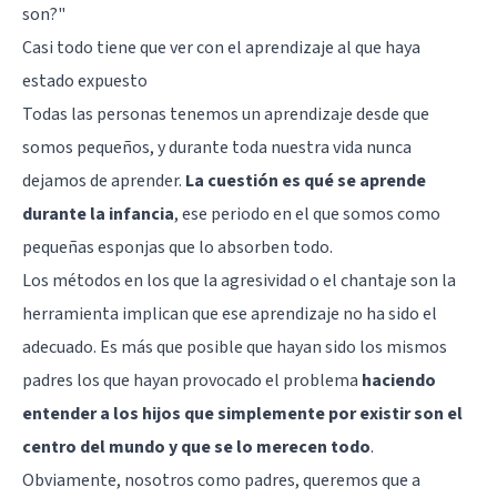
son?"
Casi todo tiene que ver con el aprendizaje al que haya
estado expuesto
Todas las personas tenemos un aprendizaje desde que
somos pequeños, y durante toda nuestra vida nunca
dejamos de aprender.
La cuestión es qué se aprende
durante la infancia
, ese periodo en el que somos como
pequeñas esponjas que lo absorben todo.
Los métodos en los que la agresividad o el chantaje son la
herramienta implican que ese aprendizaje no ha sido el
adecuado. Es más que posible que hayan sido los mismos
padres los que hayan provocado el problema
haciendo
entender a los hijos que simplemente por existir son el
centro del mundo y que se lo merecen todo
.
Obviamente, nosotros como padres, queremos que a