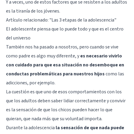
Y a veces, uno de estos factores que se resisten a los adultos
es la tiranía de los jóvenes.
Artículo relacionado:
"Las 3 etapas de la adolescencia"
El adolescente piensa que lo puede todo y que es el centro
del universo
También nos ha pasado a nosotros, pero cuando se vive
como padre es algo muy diferente, y
es necesario vivirlo
con cuidado para que esa situación no desemboque en
conductas problemáticas para nuestros hijos
como las
adicciones, por ejemplo.
La cuestión es que uno de esos comportamientos con los
que los adultos deben saber lidiar correctamente y convivir
es la sensación de que los chicos pueden hacer lo que
quieran, que nada más que su voluntad importa.
Durante la adolescencia
la sensación de que nada puede