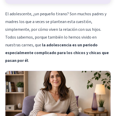
El adolescente, ¿un pequeño tirano? Son muchos padres y
madres los que a veces se plantean esta cuestión,
simplemente, por cómo viven la relación con sus hijos.
Todos sabemos, porque también lo hemos vivido en
nuestras carnes, que
la adolescencia es un periodo
especialmente complicado para los chicos y chicas que
pasan por él
.