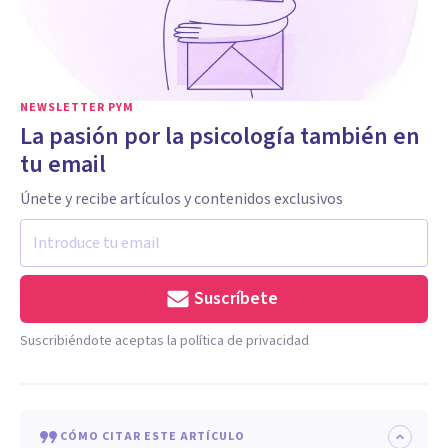
NEWSLETTER PYM
La pasión por la psicología también en
tu email
Únete y recibe artículos y contenidos exclusivos
Suscríbete
Suscribiéndote aceptas la política de privacidad
CÓMO CITAR ESTE ARTÍCULO