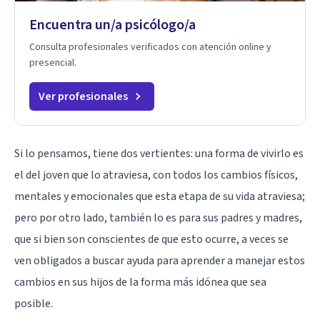
Encuentra un/a psicólogo/a
Consulta profesionales verificados con atención online y
presencial.
Ver profesionales
Si lo pensamos, tiene dos vertientes: una forma de vivirlo es
el del joven que lo atraviesa, con todos los cambios físicos,
mentales y emocionales que esta etapa de su vida atraviesa;
pero por otro lado, también lo es para sus padres y madres,
que si bien son conscientes de que esto ocurre, a veces se
ven obligados a buscar ayuda para aprender a manejar estos
cambios en sus hijos de la forma más idónea que sea
posible.