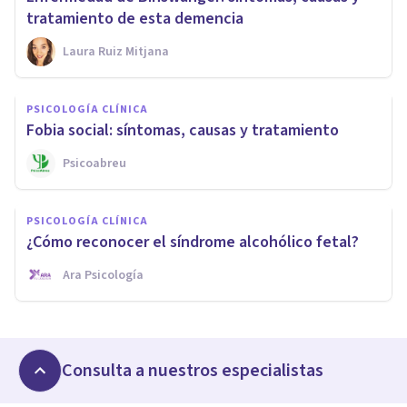
tratamiento de esta demencia
Laura Ruiz Mitjana
PSICOLOGÍA CLÍNICA
Fobia social: síntomas, causas y tratamiento
Psicoabreu
PSICOLOGÍA CLÍNICA
¿Cómo reconocer el síndrome alcohólico fetal?
Ara Psicología
Consulta a nuestros especialistas