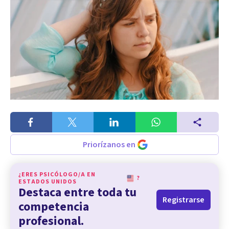
Priorízanos en
¿ERES PSICÓLOGO/A EN
?
ESTADOS UNIDOS
Destaca entre toda tu
Registrarse
competencia
profesional.