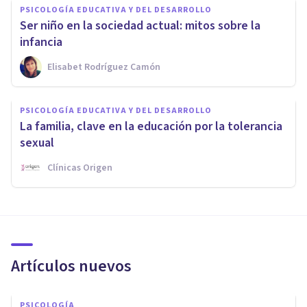
PSICOLOGÍA EDUCATIVA Y DEL DESARROLLO
Ser niño en la sociedad actual: mitos sobre la
infancia
Elisabet Rodríguez Camón
PSICOLOGÍA EDUCATIVA Y DEL DESARROLLO
La familia, clave en la educación por la tolerancia
sexual
Clínicas Origen
Artículos nuevos
PSICOLOGÍA