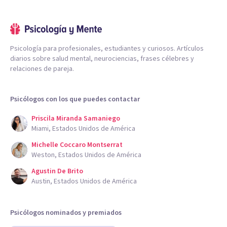
Psicología para profesionales, estudiantes y curiosos. Artículos
diarios sobre salud mental, neurociencias, frases célebres y
relaciones de pareja.
Psicólogos con los que puedes contactar
Priscila Miranda Samaniego
Miami, Estados Unidos de América
Michelle Coccaro Montserrat
Weston, Estados Unidos de América
Agustin De Brito
Austin, Estados Unidos de América
Psicólogos nominados y premiados