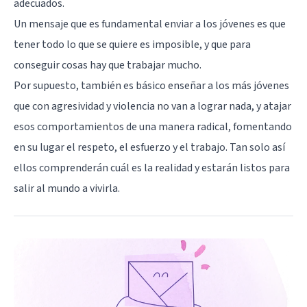
adecuados.
Un mensaje que es fundamental enviar a los jóvenes es que
tener todo lo que se quiere es imposible, y que para
conseguir cosas hay que trabajar mucho.
Por supuesto, también es básico enseñar a los más jóvenes
que con agresividad y violencia no van a lograr nada, y atajar
esos comportamientos de una manera radical, fomentando
en su lugar el respeto, el esfuerzo y el trabajo. Tan solo así
ellos comprenderán cuál es la realidad y estarán listos para
salir al mundo a vivirla.