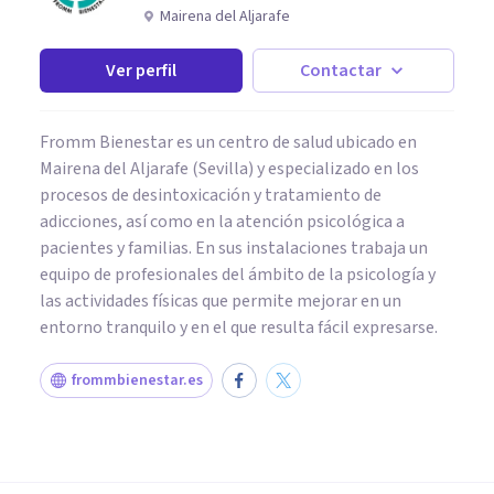
Mairena del Aljarafe
Ver perfil
Contactar
Fromm Bienestar es un centro de salud ubicado en
Mairena del Aljarafe (Sevilla) y especializado en los
procesos de desintoxicación y tratamiento de
adicciones, así como en la atención psicológica a
pacientes y familias. En sus instalaciones trabaja un
equipo de profesionales del ámbito de la psicología y
las actividades físicas que permite mejorar en un
entorno tranquilo y en el que resulta fácil expresarse.
frommbienestar.es
PSICOLOGÍA EDUCATIVA Y DEL DESARROLLO