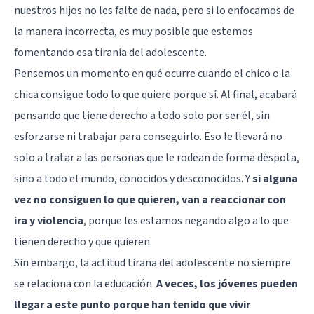
nuestros hijos no les falte de nada, pero si lo enfocamos de
la manera incorrecta, es muy posible que estemos
fomentando esa tiranía del adolescente.
Pensemos un momento en qué ocurre cuando el chico o la
chica consigue todo lo que quiere porque sí. Al final, acabará
pensando que tiene derecho a todo solo por ser él, sin
esforzarse ni trabajar para conseguirlo. Eso le llevará no
solo a tratar a las personas que le rodean de forma déspota,
sino a todo el mundo, conocidos y desconocidos. Y
si alguna
vez no consiguen lo que quieren, van a reaccionar con
ira y violencia
, porque les estamos negando algo a lo que
tienen derecho y que quieren.
Sin embargo, la actitud tirana del adolescente no siempre
se relaciona con la educación.
A veces, los jóvenes pueden
llegar a este punto porque han tenido que vivir