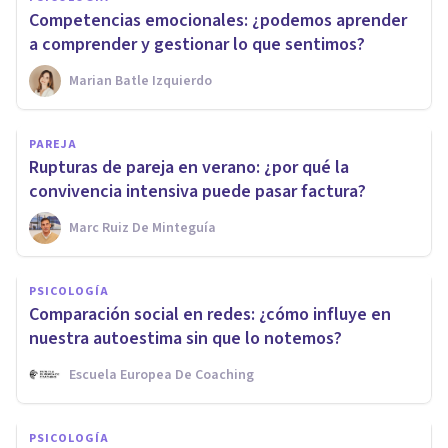
Competencias emocionales: ¿podemos aprender
a comprender y gestionar lo que sentimos?
Marian Batle Izquierdo
PAREJA
Rupturas de pareja en verano: ¿por qué la
convivencia intensiva puede pasar factura?
Marc Ruiz De Minteguía
PSICOLOGÍA
Comparación social en redes: ¿cómo influye en
nuestra autoestima sin que lo notemos?
Escuela Europea De Coaching
PSICOLOGÍA