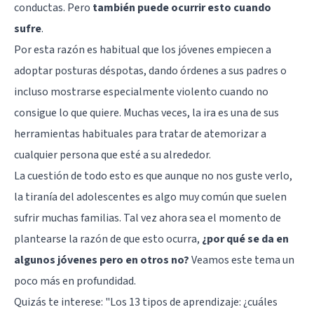
conductas. Pero
también puede ocurrir esto cuando
sufre
.
Por esta razón es habitual que los jóvenes empiecen a
adoptar posturas déspotas, dando órdenes a sus padres o
incluso mostrarse especialmente violento cuando no
consigue lo que quiere. Muchas veces, la ira es una de sus
herramientas habituales para tratar de atemorizar a
cualquier persona que esté a su alrededor.
La cuestión de todo esto es que aunque no nos guste verlo,
la tiranía del adolescentes es algo muy común que suelen
sufrir muchas familias. Tal vez ahora sea el momento de
plantearse la razón de que esto ocurra,
¿por qué se da en
algunos jóvenes pero en otros no?
Veamos este tema un
poco más en profundidad.
Quizás te interese:
"Los 13 tipos de aprendizaje: ¿cuáles