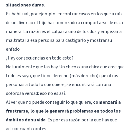
situaciones duras
.
Es habitual, por ejemplo, encontrar casos en los que a raíz
de un divorcio el hijo ha comenzado a comportarse de esta
manera. La razón es el culpar a uno de los dos y empezar a
maltratar a esa persona para castigarlo y mostrar su
enfado.
¿Hay consecuencias en todo esto?
Naturalmente que las hay. Un chico o una chica que cree que
todo es suyo, que tiene derecho (más derecho) que otras
personas a todo lo que quiere, se encontrará con una
dolorosa verdad: eso no es así.
Al ver que no puede conseguir lo que quiere,
comenzará a
frustrarse, lo que le generará problemas en todos los
ámbitos de su vida
. Es por esa razón por la que hay que
actuar cuanto antes.