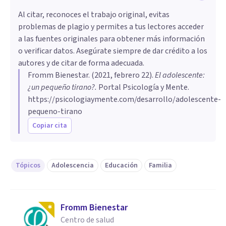
Al citar, reconoces el trabajo original, evitas
problemas de plagio y permites a tus lectores acceder
a las fuentes originales para obtener más información
o verificar datos. Asegúrate siempre de dar crédito a los
autores y de citar de forma adecuada.
Fromm Bienestar
. (
2021, febrero 22
).
El adolescente:
¿un pequeño tirano?
.
Portal Psicología y Mente.
https://psicologiaymente.com/desarrollo/adolescente-
pequeno-tirano
Copiar cita
Tópicos
Adolescencia
Educación
Familia
Fromm Bienestar
Centro de salud