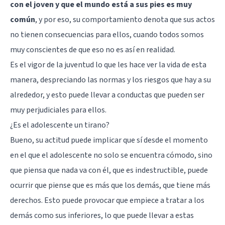
con el joven y que el mundo está a sus pies es muy
común
, y por eso, su comportamiento denota que sus actos
no tienen consecuencias para ellos, cuando todos somos
muy conscientes de que eso no es así en realidad.
Es el vigor de la juventud lo que les hace ver la vida de esta
manera, despreciando las normas y los riesgos que hay a su
alrededor, y esto puede llevar a conductas que pueden ser
muy perjudiciales para ellos.
¿Es el adolescente un tirano?
Bueno, su actitud puede implicar que sí desde el momento
en el que el adolescente no solo se encuentra cómodo, sino
que piensa que nada va con él, que es indestructible, puede
ocurrir que piense que es más que los demás, que tiene más
derechos. Esto puede provocar que empiece a tratar a los
demás como sus inferiores, lo que puede llevar a estas