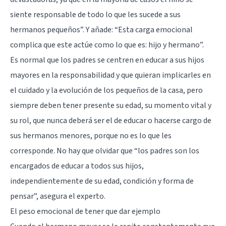
siente responsable de todo lo que les sucede a sus
hermanos pequeños”. Y añade: “Esta carga emocional
complica que este actúe como lo que es: hijo y hermano”.
Es normal que los padres se centren en educar a sus hijos
mayores en la responsabilidad y que quieran implicarles en
el cuidado y la evolución de los pequeños de la casa, pero
siempre deben tener presente su edad, su momento vital y
su rol, que nunca deberá ser el de educar o hacerse cargo de
sus hermanos menores, porque no es lo que les
corresponde. No hay que olvidar que “los padres son los
encargados de educar a todos sus hijos,
independientemente de su edad, condición y forma de
pensar”, asegura el experto.
El peso emocional de tener que dar ejemplo