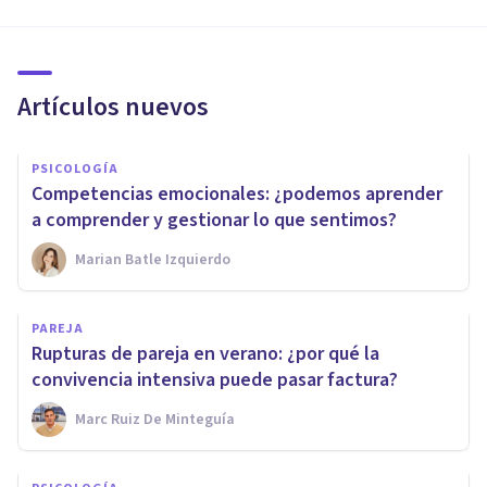
Artículos nuevos
PSICOLOGÍA
Competencias emocionales: ¿podemos aprender
a comprender y gestionar lo que sentimos?
Marian Batle Izquierdo
PAREJA
Rupturas de pareja en verano: ¿por qué la
convivencia intensiva puede pasar factura?
Marc Ruiz De Minteguía