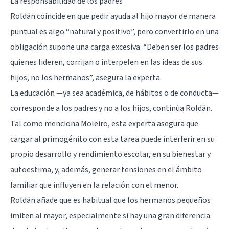
La responsabilidad de los padres
Roldán coincide en que pedir ayuda al hijo mayor de manera
puntual es algo “natural y positivo”, pero convertirlo en una
obligación supone una carga excesiva. “Deben ser los padres
quienes lideren, corrijan o interpelen en las ideas de sus
hijos, no los hermanos”, asegura la experta.
La educación —ya sea académica, de hábitos o de conducta—
corresponde a los padres y no a los hijos, continúa Roldán.
Tal como menciona Moleiro, esta experta asegura que
cargar al primogénito con esta tarea puede interferir en su
propio desarrollo y rendimiento escolar, en su bienestar y
autoestima, y, además, generar tensiones en el ámbito
familiar que influyen en la relación con el menor.
Roldán añade que es habitual que los hermanos pequeños
imiten al mayor, especialmente si hay una gran diferencia