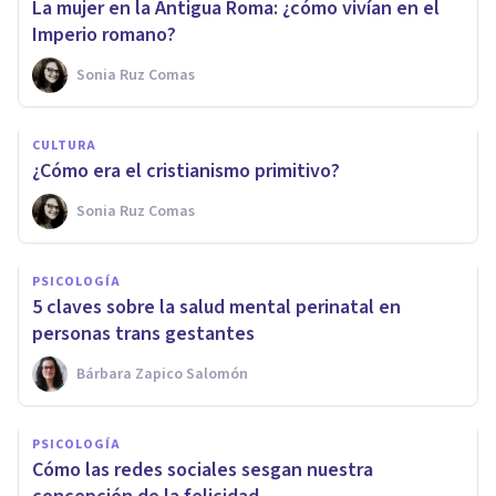
La mujer en la Antigua Roma: ¿cómo vivían en el
Imperio romano?
Sonia Ruz Comas
CULTURA
¿Cómo era el cristianismo primitivo?
Sonia Ruz Comas
PSICOLOGÍA
5 claves sobre la salud mental perinatal en
personas trans gestantes
Bárbara Zapico Salomón
PSICOLOGÍA
Cómo las redes sociales sesgan nuestra