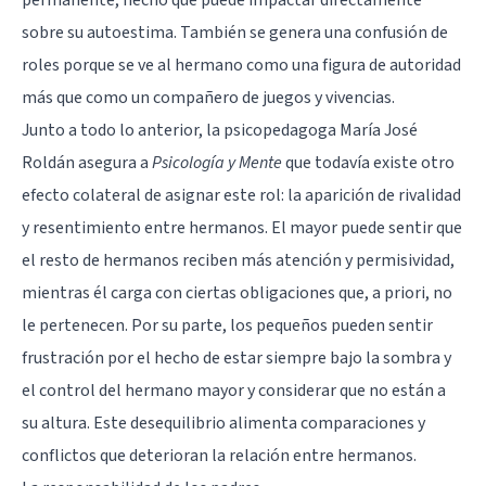
sobre su autoestima. También se genera una confusión de
roles porque se ve al hermano como una figura de autoridad
más que como un compañero de juegos y vivencias.
Junto a todo lo anterior, la psicopedagoga María José
Roldán asegura a
Psicología y Mente
que todavía existe otro
efecto colateral de asignar este rol: la aparición de
rivalidad
y resentimiento entre hermanos. El mayor puede sentir que
el resto de hermanos reciben más atención y permisividad,
mientras él carga con ciertas obligaciones que, a priori, no
le pertenecen. Por su parte, los pequeños pueden sentir
frustración por el hecho de estar siempre bajo la sombra y
el control del hermano mayor y considerar que no están a
su altura. Este desequilibrio alimenta comparaciones y
conflictos que deterioran la relación entre hermanos.