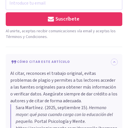
Suscríbete
Al unirte, aceptas recibir comunicaciones vía email y aceptas los
Términos y Condiciones.
CÓMO CITAR ESTE ARTÍCULO
Al citar, reconoces el trabajo original, evitas
problemas de plagio y permites a tus lectores acceder
a las fuentes originales para obtener más información
o verificar datos. Asegúrate siempre de dar crédito a los
autores y de citar de forma adecuada.
Sara Martínez
. (
2025, septiembre 15
).
Hermano
mayor: qué pasa cuando carga con la educación del
pequeño
.
Portal Psicología y Mente.