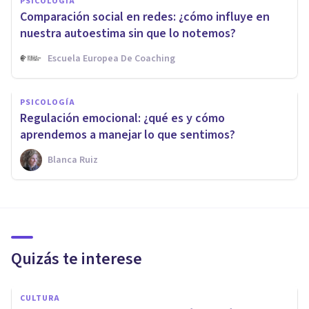
PSICOLOGÍA
Comparación social en redes: ¿cómo influye en
nuestra autoestima sin que lo notemos?
Escuela Europea De Coaching
PSICOLOGÍA
Regulación emocional: ¿qué es y cómo
aprendemos a manejar lo que sentimos?
Blanca Ruiz
Quizás te interese
CULTURA