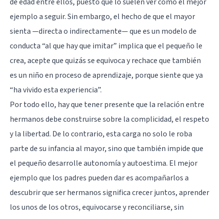
de edad entre ellos, puesto que lo suelen ver como el mejor
ejemplo a seguir. Sin embargo, el hecho de que el mayor
sienta —directa o indirectamente— que es un modelo de
conducta “al que hay que imitar” implica que el pequeño le
crea, acepte que quizás se equivoca y rechace que también
es un niño en proceso de aprendizaje, porque siente que ya
“ha vivido esta experiencia”.
Por todo ello, hay que tener presente que la relación entre
hermanos debe construirse sobre la complicidad, el respeto
y la libertad. De lo contrario, esta carga no solo le roba
parte de su infancia al mayor, sino que también impide que
el pequeño desarrolle autonomía y autoestima. El mejor
ejemplo que los padres pueden dar es acompañarlos a
descubrir que ser hermanos significa crecer juntos, aprender
los unos de los otros, equivocarse y reconciliarse, sin