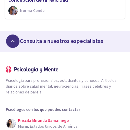
concepción de la felicidad
Norma Conde
Consulta a nuestros especialistas
Psicología para profesionales, estudiantes y curiosos. Artículos
diarios sobre salud mental, neurociencias, frases célebres y
relaciones de pareja.
Psicólogos con los que puedes contactar
Priscila Miranda Samaniego
Miami, Estados Unidos de América