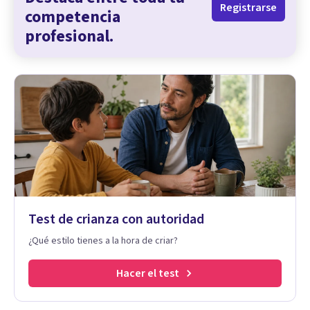
Registrarse
competencia
profesional.
Test de crianza con autoridad
¿Qué estilo tienes a la hora de criar?
Hacer el test