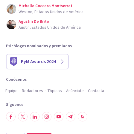
Michelle Coccaro Montserrat
Weston, Estados Unidos de América
Agustin De Brito
Austin, Estados Unidos de América
Psicólogos nominados y premiados
PyM Awards 2024
Conócenos
Equipo
Redactores
Tópicos
Anúnciate
Contacta
Síguenos