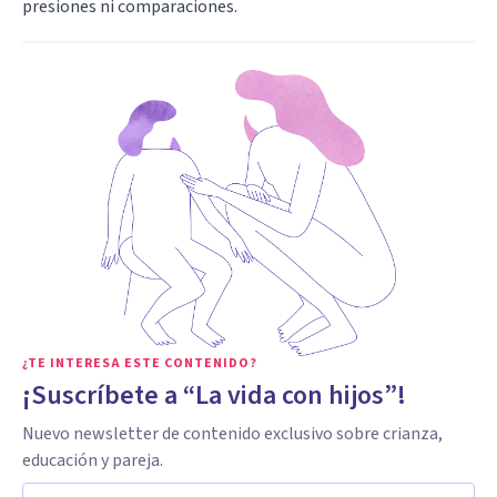
presiones ni comparaciones.
¿TE INTERESA ESTE CONTENIDO?
¡Suscríbete a “La vida con hijos”!
Nuevo newsletter de contenido exclusivo sobre crianza,
educación y pareja.