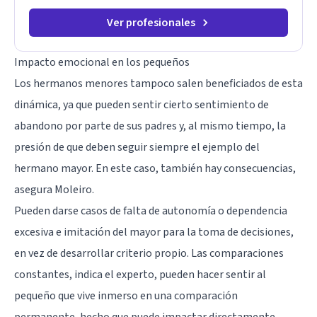
Ver profesionales
Impacto emocional en los pequeños
Los hermanos menores tampoco salen beneficiados de esta
dinámica, ya que pueden sentir cierto sentimiento de
abandono por parte de sus padres y, al mismo tiempo, la
presión de que deben seguir siempre el ejemplo del
hermano mayor. En este caso, también hay consecuencias,
asegura Moleiro.
Pueden darse casos de falta de autonomía o dependencia
excesiva e imitación del mayor para la toma de decisiones,
en vez de desarrollar criterio propio. Las comparaciones
constantes, indica el experto, pueden hacer sentir al
pequeño que vive inmerso en una comparación
permanente, hecho que puede impactar directamente