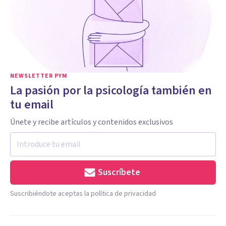
NEWSLETTER PYM
La pasión por la psicología también en
tu email
Únete y recibe artículos y contenidos exclusivos
Suscríbete
Suscribiéndote aceptas la política de privacidad