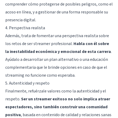
comprender cómo protegerse de posibles peligros, como el
acoso en línea, y a gestionar de una forma responsable su
presencia digital.
4. Perspectiva realista
Además, trata de fomentar una perspectiva realista sobre
los retos de ser streamer profesional.
Habla con él sobre
la inestabilidad económica y emocional de esta carrera
.
Ayúdalo a desarrollar un plan alternativo o una educación
complementaria que le brinde opciones en caso de que el
streaming no funcione como esperaba.
5. Autenticidad y respeto
Finalmente, refuérzale valores como la autenticidad y el
respeto.
Ser un streamer exitoso no solo implica atraer
espectadores, sino también construir una comunidad
positiva
, basada en contenido de calidad y relaciones sanas