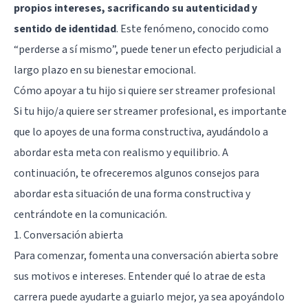
propios intereses, sacrificando su autenticidad y
sentido de identidad
. Este fenómeno, conocido como
“perderse a sí mismo”, puede tener un efecto perjudicial a
largo plazo en su bienestar emocional.
Cómo apoyar a tu hijo si quiere ser streamer profesional
Si tu hijo/a quiere ser streamer profesional, es importante
que lo apoyes de una forma constructiva, ayudándolo a
abordar esta meta con realismo y equilibrio. A
continuación, te ofreceremos algunos consejos para
abordar esta situación de una forma constructiva y
centrándote en la comunicación.
1. Conversación abierta
Para comenzar, fomenta una conversación abierta sobre
sus motivos e intereses. Entender qué lo atrae de esta
carrera puede ayudarte a guiarlo mejor, ya sea apoyándolo