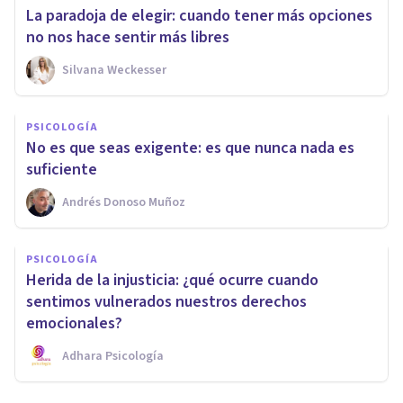
La paradoja de elegir: cuando tener más opciones
no nos hace sentir más libres
Silvana Weckesser
PSICOLOGÍA
No es que seas exigente: es que nunca nada es
suficiente
Andrés Donoso Muñoz
PSICOLOGÍA
Herida de la injusticia: ¿qué ocurre cuando
sentimos vulnerados nuestros derechos
emocionales?
Adhara Psicología