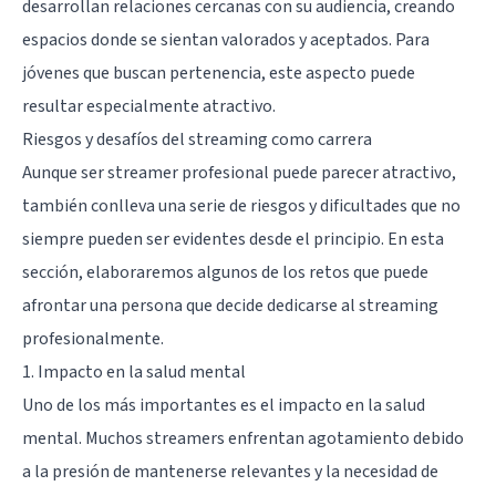
desarrollan relaciones cercanas con su audiencia, creando
espacios donde se sientan valorados y aceptados. Para
jóvenes que buscan pertenencia, este aspecto puede
resultar especialmente atractivo.
Riesgos y desafíos del streaming como carrera
Aunque ser streamer profesional puede parecer atractivo,
también conlleva una serie de riesgos y dificultades que no
siempre pueden ser evidentes desde el principio. En esta
sección, elaboraremos algunos de los retos que puede
afrontar una persona que decide dedicarse al streaming
profesionalmente.
1. Impacto en la salud mental
Uno de los más importantes es el impacto en la salud
mental. Muchos streamers enfrentan agotamiento debido
a la presión de mantenerse relevantes y la necesidad de