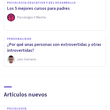
PSICOLOGÍA EDUCATIVA Y DEL DESARROLLO
Los 5 mejores cursos para padres
Psicología Y Mente
PERSONALIDAD
¿Por qué unas personas son extrovertidas y otras
introvertidas?
Javi Soriano
Artículos nuevos
PSICOLOGÍA