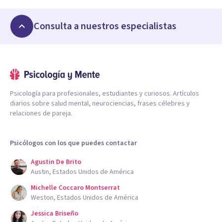
Consulta a nuestros especialistas
Psicología para profesionales, estudiantes y curiosos. Artículos
diarios sobre salud mental, neurociencias, frases célebres y
relaciones de pareja.
Psicólogos con los que puedes contactar
Agustin De Brito
Austin, Estados Unidos de América
Michelle Coccaro Montserrat
Weston, Estados Unidos de América
Jessica Briseño