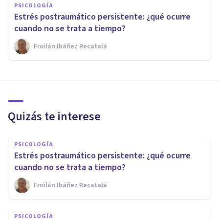
PSICOLOGÍA
Estrés postraumático persistente: ¿qué ocurre
cuando no se trata a tiempo?
Froilán Ibáñez Recatalá
Quizás te interese
PSICOLOGÍA
Estrés postraumático persistente: ¿qué ocurre
cuando no se trata a tiempo?
Froilán Ibáñez Recatalá
PSICOLOGÍA