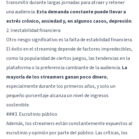
transmitir durante largas jornadas para atraer y retener
una audiencia.
Esta demanda constante puede llevar a
estrés crónico, ansiedad y, en algunos casos,
depresión
.
2. Inestabilidad financiera
Otro riesgo significativo es la falta de estabilidad financiera.
El éxito en el streaming depende de factores impredecibles,
como la popularidad de ciertos juegos, las tendencias en la
plataforma o la preferencia cambiante de la audiencia.
La
mayoría de los streamers ganan poco dinero
,
especialmente durante los primeros años, y solo un
pequeño porcentaje alcanza un nivel de ingresos
sostenible.
###3. Escrutinio público
Además, los streamers están constantemente expuestos al
escrutinio y opinión por parte del público. Las críticas, los