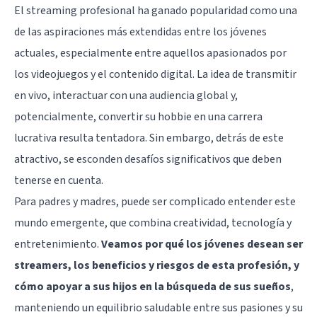
El streaming profesional ha ganado popularidad como una
de las aspiraciones más extendidas entre los jóvenes
actuales, especialmente entre aquellos apasionados por
los videojuegos y el contenido digital. La idea de transmitir
en vivo, interactuar con una audiencia global y,
potencialmente, convertir su hobbie en una carrera
lucrativa resulta tentadora. Sin embargo, detrás de este
atractivo, se esconden desafíos significativos que deben
tenerse en cuenta.
Para padres y madres, puede ser complicado entender este
mundo emergente, que combina creatividad, tecnología y
entretenimiento.
Veamos por qué los jóvenes desean ser
streamers, los beneficios y riesgos de esta profesión, y
cómo apoyar a sus hijos en la búsqueda de sus sueños
,
manteniendo un equilibrio saludable entre sus pasiones y su