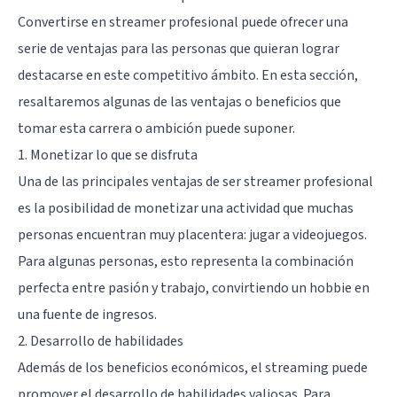
Convertirse en streamer profesional puede ofrecer una
serie de ventajas para las personas que quieran lograr
destacarse en este competitivo ámbito. En esta sección,
resaltaremos algunas de las ventajas o beneficios que
tomar esta carrera o ambición puede suponer.
1. Monetizar lo que se disfruta
Una de las principales ventajas de ser streamer profesional
es la posibilidad de monetizar una actividad que muchas
personas encuentran muy placentera: jugar a videojuegos.
Para algunas personas, esto representa la combinación
perfecta entre pasión y trabajo, convirtiendo un hobbie en
una fuente de ingresos.
2. Desarrollo de habilidades
Además de los beneficios económicos, el streaming puede
promover el desarrollo de habilidades valiosas. Para