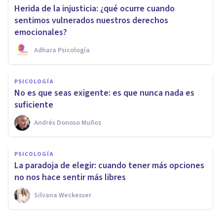
Herida de la injusticia: ¿qué ocurre cuando
sentimos vulnerados nuestros derechos
emocionales?
Adhara Psicología
PSICOLOGÍA
No es que seas exigente: es que nunca nada es
suficiente
Andrés Donoso Muñoz
PSICOLOGÍA
La paradoja de elegir: cuando tener más opciones
no nos hace sentir más libres
Silvana Weckesser