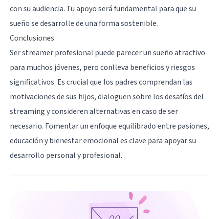
con su audiencia. Tu apoyo será fundamental para que su
sueño se desarrolle de una forma sostenible.
Conclusiones
Ser streamer profesional puede parecer un sueño atractivo
para muchos jóvenes, pero conlleva beneficios y riesgos
significativos. Es crucial que los padres comprendan las
motivaciones de sus hijos, dialoguen sobre los desafíos del
streaming y consideren alternativas en caso de ser
necesario. Fomentar un enfoque equilibrado entre pasiones,
educación y bienestar emocional es clave para apoyar su
desarrollo personal y profesional.