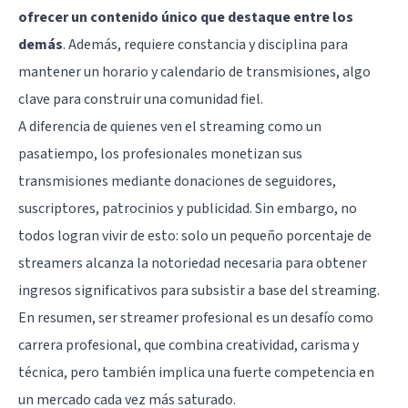
ofrecer un contenido único que destaque entre los
demás
. Además, requiere constancia y disciplina para
mantener un horario y calendario de transmisiones, algo
clave para construir una comunidad fiel.
A diferencia de quienes ven el streaming como un
pasatiempo, los profesionales monetizan sus
transmisiones mediante donaciones de seguidores,
suscriptores, patrocinios y publicidad. Sin embargo, no
todos logran vivir de esto: solo un pequeño porcentaje de
streamers alcanza la notoriedad necesaria para obtener
ingresos significativos para subsistir a base del streaming.
En resumen, ser streamer profesional es un desafío como
carrera profesional, que combina creatividad, carisma y
técnica, pero también implica una fuerte competencia en
un mercado cada vez más saturado.