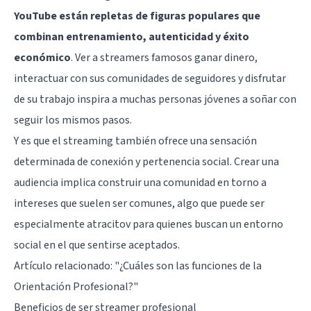
YouTube están repletas de figuras populares que
combinan entrenamiento, autenticidad y éxito
económico
. Ver a streamers famosos ganar dinero,
interactuar con sus comunidades de seguidores y disfrutar
de su trabajo inspira a muchas personas jóvenes a soñar con
seguir los mismos pasos.
Y es que el streaming también ofrece una sensación
determinada de conexión y pertenencia social. Crear una
audiencia implica construir una comunidad en torno a
intereses que suelen ser comunes, algo que puede ser
especialmente atracitov para quienes buscan un entorno
social en el que sentirse aceptados.
Artículo relacionado:
"¿Cuáles son las funciones de la
Orientación Profesional?"
Beneficios de ser streamer profesional