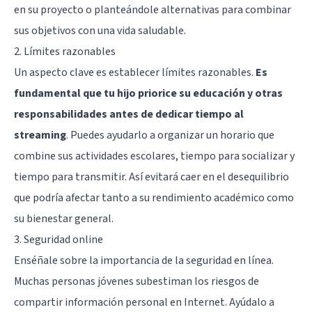
en su proyecto o planteándole alternativas para combinar
sus objetivos con una vida saludable.
2. Límites razonables
Un aspecto clave es establecer límites razonables.
Es
fundamental que tu hijo priorice su educación y otras
responsabilidades antes de dedicar tiempo al
streaming
. Puedes ayudarlo a organizar un horario que
combine sus actividades escolares, tiempo para socializar y
tiempo para transmitir. Así evitará caer en el desequilibrio
que podría afectar tanto a su rendimiento académico como
su bienestar general.
3. Seguridad online
Enséñale sobre la importancia de la seguridad en línea.
Muchas personas jóvenes subestiman los riesgos de
compartir información personal en Internet. Ayúdalo a