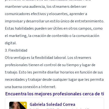
mantener una audiencia, los streamers deben ser
comunicadores efectivos y elocuentes, aprender a
improvisar y desarrollar un estilo único de entretenimiento.
Estas habilidades pueden ser útiles en otros campos, como
el marketing, la creación de contenido o la comunicación
digital.
3. Flexibilidad
Otra ventaja es la flexibilidad laboral. Los streamers
profesionales tienen el control de su tiempo y lugar de
trabajo. Esto les permite diseñar horarios en función de sus
necesidades y trabajar desde cualquier lugar que les permita
una buena conexión a Internet.
Encuentra los mejores profesionales cerca de ti
Gabriela Soledad Correa