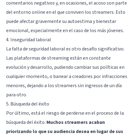
comentarios negativos y, en ocasiones, el acoso son parte
del entorno online en el que conviven los streamers. Esto
puede afectar gravemente su autoestima y bienestar
emocional, especialmente en el caso de los más jóvenes.
4. Inseguridad laboral
La falta de seguridad laboral es otro desafío significativo.
Las plataformas de streaming están en constante
evolución y desarrollo, pudiendo cambiar sus políticas en
cualquier momento, o banear a creadores por infracciones
menores, dejando a los streamers sin ingresos de un día
para otro.
5. Búsqueda del éxito
Por último, está el riesgo de perderse en el proceso de la
búsqueda del éxito.
Muchos streamers acaban
priorizando lo que su audiencia desea en lugar de sus