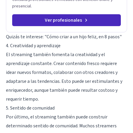
presencial.
Ver profesionales
Quizás te interese:
"Cómo criar a un hijo feliz, en 8 pasos"
4. Creatividad y aprendizaje
El streaming también fomenta la creatividad y el
aprendizaje constante. Crear contenido fresco requiere
idear nuevos formatos, colaborar con otros creadores y
adaptarse a las tendencias. Esto puede ser estimulantes y
enriquecedor, aunque también puede resultar costoso y
requerir tiempo.
5. Sentido de comunidad
Por último, el streaming también puede construir
determinado sentido de comunidad. Muchos streamers