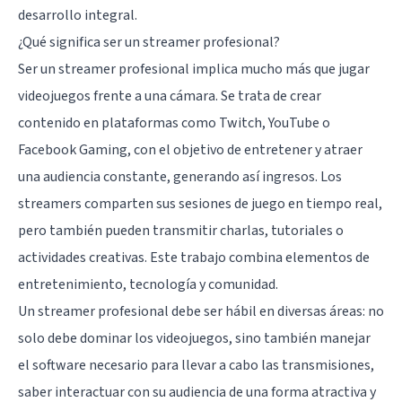
desarrollo integral.
¿Qué significa ser un streamer profesional?
Ser un streamer profesional implica mucho más que jugar
videojuegos frente a una cámara. Se trata de crear
contenido en plataformas como Twitch, YouTube o
Facebook Gaming, con el objetivo de entretener y atraer
una audiencia constante, generando así ingresos. Los
streamers comparten sus sesiones de juego en tiempo real,
pero también pueden transmitir charlas, tutoriales o
actividades creativas. Este trabajo combina elementos de
entretenimiento, tecnología y comunidad.
Un streamer profesional debe ser hábil en diversas áreas: no
solo debe dominar los videojuegos, sino también manejar
el software necesario para llevar a cabo las transmisiones,
saber interactuar con su audiencia de una forma atractiva y