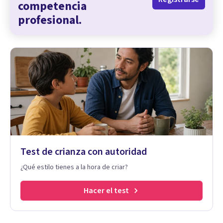
competencia
profesional.
Test de crianza con autoridad
¿Qué estilo tienes a la hora de criar?
Hacer el test