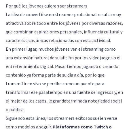
Por qué los jóvenes quieren ser streamers
La idea de convertirse en streamer profesional resulta muy
atractiva sobre todo entre los jóvenes por diversas razones,
que combinan aspiraciones personales, influencia cultural y
características únicas relacionadas con esta actividad.
En primer lugar, muchos jóvenes ven el streaming como
una extensión natural de su afición por los videojuegos o el
entretenimiento digital. Pasar tiempo jugando o creando
contenido ya forma parte de su día a día, por lo que
transmitir en vivo se percibe como un puente para
transformar ese pasatiempo en una fuente de ingresos y, en
el mejor de los casos, lograr determinada notoriedad social
o pública.
Siguiendo esta línea, los streamers exitosos suelen verse
como modelos a seguir.
Plataformas como Twitch o