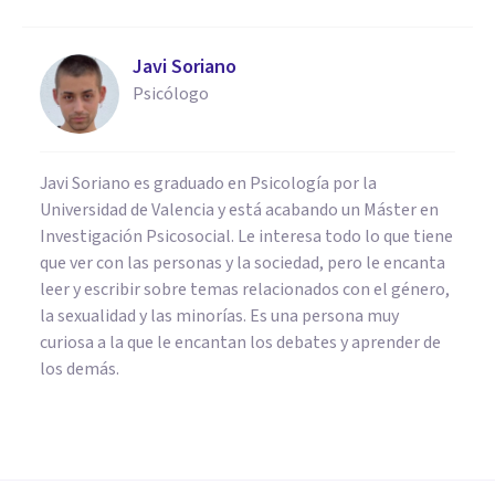
Javi Soriano
Psicólogo
Javi Soriano es graduado en Psicología por la
Universidad de Valencia y está acabando un Máster en
Investigación Psicosocial. Le interesa todo lo que tiene
que ver con las personas y la sociedad, pero le encanta
leer y escribir sobre temas relacionados con el género,
la sexualidad y las minorías. Es una persona muy
curiosa a la que le encantan los debates y aprender de
los demás.
PSICOLOGÍA EDUCATIVA Y DEL DESARROLLO
Por qué la Inteligencia
Emocional es importante en la