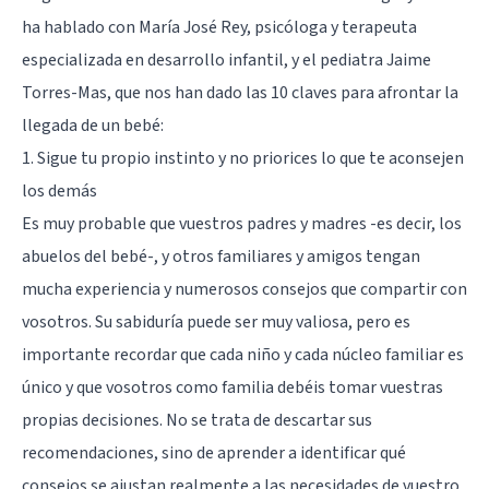
ha hablado con María José Rey, psicóloga y terapeuta
especializada en desarrollo infantil, y el pediatra Jaime
Torres-Mas, que nos han dado las 10 claves para afrontar la
llegada de un bebé:
1. Sigue tu propio instinto y no priorices lo que te aconsejen
los demás
Es muy probable que vuestros padres y madres -es decir, los
abuelos del bebé-, y otros familiares y amigos tengan
mucha experiencia y numerosos consejos que compartir con
vosotros. Su sabiduría puede ser muy valiosa, pero es
importante recordar que cada niño y cada núcleo familiar es
único y que vosotros como familia debéis tomar vuestras
propias decisiones. No se trata de descartar sus
recomendaciones, sino de aprender a identificar qué
consejos se ajustan realmente a las necesidades de vuestro