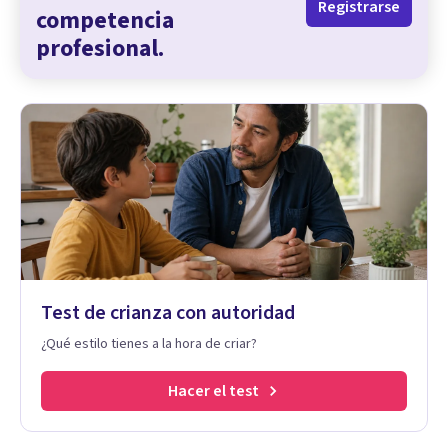
Registrarse
competencia
profesional.
Test de crianza con autoridad
¿Qué estilo tienes a la hora de criar?
Hacer el test