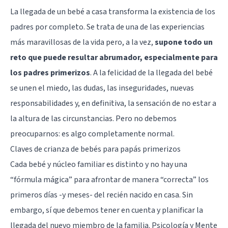
La llegada de un bebé a casa transforma la existencia de los
padres por completo. Se trata de una de las experiencias
más maravillosas de la vida pero, a la vez,
supone todo un
reto que puede resultar abrumador, especialmente para
los padres primerizos
. A la felicidad de la llegada del bebé
se unen el miedo, las dudas, las inseguridades, nuevas
responsabilidades y, en definitiva, la sensación de no estar a
la altura de las circunstancias. Pero no debemos
preocuparnos: es algo completamente normal.
Claves de crianza de bebés para papás primerizos
Cada bebé y núcleo familiar es distinto y no hay una
“fórmula mágica” para afrontar de manera “correcta” los
primeros días -y meses- del recién nacido en casa. Sin
embargo, sí que debemos tener en cuenta y planificar la
llegada del nuevo miembro de la familia. Psicología y Mente