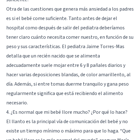
Otra de las cuestiones que genera más ansiedad a los padres
es si el bebé come suficiente. Tanto antes de dejar el
hospital como después de salir del pediatra deberíamos
tener claro cuánto necesita comer nuestro, en función de su
peso y sus características. El pediatra Jaime Torres-Mas
detalla que un recién nacido que se alimenta
adecuadamente suele mojar entre 6 y 8 pañales diarios y
hacer varias deposiciones blandas, de color amarillento, al
día. Además, si entre tomas duerme tranquilo y gana peso
regularmente significa que está recibiendo el alimento
necesario.
4. ¿Es normal que mi bebé llore mucho? ¿Por qué lo hace?
El llanto es la principal vía de comunicación del bebé y no
existe un tiempo mínimo o máximo para que lo haga. “Que