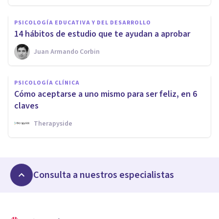
PSICOLOGÍA EDUCATIVA Y DEL DESARROLLO
14 hábitos de estudio que te ayudan a aprobar
Juan Armando Corbin
PSICOLOGÍA CLÍNICA
Cómo aceptarse a uno mismo para ser feliz, en 6
claves
Therapyside
Consulta a nuestros especialistas