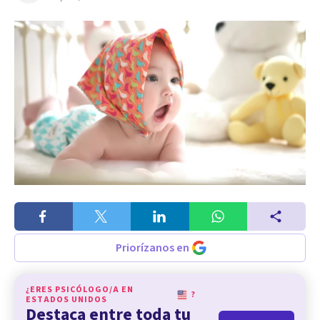
Priorízanos en
¿ERES PSICÓLOGO/A EN
?
ESTADOS UNIDOS
Destaca entre toda tu