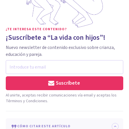
¿TE INTERESA ESTE CONTENIDO?
¡Suscríbete a “La vida con hijos”!
Nuevo newsletter de contenido exclusivo sobre crianza,
educación y pareja.
Suscríbete
Al unirte, aceptas recibir comunicaciones vía email y aceptas los
Términos y Condiciones.
CÓMO CITAR ESTE ARTÍCULO