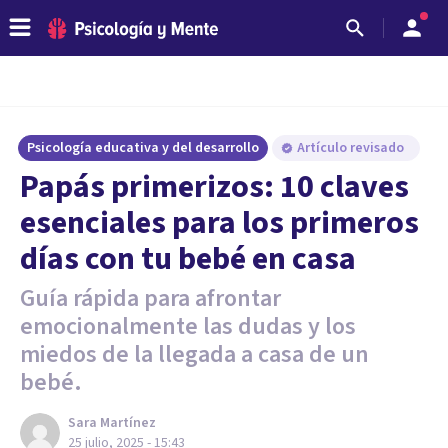
Psicología educativa y del desarrollo
Artículo revisado
Papás primerizos: 10 claves
esenciales para los primeros
días con tu bebé en casa
Guía rápida para afrontar
emocionalmente las dudas y los
miedos de la llegada a casa de un
bebé.
Sara Martínez
25 julio, 2025 - 15:43