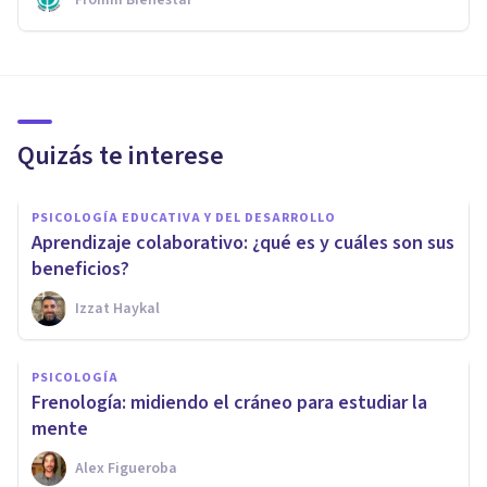
Quizás te interese
PSICOLOGÍA EDUCATIVA Y DEL DESARROLLO
Aprendizaje colaborativo: ¿qué es y cuáles son sus
beneficios?
Izzat Haykal
PSICOLOGÍA
Frenología: midiendo el cráneo para estudiar la
mente
Alex Figueroba