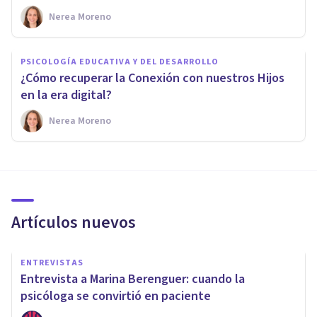
Nerea Moreno
PSICOLOGÍA EDUCATIVA Y DEL DESARROLLO
¿Cómo recuperar la Conexión con nuestros Hijos
en la era digital?
Nerea Moreno
Artículos nuevos
ENTREVISTAS
Entrevista a Marina Berenguer: cuando la
psicóloga se convirtió en paciente