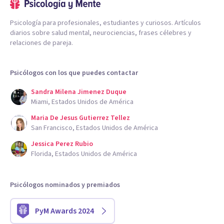
Psicología para profesionales, estudiantes y curiosos. Artículos
diarios sobre salud mental, neurociencias, frases célebres y
relaciones de pareja.
Psicólogos con los que puedes contactar
Sandra Milena Jimenez Duque
Miami, Estados Unidos de América
Maria De Jesus Gutierrez Tellez
San Francisco, Estados Unidos de América
Jessica Perez Rubio
Florida, Estados Unidos de América
Psicólogos nominados y premiados
PyM Awards 2024