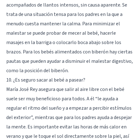
acompañados de llantos intensos, sin causa aparente. Se
trata de una situación tensa para los padres en la que a
menudo cuesta mantener la calma. Para minimizar el
malestar se puede probar de mecer al bebé, hacerle
masajes en la barriga o colocarlo boca abajo sobre los
brazos. Para los bebés alimentados con biberón hay ciertas
pautas que pueden ayudar a disminuir el malestar digestivo,
como la posición del biberón.
10. ¿Es seguro sacar al bebé a pasear?
María José Rey asegura que salir al aire libre con el bebé
suele ser muy beneficioso para todos. A él “le ayuda a
regular el ritmo del sueño y a empezar a percibir estímulos
del exterior”, mientras que para los padres ayuda a despejar
la mente. Es importante evitar las horas de más calor en
verano y que le toque el sol directamente sobre la piel, así