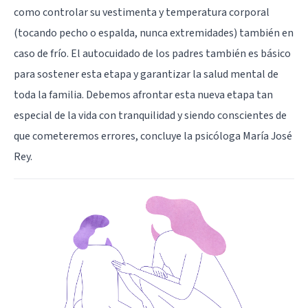
como controlar su vestimenta y temperatura corporal
(tocando pecho o espalda, nunca extremidades) también en
caso de frío. El autocuidado de los padres también es básico
para sostener esta etapa y garantizar la salud mental de
toda la familia. Debemos afrontar esta nueva etapa tan
especial de la vida con tranquilidad y siendo conscientes de
que cometeremos errores, concluye la psicóloga María José
Rey.