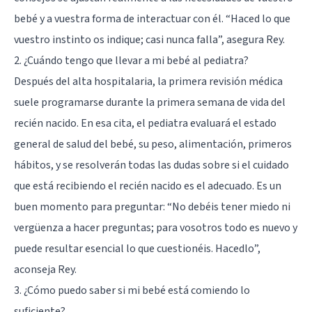
bebé y a vuestra forma de interactuar con él. “Haced lo que
vuestro instinto os indique; casi nunca falla”, asegura Rey.
2. ¿Cuándo tengo que llevar a mi bebé al pediatra?
Después del alta hospitalaria, la primera revisión médica
suele programarse durante la primera semana de vida del
recién nacido. En esa cita, el pediatra evaluará el estado
general de salud del bebé, su peso, alimentación, primeros
hábitos, y se resolverán todas las dudas sobre si el cuidado
que está recibiendo el recién nacido es el adecuado. Es un
buen momento para preguntar: “No debéis tener miedo ni
vergüenza a hacer preguntas; para vosotros todo es nuevo y
puede resultar esencial lo que cuestionéis. Hacedlo”,
aconseja Rey.
3. ¿Cómo puedo saber si mi bebé está comiendo lo
suficiente?