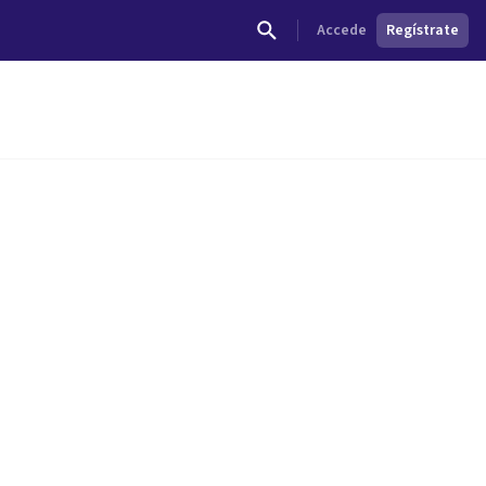
Accede
Regístrate