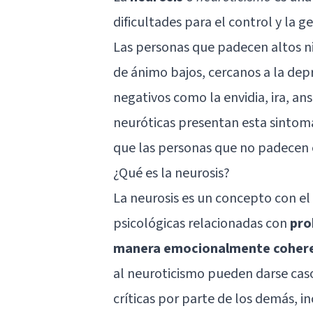
dificultades para el control y la 
Las personas que padecen altos n
de ánimo bajos, cercanos a la
dep
negativos como la envidia,
ira
,
ans
neuróticas presentan esta sintom
que las personas que no padecen 
¿Qué es la neurosis?
La neurosis es un concepto con el
psicológicas relacionadas con
pro
manera emocionalmente coher
al neuroticismo pueden darse cas
críticas por parte de los demás, 