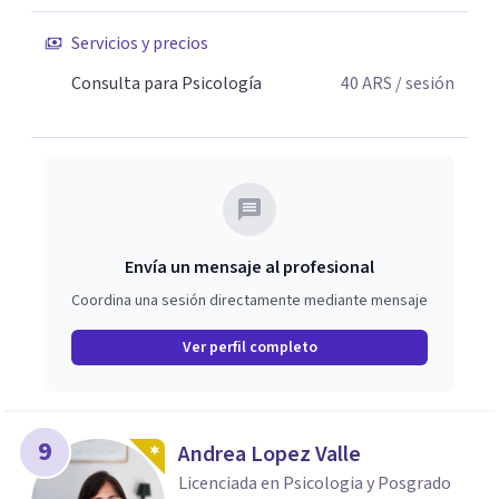
Servicios y precios
Consulta para Psicología
40
ARS
/ sesión
Envía un mensaje al profesional
Coordina una sesión directamente mediante mensaje
Ver perfil completo
9
Andrea Lopez Valle
Licenciada en Psicologia y Posgrado