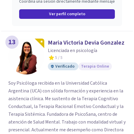
Coordina una sesión directamente mediante mensaje
Ver perfil completo
13
Maria Victoria Devia Gonzalez
Licenciada en psicología
5
/ 5
Verificado
Terapia Online
Soy Psicóloga recibida en la Universidad Católica
Argentina (UCA) con sólida formación y experiencia en la
asistencia clínica. Me sustento de la Terapia Cognitivo
Conductual, la Terapia Racional Emotivo Conductual y la
Terapia Sistémica. Fundadora de PsicoSana, centro de
atención de Salud Mental. Trabajo con modalidad virtual y
presencial. Actualmente me desempeño como Directora