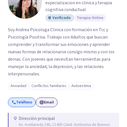
especializacion en clinica y terapia
cognitiva conductual
Verificado
Terapia Online
Soy Andrea Psicologa Clinica con formación en Tcc y
Psicología Positiva. Trabajo con Adultos que buscan
comprender y transformar sus emociones y aprender
nuevas formas de relacionarse consigo mismo y con los
demas. Con jovenes que necesitan herramientas para
manejar la ansiedad, la depresion, y las relaciones
interpersonales.
Ansiedad
Conflictos familiares
Autoestima
Teléfono
Email
Dirección principal
Av. Avellaneda 190, C1405 Cdad. Autónoma de Buenos