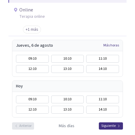
Online
Terapia online
+1 más
Jueves, 6 de agosto
Más horas
09:10
10:10
11:10
12:10
13:10
14:10
Hoy
09:10
10:10
11:10
12:10
13:10
14:10
Más días
Anterior
Siguiente