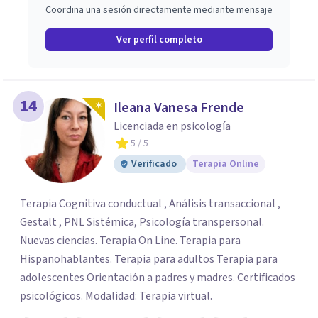
Coordina una sesión directamente mediante mensaje
Ver perfil completo
14
Ileana Vanesa Frende
Licenciada en psicología
5
/ 5
Verificado
Terapia Online
Terapia Cognitiva conductual , Análisis transaccional ,
Gestalt , PNL Sistémica, Psicología transpersonal.
Nuevas ciencias. Terapia On Line. Terapia para
Hispanohablantes. Terapia para adultos Terapia para
adolescentes Orientación a padres y madres. Certificados
psicológicos. Modalidad: Terapia virtual.