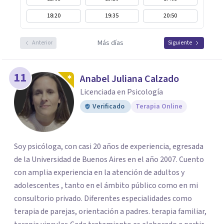
18:20
19:35
20:50
Más días
Anterior
Siguiente
11
Anabel Juliana Calzado
Licenciada en Psicología
Verificado
Terapia Online
Soy psicóloga, con casi 20 años de experiencia, egresada
de la Universidad de Buenos Aires en el año 2007. Cuento
con amplia experiencia en la atención de adultos y
adolescentes , tanto en el ámbito público como en mi
consultorio privado. Diferentes especialidades como
terapia de parejas, orientación a padres. terapia familiar,