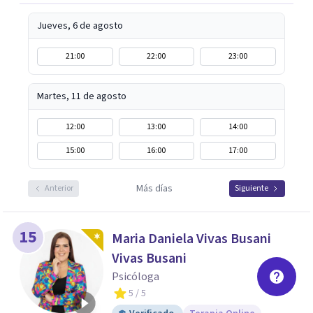
Jueves, 6 de agosto
21:00
22:00
23:00
Martes, 11 de agosto
12:00
13:00
14:00
15:00
16:00
17:00
Más días
Anterior
Siguiente
15
Maria Daniela Vivas Busani
Vivas Busani
Psicóloga
5
/ 5