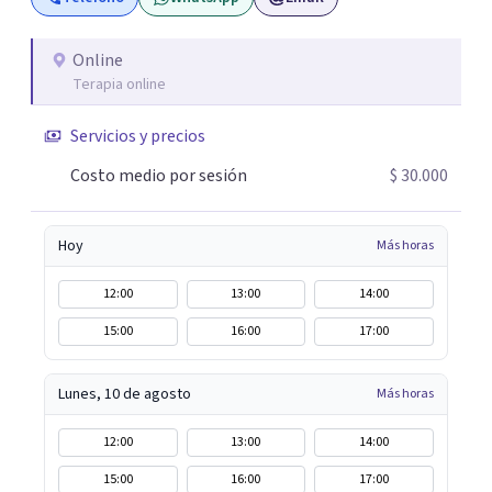
parecía sin salida.
Online
Terapia online
Servicios y precios
Costo medio por sesión
$ 30.000
Hoy
Más horas
12:00
13:00
14:00
15:00
16:00
17:00
Lunes, 10 de agosto
Más horas
12:00
13:00
14:00
15:00
16:00
17:00