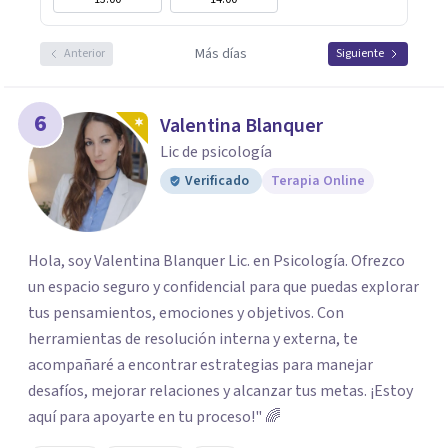
Más días
Anterior
Siguiente
6
Valentina Blanquer
Lic de psicología
Verificado
Terapia Online
Hola, soy Valentina Blanquer Lic. en Psicología. Ofrezco
un espacio seguro y confidencial para que puedas explorar
tus pensamientos, emociones y objetivos. Con
herramientas de resolución interna y externa, te
acompañaré a encontrar estrategias para manejar
desafíos, mejorar relaciones y alcanzar tus metas. ¡Estoy
aquí para apoyarte en tu proceso!" 🌈