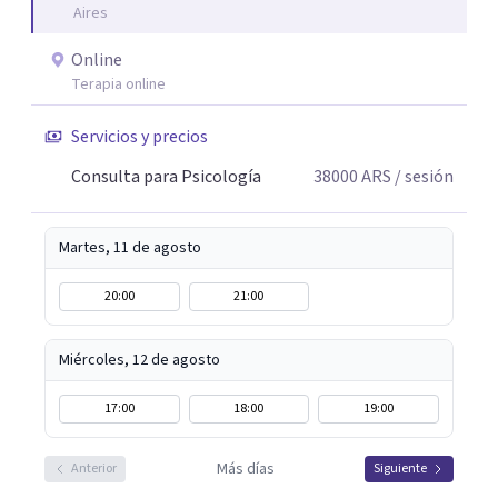
Aires
Online
Terapia online
Servicios y precios
Consulta para Psicología
38000
ARS
/ sesión
Martes, 11 de agosto
20:00
21:00
Miércoles, 12 de agosto
17:00
18:00
19:00
Más días
Anterior
Siguiente