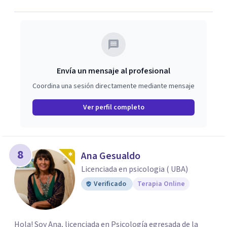
Envía un mensaje al profesional
Coordina una sesión directamente mediante mensaje
Ver perfil completo
8
Ana Gesualdo
Licenciada en psicologia ( UBA)
Verificado
Terapia Online
Hola! Soy Ana, licenciada en Psicología egresada de la