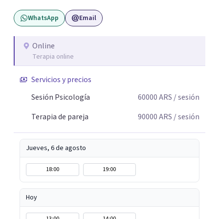
WhatsApp
Email
Online
Terapia online
Servicios y precios
Sesión Psicología
60000
ARS
/ sesión
Terapia de pareja
90000
ARS
/ sesión
Jueves, 6 de agosto
18:00
19:00
Hoy
13:00
14:00