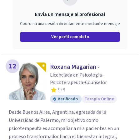
Envía un mensaje al profesional
Coordina una sesión directamente mediante mensaje
Ver perfil completo
12
Roxana Magarian -
Licenciada en Psicología-
Psicoterapeuta-Counselor
5
/ 5
Verificado
Terapia Online
Desde Buenos Aires, Argentina, egresada de la
Universidad de Palermo, mi objetivo como
psicoterapeuta es acompañar a mis pacientes en un
proceso transformador hacia el bienestar integral,