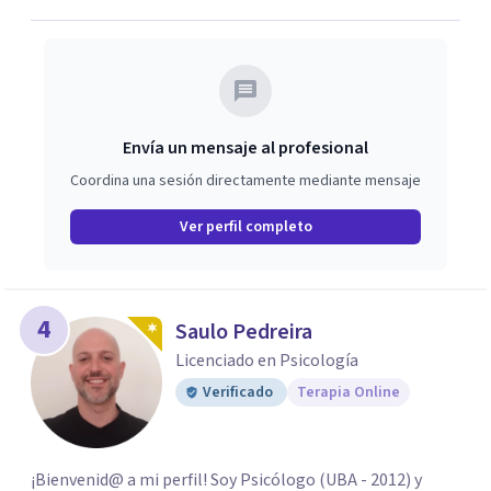
Envía un mensaje al profesional
Coordina una sesión directamente mediante mensaje
Ver perfil completo
4
Saulo Pedreira
Licenciado en Psicología
Verificado
Terapia Online
¡Bienvenid@ a mi perfil! Soy Psicólogo (UBA - 2012) y