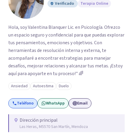
Verificado
Terapia Online
Hola, soy Valentina Blanquer Lic. en Psicología. Ofrezco
un espacio seguro y confidencial para que puedas explorar
tus pensamientos, emociones y objetivos. Con
herramientas de resolución interna y externa, te
acompañaré a encontrar estrategias para manejar
desafíos, mejorar relaciones y alcanzar tus metas. ¡Estoy
aquí para apoyarte en tu proceso!" 🌈
Ansiedad
Autoestima
Duelo
Teléfono
WhatsApp
Email
Dirección principal
Las Heras, M5570 San Martín, Mendoza