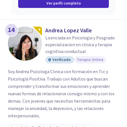
Ver perfil completo
14
Andrea Lopez Valle
Licenciada en Psicologia y Posgrado
especializacion en clinica y terapia
cognitiva conductual
Verificado
Terapia Online
Soy Andrea Psicologa Clinica con formación en Tcc y
Psicología Positiva. Trabajo con Adultos que buscan
comprender y transformar sus emociones y aprender
nuevas formas de relacionarse consigo mismo y con los
demas. Con jovenes que necesitan herramientas para
manejar la ansiedad, la depresion, y las relaciones
interpersonales.