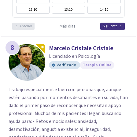
12:10
13:10
14:10
Más días
Anterior
Siguiente
8
Marcelo Cristale Cristale
Licenciado en Psicología
Verificado
Terapia Online
Trabajo especialmente bien con personas que, aunque
estén pasando por momentos desafiantes en su vida, han
dado el primer paso de reconocer que necesitan apoyo
profesional. Muchos de mis pacientes llegan buscando
ayuda para: • Retos emocionales: ansiedad,
desmotivación, angustia existencial, inseguridad,