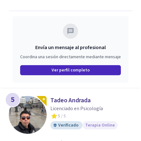
Envía un mensaje al profesional
Coordina una sesión directamente mediante mensaje
Ver perfil completo
5
Tadeo Andrada
Licenciado en Psicología
5
/ 5
Verificado
Terapia Online