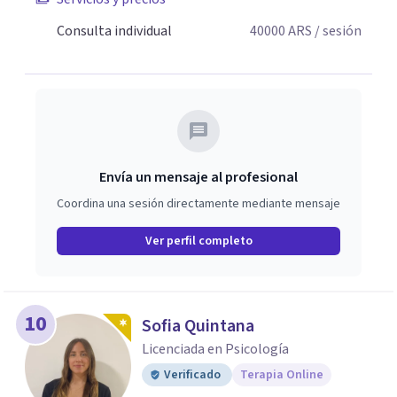
Consulta individual
40000
ARS
/ sesión
Envía un mensaje al profesional
Coordina una sesión directamente mediante mensaje
Ver perfil completo
10
Sofia Quintana
Licenciada en Psicología
Verificado
Terapia Online