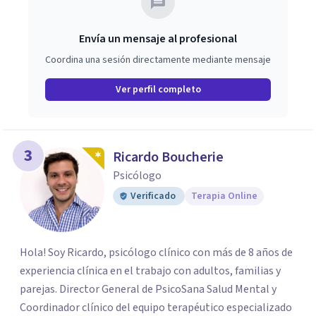
Envía un mensaje al profesional
Coordina una sesión directamente mediante mensaje
Ver perfil completo
3
Ricardo Boucherie
Psicólogo
Verificado
Terapia Online
Hola! Soy Ricardo, psicólogo clínico con más de 8 años de
experiencia clínica en el trabajo con adultos, familias y
parejas. Director General de PsicoSana Salud Mental y
Coordinador clínico del equipo terapéutico especializado