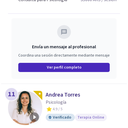
Envía un mensaje al profesional
Coordina una sesión directamente mediante mensaje
Ver perfil completo
11
Andrea Torres
Psicología
4.9
/ 5
Verificado
Terapia Online