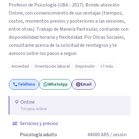
Profesor de Psicología (UBA - 2017). Brindo atención
Online, con convencimiento de sus ventajas (tiempos,
costos, momentos previos y posteriores a las sesiones,
entre otras). Trabajo de Manera Particular, contando con
disponibilidad horaria y flexibilidad. Por Obras Sociales,
consultame acerca de la solicitud de reintegros y te
asesoro sobre los pasos a seguir.
Ansiedad
Orientación laboral
Depresión
+7 más
Teléfono
WhatsApp
Email
Online
Terapia online
Servicios y precios
Psicología adulto
44000
ARS
/ sesión