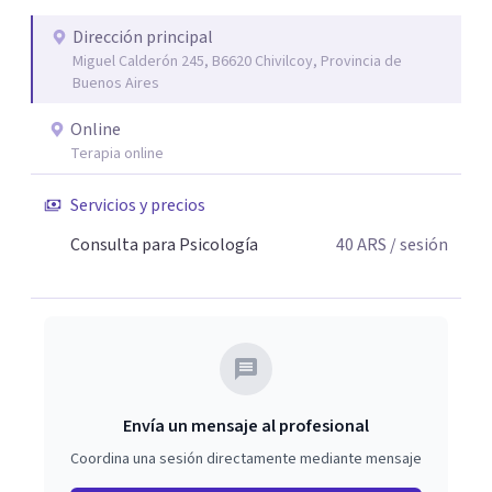
escucha y orientación profesional.
Dirección principal
Miguel Calderón 245, B6620 Chivilcoy, Provincia de
Buenos Aires
Online
Terapia online
Servicios y precios
Consulta para Psicología
40
ARS
/ sesión
Envía un mensaje al profesional
Coordina una sesión directamente mediante mensaje