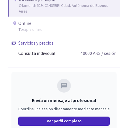
Otamendi 629, C1405BRI Cdad. Autónoma de Buenos
Aires
Online
Terapia online
Servicios y precios
Consulta individual
40000
ARS
/ sesión
Envía un mensaje al profesional
Coordina una sesión directamente mediante mensaje
Ver perfil completo