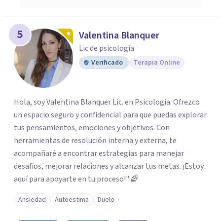
5
Valentina Blanquer
Lic de psicología
Verificado
Terapia Online
Hola, soy Valentina Blanquer Lic. en Psicología. Ofrezco
un espacio seguro y confidencial para que puedas explorar
tus pensamientos, emociones y objetivos. Con
herramientas de resolución interna y externa, te
acompañaré a encontrar estrategias para manejar
desafíos, mejorar relaciones y alcanzar tus metas. ¡Estoy
aquí para apoyarte en tu proceso!" 🌈
Ansiedad
Autoestima
Duelo