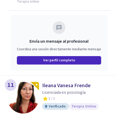
Terapia online
Envía un mensaje al profesional
Coordina una sesión directamente mediante mensaje
Ver perfil completo
11
Ileana Vanesa Frende
Licenciada en psicología
5
/ 5
Verificado
Terapia Online