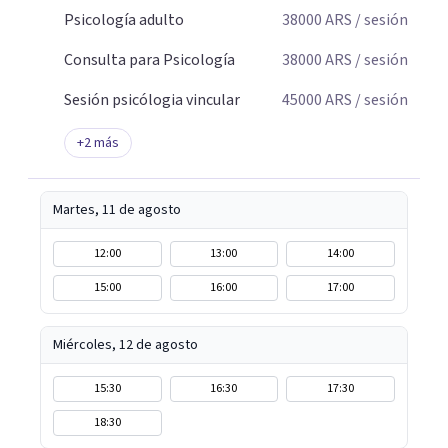
Psicología adulto
38000
ARS
/ sesión
Consulta para Psicología
38000
ARS
/ sesión
Sesión psicólogia vincular
45000
ARS
/ sesión
+
2
más
Martes, 11 de agosto
12:00
13:00
14:00
15:00
16:00
17:00
Miércoles, 12 de agosto
15:30
16:30
17:30
18:30