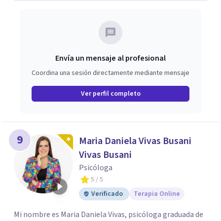
Envía un mensaje al profesional
Coordina una sesión directamente mediante mensaje
Ver perfil completo
9
Maria Daniela Vivas Busani
Vivas Busani
Psicóloga
5
/ 5
Verificado
Terapia Online
Mi nombre es Maria Daniela Vivas, psicóloga graduada de