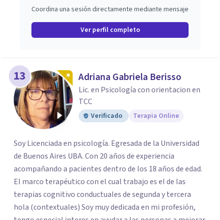
Coordina una sesión directamente mediante mensaje
Ver perfil completo
13
Adriana Gabriela Berisso
Lic. en Psicología con orientacion en
TCC
Verificado
Terapia Online
Soy Licenciada en psicología. Egresada de la Universidad
de Buenos Aires UBA. Con 20 años de experiencia
acompañando a pacientes dentro de los 18 años de edad.
El marco terapéutico con el cual trabajo es el de las
terapias cognitivo conductuales de segunda y tercera
hola (contextuales) Soy muy dedicada en mi profesión,