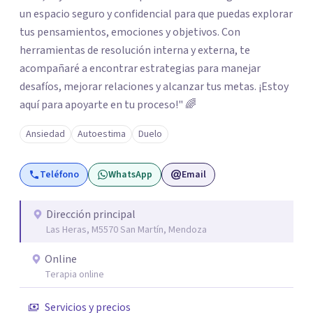
un espacio seguro y confidencial para que puedas explorar
tus pensamientos, emociones y objetivos. Con
herramientas de resolución interna y externa, te
acompañaré a encontrar estrategias para manejar
desafíos, mejorar relaciones y alcanzar tus metas. ¡Estoy
aquí para apoyarte en tu proceso!" 🌈
Ansiedad
Autoestima
Duelo
Teléfono
WhatsApp
Email
Dirección principal
Las Heras, M5570 San Martín, Mendoza
Online
Terapia online
Servicios y precios