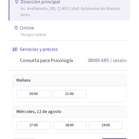
Dirección principal
Av. Avellaneda 190, C1405 Cdad. Autónoma de Buenos
Aires
Online
Terapia online
Servicios y precios
Consulta para Psicología
38000
ARS
/ sesión
Mañana
20:00
21:00
Miércoles, 12 de agosto
17:00
18:00
19:00