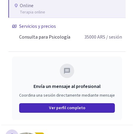
Online
Terapia online
Servicios y precios
Consulta para Psicología
35000
ARS
/ sesión
Envía un mensaje al profesional
Coordina una sesión directamente mediante mensaje
Ver perfil completo