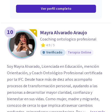
Ver perfil completo
10
Mayra Alvarado Araujo
Coaching ontologico profesional
4.9
/ 5
Verificado
Terapia Online
Soy Mayra Alvarado, Licenciada en Educación, mención
Orientación, y Coach Ontológico Profesional certificada
por la IFC. Desde hace más de diez años acompaño
procesos de transformación personal, ayudando a las
personas a desarrollar mayor claridad, confianza y
bienestar en sus vidas. Como mujer, madre y migrante,
conozco de cerca lo que implica atravesar cambios