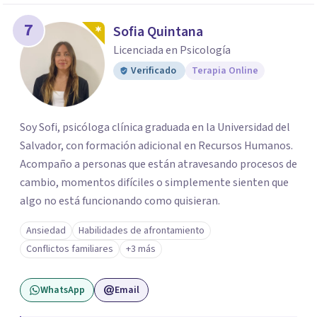
7
Sofia Quintana
Licenciada en Psicología
Verificado
Terapia Online
Soy Sofi, psicóloga clínica graduada en la Universidad del
Salvador, con formación adicional en Recursos Humanos.
Acompaño a personas que están atravesando procesos de
cambio, momentos difíciles o simplemente sienten que
algo no está funcionando como quisieran.
Ansiedad
Habilidades de afrontamiento
Conflictos familiares
+3 más
WhatsApp
Email