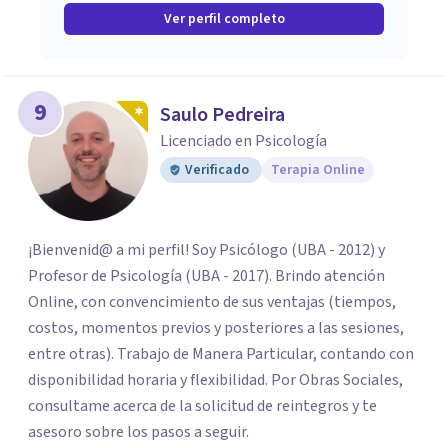
Ver perfil completo
9
Saulo Pedreira
Licenciado en Psicología
Verificado
Terapia Online
¡Bienvenid@ a mi perfil! Soy Psicólogo (UBA - 2012) y
Profesor de Psicología (UBA - 2017). Brindo atención
Online, con convencimiento de sus ventajas (tiempos,
costos, momentos previos y posteriores a las sesiones,
entre otras). Trabajo de Manera Particular, contando con
disponibilidad horaria y flexibilidad. Por Obras Sociales,
consultame acerca de la solicitud de reintegros y te
asesoro sobre los pasos a seguir.