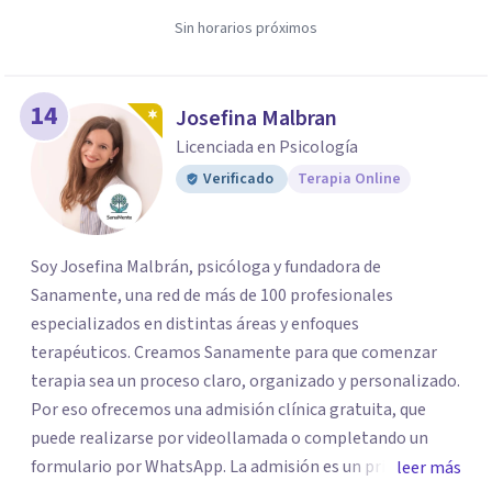
Sin horarios próximos
14
Josefina Malbran
Licenciada en Psicología
Verificado
Terapia Online
Soy Josefina Malbrán, psicóloga y fundadora de
Sanamente, una red de más de 100 profesionales
especializados en distintas áreas y enfoques
terapéuticos. Creamos Sanamente para que comenzar
terapia sea un proceso claro, organizado y personalizado.
Por eso ofrecemos una admisión clínica gratuita, que
puede realizarse por videollamada o completando un
formulario por WhatsApp. La admisión es un primer
leer más