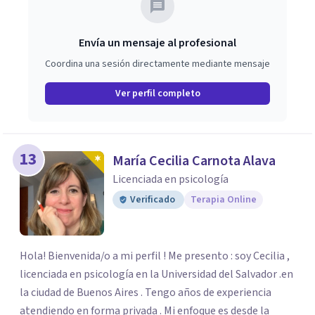
Envía un mensaje al profesional
Coordina una sesión directamente mediante mensaje
Ver perfil completo
13
María Cecilia Carnota Alava
Licenciada en psicología
Verificado
Terapia Online
Hola! Bienvenida/o a mi perfil ! Me presento : soy Cecilia ,
licenciada en psicología en la Universidad del Salvador .en
la ciudad de Buenos Aires . Tengo años de experiencia
atendiendo en forma privada . Mi enfoque es desde la