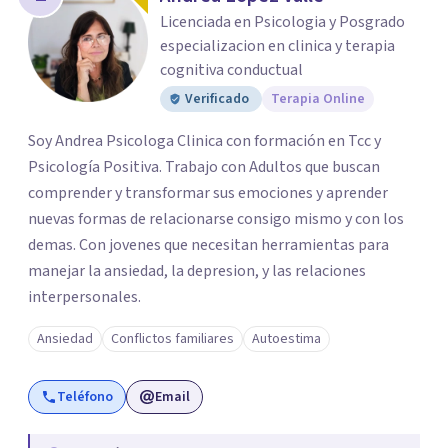
Licenciada en Psicologia y Posgrado
especializacion en clinica y terapia
cognitiva conductual
Verificado
Terapia Online
Soy Andrea Psicologa Clinica con formación en Tcc y
Psicología Positiva. Trabajo con Adultos que buscan
comprender y transformar sus emociones y aprender
nuevas formas de relacionarse consigo mismo y con los
demas. Con jovenes que necesitan herramientas para
manejar la ansiedad, la depresion, y las relaciones
interpersonales.
Ansiedad
Conflictos familiares
Autoestima
Teléfono
Email