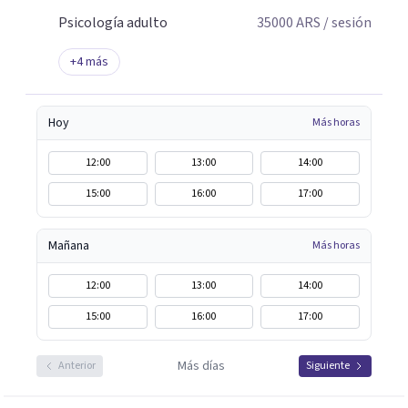
Psicología adulto
35000
ARS
/ sesión
+
4
más
Hoy
Más horas
12:00
13:00
14:00
15:00
16:00
17:00
Mañana
Más horas
12:00
13:00
14:00
15:00
16:00
17:00
Más días
Anterior
Siguiente