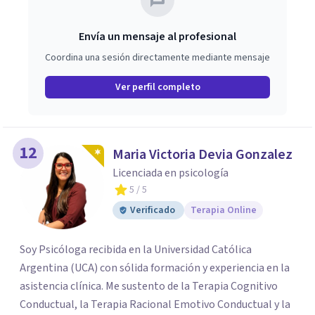
Envía un mensaje al profesional
Coordina una sesión directamente mediante mensaje
Ver perfil completo
12
Maria Victoria Devia Gonzalez
Licenciada en psicología
5
/ 5
Verificado
Terapia Online
Soy Psicóloga recibida en la Universidad Católica
Argentina (UCA) con sólida formación y experiencia en la
asistencia clínica. Me sustento de la Terapia Cognitivo
Conductual, la Terapia Racional Emotivo Conductual y la