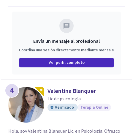
Envía un mensaje al profesional
Coordina una sesión directamente mediante mensaje
Ver perfil completo
4
Valentina Blanquer
Lic de psicología
Verificado
Terapia Online
Hola, soy Valentina Blanquer Lic. en Psicología. Ofrezco