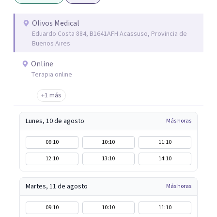
Olivos Medical
Eduardo Costa 884, B1641AFH Acassuso, Provincia de
Buenos Aires
Online
Terapia online
+1 más
Lunes, 10 de agosto
Más horas
09:10
10:10
11:10
12:10
13:10
14:10
Martes, 11 de agosto
Más horas
09:10
10:10
11:10