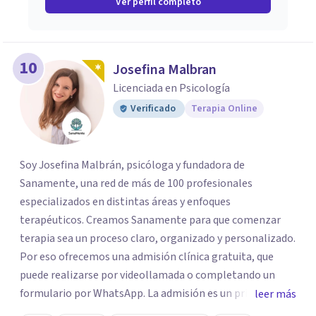
Ver perfil completo
10
Josefina Malbran
Licenciada en Psicología
Verificado
Terapia Online
Soy Josefina Malbrán, psicóloga y fundadora de
Sanamente, una red de más de 100 profesionales
especializados en distintas áreas y enfoques
terapéuticos. Creamos Sanamente para que comenzar
terapia sea un proceso claro, organizado y personalizado.
Por eso ofrecemos una admisión clínica gratuita, que
puede realizarse por videollamada o completando un
formulario por WhatsApp. La admisión es un primer
leer más
espacio de orientación profesional donde escuchamos tu