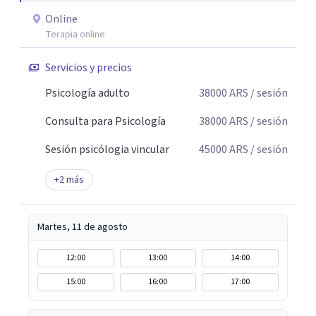
Online
Terapia online
Servicios y precios
Psicología adulto
38000
ARS
/ sesión
Consulta para Psicología
38000
ARS
/ sesión
Sesión psicólogia vincular
45000
ARS
/ sesión
+
2
más
Martes, 11 de agosto
12:00
13:00
14:00
15:00
16:00
17:00