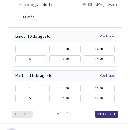
Psicología adulto
35000
ARS
/ sesión
+
4
más
Lunes, 10 de agosto
Más horas
12:00
13:00
14:00
15:00
16:00
17:00
Martes, 11 de agosto
Más horas
12:00
13:00
14:00
15:00
16:00
17:00
Más días
Anterior
Siguiente