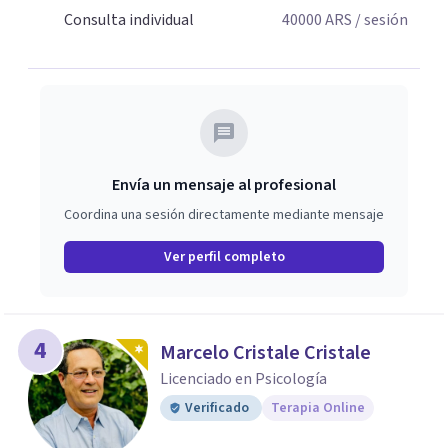
Consulta individual
40000
ARS
/ sesión
Envía un mensaje al profesional
Coordina una sesión directamente mediante mensaje
Ver perfil completo
4
Marcelo Cristale Cristale
Licenciado en Psicología
Verificado
Terapia Online