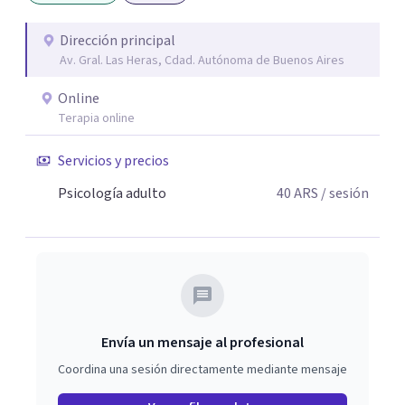
Dirección principal
Av. Gral. Las Heras, Cdad. Autónoma de Buenos Aires
Online
Terapia online
Servicios y precios
Psicología adulto
40
ARS
/ sesión
Envía un mensaje al profesional
Coordina una sesión directamente mediante mensaje