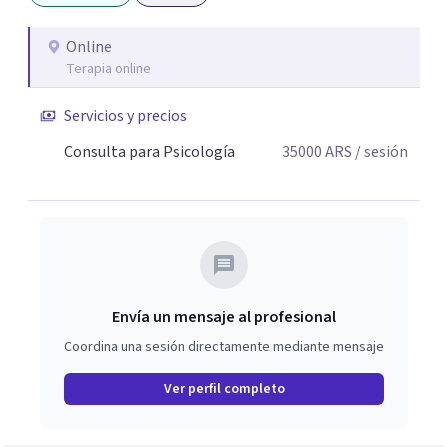
Online
Terapia online
Servicios y precios
Consulta para Psicología
35000
ARS
/ sesión
Envía un mensaje al profesional
Coordina una sesión directamente mediante mensaje
Ver perfil completo