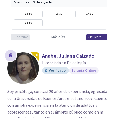
Miércoles, 12 de agosto
15:30
16:30
17:30
18:30
Más días
Anterior
Siguiente
6
Anabel Juliana Calzado
Licenciada en Psicología
Verificado
Terapia Online
Soy psicóloga, con casi 20 años de experiencia, egresada
de la Universidad de Buenos Aires en el año 2007. Cuento
con amplia experiencia en la atención de adultos y
adolescentes , tanto en el ámbito público como en mi