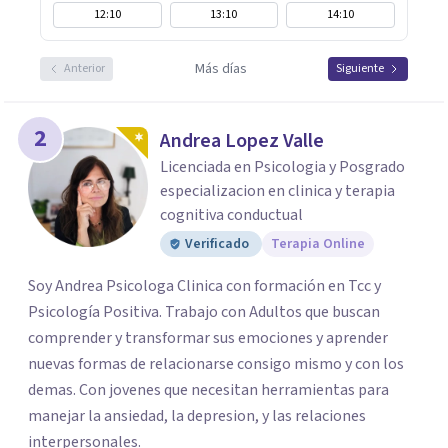
12:10
13:10
14:10
Más días
Anterior
Siguiente
2
Andrea Lopez Valle
Licenciada en Psicologia y Posgrado
especializacion en clinica y terapia
cognitiva conductual
Verificado
Terapia Online
Soy Andrea Psicologa Clinica con formación en Tcc y
Psicología Positiva. Trabajo con Adultos que buscan
comprender y transformar sus emociones y aprender
nuevas formas de relacionarse consigo mismo y con los
demas. Con jovenes que necesitan herramientas para
manejar la ansiedad, la depresion, y las relaciones
interpersonales.