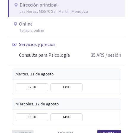
Dirección principal
Las Heras, M5570 San Martín, Mendoza
Online
Terapia online
Servicios y precios
Consulta para Psicología
35
ARS
/ sesión
Martes, 11 de agosto
12:00
13:00
Miércoles, 12 de agosto
13:00
14:00