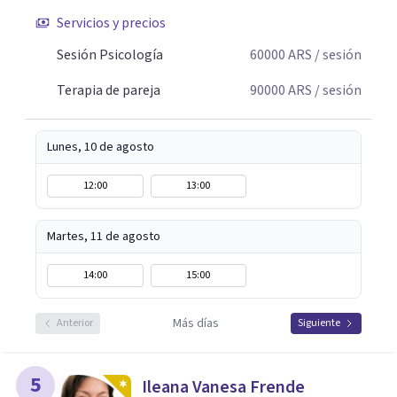
Servicios y precios
Sesión Psicología
60000
ARS
/ sesión
Terapia de pareja
90000
ARS
/ sesión
Lunes, 10 de agosto
12:00
13:00
Martes, 11 de agosto
14:00
15:00
Más días
Anterior
Siguiente
5
Ileana Vanesa Frende