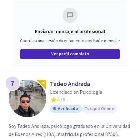
Envía un mensaje al profesional
Coordina una sesión directamente mediante mensaje
Ver perfil completo
7
Tadeo Andrada
Licenciado en Psicología
5
/ 5
Verificado
Terapia Online
Soy Tadeo Andrada, psicólogo graduado en la Universidad
de Buenos Aires (UBA), matrícula profesional 87506.