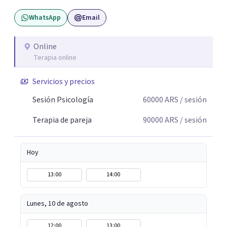
WhatsApp
Email
Online
Terapia online
Servicios y precios
Sesión Psicología
60000
ARS
/ sesión
Terapia de pareja
90000
ARS
/ sesión
Hoy
13:00
14:00
Lunes, 10 de agosto
12:00
13:00