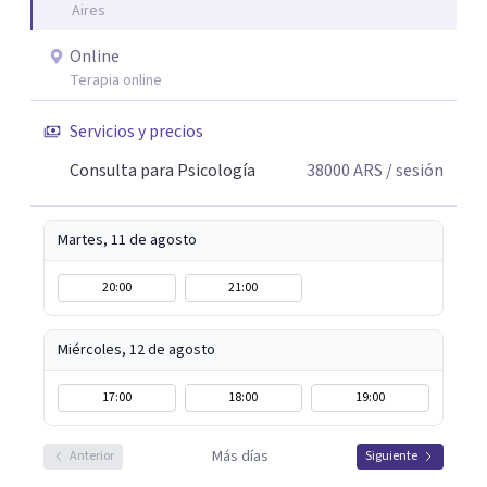
Aires
Online
Terapia online
Servicios y precios
Consulta para Psicología
38000
ARS
/ sesión
Martes, 11 de agosto
20:00
21:00
Miércoles, 12 de agosto
17:00
18:00
19:00
Más días
Anterior
Siguiente