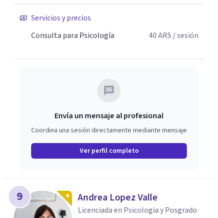
Servicios y precios
Consulta para Psicología
40
ARS
/ sesión
Envía un mensaje al profesional
Coordina una sesión directamente mediante mensaje
Ver perfil completo
9
Andrea Lopez Valle
Licenciada en Psicologia y Posgrado