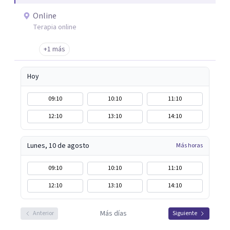
Online
Terapia online
+1 más
Hoy
09:10
10:10
11:10
12:10
13:10
14:10
Lunes, 10 de agosto
Más horas
09:10
10:10
11:10
12:10
13:10
14:10
Más días
Anterior
Siguiente