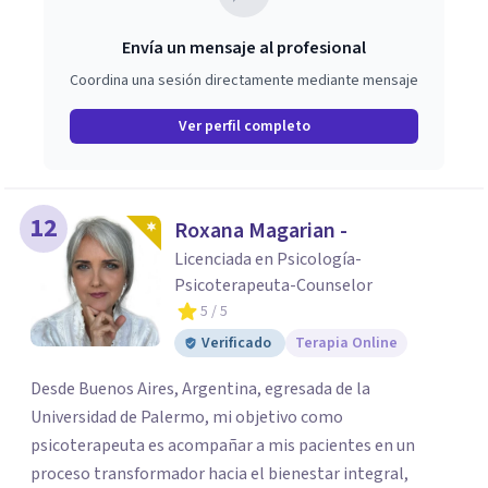
Envía un mensaje al profesional
Coordina una sesión directamente mediante mensaje
Ver perfil completo
12
Roxana Magarian -
Licenciada en Psicología-
Psicoterapeuta-Counselor
5
/ 5
Verificado
Terapia Online
Desde Buenos Aires, Argentina, egresada de la
Universidad de Palermo, mi objetivo como
psicoterapeuta es acompañar a mis pacientes en un
proceso transformador hacia el bienestar integral,