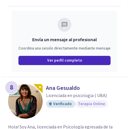
Envía un mensaje al profesional
Coordina una sesión directamente mediante mensaje
Ver perfil completo
8
Ana Gesualdo
Licenciada en psicologia ( UBA)
Verificado
Terapia Online
Hola! Soy Ana, licenciada en Psicología egresada de la