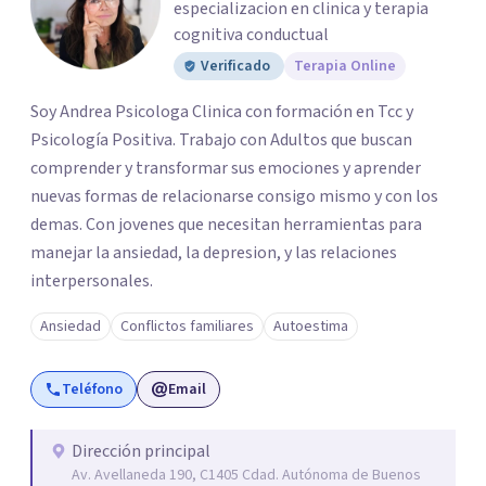
especializacion en clinica y terapia
cognitiva conductual
Verificado
Terapia Online
Soy Andrea Psicologa Clinica con formación en Tcc y
Psicología Positiva. Trabajo con Adultos que buscan
comprender y transformar sus emociones y aprender
nuevas formas de relacionarse consigo mismo y con los
demas. Con jovenes que necesitan herramientas para
manejar la ansiedad, la depresion, y las relaciones
interpersonales.
Ansiedad
Conflictos familiares
Autoestima
Teléfono
Email
Dirección principal
Av. Avellaneda 190, C1405 Cdad. Autónoma de Buenos