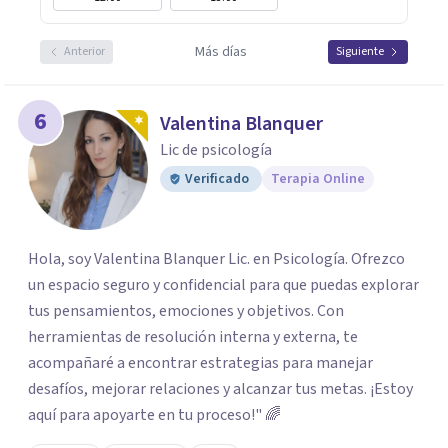
Más días
Anterior
Siguiente
6
Valentina Blanquer
Lic de psicología
Verificado
Terapia Online
Hola, soy Valentina Blanquer Lic. en Psicología. Ofrezco
un espacio seguro y confidencial para que puedas explorar
tus pensamientos, emociones y objetivos. Con
herramientas de resolución interna y externa, te
acompañaré a encontrar estrategias para manejar
desafíos, mejorar relaciones y alcanzar tus metas. ¡Estoy
aquí para apoyarte en tu proceso!" 🌈