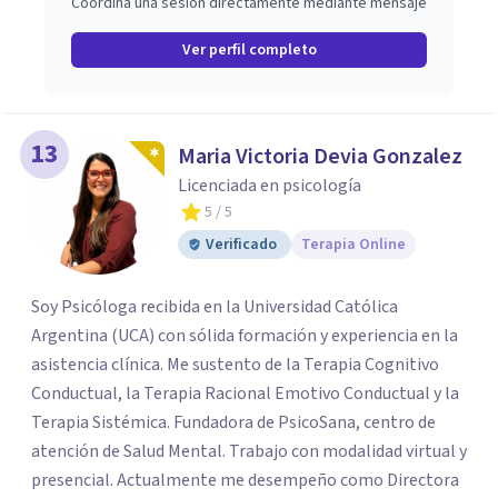
Coordina una sesión directamente mediante mensaje
Ver perfil completo
13
Maria Victoria Devia Gonzalez
Licenciada en psicología
5
/ 5
Verificado
Terapia Online
Soy Psicóloga recibida en la Universidad Católica
Argentina (UCA) con sólida formación y experiencia en la
asistencia clínica. Me sustento de la Terapia Cognitivo
Conductual, la Terapia Racional Emotivo Conductual y la
Terapia Sistémica. Fundadora de PsicoSana, centro de
atención de Salud Mental. Trabajo con modalidad virtual y
presencial. Actualmente me desempeño como Directora