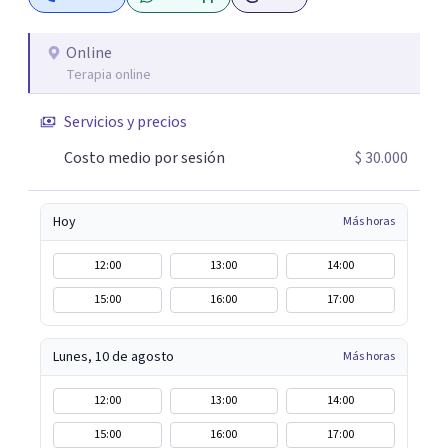
parecía sin salida.
Online
Terapia online
Servicios y precios
Costo medio por sesión
$ 30.000
Hoy
Más horas
12:00
13:00
14:00
15:00
16:00
17:00
Lunes, 10 de agosto
Más horas
12:00
13:00
14:00
15:00
16:00
17:00