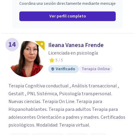
Coordina una sesión directamente mediante mensaje
Ver perfil completo
14
Ileana Vanesa Frende
Licenciada en psicología
5
/ 5
Verificado
Terapia Online
Terapia Cognitiva conductual , Análisis transaccional ,
Gestalt , PNL Sistémica, Psicología transpersonal.
Nuevas ciencias. Terapia On Line. Terapia para
Hispanohablantes. Terapia para adultos Terapia para
adolescentes Orientación a padres y madres. Certificados
psicológicos. Modalidad: Terapia virtual.