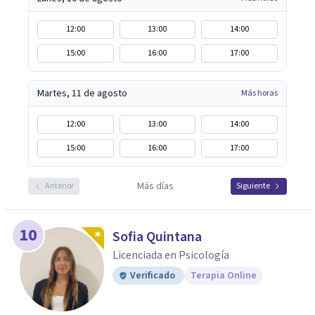
12:00
13:00
14:00
15:00
16:00
17:00
Martes, 11 de agosto
Más horas
12:00
13:00
14:00
15:00
16:00
17:00
Más días
Anterior
Siguiente
10
Sofia Quintana
Licenciada en Psicología
Verificado
Terapia Online