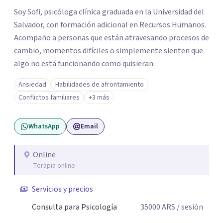
Soy Sofi, psicóloga clínica graduada en la Universidad del
Salvador, con formación adicional en Recursos Humanos.
Acompaño a personas que están atravesando procesos de
cambio, momentos difíciles o simplemente sienten que
algo no está funcionando como quisieran.
Ansiedad
Habilidades de afrontamiento
Conflictos familiares
+3 más
WhatsApp
Email
Online
Terapia online
Servicios y precios
Consulta para Psicología
35000
ARS
/ sesión