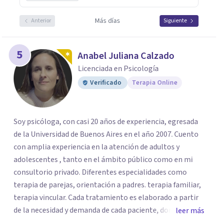
Más días
Anterior
Siguiente
5
Anabel Juliana Calzado
Licenciada en Psicología
Verificado
Terapia Online
Soy psicóloga, con casi 20 años de experiencia, egresada
de la Universidad de Buenos Aires en el año 2007. Cuento
con amplia experiencia en la atención de adultos y
adolescentes , tanto en el ámbito público como en mi
consultorio privado. Diferentes especialidades como
terapia de parejas, orientación a padres. terapia familiar,
terapia vincular. Cada tratamiento es elaborado a partir
de la necesidad y demanda de cada paciente, donde
leer más