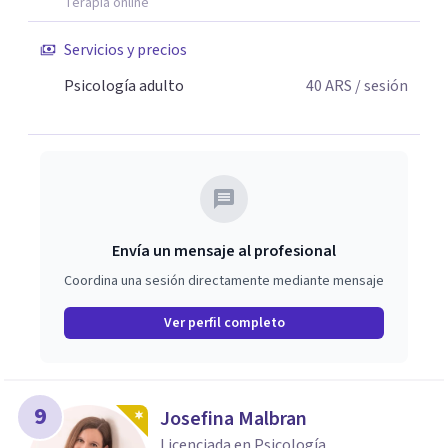
Terapia online
Servicios y precios
Psicología adulto
40
ARS
/ sesión
Envía un mensaje al profesional
Coordina una sesión directamente mediante mensaje
Ver perfil completo
9
Josefina Malbran
Licenciada en Psicología