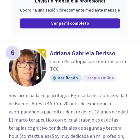
Envía un mensaje al profesional
Coordina una sesión directamente mediante mensaje
Ver perfil completo
6
Adriana Gabriela Berisso
Lic. en Psicología con orientacion en
TCC
Verificado
Terapia Online
Soy Licenciada en psicología. Egresada de la Universidad
de Buenos Aires UBA. Con 20 años de experiencia
acompañando a pacientes dentro de los 18 años de edad.
El marco terapéutico con el cual trabajo es el de las
terapias cognitivo conductuales de segunda y tercera
hola (contextuales) Soy muy dedicada en mi profesión,