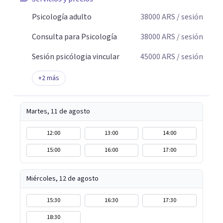
Psicología adulto
38000
ARS
/ sesión
Consulta para Psicología
38000
ARS
/ sesión
Sesión psicólogia vincular
45000
ARS
/ sesión
+
2
más
Martes, 11 de agosto
12:00
13:00
14:00
15:00
16:00
17:00
Miércoles, 12 de agosto
15:30
16:30
17:30
18:30