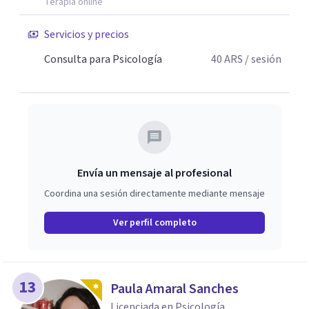
Terapia online
Servicios y precios
Consulta para Psicología
40
ARS
/ sesión
Envía un mensaje al profesional
Coordina una sesión directamente mediante mensaje
Ver perfil completo
13
Paula Amaral Sanches
Licenciada en Psicología