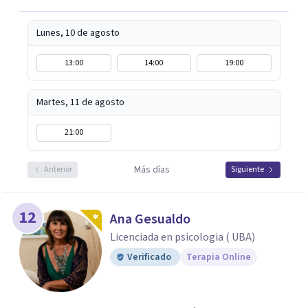
Lunes, 10 de agosto
13:00
14:00
19:00
Martes, 11 de agosto
21:00
Más días
Anterior
Siguiente
12
Ana Gesualdo
Licenciada en psicologia ( UBA)
Verificado
Terapia Online