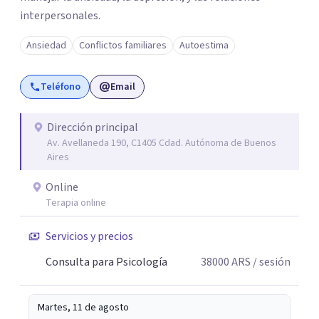
interpersonales.
Ansiedad
Conflictos familiares
Autoestima
Teléfono
Email
Dirección principal
Av. Avellaneda 190, C1405 Cdad. Autónoma de Buenos
Aires
Online
Terapia online
Servicios y precios
Consulta para Psicología
38000
ARS
/ sesión
Martes, 11 de agosto