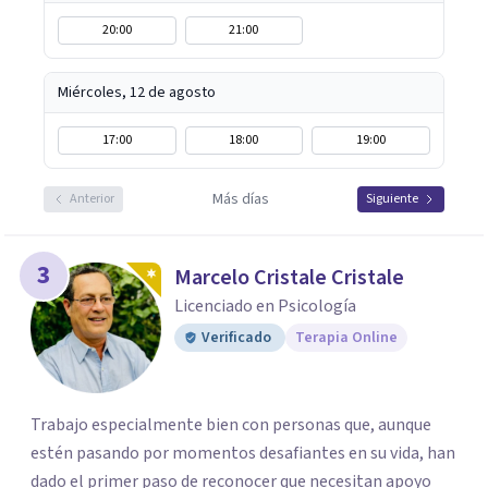
20:00
21:00
Miércoles, 12 de agosto
17:00
18:00
19:00
Más días
Anterior
Siguiente
3
Marcelo Cristale Cristale
Licenciado en Psicología
Verificado
Terapia Online
Trabajo especialmente bien con personas que, aunque
estén pasando por momentos desafiantes en su vida, han
dado el primer paso de reconocer que necesitan apoyo