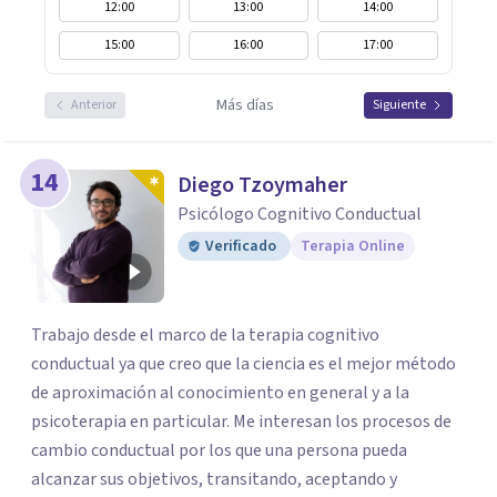
12:00
13:00
14:00
15:00
16:00
17:00
Más días
Anterior
Siguiente
14
Diego Tzoymaher
Psicólogo Cognitivo Conductual
Verificado
Terapia Online
Trabajo desde el marco de la terapia cognitivo
conductual ya que creo que la ciencia es el mejor método
de aproximación al conocimiento en general y a la
psicoterapia en particular. Me interesan los procesos de
cambio conductual por los que una persona pueda
alcanzar sus objetivos, transitando, aceptando y