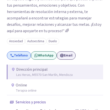
tus pensamientos, emociones y objetivos. Con
herramientas de resolución interna y externa, te
acompañaré a encontrar estrategias para manejar
desafíos, mejorar relaciones y alcanzar tus metas. ¡Estoy
aquí para apoyarte en tu proceso!" 🌈
Ansiedad
Autoestima
Duelo
Teléfono
WhatsApp
Email
Dirección principal
Las Heras, M5570 San Martín, Mendoza
Online
Terapia online
Servicios y precios