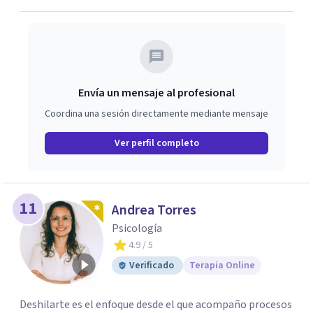
Envía un mensaje al profesional
Coordina una sesión directamente mediante mensaje
Ver perfil completo
11
Andrea Torres
Psicología
4.9
/ 5
Verificado
Terapia Online
Deshilarte es el enfoque desde el que acompaño procesos