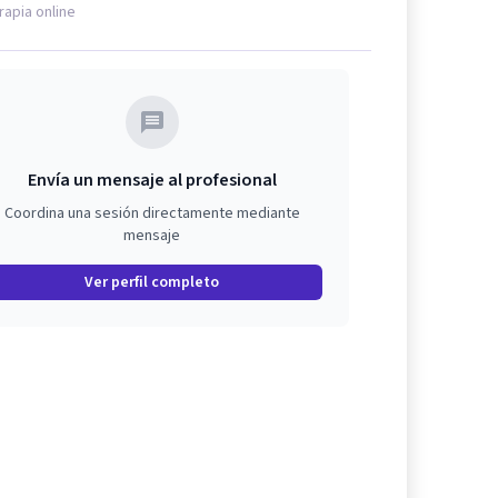
rapia online
Envía un mensaje al profesional
Coordina una sesión directamente mediante
mensaje
Ver perfil completo