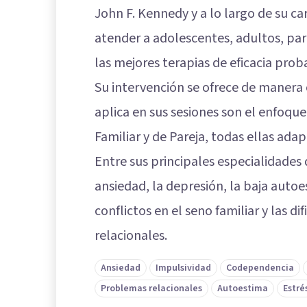
John F. Kennedy y a lo largo de su ca
atender a adolescentes, adultos, pare
las mejores terapias de eficacia prob
Su intervención se ofrece de manera 
aplica en sus sesiones son el enfoqu
Familiar y de Pareja, todas ellas ada
Entre sus principales especialidades
ansiedad, la depresión, la baja autoes
conflictos en el seno familiar y las di
relacionales.
Ansiedad
Impulsividad
Codependencia
Problemas relacionales
Autoestima
Estré