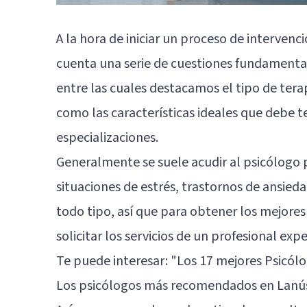
A la hora de iniciar un proceso de
intervenci
cuenta una serie de cuestiones fundamentales
entre las cuales destacamos el tipo de tera
como las características ideales que debe t
especializaciones.
Generalmente se suele acudir al psicólogo p
situaciones de
estrés
, trastornos de ansied
todo tipo, así que para obtener los mejores
solicitar los servicios de un profesional exp
Te puede interesar:
"Los 17 mejores Psicólo
Los psicólogos más recomendados en Lanú