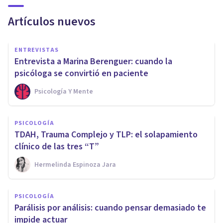
Artículos nuevos
ENTREVISTAS
Entrevista a Marina Berenguer: cuando la
psicóloga se convirtió en paciente
Psicología Y Mente
PSICOLOGÍA
TDAH, Trauma Complejo y TLP: el solapamiento
clínico de las tres “T”
Hermelinda Espinoza Jara
PSICOLOGÍA
Parálisis por análisis: cuando pensar demasiado te
impide actuar