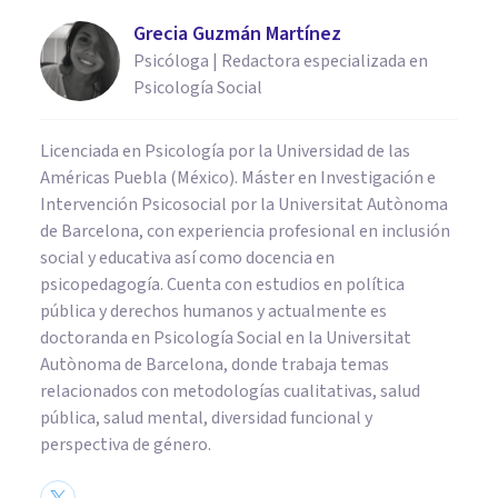
Grecia Guzmán Martínez
Psicóloga | Redactora especializada en
Psicología Social
Licenciada en Psicología por la Universidad de las
Américas Puebla (México). Máster en Investigación e
Intervención Psicosocial por la Universitat Autònoma
de Barcelona, con experiencia profesional en inclusión
social y educativa así como docencia en
psicopedagogía. Cuenta con estudios en política
pública y derechos humanos y actualmente es
doctoranda en Psicología Social en la Universitat
Autònoma de Barcelona, donde trabaja temas
relacionados con metodologías cualitativas, salud
pública, salud mental, diversidad funcional y
perspectiva de género.