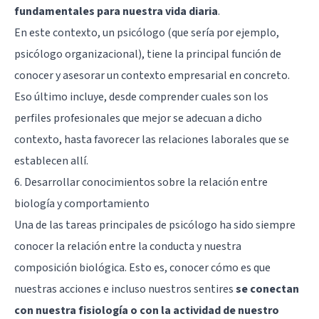
fundamentales para nuestra vida diaria
.
En este contexto, un psicólogo (que sería por ejemplo,
psicólogo organizacional), tiene la principal función de
conocer y asesorar un contexto empresarial en concreto.
Eso último incluye, desde comprender cuales son los
perfiles profesionales que mejor se adecuan a dicho
contexto, hasta favorecer las relaciones laborales que se
establecen allí.
6. Desarrollar conocimientos sobre la relación entre
biología y comportamiento
Una de las tareas principales de psicólogo ha sido siempre
conocer la relación entre la conducta y nuestra
composición biológica. Esto es, conocer cómo es que
nuestras acciones e incluso nuestros sentires
se conectan
con nuestra fisiología o con la actividad de nuestro