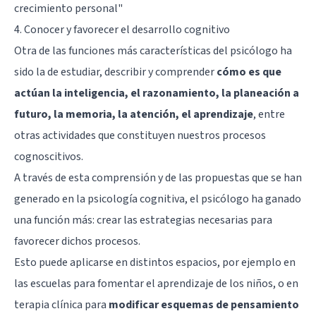
crecimiento personal
"
4. Conocer y favorecer el desarrollo cognitivo
Otra de las funciones más características del psicólogo ha
sido la de estudiar, describir y comprender
cómo es que
actúan la inteligencia, el razonamiento, la planeación a
futuro, la memoria, la atención, el aprendizaje
, entre
otras actividades que constituyen nuestros procesos
cognoscitivos.
A través de esta comprensión y de las propuestas que se han
generado en la psicología cognitiva, el psicólogo ha ganado
una función más: crear las estrategias necesarias para
favorecer dichos procesos.
Esto puede aplicarse en distintos espacios, por ejemplo en
las escuelas para fomentar el aprendizaje de los niños, o en
terapia clínica para
modificar esquemas de pensamiento