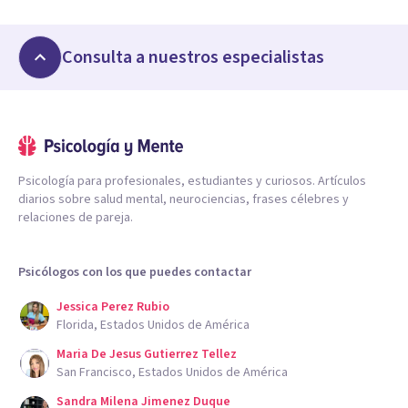
Consulta a nuestros especialistas
Psicología para profesionales, estudiantes y curiosos. Artículos
diarios sobre salud mental, neurociencias, frases célebres y
relaciones de pareja.
Psicólogos con los que puedes contactar
Jessica Perez Rubio
Florida, Estados Unidos de América
Maria De Jesus Gutierrez Tellez
San Francisco, Estados Unidos de América
Sandra Milena Jimenez Duque