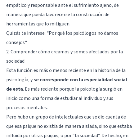
empático y responsable ante el sufrimiento ajeno, de
manera que pueda favorecerse la construcción de
herramientas que lo mitiguen.
Quizás te interese: "
Por qué los psicólogos no damos
consejos
"
2. Comprender cómo creamos y somos afectados por la
sociedad
Esta función es más o menos reciente en la historia de la
psicología, y
se corresponde con la especialidad social
de esta
. Es más reciente porque la psicología surgió en
inicio como una forma de estudiar al individuo y sus
procesos mentales.
Pero hubo un grupo de intelectuales que se dio cuenta de
que esa psique no existía de manera aislada, sino que estaba
influida por otras psiquis, o por “la sociedad”. De hecho, en