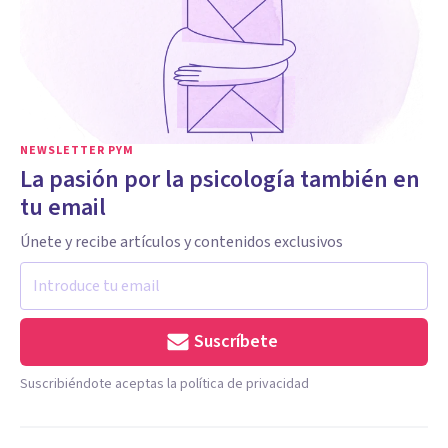
NEWSLETTER PYM
La pasión por la psicología también en
tu email
Únete y recibe artículos y contenidos exclusivos
Suscríbete
Suscribiéndote aceptas la política de privacidad