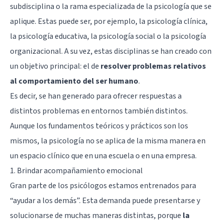
subdisciplina o la rama especializada de la psicología que se
aplique. Estas puede ser, por ejemplo, la psicología clínica,
la psicología educativa, la psicología social o la psicología
organizacional. A su vez, estas disciplinas se han creado con
un objetivo principal: el de
resolver problemas relativos
al comportamiento del ser humano
.
Es decir, se han generado para ofrecer respuestas a
distintos problemas en entornos también distintos.
Aunque los fundamentos teóricos y prácticos son los
mismos, la psicología no se aplica de la misma manera en
un espacio clínico que en una escuela o en una empresa.
1. Brindar acompañamiento emocional
Gran parte de los psicólogos estamos entrenados para
“ayudar a los demás”. Esta demanda puede presentarse y
solucionarse de muchas maneras distintas, porque
la