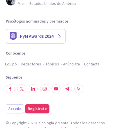
Miami, Estados Unidos de América
Psicólogos nominados y premiados
PyM Awards 2024
Conócenos
Equipo
Redactores
Tópicos
Anúnciate
Contacta
Síguenos
Accede
Regístrate
© Copyright
2026
Psicología y Mente. Todos los derechos