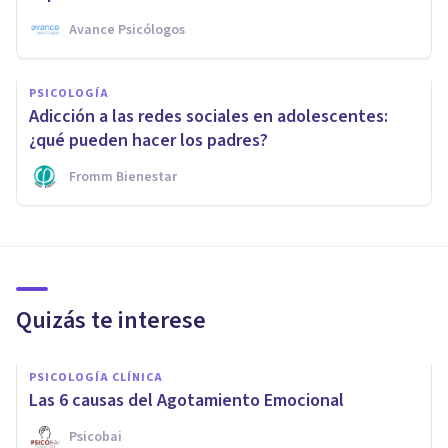
Avance Psicólogos
PSICOLOGÍA
Adicción a las redes sociales en adolescentes:
¿qué pueden hacer los padres?
Fromm Bienestar
Quizás te interese
PSICOLOGÍA CLÍNICA
Las 6 causas del Agotamiento Emocional
Psicobai