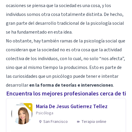
ocasiones se piensa que la sociedad es una cosa, y los
individuos somos otra cosa totalmente distinta. De hecho,
gran parte del desarrollo tradicional de la psicología social
se ha fundamentado en esta idea.
No obstante, hay también ramas de la psicología social que
consideran que la sociedad no es otra cosa que la actividad
colectiva de los individuos, con lo cual, no solo “nos afecta”,
sino que al mismo tiempo la producimos. Esto es parte de
las curiosidades que un psicólogo puede tener e intentar
desarrollar
en la forma de teorías e intervenciones
.
Encuentra los mejores profesionales cerca de ti
Maria De Jesus Gutierrez Tellez
Psicóloga
San Francisco
Terapia online