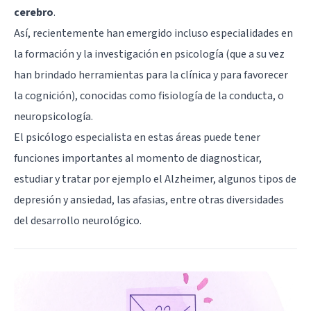
cerebro
.
Así, recientemente han emergido incluso especialidades en
la formación y la investigación en psicología (que a su vez
han brindado herramientas para la clínica y para favorecer
la cognición), conocidas como fisiología de la conducta, o
neuropsicología.
El psicólogo especialista en estas áreas puede tener
funciones importantes al momento de diagnosticar,
estudiar y tratar por ejemplo el Alzheimer, algunos
tipos de
depresión
y ansiedad, las afasias, entre otras diversidades
del desarrollo neurológico.