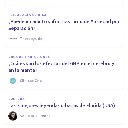
PSICOLOGÍA CLÍNICA
¿Puede un adulto sufrir Trastorno de Ansiedad por
Separación?
Therapyside
DROGAS Y ADICCIONES
¿Cuáles son los efectos del GHB en el cerebro y
en la mente?
Clínicas Cita
CULTURA
Las 7 mejores leyendas urbanas de Florida (USA)
Sonia Ruz Comas