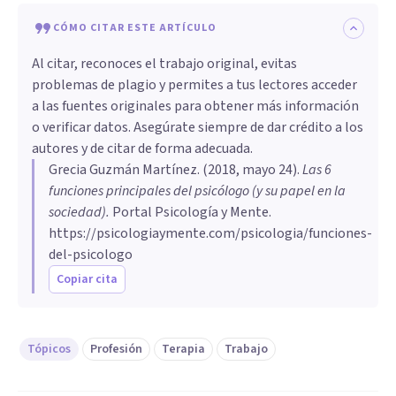
CÓMO CITAR ESTE ARTÍCULO
Al citar, reconoces el trabajo original, evitas
problemas de plagio y permites a tus lectores acceder
a las fuentes originales para obtener más información
o verificar datos. Asegúrate siempre de dar crédito a los
autores y de citar de forma adecuada.
Grecia Guzmán Martínez
. (
2018, mayo 24
).
Las 6
funciones principales del psicólogo (y su papel en la
sociedad)
.
Portal Psicología y Mente.
https://psicologiaymente.com/psicologia/funciones-
del-psicologo
Copiar cita
Tópicos
Profesión
Terapia
Trabajo