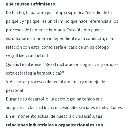
que causan sufrimiento
.
De hecho, la palabra psicología significa “estudio de la
psique”, y “psique” es un término que hace referencia a los
procesos de la mente humana. Esto último puede
estudiarse de manera independiente a la conducta, o en
relación con esta, como sería el caso de un psicólogo
cognitivo-conductual.
Quizás te interese. "
Reestructuración cognitiva: ¿cómo es
esta estrategia terapéutica?
"
5. Asesorar procesos de reclutamiento y manejo de
personal
Durante su desarrollo, la psicología ha tenido que
adaptarse a las distintas necesidades sociales e individuales.
En el momento actual de nuestra civilización,
las
relaciones industriales u organizacionales son