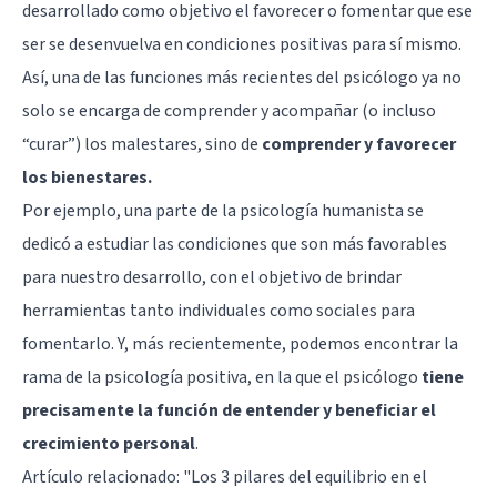
desarrollado como objetivo el favorecer o fomentar que ese
ser se desenvuelva en condiciones positivas para sí mismo.
Así, una de las funciones más recientes del psicólogo ya no
solo se encarga de comprender y acompañar (o incluso
“curar”) los malestares, sino de
comprender y favorecer
los bienestares.
Por ejemplo, una parte de la psicología humanista se
dedicó a estudiar las condiciones que son más favorables
para nuestro desarrollo, con el objetivo de brindar
herramientas tanto individuales como sociales para
fomentarlo. Y, más recientemente, podemos encontrar la
rama de la psicología positiva, en la que el psicólogo
tiene
precisamente la función de entender y beneficiar el
crecimiento personal
.
Artículo relacionado: "
Los 3 pilares del equilibrio en el