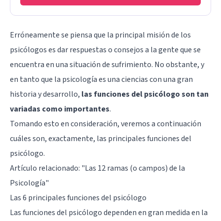
Erróneamente se piensa que la principal misión de los
psicólogos es dar respuestas o consejos a la gente que se
encuentra en una situación de sufrimiento. No obstante, y
en tanto que la psicología es una ciencias con una gran
historia y desarrollo,
las funciones del psicólogo son tan
variadas como importantes
.
Tomando esto en consideración, veremos a continuación
cuáles son, exactamente, las principales funciones del
psicólogo.
Artículo relacionado: "
Las 12 ramas (o campos) de la
Psicología
"
Las 6 principales funciones del psicólogo
Las funciones del psicólogo dependen en gran medida en la