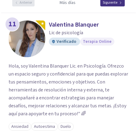
Más días
Anterior
Siguiente
11
Valentina Blanquer
Lic de psicología
Verificado
Terapia Online
Hola, soy Valentina Blanquer Lic. en Psicología. Ofrezco
un espacio seguro y confidencial para que puedas explorar
tus pensamientos, emociones y objetivos. Con
herramientas de resolución interna y externa, te
acompañaré a encontrar estrategias para manejar
desafíos, mejorar relaciones y alcanzar tus metas. ¡Estoy
aquí para apoyarte en tu proceso!" 🌈
Ansiedad
Autoestima
Duelo