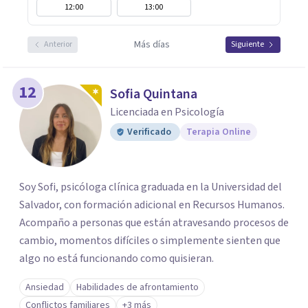
12:00
13:00
Más días
Anterior
Siguiente
12
Sofia Quintana
Licenciada en Psicología
Verificado
Terapia Online
Soy Sofi, psicóloga clínica graduada en la Universidad del
Salvador, con formación adicional en Recursos Humanos.
Acompaño a personas que están atravesando procesos de
cambio, momentos difíciles o simplemente sienten que
algo no está funcionando como quisieran.
Ansiedad
Habilidades de afrontamiento
Conflictos familiares
+3 más