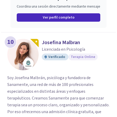
Coordina una sesión directamente mediante mensaje
Ver perfil completo
10
Josefina Malbran
Licenciada en Psicología
Verificado
Terapia Online
Soy Josefina Malbrán, psicóloga y fundadora de
Sanamente, una red de más de 100 profesionales
especializados en distintas áreas y enfoques
terapéuticos. Creamos Sanamente para que comenzar
terapia sea un proceso claro, organizado y personalizado.
Por eso ofrecemos una admisión clínica gratuita, que