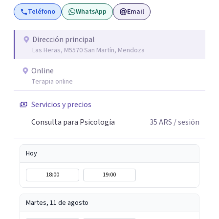
Teléfono
WhatsApp
Email
Dirección principal
Las Heras, M5570 San Martín, Mendoza
Online
Terapia online
Servicios y precios
Consulta para Psicología
35
ARS
/ sesión
Hoy
18:00
19:00
Martes, 11 de agosto