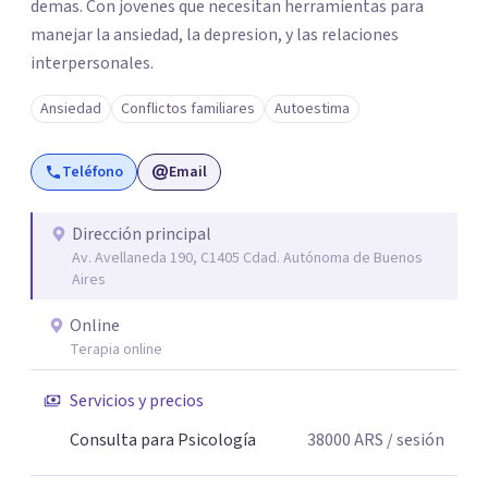
demas. Con jovenes que necesitan herramientas para
manejar la ansiedad, la depresion, y las relaciones
interpersonales.
Ansiedad
Conflictos familiares
Autoestima
Teléfono
Email
Dirección principal
Av. Avellaneda 190, C1405 Cdad. Autónoma de Buenos
Aires
Online
Terapia online
Servicios y precios
Consulta para Psicología
38000
ARS
/ sesión