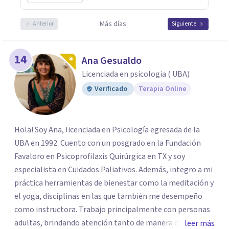
Más días
Anterior
Siguiente
14
Ana Gesualdo
Licenciada en psicologia ( UBA)
Verificado
Terapia Online
Hola! Soy Ana, licenciada en Psicología egresada de la
UBA en 1992. Cuento con un posgrado en la Fundación
Favaloro en Psicoprofilaxis Quirúrgica en TX y soy
especialista en Cuidados Paliativos. Además, integro a mi
práctica herramientas de bienestar como la meditación y
el yoga, disciplinas en las que también me desempeño
como instructora. Trabajo principalmente con personas
adultas, brindando atención tanto de manera online
leer más