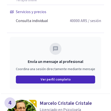
Terapia online
Servicios y precios
Consulta individual
40000
ARS
/ sesión
Envía un mensaje al profesional
Coordina una sesión directamente mediante mensaje
Ver perfil completo
4
Marcelo Cristale Cristale
Licenciado en Psicología