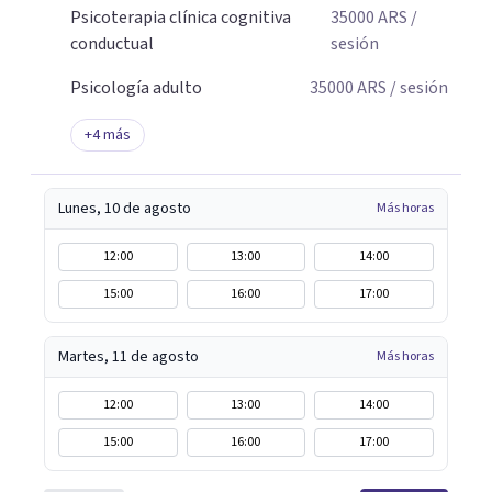
Psicoterapia clínica cognitiva
35000
ARS
/
conductual
sesión
Psicología adulto
35000
ARS
/ sesión
+
4
más
Lunes, 10 de agosto
Más horas
12:00
13:00
14:00
15:00
16:00
17:00
Martes, 11 de agosto
Más horas
12:00
13:00
14:00
15:00
16:00
17:00