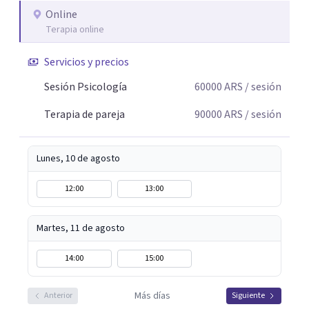
Online
Terapia online
Servicios y precios
Sesión Psicología
60000
ARS
/ sesión
Terapia de pareja
90000
ARS
/ sesión
Lunes, 10 de agosto
12:00
13:00
Martes, 11 de agosto
14:00
15:00
Más días
Anterior
Siguiente