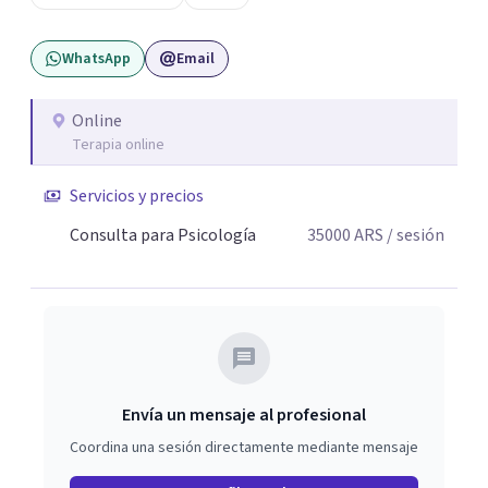
WhatsApp
Email
Online
Terapia online
Servicios y precios
Consulta para Psicología
35000
ARS
/ sesión
Envía un mensaje al profesional
Coordina una sesión directamente mediante mensaje