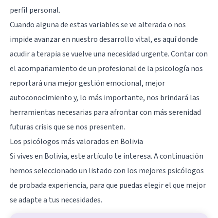
perfil personal.
Cuando alguna de estas variables se ve alterada o nos
impide avanzar en nuestro desarrollo vital, es aquí donde
acudir a terapia se vuelve una necesidad urgente. Contar con
el acompañamiento de un profesional de la psicología nos
reportará una mejor gestión emocional, mejor
autoconocimiento y, lo más importante, nos brindará las
herramientas necesarias para afrontar con más serenidad
futuras crisis que se nos presenten.
Los psicólogos más valorados en Bolivia
Si vives en Bolivia, este artículo te interesa. A continuación
hemos seleccionado un listado con los mejores psicólogos
de probada experiencia, para que puedas elegir el que mejor
se adapte a tus necesidades.