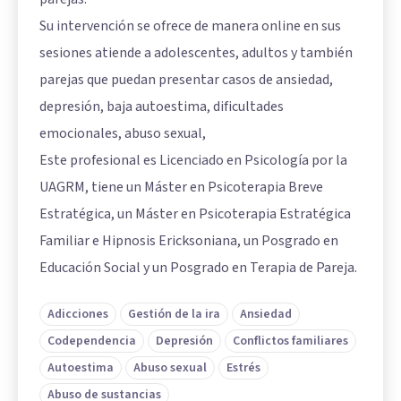
Su intervención se ofrece de manera online en sus
sesiones atiende a adolescentes, adultos y también
parejas que puedan presentar casos de ansiedad,
depresión, baja autoestima, dificultades
emocionales, abuso sexual,
Este profesional es Licenciado en Psicología por la
UAGRM, tiene un Máster en Psicoterapia Breve
Estratégica, un Máster en Psicoterapia Estratégica
Familiar e Hipnosis Ericksoniana, un Posgrado en
Educación Social y un Posgrado en Terapia de Pareja.
Adicciones
Gestión de la ira
Ansiedad
Codependencia
Depresión
Conflictos familiares
Autoestima
Abuso sexual
Estrés
Abuso de sustancias