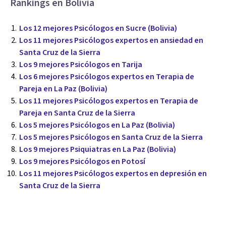
Rankings en Bolivia
Los 12 mejores Psicólogos en Sucre (Bolivia)
Los 11 mejores Psicólogos expertos en ansiedad en
Santa Cruz de la Sierra
Los 9 mejores Psicólogos en Tarija
Los 6 mejores Psicólogos expertos en Terapia de
Pareja en La Paz (Bolivia)
Los 11 mejores Psicólogos expertos en Terapia de
Pareja en Santa Cruz de la Sierra
Los 5 mejores Psicólogos en La Paz (Bolivia)
Los 5 mejores Psicólogos en Santa Cruz de la Sierra
Los 9 mejores Psiquiatras en La Paz (Bolivia)
Los 9 mejores Psicólogos en Potosí
Los 11 mejores Psicólogos expertos en depresión en
Santa Cruz de la Sierra