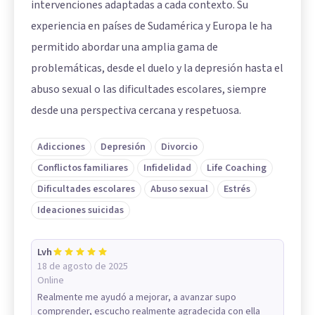
intervenciones adaptadas a cada contexto. Su
experiencia en países de Sudamérica y Europa le ha
permitido abordar una amplia gama de
problemáticas, desde el duelo y la depresión hasta el
abuso sexual o las dificultades escolares, siempre
desde una perspectiva cercana y respetuosa.
Adicciones
Depresión
Divorcio
Conflictos familiares
Infidelidad
Life Coaching
Dificultades escolares
Abuso sexual
Estrés
Ideaciones suicidas
Lvh
18 de agosto de 2025
Online
Realmente me ayudó a mejorar, a avanzar supo
comprender, escucho realmente agradecida con ella