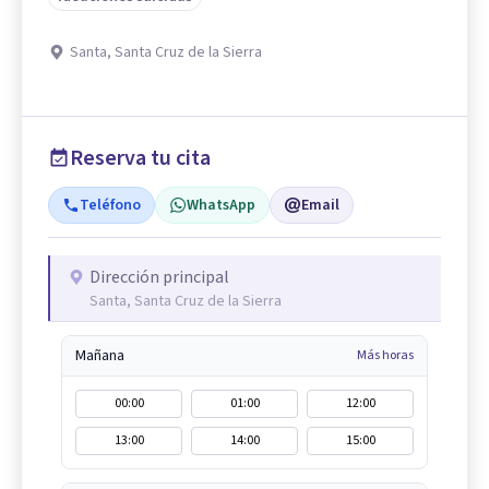
Santa, Santa Cruz de la Sierra
Reserva tu cita
Teléfono
WhatsApp
Email
Dirección principal
Santa, Santa Cruz de la Sierra
Mañana
Más horas
00:00
01:00
12:00
13:00
14:00
15:00