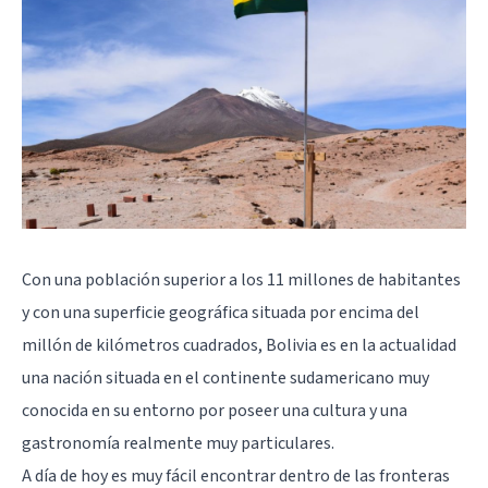
Con una población superior a los 11 millones de habitantes
y con una superficie geográfica situada por encima del
millón de kilómetros cuadrados, Bolivia es en la actualidad
una nación situada en el continente sudamericano muy
conocida en su entorno por poseer una cultura y una
gastronomía realmente muy particulares.
A día de hoy es muy fácil encontrar dentro de las fronteras