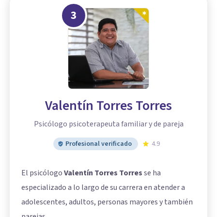
3
Valentín Torres Torres
Psicólogo psicoterapeuta familiar y de pareja
Profesional verificado
4.9
El psicólogo
Valentín Torres Torres
se ha
especializado a lo largo de su carrera en atender a
adolescentes, adultos, personas mayores y también
parejas.