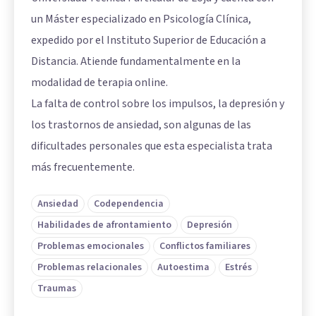
un Máster especializado en Psicología Clínica,
expedido por el Instituto Superior de Educación a
Distancia. Atiende fundamentalmente en la
modalidad de terapia online.
La falta de control sobre los impulsos, la depresión y
los trastornos de ansiedad, son algunas de las
dificultades personales que esta especialista trata
más frecuentemente.
Ansiedad
Codependencia
Habilidades de afrontamiento
Depresión
Problemas emocionales
Conflictos familiares
Problemas relacionales
Autoestima
Estrés
Traumas