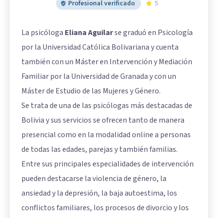
Profesional verificado
5
La psicóloga
Eliana Aguilar
se graduó en Psicología
por la Universidad Católica Bolivariana y cuenta
también con un Máster en Intervención y Mediación
Familiar por la Universidad de Granada y con un
Máster de Estudio de las Mujeres y Género.
Se trata de una de las psicólogas más destacadas de
Bolivia y sus servicios se ofrecen tanto de manera
presencial como en la modalidad online a personas
de todas las edades, parejas y también familias.
Entre sus principales especialidades de intervención
pueden destacarse la violencia de género, la
ansiedad y la depresión, la baja autoestima, los
conflictos familiares, los procesos de divorcio y los