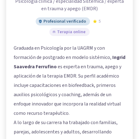
Psicología clínica / especialidad Sistémica / experta
en trauma y apego (EMDR)
Profesional verificado
5
Terapia online
Graduada en Psicología por la UAGRM y con
formación de postgrado en modelo sistémico,
Ingrid
Saavedra Ferrufino
es experta en trauma, apego y
aplicación de la terapia EMDR. Su perfil académico
incluye capacitaciones en biofeedback, primeros
auxilios psicológicos y coaching, además de un
enfoque innovador que incorpora la realidad virtual
como recurso terapéutico.
A lo largo de su carrera ha trabajado con familias,
parejas, adolescentes y adultos, desarrollando