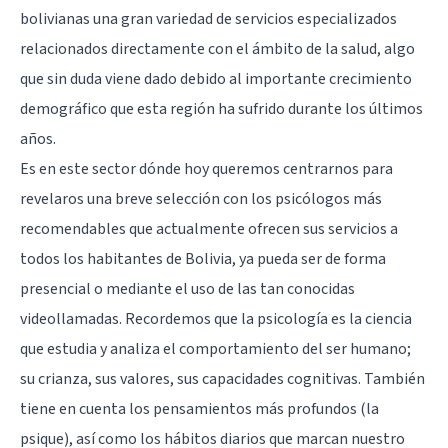
bolivianas una gran variedad de servicios especializados
relacionados directamente con el ámbito de la salud, algo
que sin duda viene dado debido al importante crecimiento
demográfico que esta región ha sufrido durante los últimos
años.
Es en este sector dónde hoy queremos centrarnos para
revelaros una breve selección con los psicólogos más
recomendables que actualmente ofrecen sus servicios a
todos los habitantes de Bolivia, ya pueda ser de forma
presencial o mediante el uso de las tan conocidas
videollamadas. Recordemos que la psicología es la ciencia
que estudia y analiza el comportamiento del ser humano;
su crianza, sus valores, sus capacidades cognitivas. También
tiene en cuenta los pensamientos más profundos (la
psique), así como los hábitos diarios que marcan nuestro