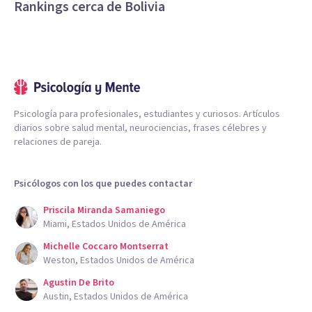
Rankings cerca de Bolivia
Psicología para profesionales, estudiantes y curiosos. Artículos
diarios sobre salud mental, neurociencias, frases célebres y
relaciones de pareja.
Psicólogos con los que puedes contactar
Priscila Miranda Samaniego
Miami, Estados Unidos de América
Michelle Coccaro Montserrat
Weston, Estados Unidos de América
Agustin De Brito
Austin, Estados Unidos de América