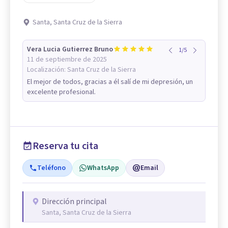
Santa, Santa Cruz de la Sierra
Vera Lucia Gutierrez Bruno
1
/
5
11 de septiembre de 2025
Localización:
Santa Cruz de la Sierra
El mejor de todos, gracias a él salí de mi depresión, un
excelente profesional.
Reserva tu cita
Teléfono
WhatsApp
Email
Dirección principal
Santa, Santa Cruz de la Sierra