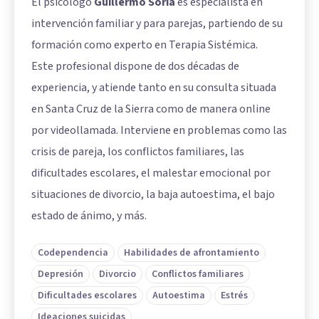
El psicólogo
Guillermo Soria
es especialista en
intervención familiar y para parejas, partiendo de su
formación como experto en Terapia Sistémica.
Este profesional dispone de dos décadas de
experiencia, y atiende tanto en su consulta situada
en Santa Cruz de la Sierra como de manera online
por videollamada. Interviene en problemas como las
crisis de pareja, los conflictos familiares, las
dificultades escolares, el malestar emocional por
situaciones de divorcio, la baja autoestima, el bajo
estado de ánimo, y más.
Codependencia
Habilidades de afrontamiento
Depresión
Divorcio
Conflictos familiares
Dificultades escolares
Autoestima
Estrés
Ideaciones suicidas