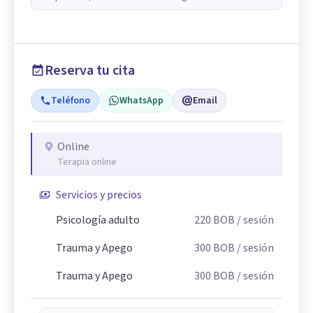
Reserva tu cita
Teléfono
WhatsApp
Email
Online
Terapia online
Servicios y precios
Psicología adulto
220
BOB
/ sesión
Trauma y Apego
300
BOB
/ sesión
Trauma y Apego
300
BOB
/ sesión