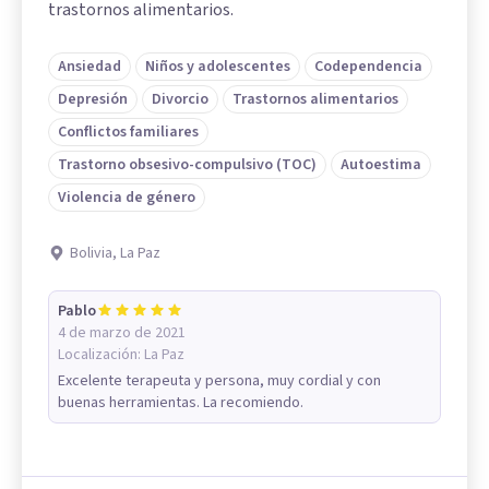
trastornos alimentarios.
Ansiedad
Niños y adolescentes
Codependencia
Depresión
Divorcio
Trastornos alimentarios
Conflictos familiares
Trastorno obsesivo-compulsivo (TOC)
Autoestima
Violencia de género
Bolivia, La Paz
Pablo
4 de marzo de 2021
Localización:
La Paz
Excelente terapeuta y persona, muy cordial y con
buenas herramientas. La recomiendo.