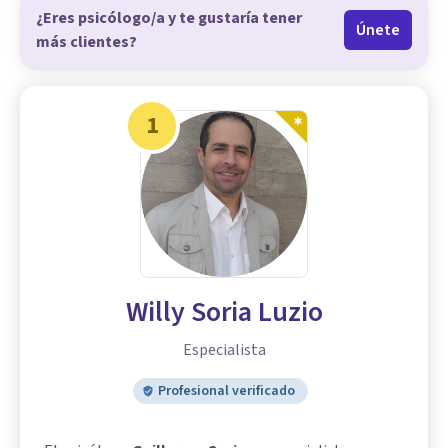
¿Eres psicólogo/a y te gustaría tener
Únete
más clientes?
1
Willy Soria Luzio
Especialista
Profesional verificado