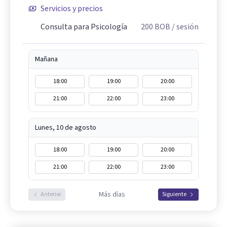
Servicios y precios
Consulta para Psicología
200
BOB
/ sesión
Mañana
18:00
19:00
20:00
21:00
22:00
23:00
Lunes, 10 de agosto
18:00
19:00
20:00
21:00
22:00
23:00
Más días
Anterior
Siguiente