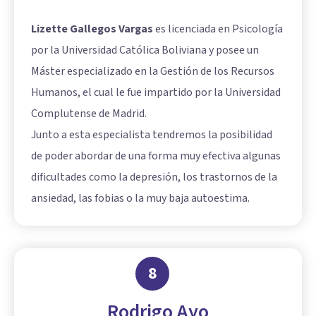
Lizette Gallegos Vargas
es licenciada en Psicología
por la Universidad Católica Boliviana y posee un
Máster especializado en la Gestión de los Recursos
Humanos, el cual le fue impartido por la Universidad
Complutense de Madrid.
Junto a esta especialista tendremos la posibilidad
de poder abordar de una forma muy efectiva algunas
dificultades como la depresión, los trastornos de la
ansiedad, las fobias o la muy baja autoestima.
8
Rodrigo Ayo