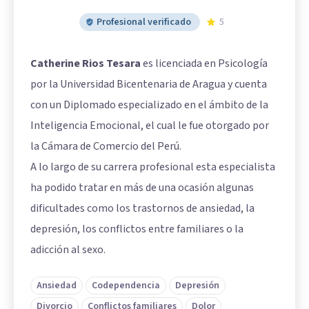
Profesional verificado
5
Catherine Rios Tesara
es licenciada en Psicología
por la Universidad Bicentenaria de Aragua y cuenta
con un Diplomado especializado en el ámbito de la
Inteligencia Emocional, el cual le fue otorgado por
la Cámara de Comercio del Perú.
A lo largo de su carrera profesional esta especialista
ha podido tratar en más de una ocasión algunas
dificultades como los trastornos de ansiedad, la
depresión, los conflictos entre familiares o la
adicción al sexo.
Ansiedad
Codependencia
Depresión
Divorcio
Conflictos familiares
Dolor