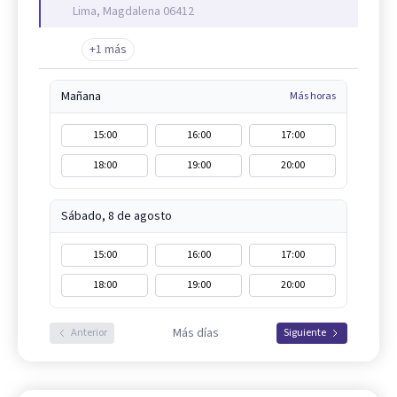
Lima, Magdalena 06412
+1 más
Mañana
Más horas
15:00
16:00
17:00
18:00
19:00
20:00
Sábado, 8 de agosto
15:00
16:00
17:00
18:00
19:00
20:00
Más días
Anterior
Siguiente