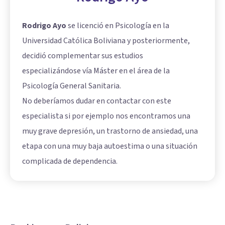
Rodrigo Ayo
se licenció en Psicología en la
Universidad Católica Boliviana y posteriormente,
decidió complementar sus estudios
especializándose vía Máster en el área de la
Psicología General Sanitaria.
No deberíamos dudar en contactar con este
especialista si por ejemplo nos encontramos una
muy grave depresión, un trastorno de ansiedad, una
etapa con una muy baja autoestima o una situación
complicada de dependencia.