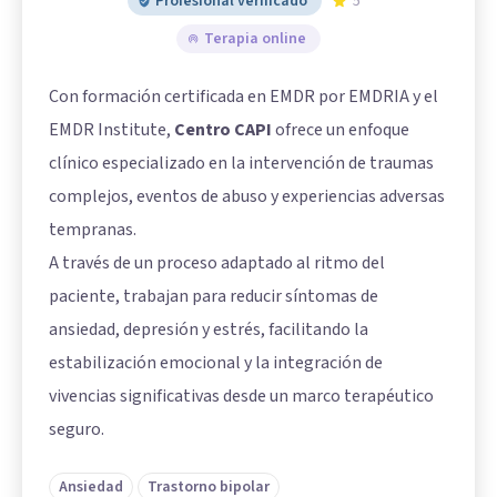
Profesional verificado
5
Terapia online
Con formación certificada en EMDR por EMDRIA y el
EMDR Institute,
Centro CAPI
ofrece un enfoque
clínico especializado en la intervención de traumas
complejos, eventos de abuso y experiencias adversas
tempranas.
A través de un proceso adaptado al ritmo del
paciente, trabajan para reducir síntomas de
ansiedad, depresión y estrés, facilitando la
estabilización emocional y la integración de
vivencias significativas desde un marco terapéutico
seguro.
Ansiedad
Trastorno bipolar