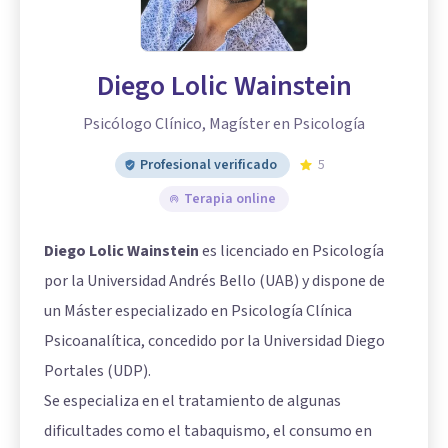
Diego Lolic Wainstein
Psicólogo Clínico, Magíster en Psicología
Profesional verificado
5
Terapia online
Diego Lolic Wainstein
es licenciado en Psicología
por la Universidad Andrés Bello (UAB) y dispone de
un Máster especializado en Psicología Clínica
Psicoanalítica, concedido por la Universidad Diego
Portales (UDP).
Se especializa en el tratamiento de algunas
dificultades como el tabaquismo, el consumo en