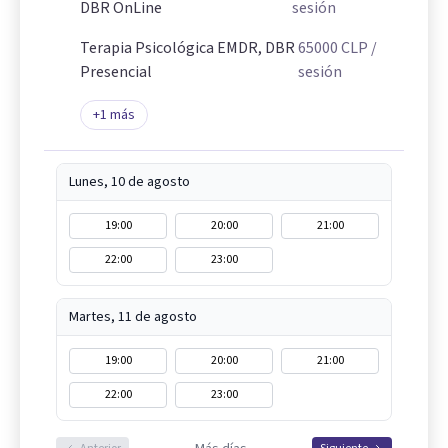
DBR OnLine
sesión
Terapia Psicológica EMDR, DBR
65000
CLP
/
Presencial
sesión
+
1
más
Lunes, 10 de agosto
19:00
20:00
21:00
22:00
23:00
Martes, 11 de agosto
19:00
20:00
21:00
22:00
23:00