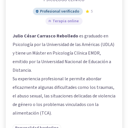
Profesional verificado
5
Terapia online
Julio César Carrasco Rebolledo
es graduado en
Psicología por la Universidad de las Américas (UDLA)
y tiene un Máster en Psicología Clínica EMDR,
emitido por la Universidad Nacional de Educación a
Distancia.
Su experiencia profesional le permite abordar
eficazmente algunas dificultades como los traumas,
el abuso sexual, las situaciones delicadas de violencia
de género o los problemas vinculados con la
alimentación (TCA).
Personalidad borderline