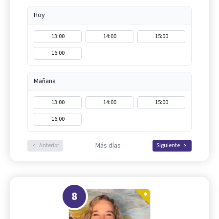
Hoy
13:00
14:00
15:00
16:00
Mañana
13:00
14:00
15:00
16:00
Más días
Anterior
Siguiente
8