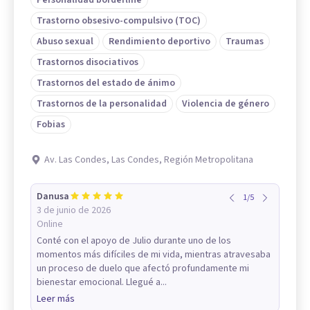
Trastorno obsesivo-compulsivo (TOC)
Abuso sexual
Rendimiento deportivo
Traumas
Trastornos disociativos
Trastornos del estado de ánimo
Trastornos de la personalidad
Violencia de género
Fobias
Av. Las Condes, Las Condes, Región Metropolitana
Danusa
1
/
5
3 de junio de 2026
Online
Conté con el apoyo de Julio durante uno de los
momentos más difíciles de mi vida, mientras atravesaba
un proceso de duelo que afectó profundamente mi
bienestar emocional. Llegué a...
Leer más