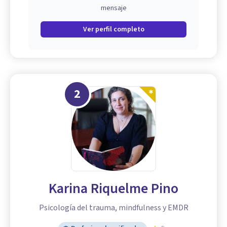
mensaje
Ver perfil completo
2
Karina Riquelme Pino
Psicología del trauma, mindfulness y EMDR