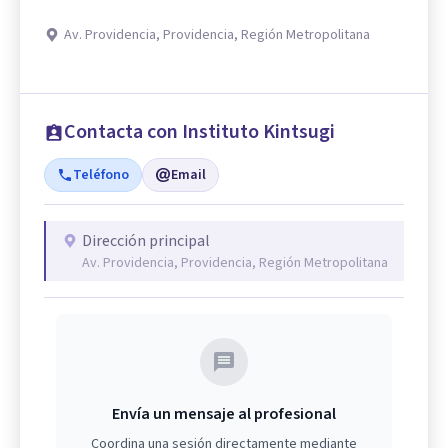
Av. Providencia, Providencia, Región Metropolitana
Contacta con Instituto Kintsugi
Teléfono
Email
Dirección principal
Av. Providencia, Providencia, Región Metropolitana
Envía un mensaje al profesional
Coordina una sesión directamente mediante