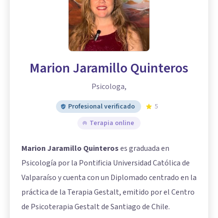
Marion Jaramillo Quinteros
Psicologa,
Profesional verificado
5
Terapia online
Marion Jaramillo Quinteros
es graduada en
Psicología por la Pontificia Universidad Católica de
Valparaíso y cuenta con un Diplomado centrado en la
práctica de la Terapia Gestalt, emitido por el Centro
de Psicoterapia Gestalt de Santiago de Chile.