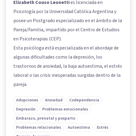
Elizabeth Couso Leonetti
es licenciada en
Psicología por la Universidad Católica Argentina y
posee un Postgrado especializado en el ámbito de la
Pareja/Familia, impartido por el Centro de Estudios
en Psicoterapias (CEP).
Esta psicóloga está especializada en el abordaje de
algunas dificultades como la depresión, los
trastornos de ansiedad, la baja autoestima, el estrés
laboral o las crisis inesperadas surgidas dentro de la
pareja.
Adopciones
Ansiedad
Codependencia
Depresión
Problemas emocionales
Embarazo, prenatal y posparto
Problemas relacionales
Autoestima
Estrés