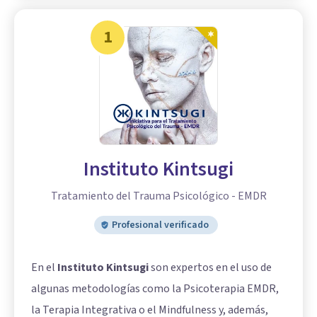
1
Instituto Kintsugi
Tratamiento del Trauma Psicológico - EMDR
Profesional verificado
En el
Instituto Kintsugi
son expertos en el uso de
algunas metodologías como la Psicoterapia EMDR,
la Terapia Integrativa o el Mindfulness y, además,