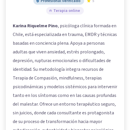
Profesional verificado
5
Terapia online
Karina Riquelme Pino
, psicóloga clínica formada en
Chile, está especializada en trauma, EMDR y técnicas
basadas en conciencia plena. Apoya a personas
adultas que viven ansiedad, estrés prolongado,
depresión, rupturas emocionales o dificultades de
identidad. Su metodología integra recursos de
Terapia de Compasión, mindfulness, terapias
psicodinámicas y modelos sistémicos para intervenir
tanto en los síntomas como en las causas profundas
del malestar. Ofrece un entorno terapéutico seguro,
sin juicios, donde cada consultante es protagonista
de su proceso de transformación hacia mayor