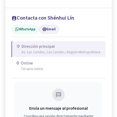
Contacta con Shénhui Lín
WhatsApp
Email
Dirección principal
Av. Las Condes, Las Condes, Región Metropolitana
Online
Terapia online
Envía un mensaje al profesional
Coordina una sesión directamente mediante