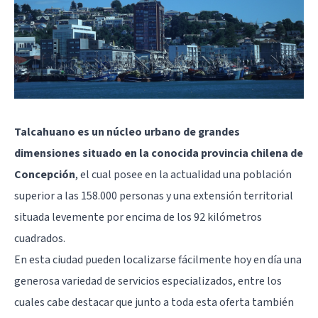
Talcahuano es un núcleo urbano de grandes
dimensiones situado en la conocida provincia chilena de
Concepción
, el cual posee en la actualidad una población
superior a las 158.000 personas y una extensión territorial
situada levemente por encima de los 92 kilómetros
cuadrados.
En esta ciudad pueden localizarse fácilmente hoy en día una
generosa variedad de servicios especializados, entre los
cuales cabe destacar que junto a toda esta oferta también