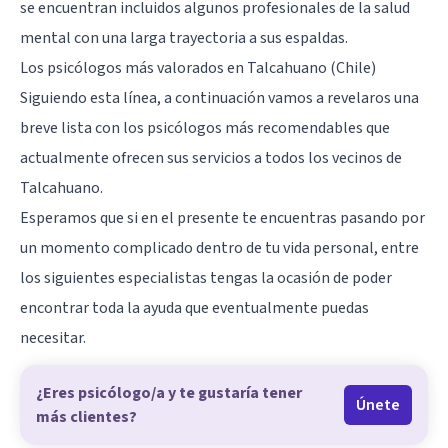
se encuentran incluidos algunos profesionales de la salud
mental con una larga trayectoria a sus espaldas.
Los psicólogos más valorados en Talcahuano (Chile)
Siguiendo esta línea, a continuación vamos a revelaros una
breve lista con los psicólogos más recomendables que
actualmente ofrecen sus servicios a todos los vecinos de
Talcahuano.
Esperamos que si en el presente te encuentras pasando por
un momento complicado dentro de tu vida personal, entre
los siguientes especialistas tengas la ocasión de poder
encontrar toda la ayuda que eventualmente puedas
necesitar.
¿Eres psicólogo/a y te gustaría tener
Únete
más clientes?