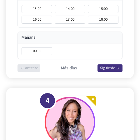
13:00
14:00
15:00
16:00
17:00
18:00
Mañana
00:00
Más días
Anterior
Siguiente
4