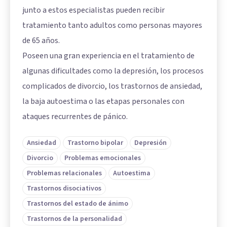
junto a estos especialistas pueden recibir
tratamiento tanto adultos como personas mayores
de 65 años.
Poseen una gran experiencia en el tratamiento de
algunas dificultades como la depresión, los procesos
complicados de divorcio, los trastornos de ansiedad,
la baja autoestima o las etapas personales con
ataques recurrentes de pánico.
Ansiedad
Trastorno bipolar
Depresión
Divorcio
Problemas emocionales
Problemas relacionales
Autoestima
Trastornos disociativos
Trastornos del estado de ánimo
Trastornos de la personalidad