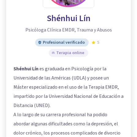
Shénhui Lín
Psicóloga Clínica EMDR, Trauma y Abusos
Profesional verificado
5
Terapia online
Shénhui Lín
es graduada en Psicología por la
Universidad de las Américas (UDLA) y posee un
Máster especializado en el uso de la Terapia EMDR,
impartido por la Universidad Nacional de Educación a
Distancia (UNED).
A lo largo de su carrera profesional ha podido
abordar algunas dificultades como la depresión, el
dolor crónico, los procesos complicados de divorcio