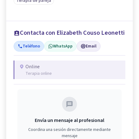
Terapia de pareja
Contacta con Elizabeth Couso Leonetti
Teléfono
WhatsApp
Email
Online
Terapia online
Envía un mensaje al profesional
Coordina una sesión directamente mediante
mensaje