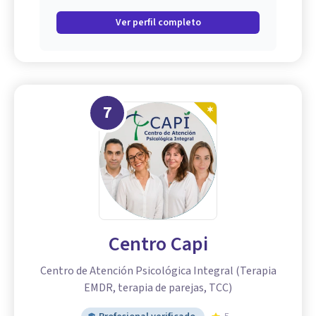
Ver perfil completo
7
Centro Capi
Centro de Atención Psicológica Integral (Terapia
EMDR, terapia de parejas, TCC)