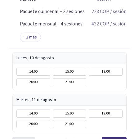
Paquete quincenal – 2 sesiones
228
COP
/ sesión
Paquete mensual – 4 sesiones
432
COP
/ sesión
+
2
más
Lunes, 10 de agosto
14:00
15:00
19:00
20:00
21:00
Martes, 11 de agosto
14:00
15:00
19:00
20:00
21:00