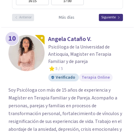
16:15
17:00
Más días
Anterior
Siguiente
10
Angela Cataño V.
Psicóloga de la Universidad de
Antioquia, Magister en Terapia
Familiar y de pareja
5
/ 5
Verificado
Terapia Online
Soy Psicóloga con más de 15 años de experiencia y
Magíster en Terapia Familiar y de Pareja. Acompaño a
personas, parejas y familias en procesos de
transformación personal, fortalecimiento de vínculos y
resignificación de sus experiencias de vida. Trabajo en el
abordaje de la ansiedad, depresión, crisis emocionales y