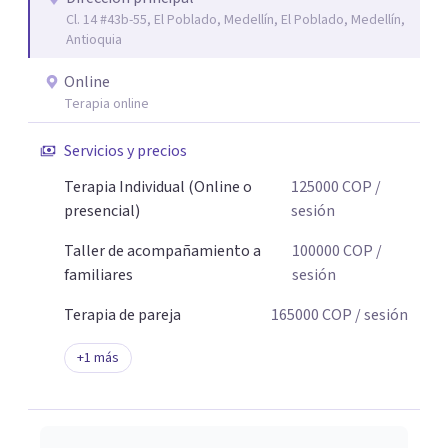
Cl. 14 #43b-55, El Poblado, Medellín, El Poblado, Medellín,
Antioquia
Online
Terapia online
Servicios y precios
Terapia Individual (Online o
125000
COP
/
presencial)
sesión
Taller de acompañamiento a
100000
COP
/
familiares
sesión
Terapia de pareja
165000
COP
/ sesión
+
1
más