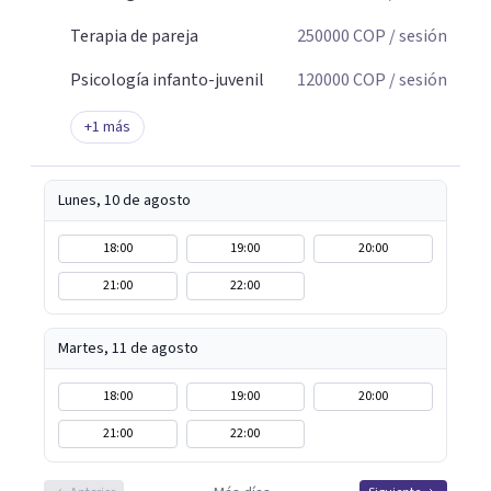
Terapia de pareja
250000
COP
/ sesión
Psicología infanto-juvenil
120000
COP
/ sesión
+
1
más
Lunes, 10 de agosto
18:00
19:00
20:00
21:00
22:00
Martes, 11 de agosto
18:00
19:00
20:00
21:00
22:00