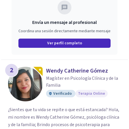
Envía un mensaje al profesional
Coordina una sesión directamente mediante mensaje
Ver perfil completo
2
Wendy Catherine Gómez
Magíster en Psicología Clínica y de la
Familia
Verificado
Terapia Online
¿Sientes que tu vida se repite o que está estancada? Hola,
mi nombre es Wendy Catherine Gómez, psicóloga clínica
y de la familia; Brindo procesos de psicoterapia para