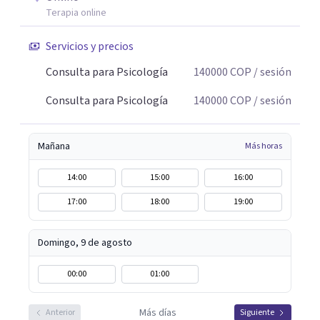
Terapia online
Servicios y precios
Consulta para Psicología
140000
COP
/ sesión
Consulta para Psicología
140000
COP
/ sesión
Mañana
Más horas
14:00
15:00
16:00
17:00
18:00
19:00
Domingo, 9 de agosto
00:00
01:00
Más días
Anterior
Siguiente