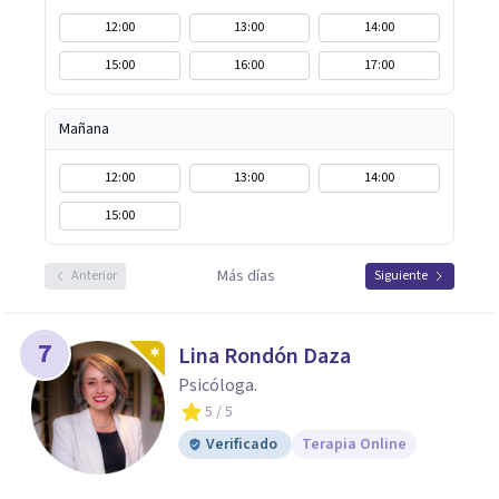
12:00
13:00
14:00
15:00
16:00
17:00
Mañana
12:00
13:00
14:00
15:00
Más días
Anterior
Siguiente
7
Lina Rondón Daza
Psicóloga.
5
/ 5
Verificado
Terapia Online