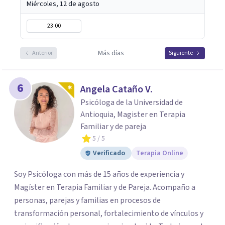
Miércoles, 12 de agosto
23:00
Más días
Anterior
Siguiente
6
Angela Cataño V.
Psicóloga de la Universidad de
Antioquia, Magister en Terapia
Familiar y de pareja
5
/ 5
Verificado
Terapia Online
Soy Psicóloga con más de 15 años de experiencia y
Magíster en Terapia Familiar y de Pareja. Acompaño a
personas, parejas y familias en procesos de
transformación personal, fortalecimiento de vínculos y