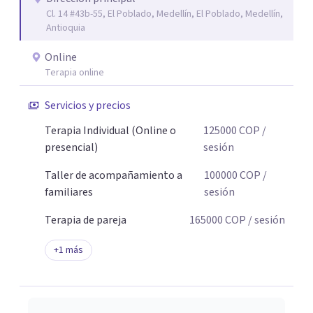
Cl. 14 #43b-55, El Poblado, Medellín, El Poblado, Medellín,
Antioquia
Online
Terapia online
Servicios y precios
Terapia Individual (Online o
125000
COP
/
presencial)
sesión
Taller de acompañamiento a
100000
COP
/
familiares
sesión
Terapia de pareja
165000
COP
/ sesión
+
1
más