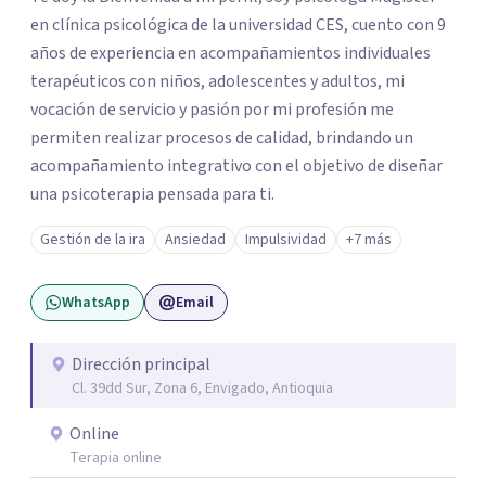
en clínica psicológica de la universidad CES, cuento con 9
años de experiencia en acompañamientos individuales
terapéuticos con niños, adolescentes y adultos, mi
vocación de servicio y pasión por mi profesión me
permiten realizar procesos de calidad, brindando un
acompañamiento integrativo con el objetivo de diseñar
una psicoterapia pensada para ti.
Gestión de la ira
Ansiedad
Impulsividad
+7 más
WhatsApp
Email
Dirección principal
Cl. 39dd Sur, Zona 6, Envigado, Antioquia
Online
Terapia online