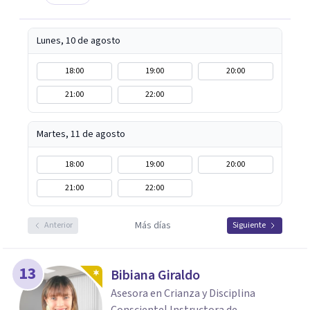
Lunes, 10 de agosto
18:00
19:00
20:00
21:00
22:00
Martes, 11 de agosto
18:00
19:00
20:00
21:00
22:00
Más días
Anterior
Siguiente
13
Bibiana Giraldo
Asesora en Crianza y Disciplina