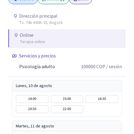
Dirección principal
Tv. 74b #40K-35, Bogotá
Online
Terapia online
Servicios y precios
Psicología adulto
100000
COP
/ sesión
Lunes, 10 de agosto
14:00
15:00
16:30
20:30
22:00
Martes, 11 de agosto