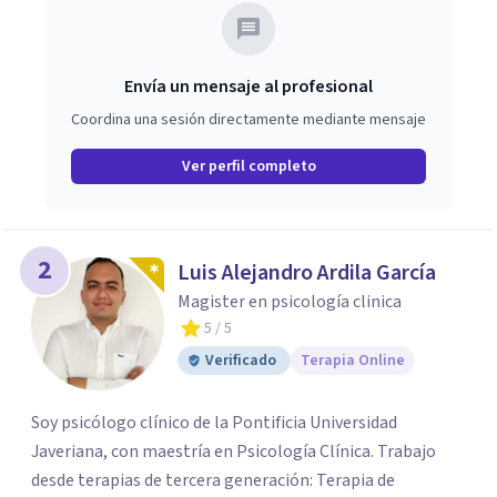
Envía un mensaje al profesional
Coordina una sesión directamente mediante mensaje
Ver perfil completo
2
Luis Alejandro Ardila García
Magister en psicología clinica
5
/ 5
Verificado
Terapia Online
Soy psicólogo clínico de la Pontificia Universidad
Javeriana, con maestría en Psicología Clínica. Trabajo
desde terapias de tercera generación: Terapia de