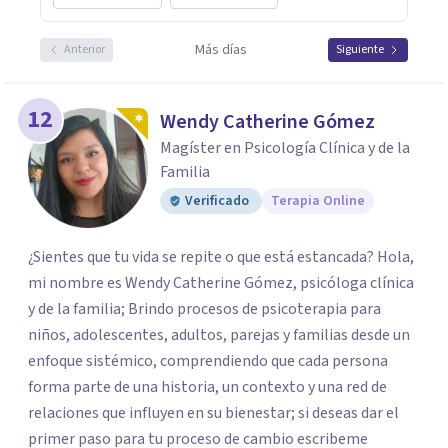
Más días
Anterior
Siguiente
12
Wendy Catherine Gómez
Magíster en Psicología Clínica y de la
Familia
Verificado
Terapia Online
¿Sientes que tu vida se repite o que está estancada? Hola,
mi nombre es Wendy Catherine Gómez, psicóloga clínica
y de la familia; Brindo procesos de psicoterapia para
niños, adolescentes, adultos, parejas y familias desde un
enfoque sistémico, comprendiendo que cada persona
forma parte de una historia, un contexto y una red de
relaciones que influyen en su bienestar; si deseas dar el
primer paso para tu proceso de cambio escribeme