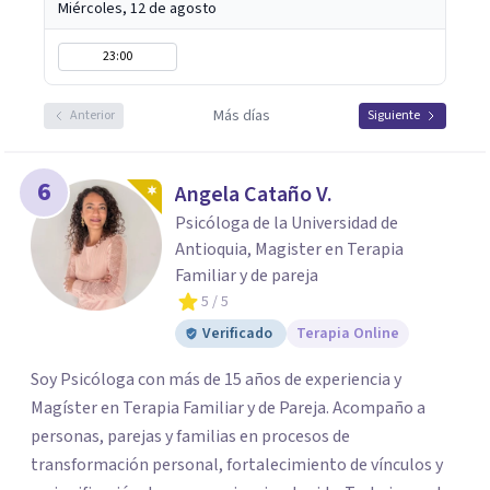
Miércoles, 12 de agosto
23:00
Más días
Anterior
Siguiente
6
Angela Cataño V.
Psicóloga de la Universidad de
Antioquia, Magister en Terapia
Familiar y de pareja
5
/ 5
Verificado
Terapia Online
Soy Psicóloga con más de 15 años de experiencia y
Magíster en Terapia Familiar y de Pareja. Acompaño a
personas, parejas y familias en procesos de
transformación personal, fortalecimiento de vínculos y