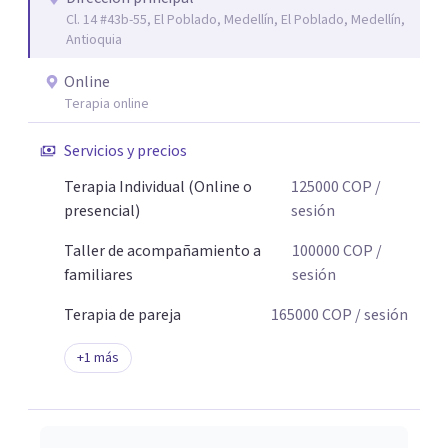
Cl. 14 #43b-55, El Poblado, Medellín, El Poblado, Medellín,
Antioquia
Online
Terapia online
Servicios y precios
Terapia Individual (Online o
125000
COP
/
presencial)
sesión
Taller de acompañamiento a
100000
COP
/
familiares
sesión
Terapia de pareja
165000
COP
/ sesión
+
1
más