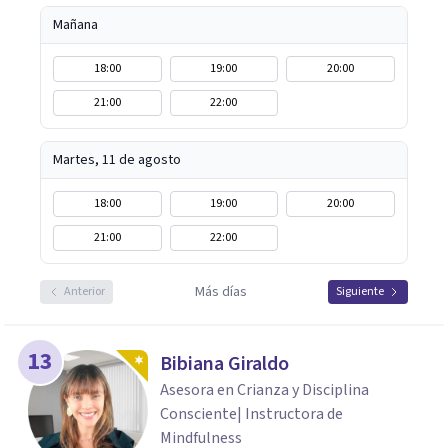
Mañana
18:00
19:00
20:00
21:00
22:00
Martes, 11 de agosto
18:00
19:00
20:00
21:00
22:00
Más días
Anterior
Siguiente
13
Bibiana Giraldo
Asesora en Crianza y Disciplina
Consciente| Instructora de
Mindfulness