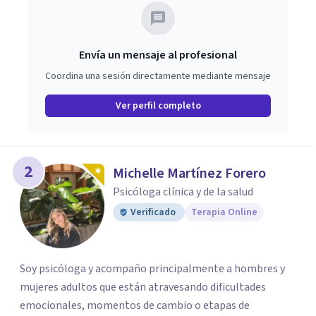
Envía un mensaje al profesional
Coordina una sesión directamente mediante mensaje
Ver perfil completo
2
Michelle Martínez Forero
Psicóloga clínica y de la salud
Verificado
Terapia Online
Soy psicóloga y acompaño principalmente a hombres y
mujeres adultos que están atravesando dificultades
emocionales, momentos de cambio o etapas de