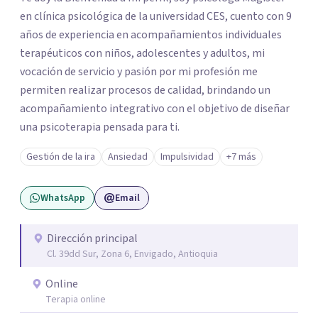
en clínica psicológica de la universidad CES, cuento con 9
años de experiencia en acompañamientos individuales
terapéuticos con niños, adolescentes y adultos, mi
vocación de servicio y pasión por mi profesión me
permiten realizar procesos de calidad, brindando un
acompañamiento integrativo con el objetivo de diseñar
una psicoterapia pensada para ti.
Gestión de la ira
Ansiedad
Impulsividad
+7 más
WhatsApp
Email
Dirección principal
Cl. 39dd Sur, Zona 6, Envigado, Antioquia
Online
Terapia online