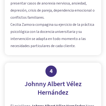
presentar casos de anorexia nerviosa, ansiedad,
depresión, crisis de pareja, dependencia emocional o
conflictos familiares.
Cecilia Zamora compagina su ejercicio de la práctica
psicológica con la docencia universitaria y su
intervención se adapta en todo momento a las
necesidades particulares de cada cliente.
4
Johnny Albert Vélez
Hernández
El psicólogo
Johnny Albert Vélez Hernández
tiene