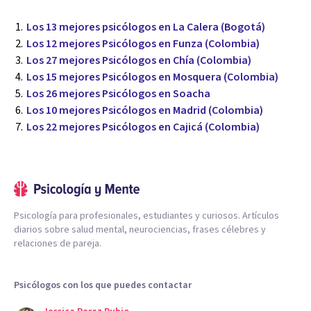
Los 13 mejores psicólogos en La Calera (Bogotá)
Los 12 mejores Psicólogos en Funza (Colombia)
Los 27 mejores Psicólogos en Chía (Colombia)
Los 15 mejores Psicólogos en Mosquera (Colombia)
Los 26 mejores Psicólogos en Soacha
Los 10 mejores Psicólogos en Madrid (Colombia)
Los 22 mejores Psicólogos en Cajicá (Colombia)
Psicología para profesionales, estudiantes y curiosos. Artículos
diarios sobre salud mental, neurociencias, frases célebres y
relaciones de pareja.
Psicólogos con los que puedes contactar