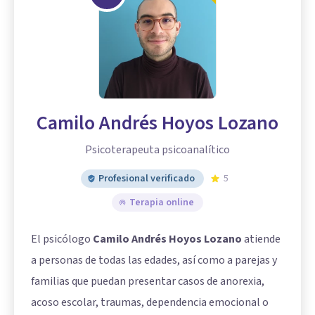
Camilo Andrés Hoyos Lozano
Psicoterapeuta psicoanalítico
Profesional verificado
5
Terapia online
El psicólogo
Camilo Andrés Hoyos Lozano
atiende
a personas de todas las edades, así como a parejas y
familias que puedan presentar casos de anorexia,
acoso escolar, traumas, dependencia emocional o