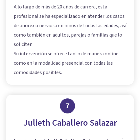
A lo largo de más de 20 años de carrera, esta
profesional se ha especializado en atender los casos
de anorexia nerviosa en niños de todas las edades, así
como también en adultos, parejas o familias que lo
soliciten.
Su intervención se ofrece tanto de manera online
como en la modalidad presencial con todas las
comodidades posibles.
7
Julieth Caballero Salazar