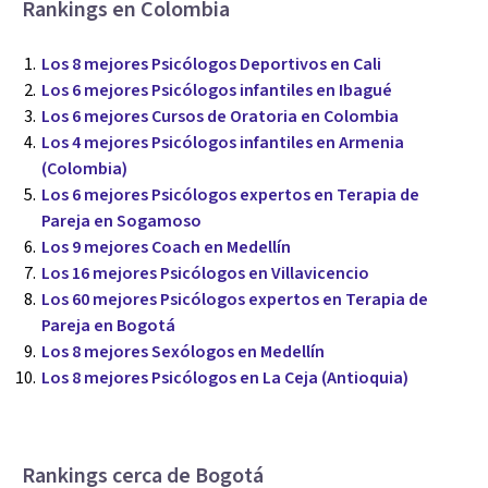
Rankings en Colombia
Los 8 mejores Psicólogos Deportivos en Cali
Los 6 mejores Psicólogos infantiles en Ibagué
Los 6 mejores Cursos de Oratoria en Colombia
Los 4 mejores Psicólogos infantiles en Armenia
(Colombia)
Los 6 mejores Psicólogos expertos en Terapia de
Pareja en Sogamoso
Los 9 mejores Coach en Medellín
Los 16 mejores Psicólogos en Villavicencio
Los 60 mejores Psicólogos expertos en Terapia de
Pareja en Bogotá
Los 8 mejores Sexólogos en Medellín
Los 8 mejores Psicólogos en La Ceja (Antioquia)
Rankings cerca de Bogotá