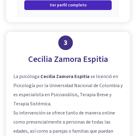
Ver perfil completo
3
Cecilia Zamora Espitia
La psicóloga
Cecilia Zamora Espitia
se licenció en
Psicología por la Universidad Nacional de Colombia y
es especialista en Psicoanálisis, Terapia Breve y
Terapia Sistémica.
Su intervención se ofrece tanto de manera online
como presencialmente a personas de todas las
edades, así como a parejas o familias que puedan