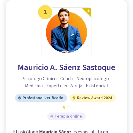
1
Mauricio A. Sáenz Sastoque
Psicologo Clínico - Coach - Neuropsicólogo -
Medicina - Experto en Pareja - Existencial
Profesional verificado
Review Award 2024
5
Terapia online
El psicólogo
Mauricio Sáenz
es especialista en