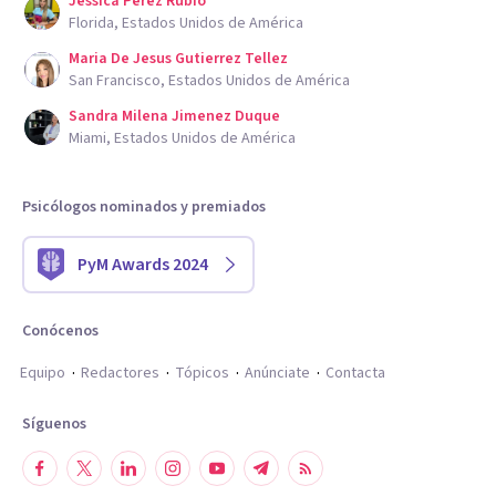
Jessica Perez Rubio
Florida, Estados Unidos de América
Maria De Jesus Gutierrez Tellez
San Francisco, Estados Unidos de América
Sandra Milena Jimenez Duque
Miami, Estados Unidos de América
Psicólogos nominados y premiados
PyM Awards 2024
Conócenos
Equipo
Redactores
Tópicos
Anúnciate
Contacta
Síguenos