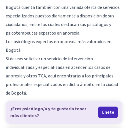
Bogotá cuenta también con una variada oferta de servicios
especializados puestos diariamente a disposición de sus
ciudadanos, entre los cuales destacan sus psicólogos y
psicoterapeutas expertos en anorexia.
Los psicólogos expertos en anorexia más valorados en
Bogotá
Si deseas solicitar un servicio de intervención
individualizada y especializada en atender los casos de
anorexia y otros TCA, aquí encontrarás a los principales
profesionales especializados en dicho ámbito en la ciudad
de
Bogotá
.
¿Eres psicólogo/a y te gustaría tener
Únete
más clientes?