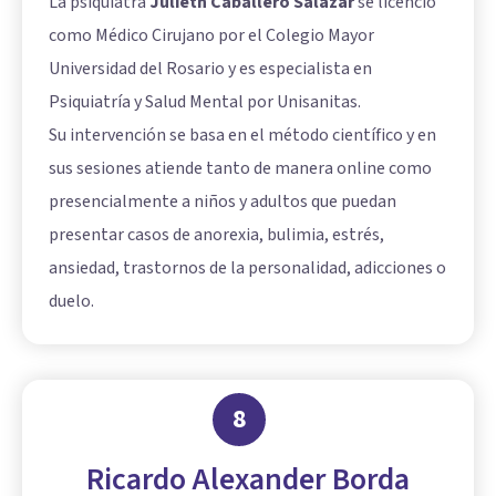
La psiquiatra
Julieth Caballero Salazar
se licenció
como Médico Cirujano por el Colegio Mayor
Universidad del Rosario y es especialista en
Psiquiatría y Salud Mental por Unisanitas.
Su intervención se basa en el método científico y en
sus sesiones atiende tanto de manera online como
presencialmente a niños y adultos que puedan
presentar casos de anorexia, bulimia, estrés,
ansiedad, trastornos de la personalidad, adicciones o
duelo.
8
Ricardo Alexander Borda