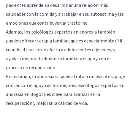
pacientes aprenden a desarrollar una relación más
saludable con la comida y a trabajar en su autoestima y las
emociones que contribuyen al trastorno.
Además, los psicólogos expertos en anorexia también
pueden ofrecer terapia familiar, que es especialmente útil
cuando el trastorno afecta a adolescentes o jóvenes, y
ayuda a mejorar la dinámica familiar y el apoyo en el
proceso de recuperación.
En resumen, la anorexia se puede tratar con psicoterapia, y
contar con el apoyo de los mejores psicólogos expertos en
anorexia en Bogotá es clave para avanzar en la
recuperación y mejorar la calidad de vida.