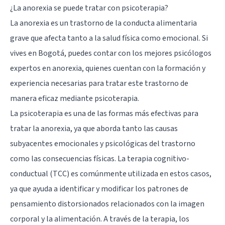
¿La anorexia se puede tratar con psicoterapia?
La anorexia es un trastorno de la conducta alimentaria
grave que afecta tanto a la salud física como emocional. Si
vives en Bogotá, puedes contar con los mejores psicólogos
expertos en anorexia, quienes cuentan con la formación y
experiencia necesarias para tratar este trastorno de
manera eficaz mediante psicoterapia.
La psicoterapia es una de las formas más efectivas para
tratar la anorexia, ya que aborda tanto las causas
subyacentes emocionales y psicológicas del trastorno
como las consecuencias físicas. La terapia cognitivo-
conductual (TCC) es comúnmente utilizada en estos casos,
ya que ayuda a identificar y modificar los patrones de
pensamiento distorsionados relacionados con la imagen
corporal y la alimentación. A través de la terapia, los