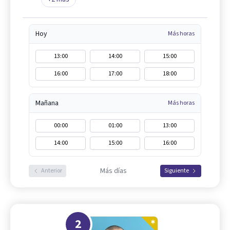
Hoy
Más horas
13:00
14:00
15:00
16:00
17:00
18:00
Mañana
Más horas
00:00
01:00
13:00
14:00
15:00
16:00
Más días
Anterior
Siguiente
2