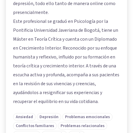
depresión, todo ello tanto de manera online como
presencialmente.
Este profesional se graduó en Psicología por la
Pontificia Universidad Javeriana de Bogotá, tiene un
Máster en Teoría Crítica y cuenta con un Diplomado
en Crecimiento Interior. Reconocido por su enfoque
humanista y reflexivo, influido por su formación en
teoría crítica y crecimiento interior. A través de una
escucha activa y profunda, acompaña a sus pacientes
en la revisión de sus vivencias y creencias,
ayudándolos a resignificar sus experiencias y
recuperar el equilibrio en su vida cotidiana.
Ansiedad
Depresión
Problemas emocionales
Conflictos familiares
Problemas relacionales