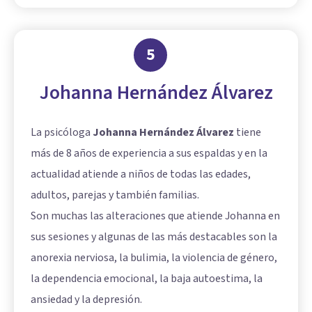
5
Johanna Hernández Álvarez
La psicóloga
Johanna Hernández Álvarez
tiene
más de 8 años de experiencia a sus espaldas y en la
actualidad atiende a niños de todas las edades,
adultos, parejas y también familias.
Son muchas las alteraciones que atiende Johanna en
sus sesiones y algunas de las más destacables son la
anorexia nerviosa, la bulimia, la violencia de género,
la dependencia emocional, la baja autoestima, la
ansiedad y la depresión.