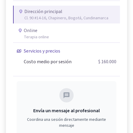
Dirección principal
Cl. 90 #14-16, Chapinero, Bogotá, Cundinamarca
Online
Terapia online
Servicios y precios
Costo medio por sesión
$ 160.000
Envía un mensaje al profesional
Coordina una sesión directamente mediante
mensaje