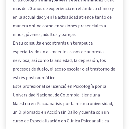
más de 20 años de experiencia en el ámbito clínico y
en la actualidad y en la actualidad atiende tanto de
manera online como en sesiones presenciales a
niños, jóvenes, adultos y parejas.
En su consulta encontrarás un terapeuta
especializado en atender los casos de anorexia
nerviosa, así como la ansiedad, la depresión, los
procesos de duelo, el acoso escolar o el trastorno de
estrés postraumático.
Este profesional se licenció en Psicología por la
Universidad Nacional de Colombia, tiene una
Maestría en Psicoanálisis por la misma universidad,
un Diplomado en Acción sin Daño y cuenta con un
curso de Especialización en Clínica Psicoanalítica.