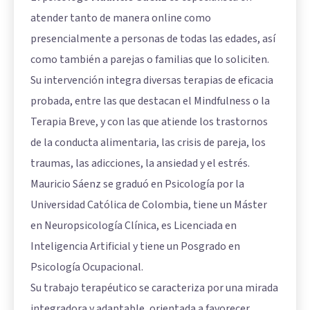
atender tanto de manera online como
presencialmente a personas de todas las edades, así
como también a parejas o familias que lo soliciten.
Su intervención integra diversas terapias de eficacia
probada, entre las que destacan el Mindfulness o la
Terapia Breve, y con las que atiende los trastornos
de la conducta alimentaria, las crisis de pareja, los
traumas, las adicciones, la ansiedad y el estrés.
Mauricio Sáenz se graduó en Psicología por la
Universidad Católica de Colombia, tiene un Máster
en Neuropsicología Clínica, es Licenciada en
Inteligencia Artificial y tiene un Posgrado en
Psicología Ocupacional.
Su trabajo terapéutico se caracteriza por una mirada
integradora y adaptable, orientada a favorecer