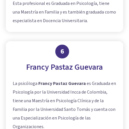
Esta profesional es Graduada en Psicología, tiene
una Maestría en Familia y es también graduada como
especialista en Docencia Universitaria.
6
Francy Pastaz Guevara
La psicóloga
Francy Pastaz Guevara
es Graduada en
Psicología por la Universidad Incca de Colombia,
tiene una Maestría en Psicología Clínica y de la
Familia por la Universidad Santo Tomás y cuenta con
una Especialización en Psicología de las
Organizaciones.