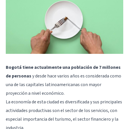
Bogotá tiene actualmente una población de 7 millones
de personas
y desde hace varios años es considerada como
una de las capitales latinoamericanas con mayor
proyección a nivel económico.
La economía de esta ciudad es diversificada y sus principales
actividades productivas son el sector de los servicios, con
especial importancia del turismo, el sector financiero y la
industria.