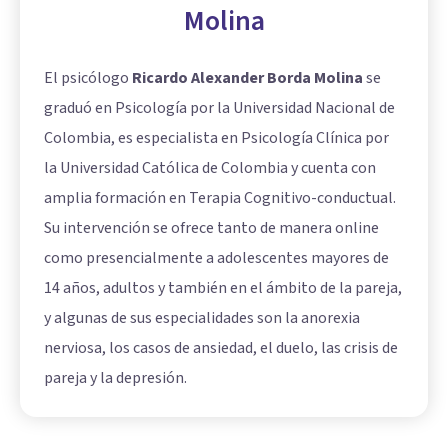
Molina
El psicólogo
Ricardo Alexander Borda Molina
se
graduó en Psicología por la Universidad Nacional de
Colombia, es especialista en Psicología Clínica por
la Universidad Católica de Colombia y cuenta con
amplia formación en Terapia Cognitivo-conductual.
Su intervención se ofrece tanto de manera online
como presencialmente a adolescentes mayores de
14 años, adultos y también en el ámbito de la pareja,
y algunas de sus especialidades son la anorexia
nerviosa, los casos de ansiedad, el duelo, las crisis de
pareja y la depresión.