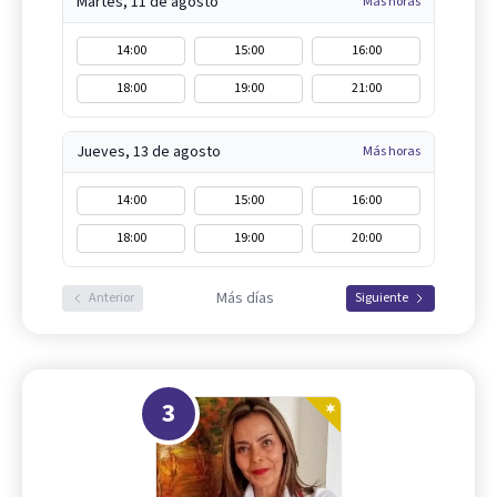
Martes, 11 de agosto
Más horas
14:00
15:00
16:00
18:00
19:00
21:00
Jueves, 13 de agosto
Más horas
14:00
15:00
16:00
18:00
19:00
20:00
Más días
Anterior
Siguiente
3