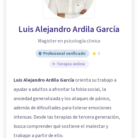
Luis Alejandro Ardila García
Magister en psicología clinica
Profesional verificado
5
Terapia online
Luis Alejandro Ardila García
orienta su trabajo a
ayudar a adultos a afrontar la fobia social, la
ansiedad generalizada y los ataques de pánico,
además de dificultades para tolerar emociones
intensas. Desde las terapias de tercera generación,
busca comprender qué sostiene el malestar y
trabajar a partir de ello.