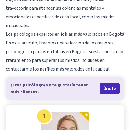
trayectoria para atender las dolencias mentales y
emocionales específicas de cada local, como los miedos
irracionales.
Los psicólogos expertos en fobias más valorados en Bogotá
En este artículo, traemos una selección de los mejores
psicólogos expertos en fobias en Bogotá. Si estás buscando
tratamiento para superar tus miedos, no dudes en
contactarme los perfiles más valorados de la capital.
¿Eres psicólogo/a y te gustaría tener
Únete
más clientes?
1