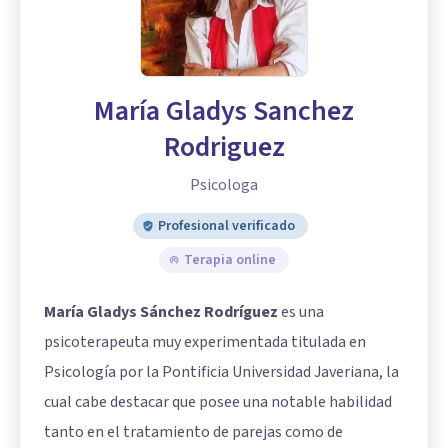
María Gladys Sanchez
Rodriguez
Psicologa
Profesional verificado
Terapia online
María Gladys Sánchez Rodríguez
es una
psicoterapeuta muy experimentada titulada en
Psicología por la Pontificia Universidad Javeriana, la
cual cabe destacar que posee una notable habilidad
tanto en el tratamiento de parejas como de