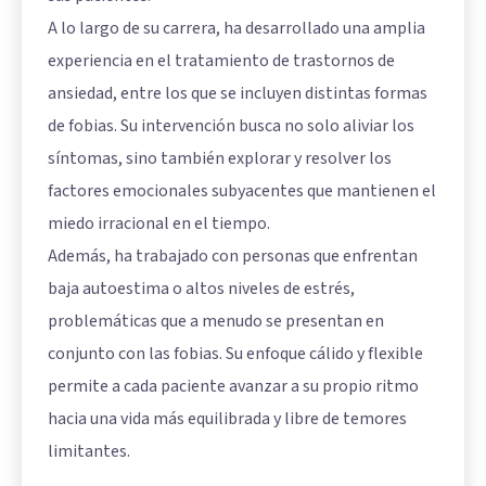
A lo largo de su carrera, ha desarrollado una amplia
experiencia en el tratamiento de trastornos de
ansiedad, entre los que se incluyen distintas formas
de fobias. Su intervención busca no solo aliviar los
síntomas, sino también explorar y resolver los
factores emocionales subyacentes que mantienen el
miedo irracional en el tiempo.
Además, ha trabajado con personas que enfrentan
baja autoestima o altos niveles de estrés,
problemáticas que a menudo se presentan en
conjunto con las fobias. Su enfoque cálido y flexible
permite a cada paciente avanzar a su propio ritmo
hacia una vida más equilibrada y libre de temores
limitantes.