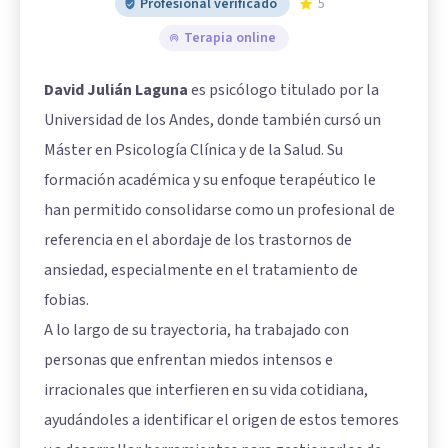
Profesional verificado
5
Terapia online
David Julián Laguna
es psicólogo titulado por la
Universidad de los Andes, donde también cursó un
Máster en Psicología Clínica y de la Salud. Su
formación académica y su enfoque terapéutico le
han permitido consolidarse como un profesional de
referencia en el abordaje de los trastornos de
ansiedad, especialmente en el tratamiento de
fobias.
A lo largo de su trayectoria, ha trabajado con
personas que enfrentan miedos intensos e
irracionales que interfieren en su vida cotidiana,
ayudándoles a identificar el origen de estos temores