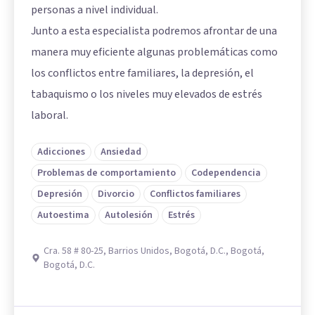
personas a nivel individual.
Junto a esta especialista podremos afrontar de una
manera muy eficiente algunas problemáticas como
los conflictos entre familiares, la depresión, el
tabaquismo o los niveles muy elevados de estrés
laboral.
Adicciones
Ansiedad
Problemas de comportamiento
Codependencia
Depresión
Divorcio
Conflictos familiares
Autoestima
Autolesión
Estrés
Cra. 58 # 80-25, Barrios Unidos, Bogotá, D.C., Bogotá,
Bogotá, D.C.