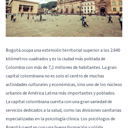
Bogotá ocupa una extensión territorial superior a los 2.640
kilómetros cuadrados y es la ciudad más poblada de
Colombia con más de 7,1 millones de habitantes. La gran
capital colombiana no es solo el centro de muchas
actividades culturales y económicas, sino uno de los núcleos
urbanos de América Latina más importantes y poblados.
La capital colombiana cuenta con una gran variedad de
servicios dedicados a la salud, como las divisiones sanitarias
especializadas en la psicología clínica. Los psicólogos de
Bogotá
cuentan con una buena formación y sólida