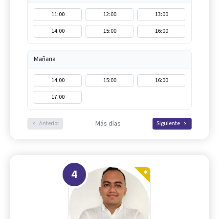
11:00
12:00
13:00
14:00
15:00
16:00
Mañana
14:00
15:00
16:00
17:00
Más días
Anterior
Siguiente
4