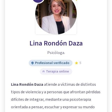
Lina Rondón Daza
Psicóloga.
Profesional verificado
5
Terapia online
Lina Rondón Daza
atiende a víctimas de distintos
tipos de violencia y a personas que afrontan pérdidas
difíciles de integrar, mediante una psicoterapia
orientada a pensar, escuchar y expresar su mundo