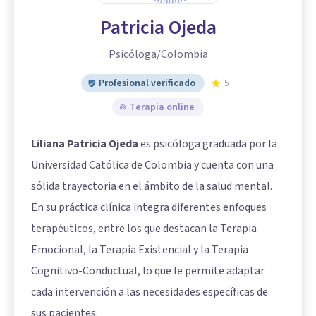
Patricia Ojeda
Psicóloga/Colombia
Profesional verificado
5
Terapia online
Liliana Patricia Ojeda
es psicóloga graduada por la
Universidad Católica de Colombia y cuenta con una
sólida trayectoria en el ámbito de la salud mental.
En su práctica clínica integra diferentes enfoques
terapéuticos, entre los que destacan la Terapia
Emocional, la Terapia Existencial y la Terapia
Cognitivo-Conductual, lo que le permite adaptar
cada intervención a las necesidades específicas de
sus pacientes.