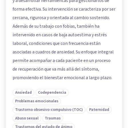
y a desarrollar herramientas para gestionarlos de
forma efectiva. Su intervención se caracteriza por ser
cercana, rigurosa y orientada al cambio sostenido.
Además de su trabajo con fobias, también ha
intervenido en casos de baja autoestima y estrés
laboral, condiciones que con frecuencia están
asociadas a cuadros de ansiedad. Su enfoque integral
permite acompañar a cada paciente en un proceso
de recuperación que va más allá del síntoma,
promoviendo el bienestar emocional a largo plazo.
Ansiedad
Codependencia
Problemas emocionales
Trastorno obsesivo-compulsivo (TOC)
Paternidad
Abuso sexual
Traumas
Trastornos del estado de ánimo