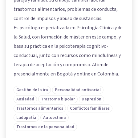
trastornos alimentarios, problemas de conducta,
control de impulsos y abuso de sustancias.
Es psicóloga especializada en Psicología Clínica y de
la Salud, con formación de máster en este campo, y
basa su práctica en la psicoterapia cognitivo-
conductual, junto con recursos como mindfulness y
terapia de aceptación y compromiso. Atiende
presencialmente en Bogotá y online en Colombia.
Gestión de la ira
Personalidad antisocial
Ansiedad
Trastorno bipolar
Depresión
Trastornos alimentarios
Conflictos familiares
Ludopatía
Autoestima
Trastornos de la personalidad