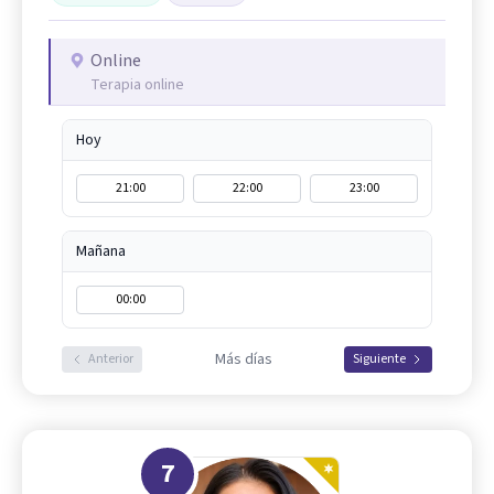
Online
Terapia online
Hoy
21:00
22:00
23:00
Mañana
00:00
Más días
Anterior
Siguiente
7