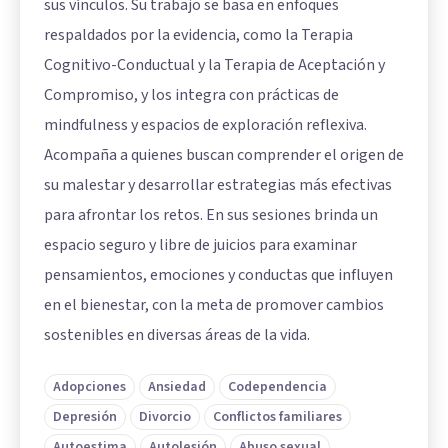
sus vínculos. Su trabajo se basa en enfoques
respaldados por la evidencia, como la Terapia
Cognitivo-Conductual y la Terapia de Aceptación y
Compromiso, y los integra con prácticas de
mindfulness y espacios de exploración reflexiva.
Acompaña a quienes buscan comprender el origen de
su malestar y desarrollar estrategias más efectivas
para afrontar los retos. En sus sesiones brinda un
espacio seguro y libre de juicios para examinar
pensamientos, emociones y conductas que influyen
en el bienestar, con la meta de promover cambios
sostenibles en diversas áreas de la vida.
Adopciones
Ansiedad
Codependencia
Depresión
Divorcio
Conflictos familiares
Autoestima
Autolesión
Abuso sexual