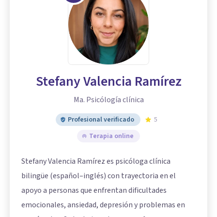
Stefany Valencia Ramírez
Ma. Psicólogía clínica
Profesional verificado
5
Terapia online
Stefany Valencia Ramírez es psicóloga clínica
bilingüe (español–inglés) con trayectoria en el
apoyo a personas que enfrentan dificultades
emocionales, ansiedad, depresión y problemas en