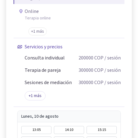
Online
Terapia online
+1 más
Servicios y precios
Consulta individual
200000
COP
/ sesión
Terapia de pareja
300000
COP
/ sesión
Sesiones de mediación
300000
COP
/ sesión
+
1
más
Lunes, 10 de agosto
13:05
14:10
15:15