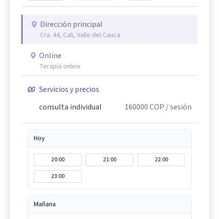
Dirección principal
Cra. 44, Cali, Valle del Cauca
Online
Terapia online
Servicios y precios
consulta individual
160000
COP
/ sesión
Hoy
20:00
21:00
22:00
23:00
Mañana