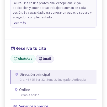
La Dra. Lina es una profesional excepcional cuya
dedicación y amor por su trabajo resuenan en cada
sesión. Su capacidad para generar un espacio seguro y
acogedor, complementado...
Leer más
Reserva tu cita
WhatsApp
Email
Dirección principal
Cra. 46 #25 Sur-32, Zona 2, Envigado, Antioquia
Online
Terapia online
Servicios y precios