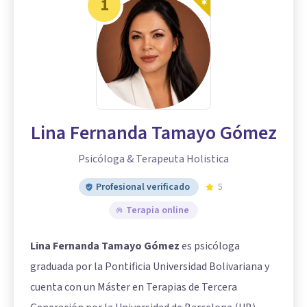
1
Lina Fernanda Tamayo Gómez
Psicóloga & Terapeuta Holistica
Profesional verificado
5
Terapia online
Lina Fernanda Tamayo Gómez
es psicóloga
graduada por la Pontificia Universidad Bolivariana y
cuenta con un Máster en Terapias de Tercera