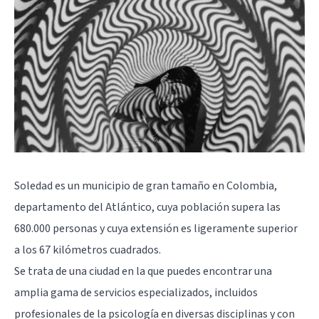
Soledad es un municipio de gran tamaño en Colombia,
departamento del Atlántico, cuya población supera las
680.000 personas y cuya extensión es ligeramente superior
a los 67 kilómetros cuadrados.
Se trata de una ciudad en la que puedes encontrar una
amplia gama de servicios especializados, incluidos
profesionales de la psicología en diversas disciplinas y con