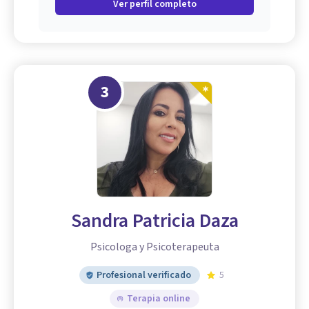
Ver perfil completo
3
Sandra Patricia Daza
Psicologa y Psicoterapeuta
Profesional verificado
5
Terapia online