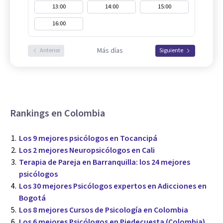
13:00
14:00
15:00
16:00
Más días
Anterior
Siguiente
Rankings en Colombia
Los 9 mejores psicólogos en Tocancipá
Los 2 mejores Neuropsicólogos en Cali
Terapia de Pareja en Barranquilla: los 24 mejores
psicólogos
Los 30 mejores Psicólogos expertos en Adicciones en
Bogotá
Los 8 mejores Cursos de Psicología en Colombia
Los 6 mejores Psicólogos en Piedecuesta (Colombia)