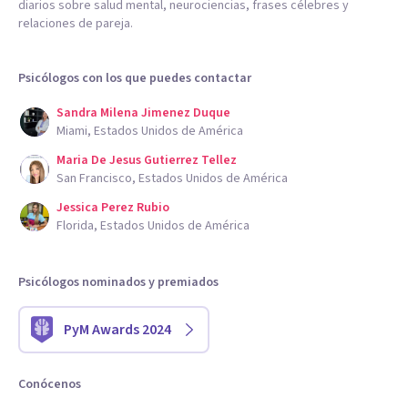
diarios sobre salud mental, neurociencias, frases célebres y
relaciones de pareja.
Psicólogos con los que puedes contactar
Sandra Milena Jimenez Duque
Miami, Estados Unidos de América
Maria De Jesus Gutierrez Tellez
San Francisco, Estados Unidos de América
Jessica Perez Rubio
Florida, Estados Unidos de América
Psicólogos nominados y premiados
PyM Awards 2024
Conócenos