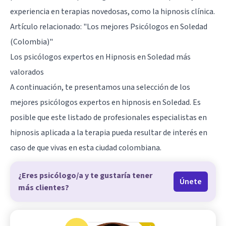
experiencia en terapias novedosas, como la hipnosis clínica.
Artículo relacionado:
"Los mejores Psicólogos en Soledad
(Colombia)"
Los psicólogos expertos en Hipnosis en Soledad más
valorados
A continuación, te presentamos una selección de los
mejores psicólogos expertos en hipnosis en Soledad. Es
posible que este listado de profesionales especialistas en
hipnosis aplicada a la terapia pueda resultar de interés en
caso de que vivas en esta ciudad colombiana.
¿Eres psicólogo/a y te gustaría tener
Únete
más clientes?