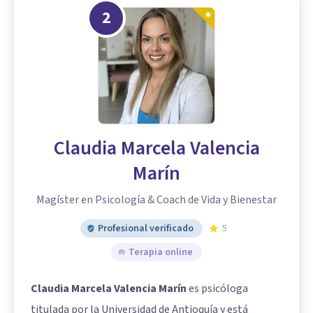
2
Claudia Marcela Valencia
Marín
Magíster en Psicología & Coach de Vida y Bienestar
Profesional verificado
5
Terapia online
Claudia Marcela Valencia Marín
es psicóloga
titulada por la Universidad de Antioquía y está