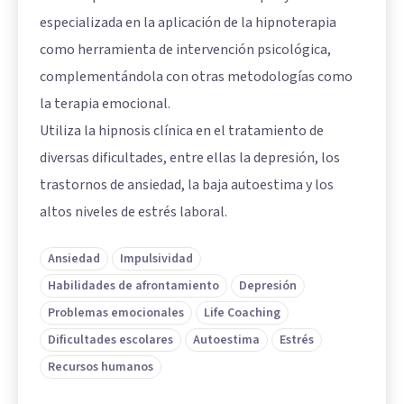
especializada en la aplicación de la hipnoterapia
como herramienta de intervención psicológica,
complementándola con otras metodologías como
la terapia emocional.
Utiliza la hipnosis clínica en el tratamiento de
diversas dificultades, entre ellas la depresión, los
trastornos de ansiedad, la baja autoestima y los
altos niveles de estrés laboral.
Ansiedad
Impulsividad
Habilidades de afrontamiento
Depresión
Problemas emocionales
Life Coaching
Dificultades escolares
Autoestima
Estrés
Recursos humanos