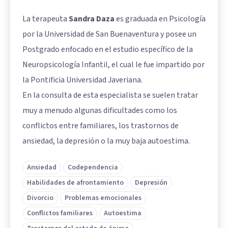
La terapeuta
Sandra Daza
es graduada en Psicología
por la Universidad de San Buenaventura y posee un
Postgrado enfocado en el estudio específico de la
Neuropsicología Infantil, el cual le fue impartido por
la Pontificia Universidad Javeriana.
En la consulta de esta especialista se suelen tratar
muy a menudo algunas dificultades como los
conflictos entre familiares, los trastornos de
ansiedad, la depresión o la muy baja autoestima.
Ansiedad
Codependencia
Habilidades de afrontamiento
Depresión
Divorcio
Problemas emocionales
Conflictos familiares
Autoestima