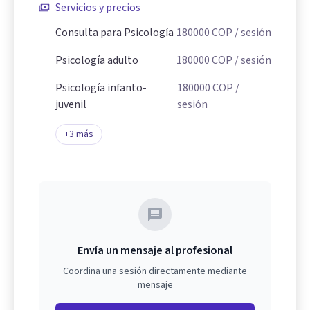
Servicios y precios
Consulta para Psicología
180000
COP
/ sesión
Psicología adulto
180000
COP
/ sesión
Psicología infanto-
180000
COP
/
juvenil
sesión
+
3
más
Envía un mensaje al profesional
Coordina una sesión directamente mediante
mensaje