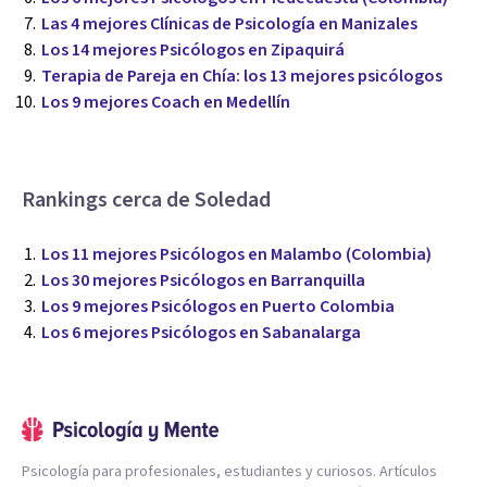
Las 4 mejores Clínicas de Psicología en Manizales
Los 14 mejores Psicólogos en Zipaquirá
Terapia de Pareja en Chía: los 13 mejores psicólogos
Los 9 mejores Coach en Medellín
Rankings cerca de Soledad
Los 11 mejores Psicólogos en Malambo (Colombia)
Los 30 mejores Psicólogos en Barranquilla
Los 9 mejores Psicólogos en Puerto Colombia
Los 6 mejores Psicólogos en Sabanalarga
Psicología para profesionales, estudiantes y curiosos. Artículos