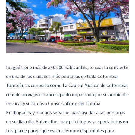
Ibagué tiene más de 540.000 habitantes, lo cual la convierte
en una de las ciudades más pobladas de toda Colombia.
También es conocida como La Capital Musical de Colombia,
cuando un viajero francés quedó impactado por su ambiente
musical y su famoso Conservatorio del Tolima.
En Ibagué hay muchos servicios para ayudar a las personas
en su día a día. Entre ellos, hay psicólogos y especialistas en
terapia de pareja que están siempre disponibles para