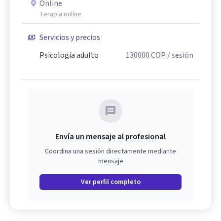
Online
Terapia online
Servicios y precios
Psicología adulto
130000
COP
/ sesión
Envía un mensaje al profesional
Coordina una sesión directamente mediante
mensaje
Ver perfil completo