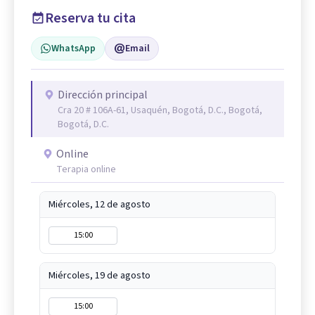
Reserva tu cita
WhatsApp
Email
Dirección principal
Cra 20 # 106A-61, Usaquén, Bogotá, D.C., Bogotá,
Bogotá, D.C.
Online
Terapia online
Miércoles, 12 de agosto
15:00
Miércoles, 19 de agosto
15:00