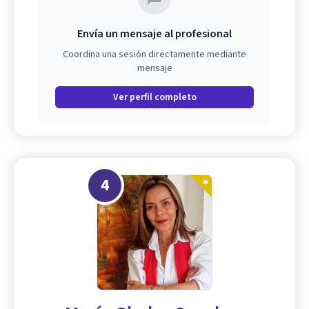
Envía un mensaje al profesional
Coordina una sesión directamente mediante
mensaje
Ver perfil completo
4