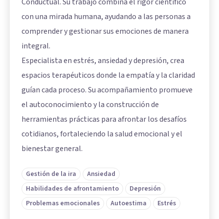
Conductual. Su trabajo combina el rigor científico
con una mirada humana, ayudando a las personas a
comprender y gestionar sus emociones de manera
integral.
Especialista en estrés, ansiedad y depresión, crea
espacios terapéuticos donde la empatía y la claridad
guían cada proceso. Su acompañamiento promueve
el autoconocimiento y la construcción de
herramientas prácticas para afrontar los desafíos
cotidianos, fortaleciendo la salud emocional y el
bienestar general.
Gestión de la ira
Ansiedad
Habilidades de afrontamiento
Depresión
Problemas emocionales
Autoestima
Estrés