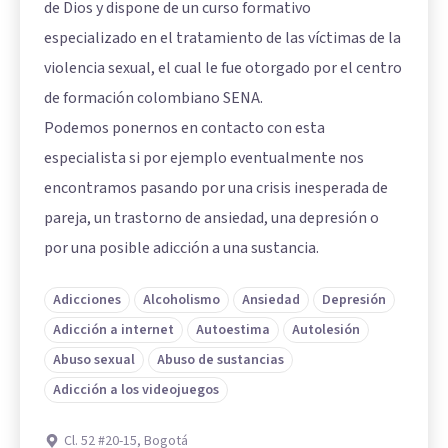
de Dios y dispone de un curso formativo
especializado en el tratamiento de las víctimas de la
violencia sexual, el cual le fue otorgado por el centro
de formación colombiano SENA.
Podemos ponernos en contacto con esta
especialista si por ejemplo eventualmente nos
encontramos pasando por una crisis inesperada de
pareja, un trastorno de ansiedad, una depresión o
por una posible adicción a una sustancia.
Adicciones
Alcoholismo
Ansiedad
Depresión
Adicción a internet
Autoestima
Autolesión
Abuso sexual
Abuso de sustancias
Adicción a los videojuegos
Cl. 52 #20-15, Bogotá