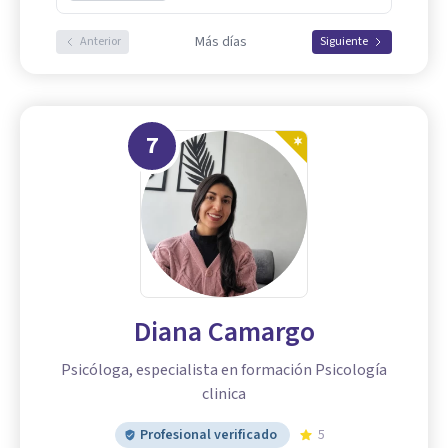
Más días
Anterior
Siguiente
7
Diana Camargo
Psicóloga, especialista en formación Psicología
clinica
Profesional verificado
5