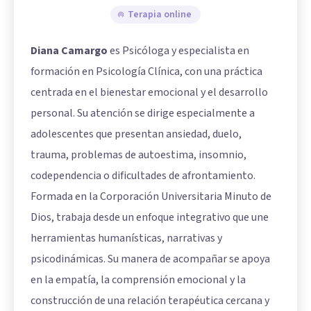
Terapia online
Diana Camargo
es Psicóloga y especialista en
formación en Psicología Clínica, con una práctica
centrada en el bienestar emocional y el desarrollo
personal. Su atención se dirige especialmente a
adolescentes que presentan ansiedad, duelo,
trauma, problemas de autoestima, insomnio,
codependencia o dificultades de afrontamiento.
Formada en la Corporación Universitaria Minuto de
Dios, trabaja desde un enfoque integrativo que une
herramientas humanísticas, narrativas y
psicodinámicas. Su manera de acompañar se apoya
en la empatía, la comprensión emocional y la
construcción de una relación terapéutica cercana y