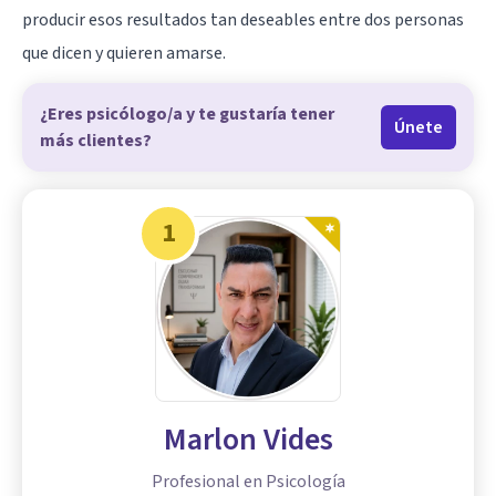
producir esos resultados tan deseables entre dos personas
que dicen y quieren amarse.
¿Eres psicólogo/a y te gustaría tener
Únete
más clientes?
1
Marlon Vides
Profesional en Psicología