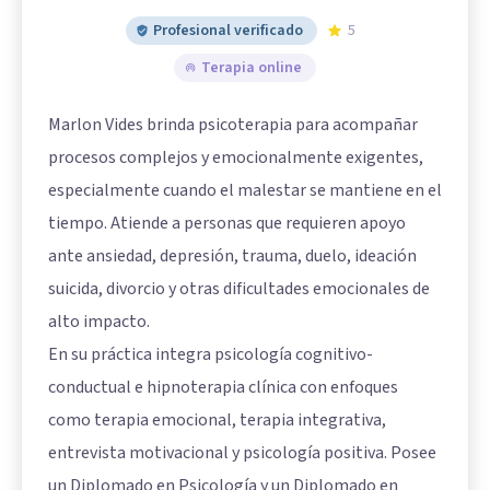
Profesional verificado
5
Terapia online
Marlon Vides brinda psicoterapia para acompañar
procesos complejos y emocionalmente exigentes,
especialmente cuando el malestar se mantiene en el
tiempo. Atiende a personas que requieren apoyo
ante ansiedad, depresión, trauma, duelo, ideación
suicida, divorcio y otras dificultades emocionales de
alto impacto.
En su práctica integra psicología cognitivo-
conductual e hipnoterapia clínica con enfoques
como terapia emocional, terapia integrativa,
entrevista motivacional y psicología positiva. Posee
un Diplomado en Psicología y un Diplomado en