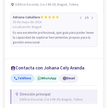
Edificio Escorial, Cra 3 #8-39, Ibagué, Tolima
Adriana Caballero
1
/
5
30 de mayo de 2024
Localización:
Ibagué
Es una excelente profesional, que guía para poder tener
la capacidad de explorar herramientas propias para la
gestión emocional
Contacta con Johana Cely Aranda
Teléfono
WhatsApp
Email
Dirección principal
Edificio Escorial, Cra 3 #8-39, Ibagué, Tolima