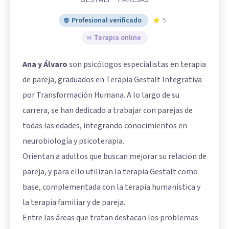
Profesional verificado
5
Terapia online
Ana y Álvaro
son psicólogos especialistas en terapia
de pareja, graduados en Terapia Gestalt Integrativa
por Transformación Humana. A lo largo de su
carrera, se han dedicado a trabajar con parejas de
todas las edades, integrando conocimientos en
neurobiología y psicoterapia.
Orientan a adultos que buscan mejorar su relación de
pareja, y para ello utilizan la terapia Gestalt como
base, complementada con la terapia humanística y
la terapia familiar y de pareja.
Entre las áreas que tratan destacan los problemas