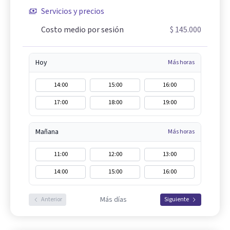
Servicios y precios
Costo medio por sesión
$ 145.000
Hoy
Más horas
14:00
15:00
16:00
17:00
18:00
19:00
Mañana
Más horas
11:00
12:00
13:00
14:00
15:00
16:00
Más días
Anterior
Siguiente