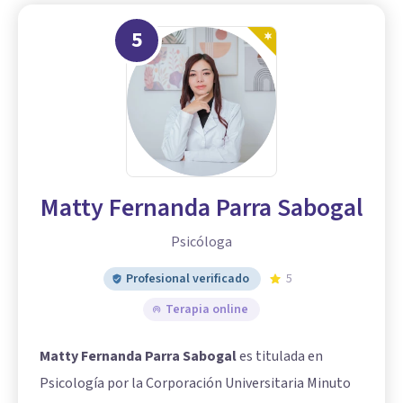
5
Matty Fernanda Parra Sabogal
Psicóloga
Profesional verificado
5
Terapia online
Matty Fernanda Parra Sabogal
es titulada en
Psicología por la Corporación Universitaria Minuto