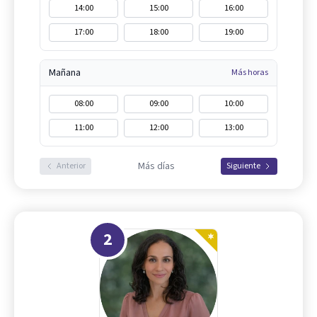
14:00
15:00
16:00
17:00
18:00
19:00
Mañana
Más horas
08:00
09:00
10:00
11:00
12:00
13:00
Más días
Anterior
Siguiente
2