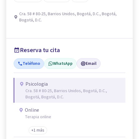
Cra. 58 # 80-25, Barrios Unidos, Bogotá, D.C., Bogotá,
Bogotá, D.C.
Reserva tu cita
Teléfono
WhatsApp
Email
Psicologia
Cra. 58 # 80-25, Barrios Unidos, Bogotá, D.C.,
Bogotá, Bogotá, D.C.
Online
Terapia online
+1 más