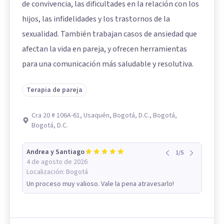
de convivencia, las dificultades en la relación con los
hijos, las infidelidades y los trastornos de la
sexualidad. También trabajan casos de ansiedad que
afectan la vida en pareja, y ofrecen herramientas
para una comunicación más saludable y resolutiva.
Terapia de pareja
Cra 20 # 106A-61, Usaquén, Bogotá, D.C., Bogotá,
Bogotá, D.C.
Andrea y Santiago
1
/
5
4 de agosto de 2026
Localización:
Bogotá
Un proceso muy valioso. Vale la pena atravesarlo!