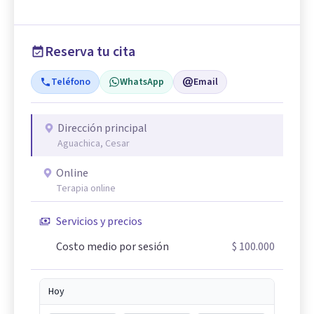
Reserva tu cita
Teléfono
WhatsApp
Email
Dirección principal
Aguachica, Cesar
Online
Terapia online
Servicios y precios
Costo medio por sesión
$ 100.000
Hoy