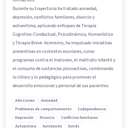
Durante su trayectoria ha tratado ansiedad,
depresión, conflictos familiares, divorcio y
autoestima, aplicando enfoques de Terapia
Cognitivo-Conductual, Psicodinámica, Humanística
y Terapia Breve. Asimismo, ha impulsado iniciativas
preventivas en contextos escolares, como
programas contra el matoneo, el maltrato infantil y
el consumo de sustancias psicoactivas, combinando
lo clínico y lo pedagógico para promover el
desarrollo emocional y personal de sus pacientes.
Adicciones
Ansiedad
Problemas de comportamiento
Codependencia
Depresión
Divorcio
Conflictos familiares
Autoestima
Autolesión
Estrés