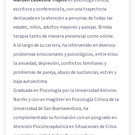
escritora y conferencista, con una trayectoria
destacada en la atención a personas de todas las
edades, niños, adultos mayores y parejas. Brinda
terapia tanto de manera presencial como online.
A lo largo de su carrera, ha intervenido en diversos
problemas emocionales y psicológicos, entre ellos
la ansiedad, depresión, conflictos familiares y
problemas de pareja, abuso de sustancias, estrés y
baja autoestima.
Graduada en Psicología por la Universidad Antonio
Nariño y con un magíster en Psicología Clínica de la
Universidad de San Buenaventura, ha
complementado su formación con un posgrado en
Atención Psicoterapéutica en Situaciones de Crisis