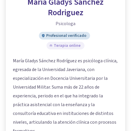
María Gladys Sanchez
Rodriguez
Psicologa
Profesional verificado
Terapia online
María Gladys Sánchez Rodríguez es psicóloga clínica,
egresada de la Universidad Javeriana, con
especialización en Docencia Universitaria por la
Universidad Militar. Suma más de 22 años de
experiencia, periodo en el que ha integrado la
práctica asistencial con la enseñanza y la
consultoría educativa en instituciones de distintos
niveles, articulando la atención clínica con procesos
formativos.