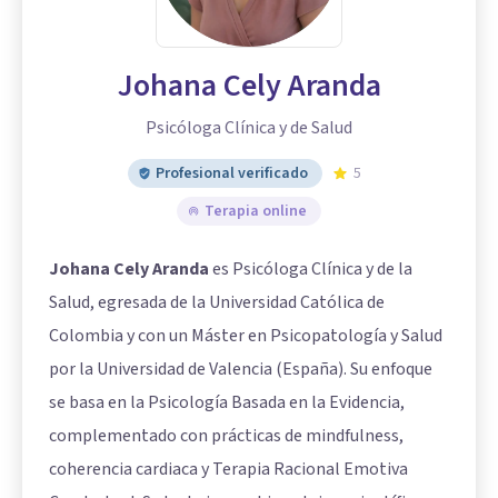
Johana Cely Aranda
Psicóloga Clínica y de Salud
Profesional verificado
5
Terapia online
Johana Cely Aranda
es Psicóloga Clínica y de la
Salud, egresada de la Universidad Católica de
Colombia y con un Máster en Psicopatología y Salud
por la Universidad de Valencia (España). Su enfoque
se basa en la Psicología Basada en la Evidencia,
complementado con prácticas de mindfulness,
coherencia cardiaca y Terapia Racional Emotiva