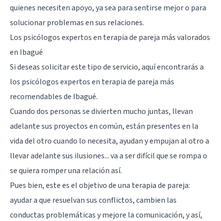
quienes necesiten apoyo, ya sea para sentirse mejor o para
solucionar problemas en sus relaciones.
Los psicólogos expertos en terapia de pareja más valorados
en Ibagué
Si deseas solicitar este tipo de servicio, aquí encontrarás a
los psicólogos expertos en terapia de pareja más
recomendables de Ibagué.
Cuando dos personas se divierten mucho juntas, llevan
adelante sus proyectos en común, están presentes en la
vida del otro cuando lo necesita, ayudan y empujan al otro a
llevar adelante sus ilusiones... va a ser difícil que se rompa o
se quiera romper una relación así.
Pues bien, este es el objetivo de una terapia de pareja:
ayudar a que resuelvan sus conflictos, cambien las
conductas problemáticas y mejore la comunicación, y así,