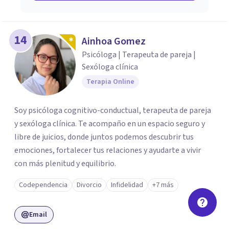
14
Ainhoa Gomez
Psicóloga | Terapeuta de pareja |
Sexóloga clínica
Terapia Online
Soy psicóloga cognitivo-conductual, terapeuta de pareja
y sexóloga clínica. Te acompaño en un espacio seguro y
libre de juicios, donde juntos podemos descubrir tus
emociones, fortalecer tus relaciones y ayudarte a vivir
con más plenitud y equilibrio.
Codependencia
Divorcio
Infidelidad
+7 más
Email