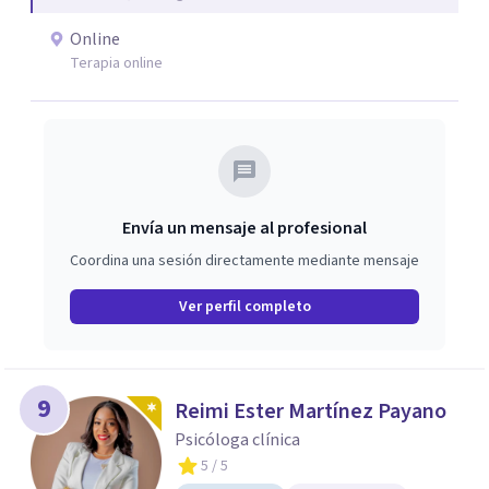
Online
Terapia online
Envía un mensaje al profesional
Coordina una sesión directamente mediante mensaje
Ver perfil completo
9
Reimi Ester Martínez Payano
Psicóloga clínica
5
/ 5