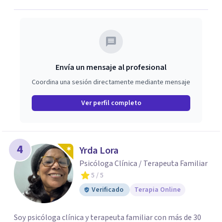
Envía un mensaje al profesional
Coordina una sesión directamente mediante mensaje
Ver perfil completo
4
Yrda Lora
Psicóloga Clínica / Terapeuta Familiar
5
/ 5
Verificado
Terapia Online
Soy psicóloga clínica y terapeuta familiar con más de 30