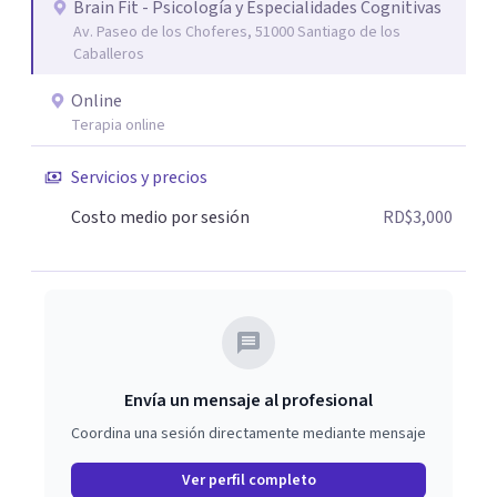
Brain Fit - Psicología y Especialidades Cognitivas
Av. Paseo de los Choferes, 51000 Santiago de los
Caballeros
Online
Terapia online
Servicios y precios
Costo medio por sesión
RD$3,000
Envía un mensaje al profesional
Coordina una sesión directamente mediante mensaje
Ver perfil completo