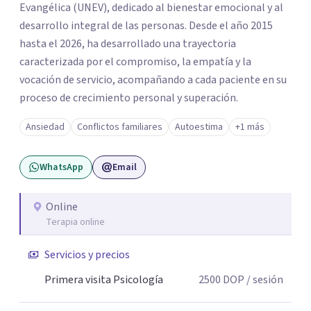
Evangélica (UNEV), dedicado al bienestar emocional y al
desarrollo integral de las personas. Desde el año 2015
hasta el 2026, ha desarrollado una trayectoria
caracterizada por el compromiso, la empatía y la
vocación de servicio, acompañando a cada paciente en su
proceso de crecimiento personal y superación.
Ansiedad
Conflictos familiares
Autoestima
+1 más
WhatsApp
Email
Online
Terapia online
Servicios y precios
Primera visita Psicología
2500
DOP
/ sesión