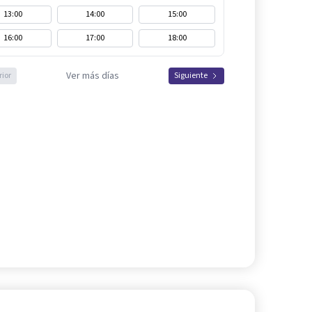
13:00
14:00
15:00
16:00
17:00
18:00
Ver más días
rior
Siguiente