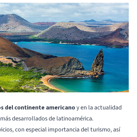
os del continente americano
y en la actualidad
más desarrollados de latinoamérica.
icios, con especial importancia del turismo, así