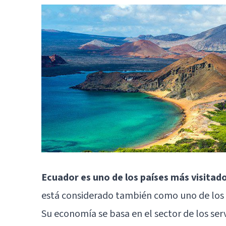
Ecuador es uno de los países más visitad
está considerado también como uno de los 
Su economía se basa en el sector de los serv