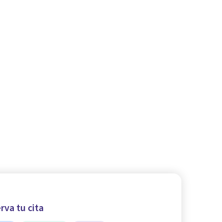
rva tu cita