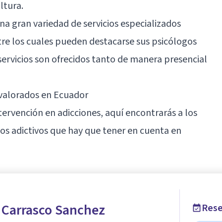
ltura.
 gran variedad de servicios especializados
tre los cuales pueden destacarse sus psicólogos
servicios son ofrecidos tanto de manera presencial
 valorados en Ecuador
intervención en adicciones, aquí encontrarás a los
os adictivos
que hay que tener en cuenta en
 Carrasco Sanchez
Rese