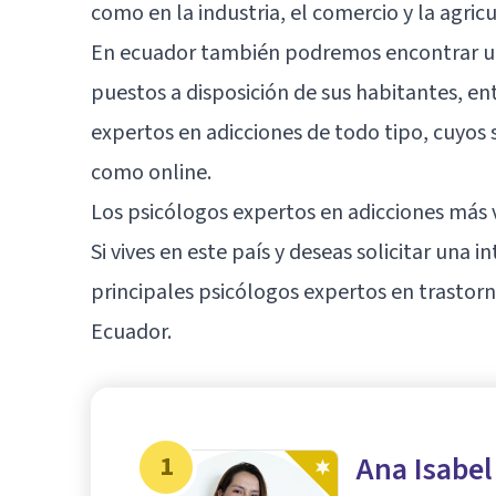
como en la industria, el comercio y la agricu
En ecuador también podremos encontrar una
puestos a disposición de sus habitantes, en
expertos en adicciones de todo tipo, cuyos 
como online.
Los psicólogos expertos en adicciones más
Si vives en este país y deseas solicitar una 
principales psicólogos expertos en
trastorn
Ecuador.
1
Ana Isabel