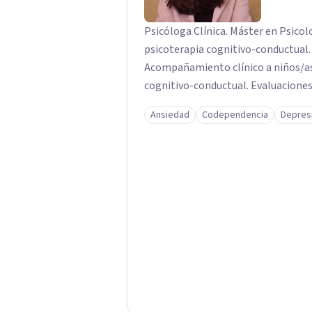
Psicóloga Clínica. Máster en Psicolo
psicoterapia cognitivo-conductual. 
Acompañamiento clínico a niños/as,
cognitivo-conductual. Evaluaciones
Ansiedad
Codependencia
Depres