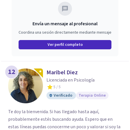
Envía un mensaje al profesional
Coordina una sesión directamente mediante mensaje
Ver perfil completo
12
Maribel Diez
Licenciada en Psicología
5
/ 5
Verificado
Terapia Online
Te doy la bienvenida. Si has llegado hasta aquí,
probablemente estés buscando ayuda. Espero que en
estas líneas puedas conocerme un poco y valorar si soy la