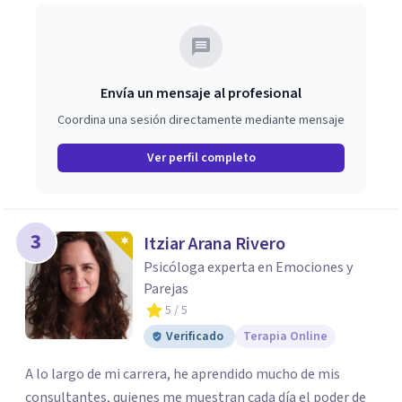
Envía un mensaje al profesional
Coordina una sesión directamente mediante mensaje
Ver perfil completo
3
Itziar Arana Rivero
Psicóloga experta en Emociones y
Parejas
5
/ 5
Verificado
Terapia Online
A lo largo de mi carrera, he aprendido mucho de mis
consultantes, quienes me muestran cada día el poder de