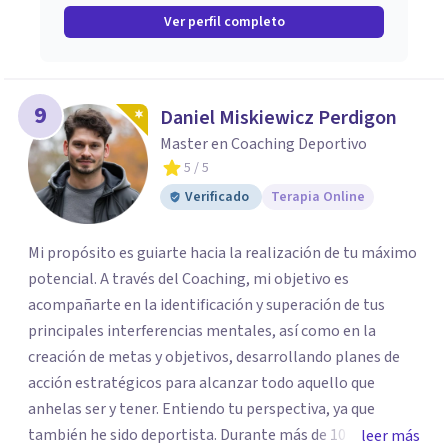
Ver perfil completo
9
Daniel Miskiewicz Perdigon
Master en Coaching Deportivo
5
/ 5
Verificado
Terapia Online
Mi propósito es guiarte hacia la realización de tu máximo
potencial. A través del Coaching, mi objetivo es
acompañarte en la identificación y superación de tus
principales interferencias mentales, así como en la
creación de metas y objetivos, desarrollando planes de
acción estratégicos para alcanzar todo aquello que
anhelas ser y tener. Entiendo tu perspectiva, ya que
también he sido deportista. Durante más de 10 años, fui
leer más