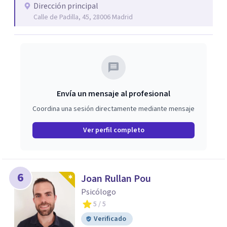
Dirección principal
Calle de Padilla, 45, 28006 Madrid
Envía un mensaje al profesional
Coordina una sesión directamente mediante mensaje
Ver perfil completo
6
Joan Rullan Pou
Psicólogo
5
/ 5
Verificado