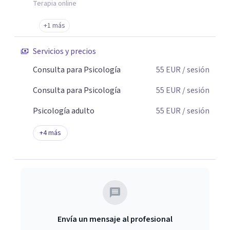
Terapia online
+1 más
Servicios y precios
Consulta para Psicología
55
EUR
/ sesión
Consulta para Psicología
55
EUR
/ sesión
Psicología adulto
55
EUR
/ sesión
+
4
más
Envía un mensaje al profesional