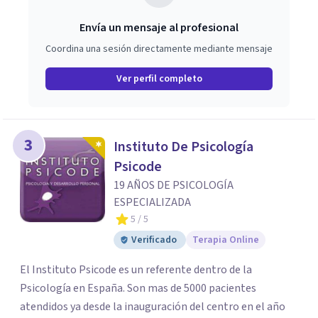
Envía un mensaje al profesional
Coordina una sesión directamente mediante mensaje
Ver perfil completo
3
Instituto De Psicología
Psicode
19 AÑOS DE PSICOLOGÍA
ESPECIALIZADA
5
/ 5
Verificado
Terapia Online
El Instituto Psicode es un referente dentro de la
Psicología en España. Son mas de 5000 pacientes
atendidos ya desde la inauguración del centro en el año