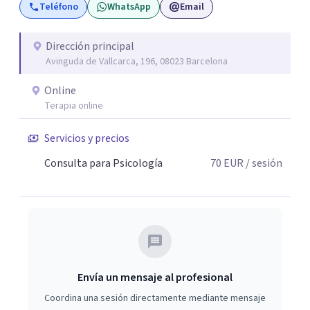
Teléfono
WhatsApp
Email
Dirección principal
Avinguda de Vallcarca, 196, 08023 Barcelona
Online
Terapia online
Servicios y precios
Consulta para Psicología
70
EUR
/ sesión
Envía un mensaje al profesional
Coordina una sesión directamente mediante mensaje