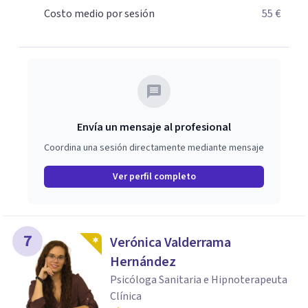
Costo medio por sesión
55 €
Envía un mensaje al profesional
Coordina una sesión directamente mediante mensaje
Ver perfil completo
7
Verónica Valderrama
Hernández
Psicóloga Sanitaria e Hipnoterapeuta
Clínica