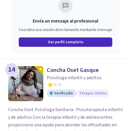
Envía un mensaje al profesional
Coordina una sesión directamente mediante mensaje
Ver perfil completo
14
Concha Oset Gasque
Psicóloga infantil y adultos
5
/ 5
Verificado
Terapia Online
Concha Oset Psicóloga Sanitaria . Psicoterapeuta infantil
y de adultos Con la terapia infantil y de adolescentes
proporciono una ayuda para abordar las dificultades en