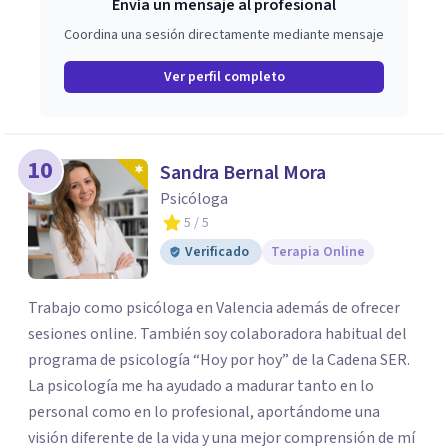
Envía un mensaje al profesional
Coordina una sesión directamente mediante mensaje
Ver perfil completo
10
Sandra Bernal Mora
Psicóloga
5
/ 5
Verificado
Terapia Online
Trabajo como psicóloga en Valencia además de ofrecer
sesiones online. También soy colaboradora habitual del
programa de psicología “Hoy por hoy” de la Cadena SER.
La psicología me ha ayudado a madurar tanto en lo
personal como en lo profesional, aportándome una
visión diferente de la vida y una mejor comprensión de mí