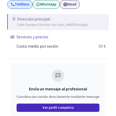
Teléfono
WhatsApp
Email
Dirección principal
Calle Enrique Sánchez de León, 06009 Badajoz
Servicios y precios
Costo medio por sesión
50 €
Envía un mensaje al profesional
Coordina una sesión directamente mediante mensaje
Ver perfil completo