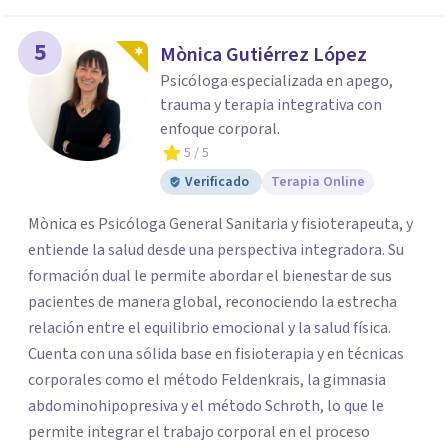
5
Mònica Gutiérrez López
Psicóloga especializada en apego,
trauma y terapia integrativa con
enfoque corporal.
5
/ 5
Verificado
Terapia Online
Mònica es Psicóloga General Sanitaria y fisioterapeuta, y
entiende la salud desde una perspectiva integradora. Su
formación dual le permite abordar el bienestar de sus
pacientes de manera global, reconociendo la estrecha
relación entre el equilibrio emocional y la salud física.
Cuenta con una sólida base en fisioterapia y en técnicas
corporales como el método Feldenkrais, la gimnasia
abdominohipopresiva y el método Schroth, lo que le
permite integrar el trabajo corporal en el proceso