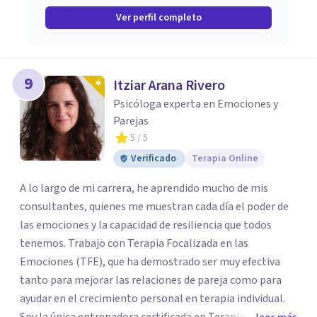
Ver perfil completo
9
Itziar Arana Rivero
Psicóloga experta en Emociones y
Parejas
5
/ 5
Verificado
Terapia Online
A lo largo de mi carrera, he aprendido mucho de mis
consultantes, quienes me muestran cada día el poder de
las emociones y la capacidad de resiliencia que todos
tenemos. Trabajo con Terapia Focalizada en las
Emociones (TFE), que ha demostrado ser muy efectiva
tanto para mejorar las relaciones de pareja como para
ayudar en el crecimiento personal en terapia individual.