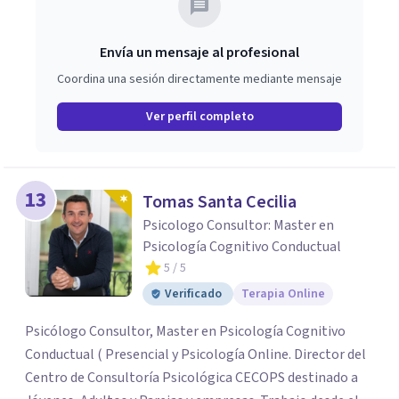
Envía un mensaje al profesional
Coordina una sesión directamente mediante mensaje
Ver perfil completo
13
Tomas Santa Cecilia
Psicologo Consultor: Master en
Psicología Cognitivo Conductual
5
/ 5
Verificado
Terapia Online
Psicólogo Consultor, Master en Psicología Cognitivo
Conductual ( Presencial y Psicología Online. Director del
Centro de Consultoría Psicológica CECOPS destinado a