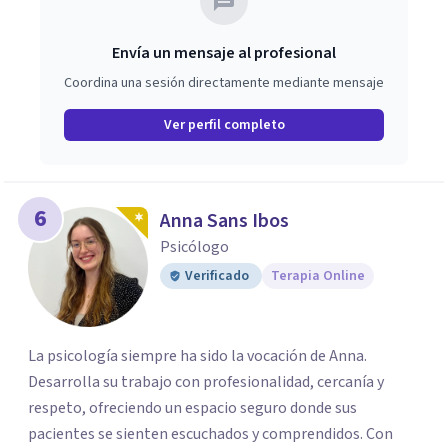
Envía un mensaje al profesional
Coordina una sesión directamente mediante mensaje
Ver perfil completo
6
Anna Sans Ibos
Psicólogo
Verificado
Terapia Online
La psicología siempre ha sido la vocación de Anna.
Desarrolla su trabajo con profesionalidad, cercanía y
respeto, ofreciendo un espacio seguro donde sus
pacientes se sienten escuchados y comprendidos. Con