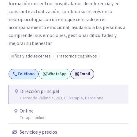
formación en centros hospitalarios de referencia y en
constante actualización, combina su interés en la
neuropsicología con un enfoque centrado en el
acompañamiento emocional, ayudando a las personas a
comprender sus emociones, gestionar dificultades y
mejorar su bienestar.
Niños y adolescentes
Trastornos cognitivos
Teléfono
WhatsApp
Email
Dirección principal
Carrer de València, 263, L'Eixample, Barcelona
Online
Terapia online
Servicios y precios