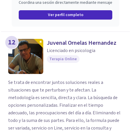
Coordina una sesión directamente mediante mensaje
Ver perfil completo
12
Juvenal Ornelas Hernandez
Licenciado en psicologia
Terapia Online
Se trata de encontrar juntos soluciones reales a
situaciones que te perturban y te afectan. La
metodología es sencilla, directa y clara. La búsqueda de
opciones personalizadas. Finalizar en el tiempo
adecuado, las preocupaciones del día a día. Eliminando el
todo y la suma de sus partes. Para ello, la formula puede
ser variada, servicio on Line, servicio en la consulta y