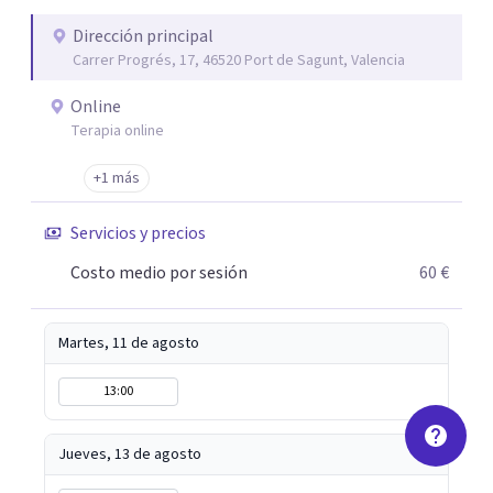
desarrollo personal integral.
Dirección principal
Carrer Progrés, 17, 46520 Port de Sagunt, Valencia
Online
Terapia online
+1 más
Servicios y precios
Costo medio por sesión
60 €
Martes, 11 de agosto
13:00
Jueves, 13 de agosto