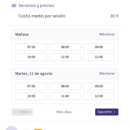
Servicios y precios
Costo medio por sesión
80 €
Mañana
Más horas
07:00
08:00
09:00
10:00
11:00
12:00
Martes, 11 de agosto
Más horas
07:00
08:00
09:00
10:00
11:00
12:00
Más días
Anterior
Siguiente