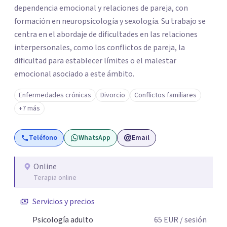
dependencia emocional y relaciones de pareja, con
formación en neuropsicología y sexología. Su trabajo se
centra en el abordaje de dificultades en las relaciones
interpersonales, como los conflictos de pareja, la
dificultad para establecer límites o el malestar
emocional asociado a este ámbito.
Enfermedades crónicas
Divorcio
Conflictos familiares
+7 más
Teléfono
WhatsApp
Email
Online
Terapia online
Servicios y precios
Psicología adulto
65
EUR
/ sesión