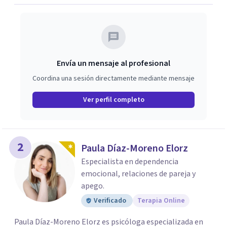
Envía un mensaje al profesional
Coordina una sesión directamente mediante mensaje
Ver perfil completo
2
Paula Díaz-Moreno Elorz
Especialista en dependencia
emocional, relaciones de pareja y
apego.
Verificado
Terapia Online
Paula Díaz-Moreno Elorz es psicóloga especializada en