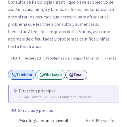
Consulta de Psicología Infantil que tiene el objetivo de
ayudar a cada niño/a y familia de forma personalizada a
encontrar los recursos que necesita para afrontar el
problema que les trae a consulta y aumentar su
bienestar. Atención temprana de 0 a 6 años, así como
abordaje de dificultades y problemas de niños y niñas
hasta los 15 años.
TDAH
Ansiedad
Problemas de comportamiento
+7 más
Teléfono
WhatsApp
Email
Dirección principal
C. San Fermín, 34, 31003 Pamplona, Navarra
Servicios y precios
Psicología infanto-juvenil
65
EUR
/ sesión