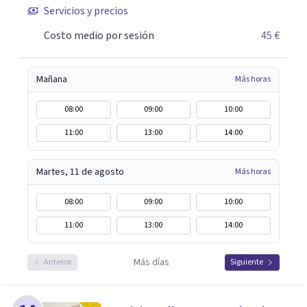
Servicios y precios
descubrir tu propio camino hacia el bienestar.
Costo medio por sesión
45 €
Mañana
Más horas
08:00
09:00
10:00
11:00
13:00
14:00
Martes, 11 de agosto
Más horas
08:00
09:00
10:00
11:00
13:00
14:00
Más días
Anterior
Siguiente