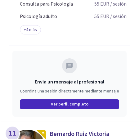
Consulta para Psicología
55
EUR
/ sesión
Psicología adulto
55
EUR
/ sesión
+
4
más
Envía un mensaje al profesional
Coordina una sesión directamente mediante mensaje
Ver perfil completo
11
Bernardo Ruiz Victoria