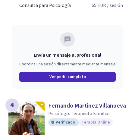
Consulta para Psicología
65
EUR
/ sesión
Envía un mensaje al profesional
Coordina una sesión directamente mediante mensaje
Ver perfil completo
4
Fernando Martínez Villanueva
Psicólogo. Terapeuta Familiar.
Verificado
Terapia Online