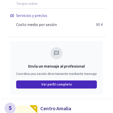
Terapia online
Servicios y precios
Costo medio por sesión
80 €
Envía un mensaje al profesional
Coordina una sesión directamente mediante mensaje
Ver perfil completo
5
Centro Amalia