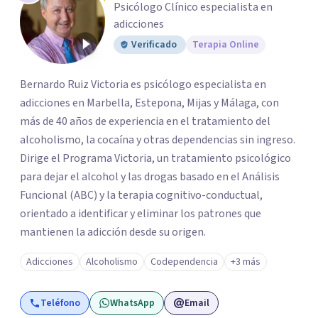
Psicólogo Clínico especialista en
adicciones
Verificado
Terapia Online
Bernardo Ruiz Victoria es psicólogo especialista en
adicciones en Marbella, Estepona, Mijas y Málaga, con
más de 40 años de experiencia en el tratamiento del
alcoholismo, la cocaína y otras dependencias sin ingreso.
Dirige el Programa Victoria, un tratamiento psicológico
para dejar el alcohol y las drogas basado en el Análisis
Funcional (ABC) y la terapia cognitivo-conductual,
orientado a identificar y eliminar los patrones que
mantienen la adicción desde su origen.
Adicciones
Alcoholismo
Codependencia
+3 más
Teléfono
WhatsApp
Email